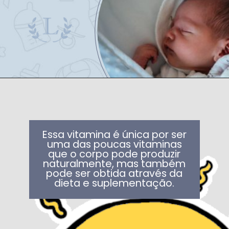
Essa vitamina é única por ser
uma das poucas vitaminas
que o corpo pode produzir
naturalmente, mas também
pode ser obtida através da
dieta e suplementação.