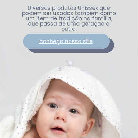
Diversos produtos Unissex que
podem ser usados também como
um item de tradição na família,
que passa de uma geração a
outra.
conheça nosso site