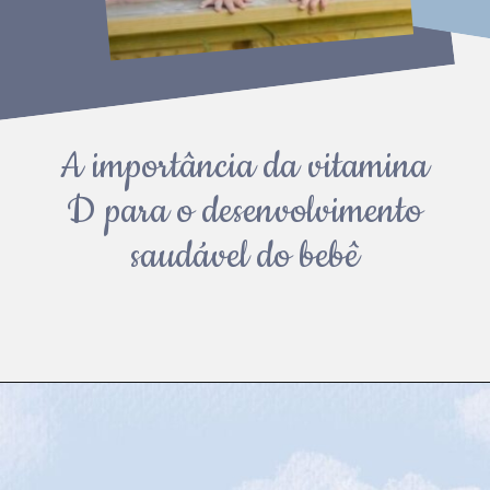
A importância da vitamina
D para o desenvolvimento
saudável do bebê