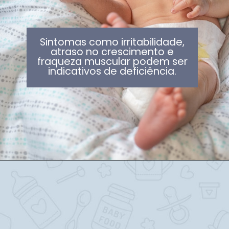
Sintomas como irritabilidade,
atraso no crescimento e
fraqueza muscular podem ser
indicativos de deficiência.