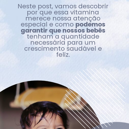
Neste post, vamos descobrir
por que essa vitamina
merece nossa atenção
especial e como
podemos
garantir que nossos bebês
tenham a quantidade
necessária para um
crescimento saudável e
feliz.