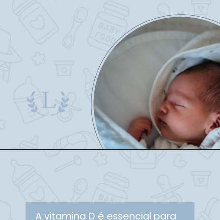
A vitamina D é essencial para