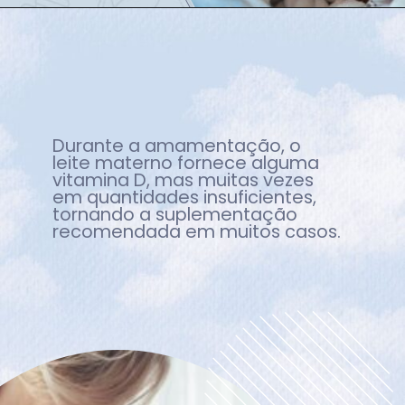
Durante a amamentação, o
leite materno fornece alguma
vitamina D, mas muitas vezes
em quantidades insuficientes,
tornando a suplementação
recomendada em muitos casos.