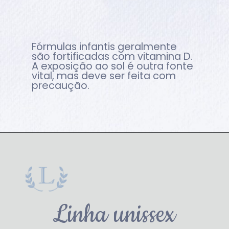
Fórmulas infantis geralmente
são fortificadas com vitamina D.
A exposição ao sol é outra fonte
vital, mas deve ser feita com
precaução.
Linha unissex