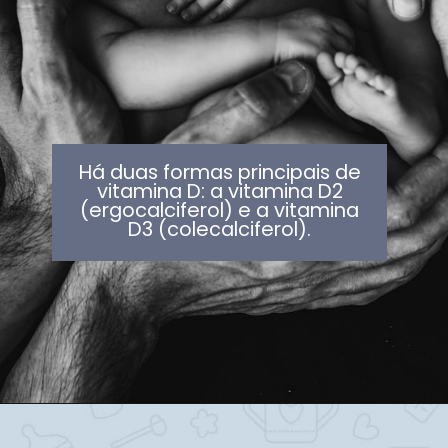
Há duas formas principais de
vitamina D: a vitamina D2
(ergocalciferol) e a vitamina
D3 (colecalciferol).