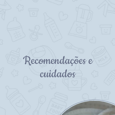
Recomendações e
cuidados