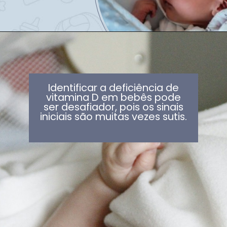
Identificar a deficiência de
vitamina D em bebês pode
ser desafiador, pois os sinais
iniciais são muitas vezes sutis.