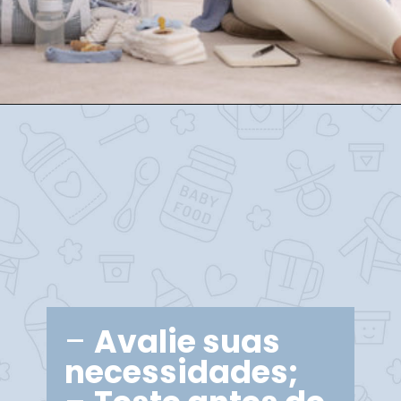
–
Avalie suas
necessidades;