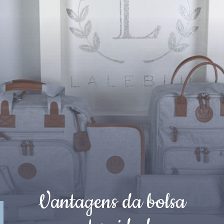
Vantagens da bolsa