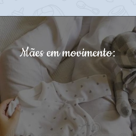
Mães em movimento: