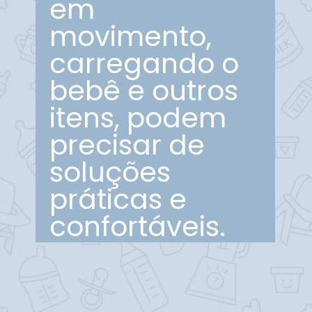
em
movimento,
carregando o
bebê e outros
itens, podem
precisar de
soluções
práticas e
confortáveis.