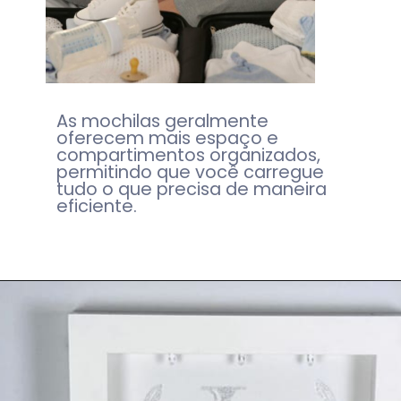
As mochilas geralmente
oferecem mais espaço e
compartimentos organizados,
permitindo que você carregue
tudo o que precisa de maneira
eficiente.