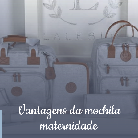
Vantagens da mochila
maternidade