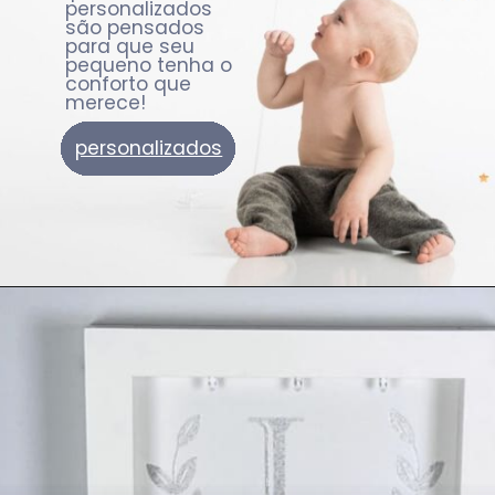
personalizados
são pensados
para que seu
pequeno tenha o
conforto que
merece!
personalizados