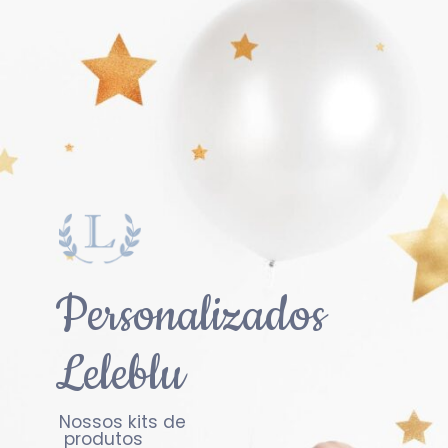
Personalizados
Leleblu
Nossos kits de
produtos