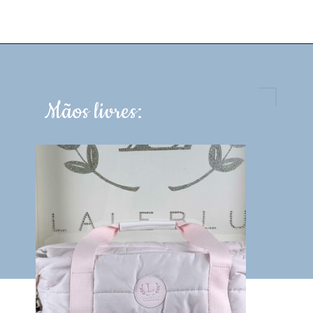
Mãos livres: