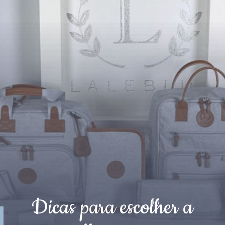
Dicas para escolher a