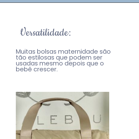
Versatilidade:
Muitas bolsas maternidade são
tão estilosas que podem ser
usadas mesmo depois que o
bebê crescer.