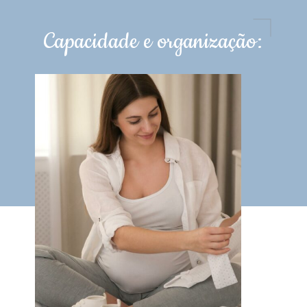
Capacidade e organização: