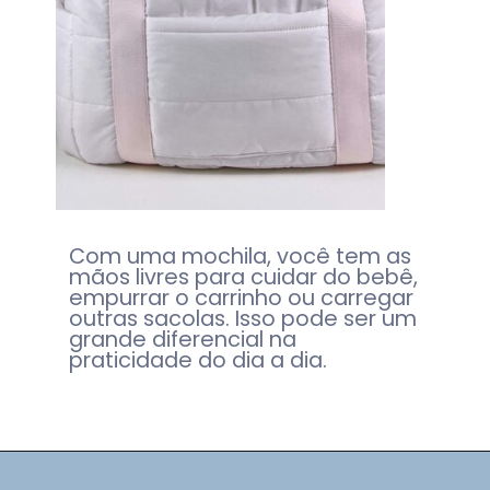
Com uma mochila, você tem as
mãos livres para cuidar do bebê,
empurrar o carrinho ou carregar
outras sacolas. Isso pode ser um
grande diferencial na
praticidade do dia a dia.