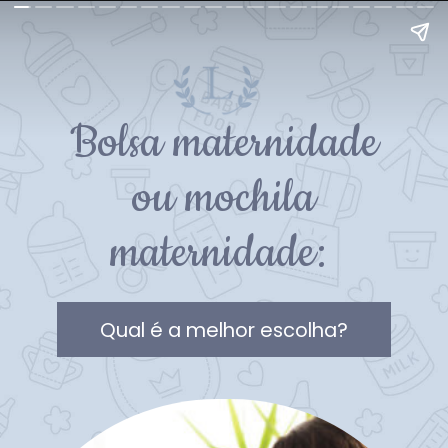
Bolsa maternidade
ou mochila
maternidade:
Qual é a melhor escolha?