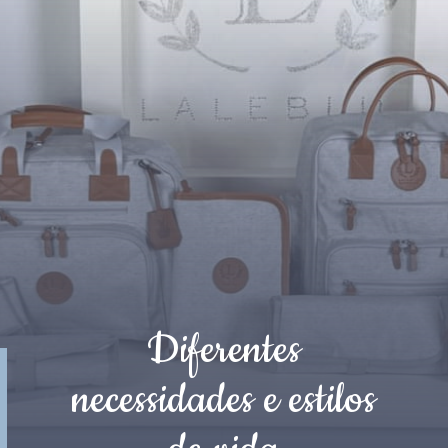
Diferentes
necessidades e estilos