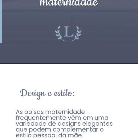
maternidade
Design e estilo:
As bolsas maternidade
frequentemente vêm em uma
variedade de designs elegantes
que podem complementar o
estilo pessoal da mãe.