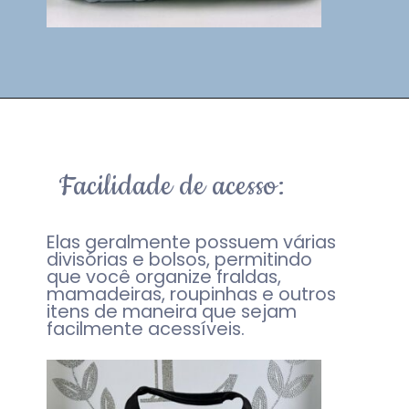
Facilidade de acesso:
Elas geralmente possuem várias
divisórias e bolsos, permitindo
que você organize fraldas,
mamadeiras, roupinhas e outros
itens de maneira que sejam
facilmente acessíveis.