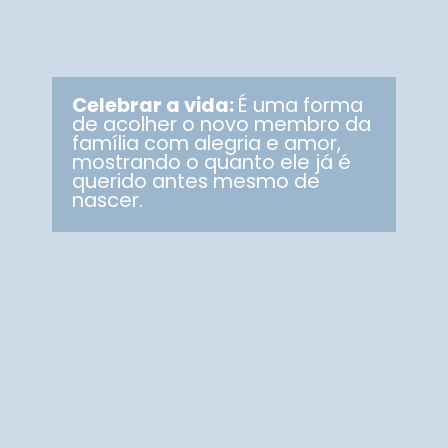
Celebrar a vida:
É uma forma
de acolher o novo membro da
família com alegria e amor,
mostrando o quanto ele já é
querido antes mesmo de
nascer.