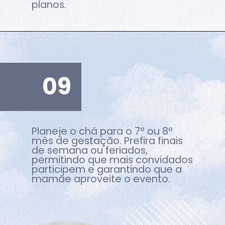
planos.
09
Planeje o chá para o 7º ou 8º
mês de gestação. Prefira finais
de semana ou feriados,
permitindo que mais convidados
participem e garantindo que a
mamãe aproveite o evento.