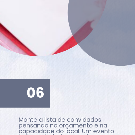
06
Monte a lista de convidados
pensando no orçamento e na
capacidade do local. Um evento