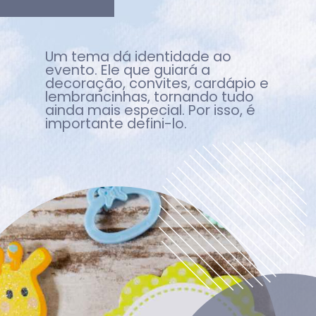
Um tema dá identidade ao
evento. Ele que guiará a
decoração, convites, cardápio e
lembrancinhas, tornando tudo
ainda mais especial. Por isso, é
importante defini-lo.