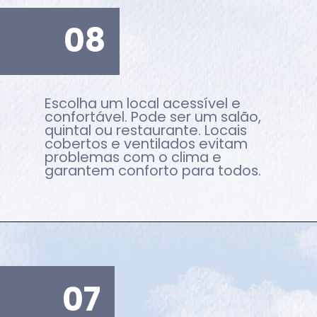
08
Escolha um local acessível e
confortável. Pode ser um salão,
quintal ou restaurante. Locais
cobertos e ventilados evitam
problemas com o clima e
garantem conforto para todos.
07