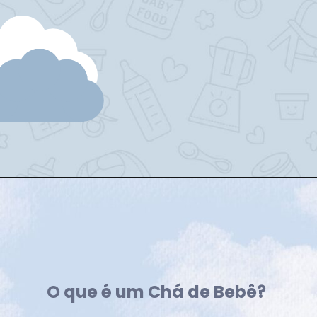
O que é um Chá de Bebê?