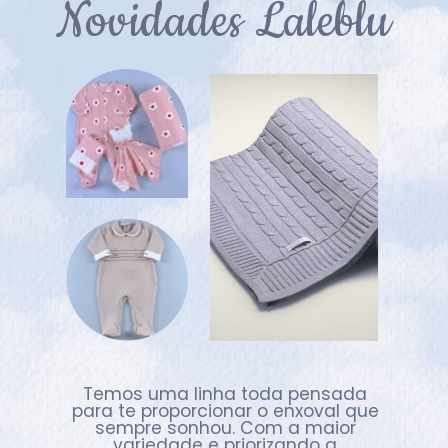
Novidades Laleblu
Temos uma linha toda pensada
para te proporcionar o enxoval que
sempre sonhou. Com a maior
variedade e priorizando a