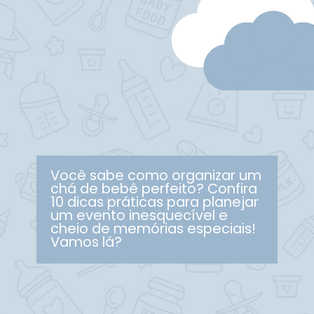
Você sabe como organizar um
chá de bebê perfeito? Confira
10 dicas práticas para planejar
um evento inesquecível e
cheio de memórias especiais!
Vamos lá?