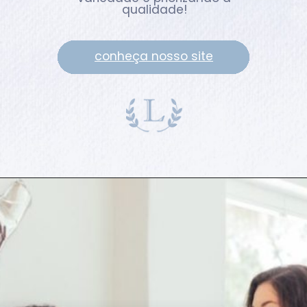
qualidade!
conheça nosso site