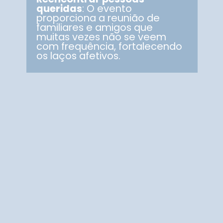
queridas
: O evento
proporciona a reunião de
familiares e amigos que
muitas vezes não se veem
com frequência, fortalecendo
os laços afetivos.