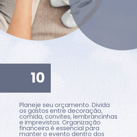
10
Planeje seu orçamento. Divida
os gastos entre decoração,
comida, convites, lembrancinhas
e imprevistos. Organização
financeira é essencial para
manter o evento dentro dos