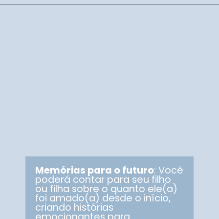
Memórias para o futuro
: Você
poderá contar para seu filho
ou filha sobre o quanto ele(a)
foi amado(a) desde o início,
criando histórias
emocionantes para