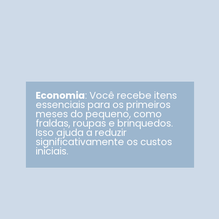
Economia
: Você recebe itens
essenciais para os primeiros
meses do pequeno, como
fraldas, roupas e brinquedos.
Isso ajuda a reduzir
significativamente os custos
iniciais.