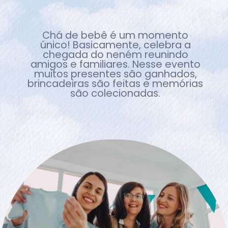
Chá de bebê é um momento
único! Basicamente, celebra a
chegada do neném reunindo
amigos e familiares. Nesse evento
muitos presentes são ganhados,
brincadeiras são feitas e memórias
são colecionadas.