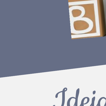
Ideia