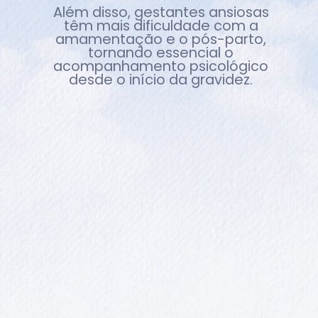
Além disso, gestantes ansiosas
têm mais dificuldade com a
amamentação e o pós-parto,
tornando essencial o
acompanhamento psicológico
desde o início da gravidez.