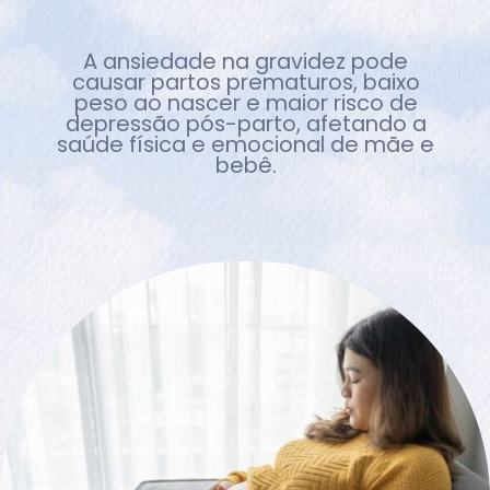
A ansiedade na gravidez pode
causar partos prematuros, baixo
peso ao nascer e maior risco de
depressão pós-parto, afetando a
saúde física e emocional de mãe e
bebê.