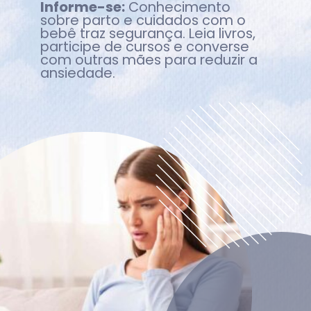
Informe-se:
Conhecimento
sobre parto e cuidados com o
bebê traz segurança. Leia livros,
participe de cursos e converse
com outras mães para reduzir a
ansiedade.