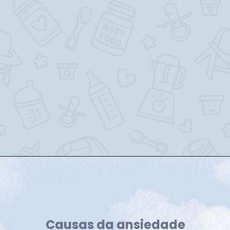
Causas da ansiedade