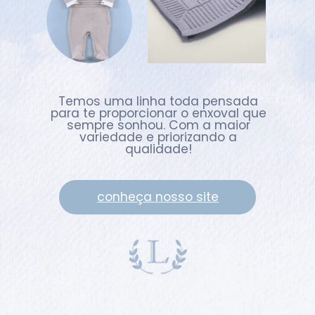
Temos uma linha toda pensada
para te proporcionar o enxoval que
sempre sonhou. Com a maior
variedade e priorizando a
qualidade!
conheça nosso site