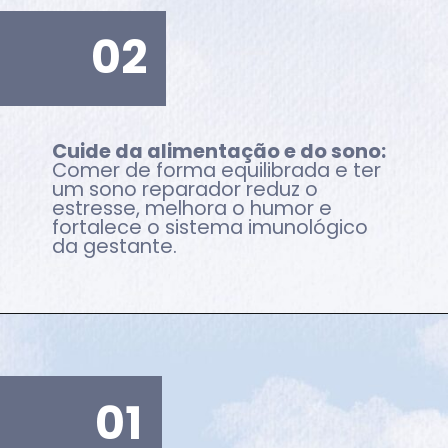
02
Cuide da alimentação e do sono:
Comer de forma equilibrada e ter
um sono reparador reduz o
estresse, melhora o humor e
fortalece o sistema imunológico
da gestante.
01