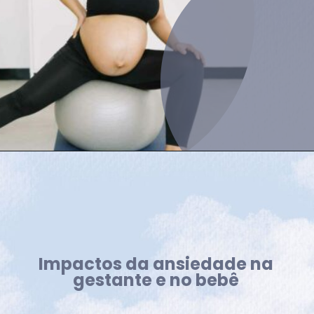
Impactos da ansiedade na
gestante e no bebê