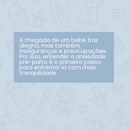
A chegada de um bebê traz
alegria, mas também
inseguranças e preocupações.
Por isso, entender a ansiedade
pré-parto é o primeiro passo
para enfrentá-la com mais
tranquilidade.