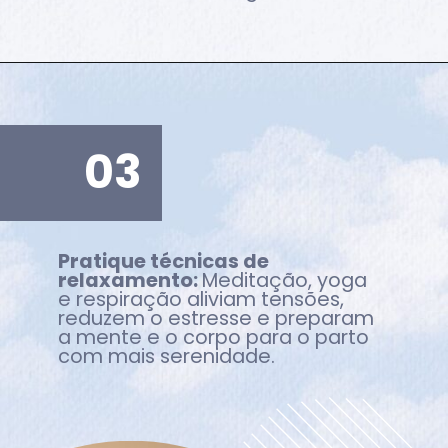
03
Pratique técnicas de
relaxamento:
Meditação, yoga
e respiração aliviam tensões,
reduzem o estresse e preparam
a mente e o corpo para o parto
com mais serenidade.