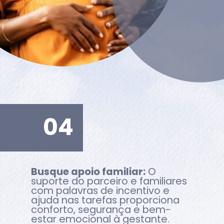
04
Busque apoio familiar:
O
suporte do parceiro e familiares
com palavras de incentivo e
ajuda nas tarefas proporciona
conforto, segurança e bem-
estar emocional à gestante.