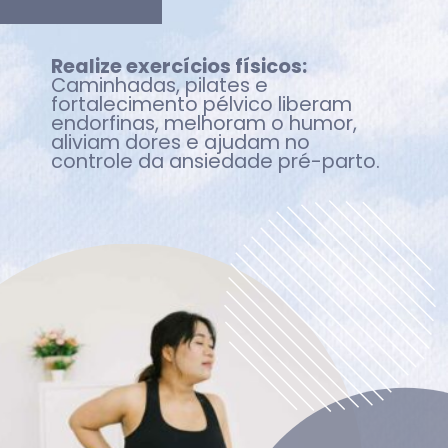
Realize exercícios físicos:
Caminhadas, pilates e
fortalecimento pélvico liberam
endorfinas, melhoram o humor,
aliviam dores e ajudam no
controle da ansiedade pré-parto.