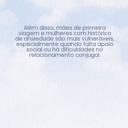
Além disso, mães de primeira
viagem e mulheres com histórico
de ansiedade são mais vulneráveis,
especialmente quando falta apoio
social ou há dificuldades no
relacionamento conjugal.