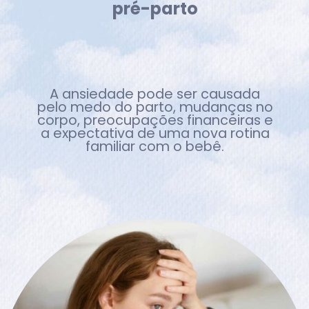
pré-parto
A ansiedade pode ser causada
pelo medo do parto, mudanças no
corpo, preocupações financeiras e
a expectativa de uma nova rotina
familiar com o bebê.