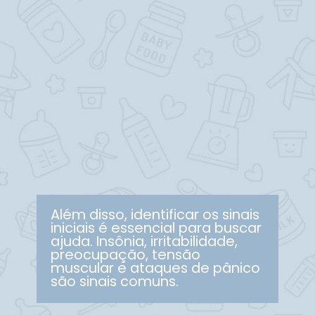
Além disso, identificar os sinais
iniciais é essencial para buscar
ajuda. Insônia, irritabilidade,
preocupação, tensão
muscular e ataques de pânico
são sinais comuns.