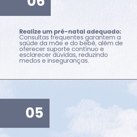
06
Realize um pré-natal adequado:
Consultas frequentes garantem a
saúde da mãe e do bebê, além de
oferecer suporte contínuo e
esclarecer dúvidas, reduzindo
medos e inseguranças.
05