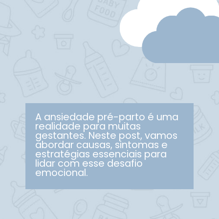
A ansiedade pré-parto é uma
realidade para muitas
gestantes. Neste post, vamos
abordar causas, sintomas e
estratégias essenciais para
lidar com esse desafio
emocional.