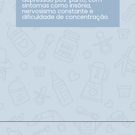
sintomas como insônia,
nervosismo constante e
dificuldade de concentração.