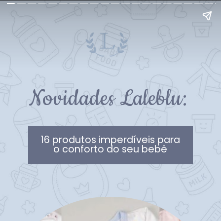
Novidades Laleblu:
16 produtos imperdíveis para
o conforto do seu bebê