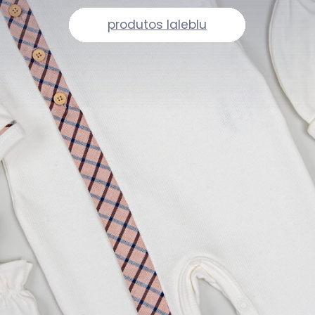
produtos laleblu