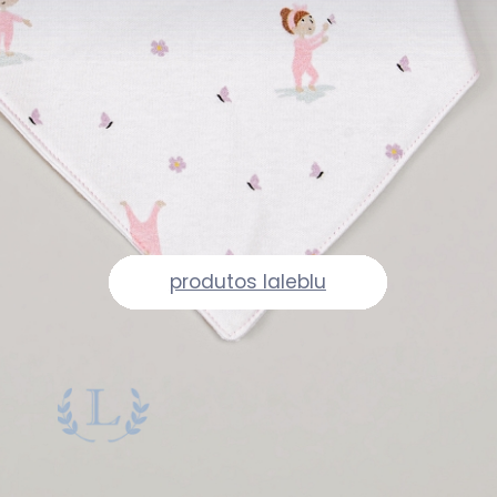
produtos laleblu