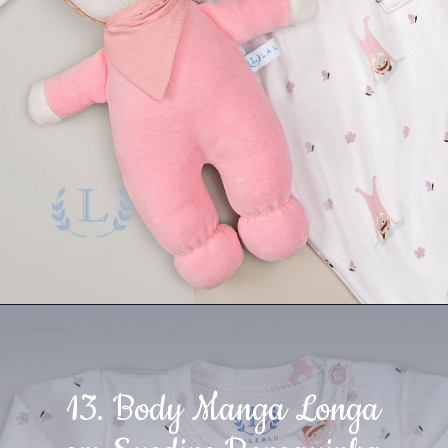
13. Body Manga Longa