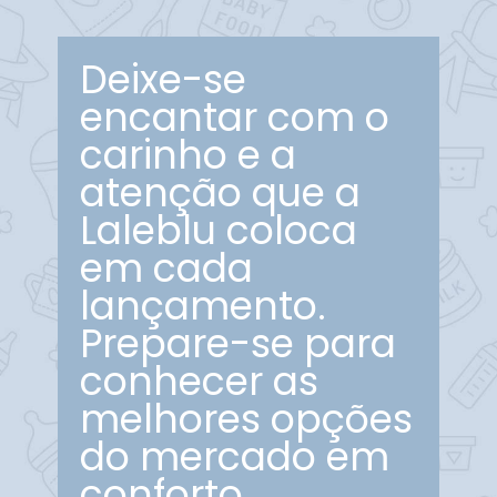
Deixe-se
encantar com o
carinho e a
atenção que a
Laleblu coloca
em cada
lançamento.
Prepare-se para
conhecer as
melhores opções
do mercado em
conforto,