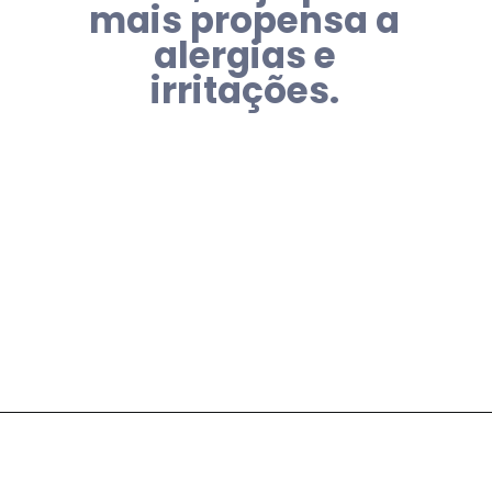
mais propensa a
alergias e
irritações.