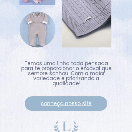
Temos uma linha toda pensada
para te proporcionar o enxoval que
sempre sonhou. Com a maior
variedade e priorizando a
qualidade!
conheça nosso site