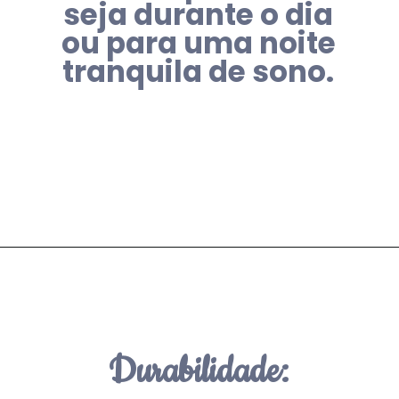
seja durante o dia
ou para uma noite
tranquila de sono.
Durabilidade: