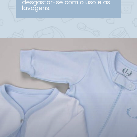
desgastar-se com o uso e as
lavagens.