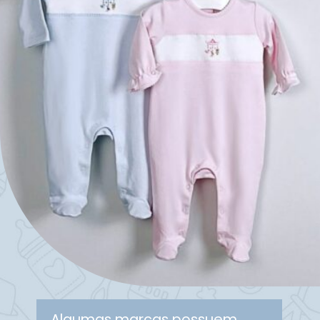
Algumas marcas possuem