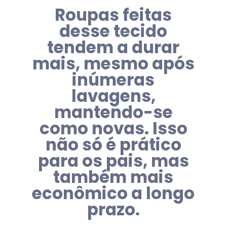
Roupas feitas
desse tecido
tendem a durar
mais, mesmo após
inúmeras
lavagens,
mantendo-se
como novas. Isso
não só é prático
para os pais, mas
também mais
econômico a longo
prazo.