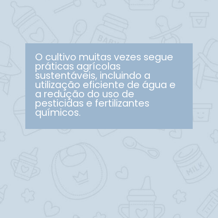
O cultivo muitas vezes segue
práticas agrícolas
sustentáveis, incluindo a
utilização eficiente de água e
a redução do uso de
pesticidas e fertilizantes
químicos.