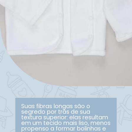
Suas fibras longas são o
segredo por trás de sua
textura superior: elas resultam
em um tecido mais liso, menos
propenso a formar bolinhas e