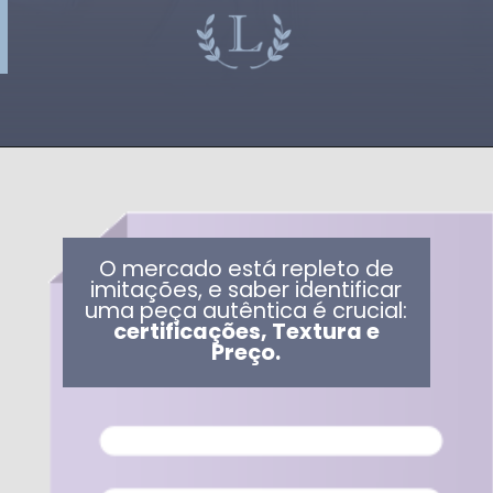
O mercado está repleto de
imitações, e saber identificar
uma peça autêntica é crucial:
certificações, Textura e
Preço.