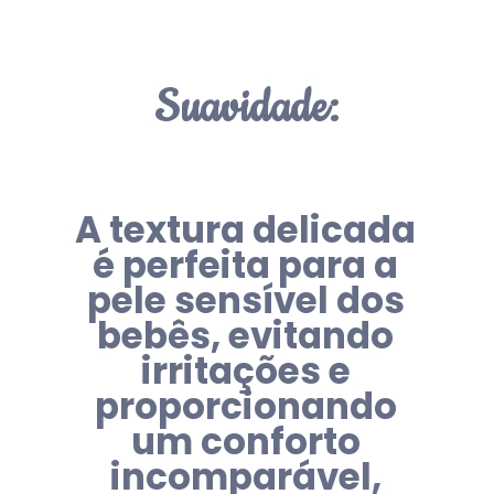
Suavidade:
A textura delicada
é perfeita para a
pele sensível dos
bebês, evitando
irritações e
proporcionando
um conforto
incomparável,