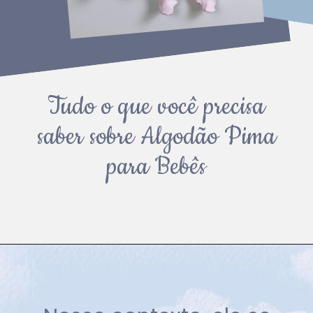
Tudo o que você precisa
saber sobre Algodão Pima
para Bebês