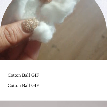
Cotton Ball GIF
Cotton Ball GIF