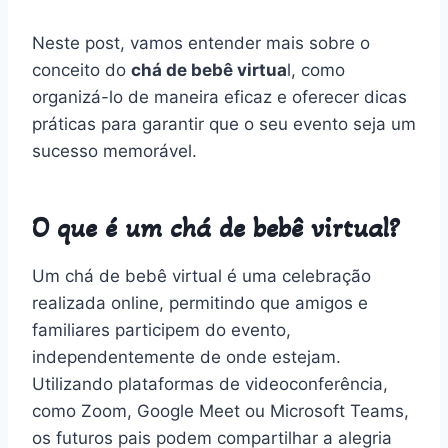
Neste post, vamos entender mais sobre o
conceito do
chá de bebê virtua
l, como
organizá-lo de maneira eficaz e oferecer dicas
práticas para garantir que o seu evento seja um
sucesso memorável.
O que é um chá de bebê virtual?
Um chá de bebê virtual é uma celebração
realizada online, permitindo que amigos e
familiares participem do evento,
independentemente de onde estejam.
Utilizando plataformas de videoconferência,
como Zoom, Google Meet ou Microsoft Teams,
os futuros pais podem compartilhar a alegria