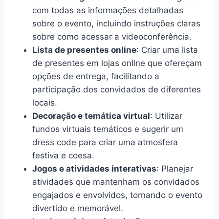
com todas as informações detalhadas
sobre o evento, incluindo instruções claras
sobre como acessar a videoconferência.
Lista de presentes online
: Criar uma lista
de presentes em lojas online que ofereçam
opções de entrega, facilitando a
participação dos convidados de diferentes
locais.
Decoração e temática virtual
: Utilizar
fundos virtuais temáticos e sugerir um
dress code para criar uma atmosfera
festiva e coesa.
Jogos e atividades interativas
: Planejar
atividades que mantenham os convidados
engajados e envolvidos, tornando o evento
divertido e memorável.