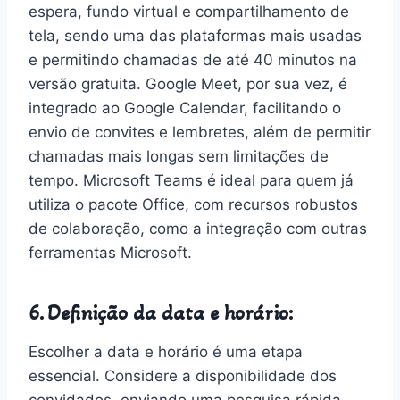
espera, fundo virtual e compartilhamento de
tela, sendo uma das plataformas mais usadas
e permitindo chamadas de até 40 minutos na
versão gratuita. Google Meet, por sua vez, é
integrado ao Google Calendar, facilitando o
envio de convites e lembretes, além de permitir
chamadas mais longas sem limitações de
tempo. Microsoft Teams é ideal para quem já
utiliza o pacote Office, com recursos robustos
de colaboração, como a integração com outras
ferramentas Microsoft.
6. Definição da data e horário:
Escolher a data e horário é uma etapa
essencial. Considere a disponibilidade dos
convidados, enviando uma pesquisa rápida