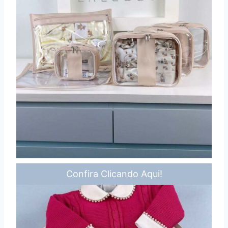
Confira Clicando Aqui!
Conteúdos Rápidos