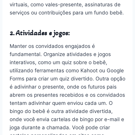
virtuais, como vales-presente, assinaturas de
serviços ou contribuições para um fundo bebê.
2. Atividades e jogos:
Manter os convidados engajados é
fundamental. Organize atividades e jogos
interativos, como um quiz sobre o bebê,
utilizando ferramentas como Kahoot ou Google
Forms para criar um quiz divertido. Outra opção
é adivinhar o presente, onde os futuros pais
abrem os presentes recebidos e os convidados
tentam adivinhar quem enviou cada um. O
bingo do bebê é outra atividade divertida,
onde você envia cartelas de bingo por e-mail e
joga durante a chamada. Você pode criar