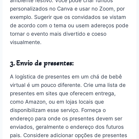
ambiente festivo. Você pode criar fundos
personalizados no Canva e usar no Zoom, por
exemplo. Sugerir que os convidados se vistam
de acordo com o tema ou usem adereços pode
tornar o evento mais divertido e coeso
visualmente.
3. Envio de presentes:
A logística de presentes em um chá de bebê
virtual é um pouco diferente. Crie uma lista de
presentes em sites que oferecem entrega,
como Amazon, ou em lojas locais que
disponibilizam esse serviço. Forneça o
endereço para onde os presentes devem ser
enviados, geralmente o endereço dos futuros
pais. Considere adicionar opções de presentes