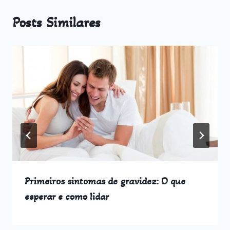
Posts Similares
Primeiros sintomas de gravidez: O que
esperar e como lidar