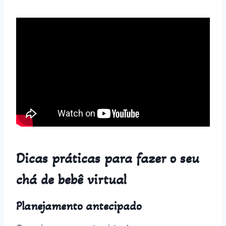
Dicas práticas para fazer o seu
chá de bebê virtual
Planejamento antecipado