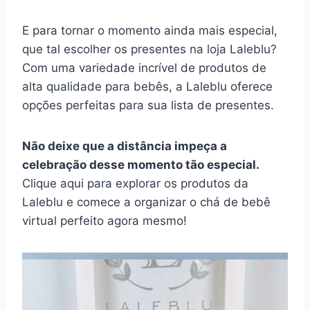
E para tornar o momento ainda mais especial,
que tal escolher os presentes na loja Laleblu?
Com uma variedade incrível de produtos de
alta qualidade para bebês, a Laleblu oferece
opções perfeitas para sua lista de presentes.
Não deixe que a distância impeça a
celebração desse momento tão especial.
Clique aqui para explorar os produtos da
Laleblu e comece a organizar o chá de bebê
virtual perfeito agora mesmo!