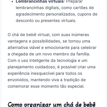
Lembrancinhas virtuais
: Preparar
lembrancinhas digitais, como cartões de
agradecimento personalizados, cupons de
desconto ou presentes virtuais.
O chá de bebê virtual, com suas inúmeras
vantagens e possibilidades, se tornou uma
alternativa viável e emocionante para celebrar
a chegada de um novo membro da família.
Com o uso inteligente da tecnologia e um
planejamento cuidadoso, é possível criar uma
experiência inesquecível para todos os
envolvidos, mantendo viva a tradição de
comemorar esse momento tão especial.
Como organizar um chá de bebê