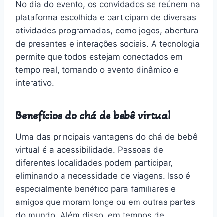
No dia do evento, os convidados se reúnem na
plataforma escolhida e participam de diversas
atividades programadas, como jogos, abertura
de presentes e interações sociais. A tecnologia
permite que todos estejam conectados em
tempo real, tornando o evento dinâmico e
interativo.
Benefícios do chá de bebê virtual
Uma das principais vantagens do chá de bebê
virtual é a acessibilidade. Pessoas de
diferentes localidades podem participar,
eliminando a necessidade de viagens. Isso é
especialmente benéfico para familiares e
amigos que moram longe ou em outras partes
do mundo. Além disso, em tempos de