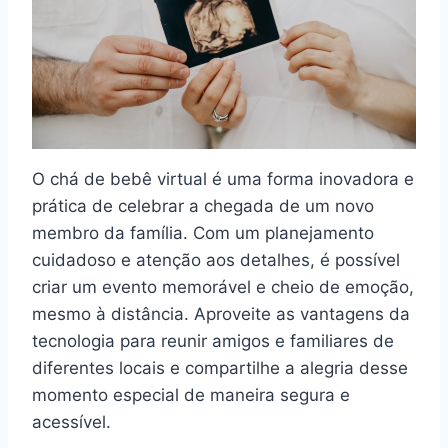
O chá de bebê virtual é uma forma inovadora e
prática de celebrar a chegada de um novo
membro da família. Com um planejamento
cuidadoso e atenção aos detalhes, é possível
criar um evento memorável e cheio de emoção,
mesmo à distância. Aproveite as vantagens da
tecnologia para reunir amigos e familiares de
diferentes locais e compartilhe a alegria desse
momento especial de maneira segura e
acessível.