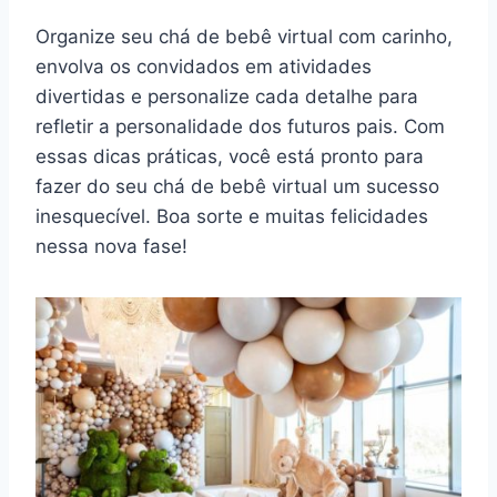
Organize seu chá de bebê virtual com carinho,
envolva os convidados em atividades
divertidas e personalize cada detalhe para
refletir a personalidade dos futuros pais. Com
essas dicas práticas, você está pronto para
fazer do seu chá de bebê virtual um sucesso
inesquecível. Boa sorte e muitas felicidades
nessa nova fase!