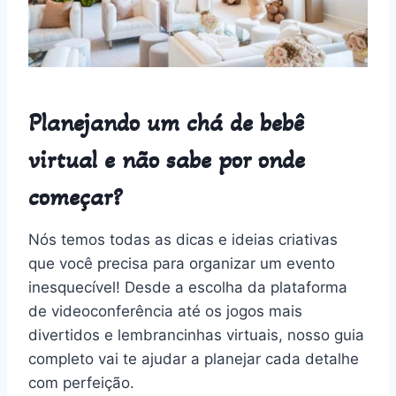
Planejando um chá de bebê
virtual e não sabe por onde
começar?
Nós temos todas as dicas e ideias criativas
que você precisa para organizar um evento
inesquecível! Desde a escolha da plataforma
de videoconferência até os jogos mais
divertidos e lembrancinhas virtuais, nosso guia
completo vai te ajudar a planejar cada detalhe
com perfeição.