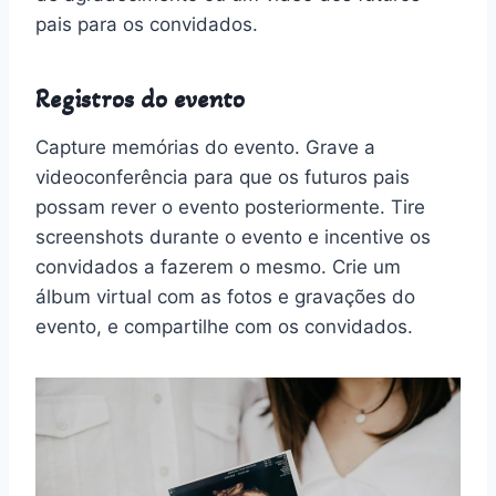
pais para os convidados.
Registros do evento
Capture memórias do evento. Grave a
videoconferência para que os futuros pais
possam rever o evento posteriormente. Tire
screenshots durante o evento e incentive os
convidados a fazerem o mesmo. Crie um
álbum virtual com as fotos e gravações do
evento, e compartilhe com os convidados.