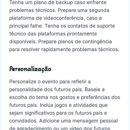
Tenha um plano de backup caso enfrente
problemas técnicos. Prepare uma segunda
plataforma de videoconferência, caso a
principal falhe. Tenha os contatos de suporte
técnico das plataformas prontamente
disponíveis. Prepare planos de contingência
para resolver rapidamente problemas técnicos.
Personalização
Personalize o evento para refletir a
personalidade dos futuros pais. Baseie a
escolha do tema nos gostos e preferências dos
futuros pais. Inclua jogos e atividades que
sejam significativos para os futuros pais e
convidados. Adicione uma mensagem pessoal
de agradecimento ou um vídeo dos futuros