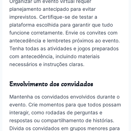
Organizar um evento virtual requer
planejamento antecipado para evitar
imprevistos. Certifique-se de testar a
plataforma escolhida para garantir que tudo
funcione corretamente. Envie os convites com
antecedência e lembretes próximos ao evento.
Tenha todas as atividades e jogos preparados
com antecedência, incluindo materiais
necessários e instruções claras.
Envolvimento dos convidados
Mantenha os convidados envolvidos durante o
evento. Crie momentos para que todos possam
interagir, como rodadas de perguntas e
respostas ou compartilhamento de histórias.
Divida os convidados em grupos menores para