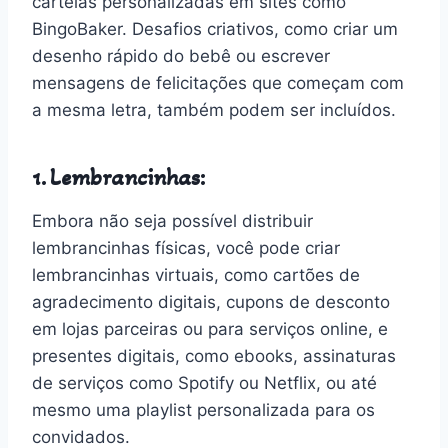
cartelas personalizadas em sites como
BingoBaker. Desafios criativos, como criar um
desenho rápido do bebê ou escrever
mensagens de felicitações que começam com
a mesma letra, também podem ser incluídos.
1. Lembrancinhas:
Embora não seja possível distribuir
lembrancinhas físicas, você pode criar
lembrancinhas virtuais, como cartões de
agradecimento digitais, cupons de desconto
em lojas parceiras ou para serviços online, e
presentes digitais, como ebooks, assinaturas
de serviços como Spotify ou Netflix, ou até
mesmo uma playlist personalizada para os
convidados.