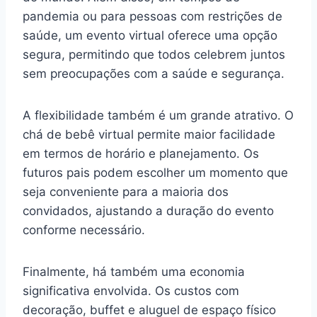
pandemia ou para pessoas com restrições de
saúde, um evento virtual oferece uma opção
segura, permitindo que todos celebrem juntos
sem preocupações com a saúde e segurança.
A flexibilidade também é um grande atrativo. O
chá de bebê virtual permite maior facilidade
em termos de horário e planejamento. Os
futuros pais podem escolher um momento que
seja conveniente para a maioria dos
convidados, ajustando a duração do evento
conforme necessário.
Finalmente, há também uma economia
significativa envolvida. Os custos com
decoração, buffet e aluguel de espaço físico