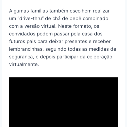
Algumas famílias também escolhem realizar
um “drive-thru” de chá de bebê combinado
com a versão virtual. Neste formato, os
convidados podem passar pela casa dos
futuros pais para deixar presentes e receber
lembrancinhas, seguindo todas as medidas de
segurança, e depois participar da celebração
virtualmente.