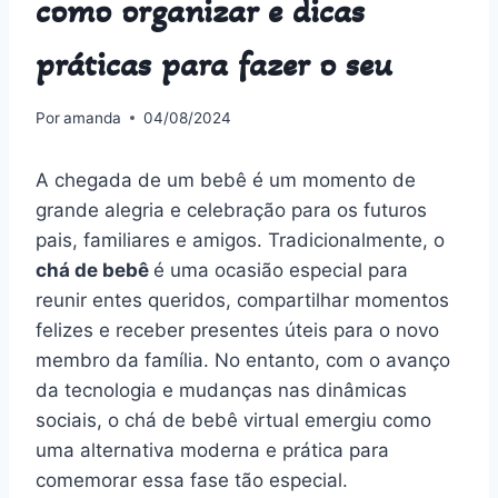
como organizar e dicas
práticas para fazer o seu
Por
amanda
04/08/2024
A chegada de um bebê é um momento de
grande alegria e celebração para os futuros
pais, familiares e amigos. Tradicionalmente, o
chá de bebê
é uma ocasião especial para
reunir entes queridos, compartilhar momentos
felizes e receber presentes úteis para o novo
membro da família. No entanto, com o avanço
da tecnologia e mudanças nas dinâmicas
sociais, o chá de bebê virtual emergiu como
uma alternativa moderna e prática para
comemorar essa fase tão especial.