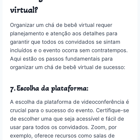
virtual?
Organizar um chá de bebê virtual requer
planejamento e atenção aos detalhes para
garantir que todos os convidados se sintam
incluídos e o evento ocorra sem contratempos.
Aqui estão os passos fundamentais para
organizar um chá de bebê virtual de sucesso:
7. Escolha da plataforma:
A escolha da plataforma de videoconferência é
crucial para o sucesso do evento. Certifique-se
de escolher uma que seja acessível e fácil de
usar para todos os convidados. Zoom, por
exemplo, oferece recursos como salas de