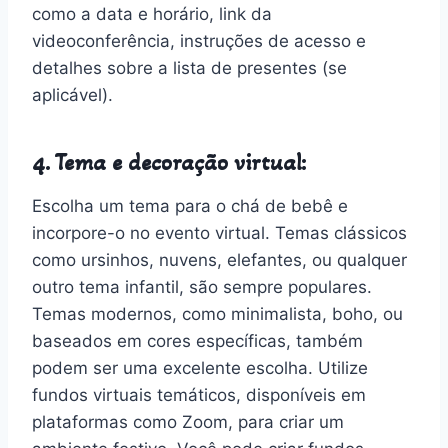
como a data e horário, link da
videoconferência, instruções de acesso e
detalhes sobre a lista de presentes (se
aplicável).
4. Tema e decoração virtual:
Escolha um tema para o chá de bebê e
incorpore-o no evento virtual. Temas clássicos
como ursinhos, nuvens, elefantes, ou qualquer
outro tema infantil, são sempre populares.
Temas modernos, como minimalista, boho, ou
baseados em cores específicas, também
podem ser uma excelente escolha. Utilize
fundos virtuais temáticos, disponíveis em
plataformas como Zoom, para criar um