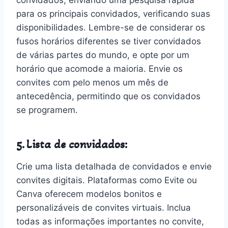
para os principais convidados, verificando suas
disponibilidades. Lembre-se de considerar os
fusos horários diferentes se tiver convidados
de várias partes do mundo, e opte por um
horário que acomode a maioria. Envie os
convites com pelo menos um mês de
antecedência, permitindo que os convidados
se programem.
5. Lista de convidados:
Crie uma lista detalhada de convidados e envie
convites digitais. Plataformas como Evite ou
Canva oferecem modelos bonitos e
personalizáveis de convites virtuais. Inclua
todas as informações importantes no convite,