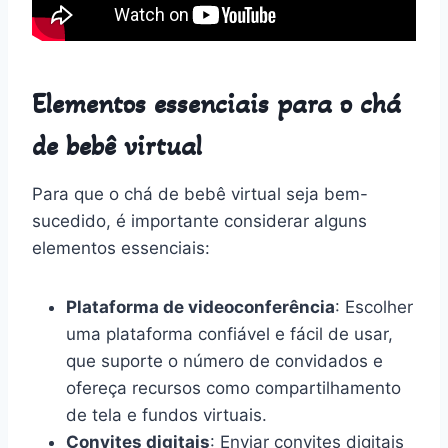
Elementos essenciais para o chá
de bebê virtual
Para que o chá de bebê virtual seja bem-
sucedido, é importante considerar alguns
elementos essenciais:
Plataforma de videoconferência
: Escolher
uma plataforma confiável e fácil de usar,
que suporte o número de convidados e
ofereça recursos como compartilhamento
de tela e fundos virtuais.
Convites digitais
: Enviar convites digitais