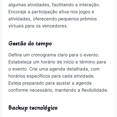
algumas atividades, facilitando a interação.
Encoraje a participação ativa nos jogos e
atividades, oferecendo pequenos prêmios
virtuais para os vencedores.
Gestão do tempo
Defina um cronograma claro para o evento.
Estabeleça um horário de início e término para
o evento. Crie uma agenda detalhada, com
horários específicos para cada atividade.
Esteja preparado para ajustar a agenda
conforme necessário, mantendo a flexibilidade.
Backup tecnológico