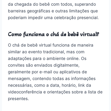
da chegada do bebê com todos, superando
barreiras geográficas e outras limitações que
poderiam impedir uma celebração presencial.
Como funciona o chá de bebê virtual?
O chá de bebê virtual funciona de maneira
similar ao evento tradicional, mas com
adaptações para o ambiente online. Os
convites são enviados digitalmente,
geralmente por e-mail ou aplicativos de
mensagem, contendo todas as informações
necessárias, como a data, horário, link da
videoconferência e orientações sobre a lista de
presentes.