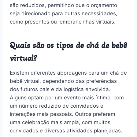
são reduzidos, permitindo que o orçamento
seja direcionado para outras necessidades,
como presentes ou lembrancinhas virtuais.
Quais são os tipos de chá de bebê
virtual?
Existem diferentes abordagens para um chá de
bebê virtual, dependendo das preferências
dos futuros pais e da logística envolvida.
Alguns optam por um evento mais íntimo, com
um número reduzido de convidados e
interações mais pessoais. Outros preferem
uma celebração mais ampla, com muitos
convidados e diversas atividades planejadas.