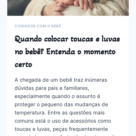
CUIDADOS COM O BEBÊ
Quando colocar toucas e luvas
no bebê? Entenda o momento
certo
A chegada de um bebê traz inúmeras
dúvidas para pais e familiares,
especialmente quando o assunto é
proteger o pequeno das mudanças de
temperatura. Entre as questões mais
comuns está o uso de acessórios como
toucas e luvas, peças frequentemente