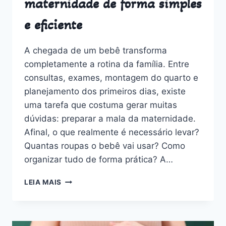
maternidade de forma simples
e eficiente
A chegada de um bebê transforma
completamente a rotina da família. Entre
consultas, exames, montagem do quarto e
planejamento dos primeiros dias, existe
uma tarefa que costuma gerar muitas
dúvidas: preparar a mala da maternidade.
Afinal, o que realmente é necessário levar?
Quantas roupas o bebê vai usar? Como
organizar tudo de forma prática? A…
COMO
LEIA MAIS
PREPARAR
MALA
MATERNIDADE
DE