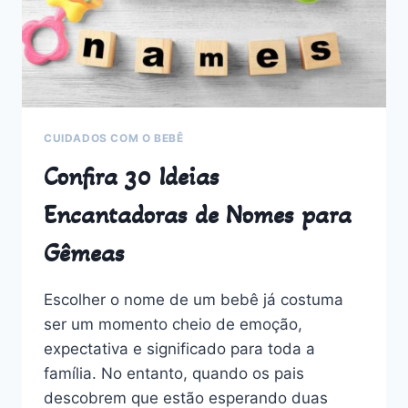
CUIDADOS COM O BEBÊ
Confira 30 Ideias
Encantadoras de Nomes para
Gêmeas
Escolher o nome de um bebê já costuma
ser um momento cheio de emoção,
expectativa e significado para toda a
família. No entanto, quando os pais
descobrem que estão esperando duas