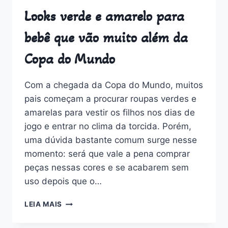
Looks verde e amarelo para
bebê que vão muito além da
Copa do Mundo
Com a chegada da Copa do Mundo, muitos
pais começam a procurar roupas verdes e
amarelas para vestir os filhos nos dias de
jogo e entrar no clima da torcida. Porém,
uma dúvida bastante comum surge nesse
momento: será que vale a pena comprar
peças nessas cores e se acabarem sem
uso depois que o…
LOOKS
LEIA MAIS
VERDE
E