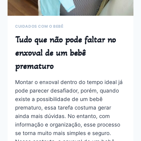
CUIDADOS COM O BEBÊ
Tudo que não pode faltar no
enxoval de um bebê
prematuro
Montar o enxoval dentro do tempo ideal já
pode parecer desafiador, porém, quando
existe a possibilidade de um bebê
prematuro, essa tarefa costuma gerar
ainda mais dúvidas. No entanto, com
informação e organização, esse processo
se torna muito mais simples e seguro.