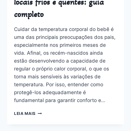
locais frios e quentes: guia
completo
Cuidar da temperatura corporal do bebê é
uma das principais preocupações dos pais,
especialmente nos primeiros meses de
vida. Afinal, os recém-nascidos ainda
estão desenvolvendo a capacidade de
regular o próprio calor corporal, o que os
torna mais sensíveis às variações de
temperatura. Por isso, entender como
protegê-los adequadamente é
fundamental para garantir conforto e…
COMO
LEIA MAIS
AGASALHAR
O
BEBÊ