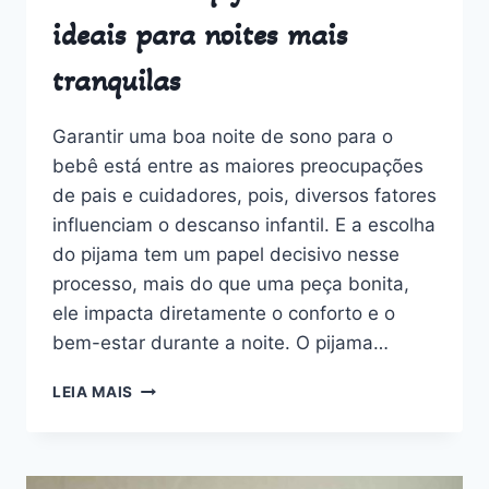
ideais para noites mais
tranquilas
Garantir uma boa noite de sono para o
bebê está entre as maiores preocupações
de pais e cuidadores, pois, diversos fatores
influenciam o descanso infantil. E a escolha
do pijama tem um papel decisivo nesse
processo, mais do que uma peça bonita,
ele impacta diretamente o conforto e o
bem-estar durante a noite. O pijama…
DESCUBRA
LEIA MAIS
OS
PIJAMAS
DE
BEBÊ