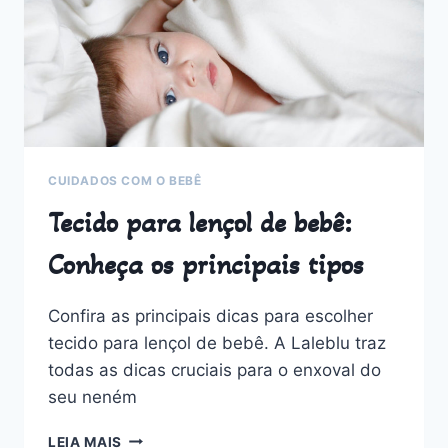
SEU
BEBÊ
CUIDADOS COM O BEBÊ
Tecido para lençol de bebê:
Conheça os principais tipos
Confira as principais dicas para escolher
tecido para lençol de bebê. A Laleblu traz
todas as dicas cruciais para o enxoval do
seu neném
TECIDO
LEIA MAIS