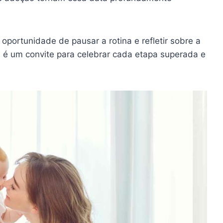
oportunidade de pausar a rotina e refletir sobre a
 é um convite para celebrar cada etapa superada e