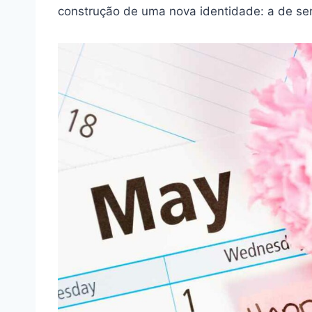
construção de uma nova identidade: a de se