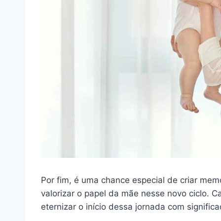
Por fim, é uma chance especial de criar memór
valorizar o papel da mãe nesse novo ciclo.
eternizar o início dessa jornada com signifi