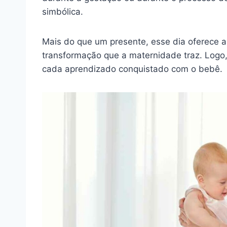
simbólica.
Mais do que um presente, esse dia oferece a 
transformação que a maternidade traz. Logo,
cada aprendizado conquistado com o bebê.