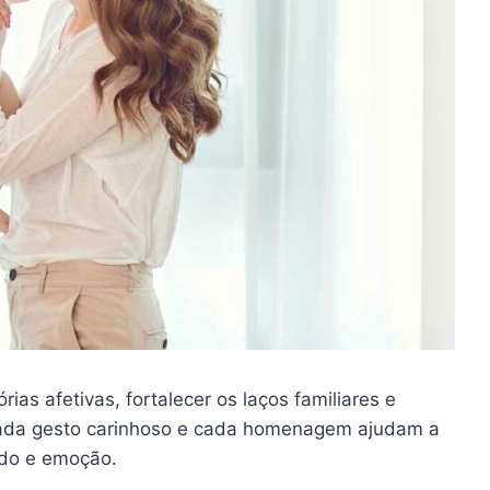
ias afetivas, fortalecer os laços familiares e
 Cada gesto carinhoso e cada homenagem ajudam a
cado e emoção.