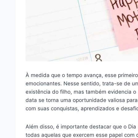
À medida que o tempo avança, esse primeir
emocionantes. Nesse sentido, trata-se de u
existência do filho, mas também evidencia 
data se torna uma oportunidade valiosa para
com suas conquistas, aprendizados e desafi
Além disso, é importante destacar que o Dia
todas aquelas que exercem esse papel com d