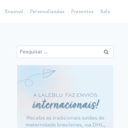
Enxoval
Personalizadas
Presentes
Sale
Pesquisar
por: