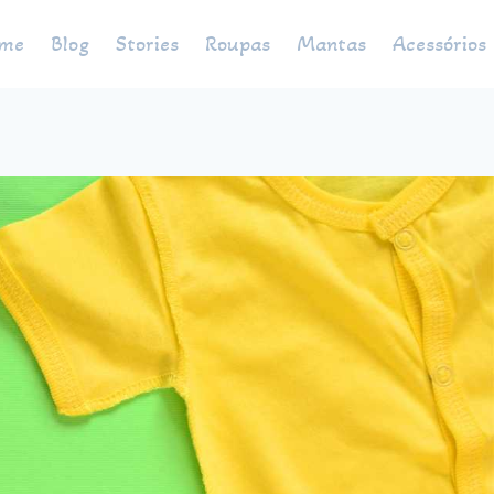
me
Blog
Stories
Roupas
Mantas
Acessórios