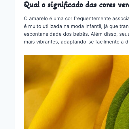
Qual o significado das cores ve
O amarelo é uma cor frequentemente associada
é muito utilizada na moda infantil, já que t
espontaneidade dos bebês. Além disso, seus 
mais vibrantes, adaptando-se facilmente a d