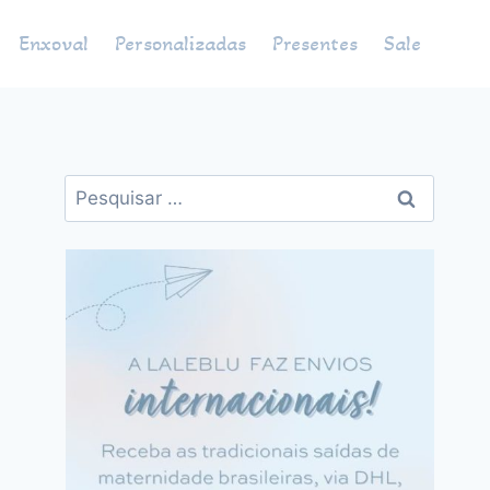
Enxoval
Personalizadas
Presentes
Sale
Pesquisar
por: