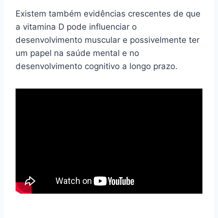
Existem também evidências crescentes de que
a vitamina D pode influenciar o
desenvolvimento muscular e possivelmente ter
um papel na saúde mental e no
desenvolvimento cognitivo a longo prazo.