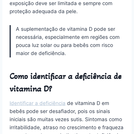
exposição deve ser limitada e sempre com
proteção adequada da pele.
A suplementação de vitamina D pode ser
necessária, especialmente em regiões com
pouca luz solar ou para bebês com risco
maior de deficiência.
Como identificar a deficiência de
vitamina D?
Identificar a deficiência
de vitamina D em
bebês pode ser desafiador, pois os sinais
iniciais são muitas vezes sutis. Sintomas como
irritabilidade, atraso no crescimento e fraqueza