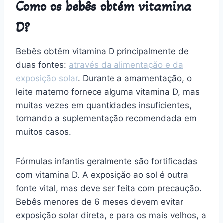
Como os bebês obtém vitamina
D?
Bebês obtêm vitamina D principalmente de
duas fontes:
através da alimentação e da
exposição solar
. Durante a amamentação, o
leite materno fornece alguma vitamina D, mas
muitas vezes em quantidades insuficientes,
tornando a suplementação recomendada em
muitos casos.
Fórmulas infantis geralmente são fortificadas
com vitamina D. A exposição ao sol é outra
fonte vital, mas deve ser feita com precaução.
Bebês menores de 6 meses devem evitar
exposição solar direta, e para os mais velhos, a