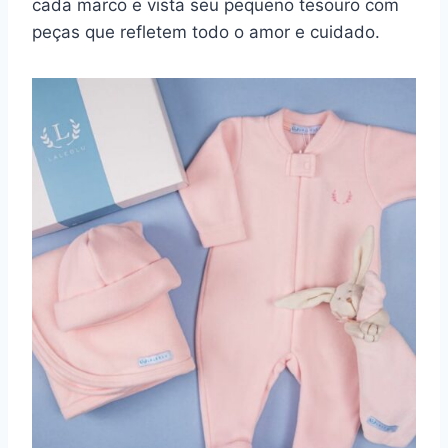
cada marco e vista seu pequeno tesouro com
peças que refletem todo o amor e cuidado.