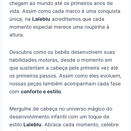
chegam ao mundo até os primeiros anos de
vida. Assim como cada marco é uma conquista
única, na
Laleblu
acreditamos que cada
momento especial merece uma roupinha à
altura.
Descubra como os bebês desenvolvem suas
habilidades motoras, desde o momento em
que sustentam a cabeça pela primeira vez até
os primeiros passos. Assim como eles evoluem,
nossas peças também acompanham cada fase
com
conforto e estilo
.
Mergulhe de cabeça no universo mágico do
desenvolvimento infantil com um toque de
estilo
Laleblu
. Abrace cada momento, celebre