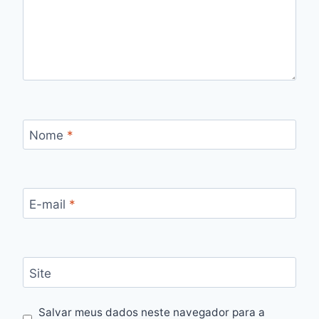
Nome
*
E-mail
*
Site
Salvar meus dados neste navegador para a