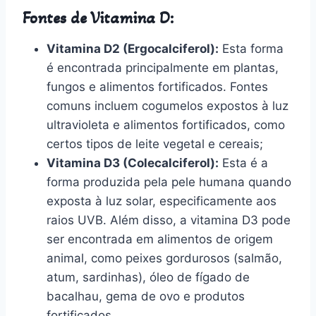
Fontes de Vitamina D:
Vitamina D2 (Ergocalciferol):
Esta forma
é encontrada principalmente em plantas,
fungos e alimentos fortificados. Fontes
comuns incluem cogumelos expostos à luz
ultravioleta e alimentos fortificados, como
certos tipos de leite vegetal e cereais;
Vitamina D3 (Colecalciferol):
Esta é a
forma produzida pela pele humana quando
exposta à luz solar, especificamente aos
raios UVB. Além disso, a vitamina D3 pode
ser encontrada em alimentos de origem
animal, como peixes gordurosos (salmão,
atum, sardinhas), óleo de fígado de
bacalhau, gema de ovo e produtos
fortificados.