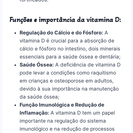
Funções e importância da vitamina D:
Regulação do Cálcio e do Fósforo:
A
vitamina D é crucial para a absorção de
cálcio e fósforo no intestino, dois minerais
essenciais para a saúde óssea e dentária;
Saúde Óssea:
A deficiência de vitamina D
pode levar a condições como raquitismo
em crianças e osteoporose em adultos,
devido à sua importância na manutenção
da saúde óssea;
Função Imunológica e Redução de
Inflamação:
A vitamina D tem um papel
importante na regulação do sistema
imunológico e na redução de processos