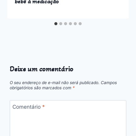
bebê à medicação
Deixe um comentário
O seu endereço de e-mail não será publicado.
Campos
obrigatórios são marcados com
*
Comentário
*