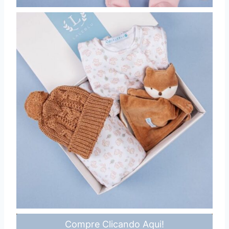
Compre Clicando Aqui!