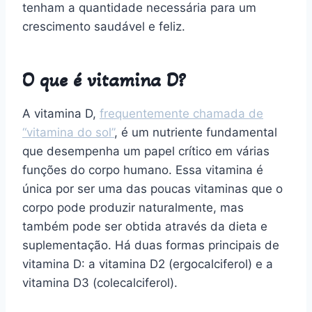
tenham a quantidade necessária para um
crescimento saudável e feliz.
O que é vitamina D?
A vitamina D,
frequentemente chamada de
“vitamina do sol”
, é um nutriente fundamental
que desempenha um papel crítico em várias
funções do corpo humano. Essa vitamina é
única por ser uma das poucas vitaminas que o
corpo pode produzir naturalmente, mas
também pode ser obtida através da dieta e
suplementação. Há duas formas principais de
vitamina D: a vitamina D2 (ergocalciferol) e a
vitamina D3 (colecalciferol).