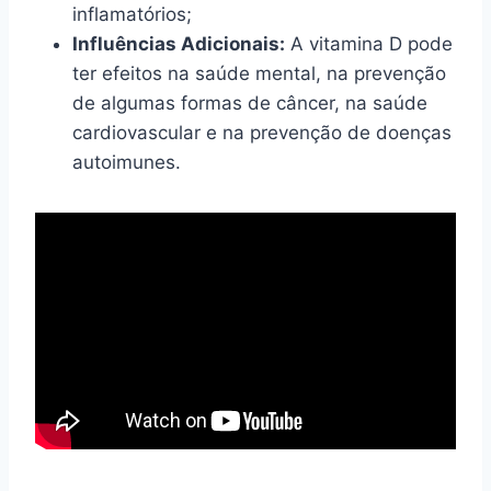
inflamatórios;
Influências Adicionais:
A vitamina D pode
ter efeitos na saúde mental, na prevenção
de algumas formas de câncer, na saúde
cardiovascular e na prevenção de doenças
autoimunes.