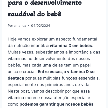
para o desenvolvimento
saudável do bebê
Por
amanda
04/02/2024
Hoje vamos explorar um aspecto fundamental
da nutrição infantil:
a vitamina D em bebês
.
Muitas vezes, subestimamos a importância das
vitaminas no desenvolvimento dos nossos
bebês, mas cada uma delas tem um papel
único e crucial.
Entre essas, a vitamina D se
destaca
por suas múltiplas funções essenciais,
especialmente nos primeiros anos de vida.
Neste post, vamos descobrir por que essa
vitamina merece nossa atenção especial e
como
podemos garantir que nossos bebês