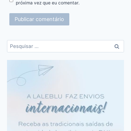
próxima vez que eu comentar.
Pesquisar
por: