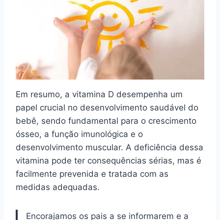
Em resumo, a vitamina D desempenha um
papel crucial no desenvolvimento saudável do
bebê, sendo fundamental para o crescimento
ósseo, a função imunológica e o
desenvolvimento muscular. A deficiência dessa
vitamina pode ter consequências sérias, mas é
facilmente prevenida e tratada com as
medidas adequadas.
Encorajamos os pais a se informarem e a