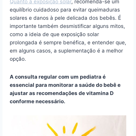
Quanto à exposição solar
, recomenda-se um
equilíbrio cuidadoso para evitar queimaduras
solares e danos à pele delicada dos bebês. É
importante também desmistificar alguns mitos,
como a ideia de que exposição solar
prolongada é sempre benéfica, e entender que,
em alguns casos, a suplementação é a melhor
opção.
A consulta regular com um pediatra é
essencial para monitorar a saúde do bebê e
ajustar as recomendações de vitamina D
conforme necessário.