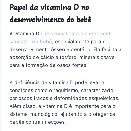
Papel da vitamina D no
desenvolvimento do bebê
A vitamina D
é essencial para o crescimento
saudável do bebê
, especialmente para o
desenvolvimento ósseo e dentário. Ela facilita a
absorção de cálcio e fósforo, minerais chave
para a formação de ossos fortes.
A deficiência de vitamina D pode levar a
condições como o raquitismo, caracterizado
por ossos fracos e deformidades esqueléticas.
Além disso, a vitamina D é importante para o
sistema imunológico, ajudando a proteger os
bebês contra infecções.