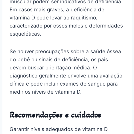
muscular podem ser indicativos de deficiência.
Em casos mais graves, a deficiência de
vitamina D pode levar ao raquitismo,
caracterizado por ossos moles e deformidades
esqueléticas.
Se houver preocupações sobre a saúde óssea
do bebê ou sinais de deficiência, os pais
devem buscar orientação médica. O
diagnóstico geralmente envolve uma avaliação
clínica e pode incluir exames de sangue para
medir os níveis de vitamina D.
Recomendações e cuidados
Garantir níveis adequados de vitamina D