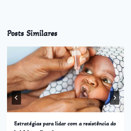
Posts Similares
Estratégias para lidar com a resistência do