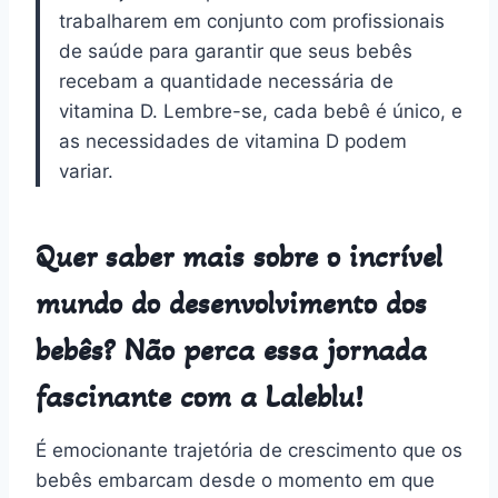
trabalharem em conjunto com profissionais
de saúde para garantir que seus bebês
recebam a quantidade necessária de
vitamina D. Lembre-se, cada bebê é único, e
as necessidades de vitamina D podem
variar.
Quer saber mais sobre o incrível
mundo do desenvolvimento dos
bebês? Não perca essa jornada
fascinante com a Laleblu!
É emocionante trajetória de crescimento que os
bebês embarcam desde o momento em que