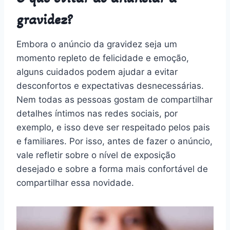
gravidez?
Embora o anúncio da gravidez seja um
momento repleto de felicidade e emoção,
alguns cuidados podem ajudar a evitar
desconfortos e expectativas desnecessárias.
Nem todas as pessoas gostam de compartilhar
detalhes íntimos nas redes sociais, por
exemplo, e isso deve ser respeitado pelos pais
e familiares. Por isso, antes de fazer o anúncio,
vale refletir sobre o nível de exposição
desejado e sobre a forma mais confortável de
compartilhar essa novidade.