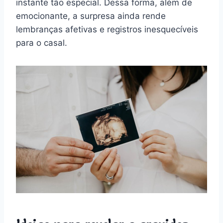
instante tão especial. Dessa forma, além de
emocionante, a surpresa ainda rende
lembranças afetivas e registros inesquecíveis
para o casal.