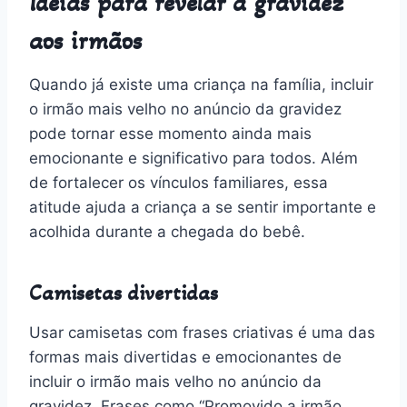
Ideias para revelar a gravidez
aos irmãos
Quando já existe uma criança na família, incluir
o irmão mais velho no anúncio da gravidez
pode tornar esse momento ainda mais
emocionante e significativo para todos. Além
de fortalecer os vínculos familiares, essa
atitude ajuda a criança a se sentir importante e
acolhida durante a chegada do bebê.
Camisetas divertidas
Usar camisetas com frases criativas é uma das
formas mais divertidas e emocionantes de
incluir o irmão mais velho no anúncio da
gravidez. Frases como “Promovido a irmão