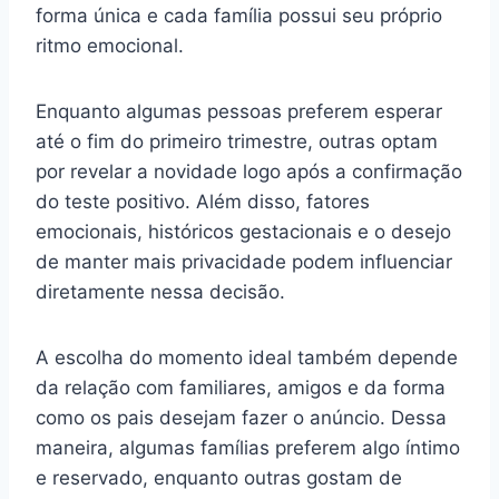
forma única e cada família possui seu próprio
ritmo emocional.
Enquanto algumas pessoas preferem esperar
até o fim do primeiro trimestre, outras optam
por revelar a novidade logo após a confirmação
do teste positivo. Além disso, fatores
emocionais, históricos gestacionais e o desejo
de manter mais privacidade podem influenciar
diretamente nessa decisão.
A escolha do momento ideal também depende
da relação com familiares, amigos e da forma
como os pais desejam fazer o anúncio. Dessa
maneira, algumas famílias preferem algo íntimo
e reservado, enquanto outras gostam de