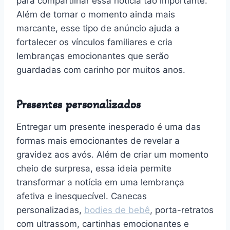
para compartilhar essa notícia tão importante.
Além de tornar o momento ainda mais
marcante, esse tipo de anúncio ajuda a
fortalecer os vínculos familiares e cria
lembranças emocionantes que serão
guardadas com carinho por muitos anos.
Presentes personalizados
Entregar um presente inesperado é uma das
formas mais emocionantes de revelar a
gravidez aos avós. Além de criar um momento
cheio de surpresa, essa ideia permite
transformar a notícia em uma lembrança
afetiva e inesquecível. Canecas
personalizadas,
bodies de bebê
, porta-retratos
com ultrassom, cartinhas emocionantes e