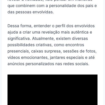
que combinem com a personalidade dos pais e
das pessoas envolvidas.
Dessa forma, entender o perfil dos envolvidos
ajuda a criar uma revelação mais autêntica e
significativa. Atualmente, existem diversas
possibilidades criativas, como encontros
presenciais, caixas surpresa, sessões de fotos,
vídeos emocionantes, jantares especiais e até
anúncios personalizados nas redes sociais.