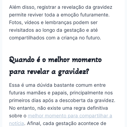
Além disso, registrar a revelação da gravidez
permite reviver toda a emoção futuramente.
Fotos, vídeos e lembranças podem ser
revisitados ao longo da gestação e até
compartilhados com a criança no futuro.
Quando é o melhor momento
para revelar a gravidez?
Essa é uma dúvida bastante comum entre
futuras mamães e papais, principalmente nos
primeiros dias após a descoberta da gravidez.
No entanto, não existe uma regra definitiva
sobre o
melhor momento para compartilhar a
notícia
. Afinal, cada gestação acontece de