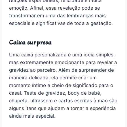
reações espontâneas, felicidade e muita
emoção. Afinal, essa revelação pode se
transformar em uma das lembranças mais
especiais e significativas de toda a gestação.
Caixa surpresa
Uma caixa personalizada é uma ideia simples,
mas extremamente emocionante para revelar a
gravidez ao parceiro. Além de surpreender de
maneira delicada, ela permite criar um
momento íntimo e cheio de significado para o
casal. Teste de gravidez, body de bebê,
chupeta, ultrassom e cartas escritas à mão são
alguns itens que ajudam a tornar a experiência
ainda mais especial.