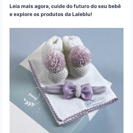
Leia mais agora, cuide do futuro do seu bebê
e explore os produtos da Laleblu!