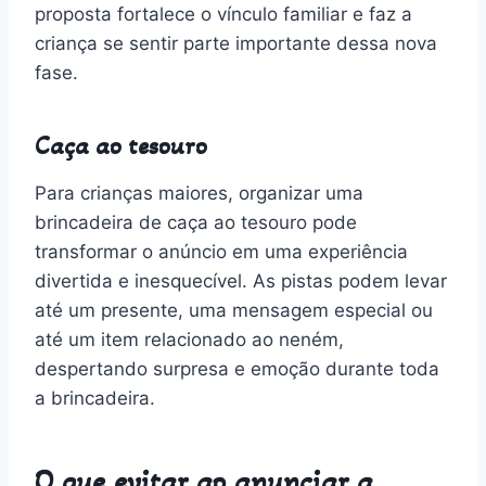
proposta fortalece o vínculo familiar e faz a
criança se sentir parte importante dessa nova
fase.
Caça ao tesouro
Para crianças maiores, organizar uma
brincadeira de caça ao tesouro pode
transformar o anúncio em uma experiência
divertida e inesquecível. As pistas podem levar
até um presente, uma mensagem especial ou
até um item relacionado ao neném,
despertando surpresa e emoção durante toda
a brincadeira.
O que evitar ao anunciar a