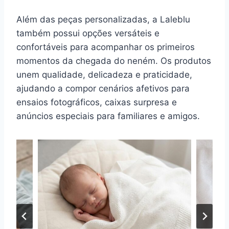
Além das peças personalizadas, a Laleblu
também possui opções versáteis e
confortáveis para acompanhar os primeiros
momentos da chegada do neném. Os produtos
unem qualidade, delicadeza e praticidade,
ajudando a compor cenários afetivos para
ensaios fotográficos, caixas surpresa e
anúncios especiais para familiares e amigos.