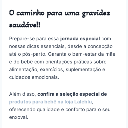
O caminho para uma gravidez
saudável!
Prepare-se para essa
jornada especial
com
nossas dicas essenciais, desde a concepção
até o pós-parto. Garanta o bem-estar da mãe
e do bebê com orientações práticas sobre
alimentação, exercícios, suplementação e
cuidados emocionais.
Além disso,
confira a seleção especial de
produtos para bebê na loja Laleblu
,
oferecendo qualidade e conforto para o seu
enxoval.