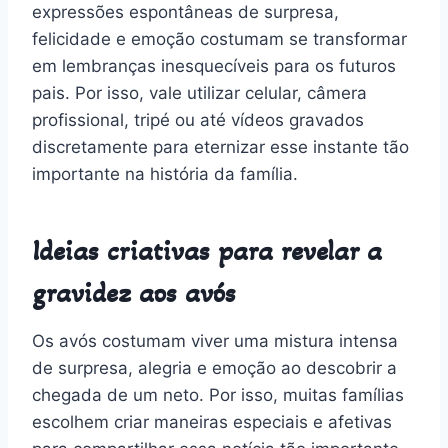
expressões espontâneas de surpresa,
felicidade e emoção costumam se transformar
em lembranças inesquecíveis para os futuros
pais. Por isso, vale utilizar celular, câmera
profissional, tripé ou até vídeos gravados
discretamente para eternizar esse instante tão
importante na história da família.
Ideias criativas para revelar a
gravidez aos avós
Os avós costumam viver uma mistura intensa
de surpresa, alegria e emoção ao descobrir a
chegada de um neto. Por isso, muitas famílias
escolhem criar maneiras especiais e afetivas