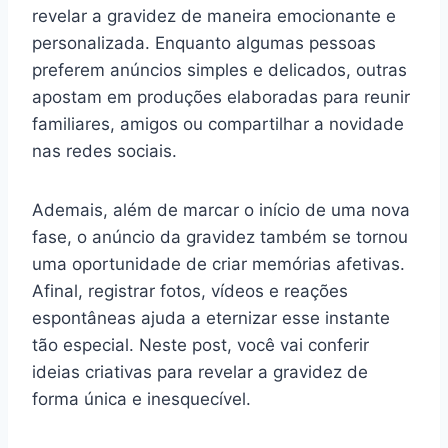
revelar a gravidez de maneira emocionante e
personalizada. Enquanto algumas pessoas
preferem anúncios simples e delicados, outras
apostam em produções elaboradas para reunir
familiares, amigos ou compartilhar a novidade
nas redes sociais.
Ademais, além de marcar o início de uma nova
fase, o anúncio da gravidez também se tornou
uma oportunidade de criar memórias afetivas.
Afinal, registrar fotos, vídeos e reações
espontâneas ajuda a eternizar esse instante
tão especial. Neste post, você vai conferir
ideias criativas para revelar a gravidez de
forma única e inesquecível.