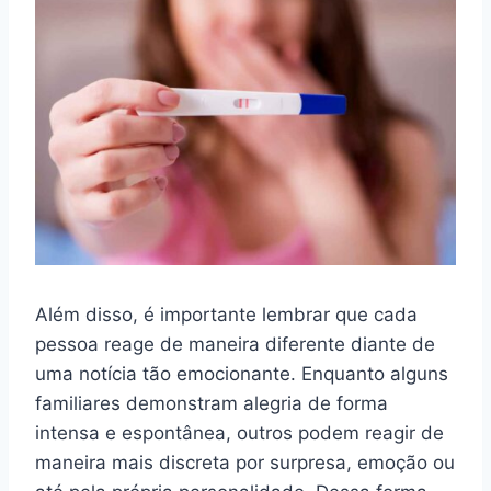
Além disso, é importante lembrar que cada
pessoa reage de maneira diferente diante de
uma notícia tão emocionante. Enquanto alguns
familiares demonstram alegria de forma
intensa e espontânea, outros podem reagir de
maneira mais discreta por surpresa, emoção ou