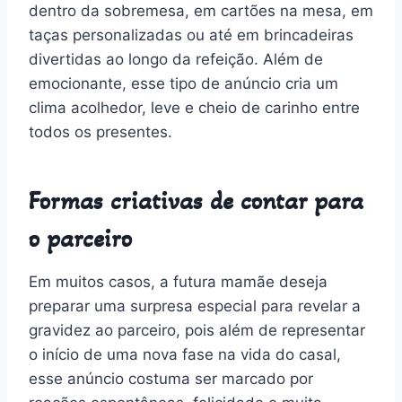
dentro da sobremesa, em cartões na mesa, em
taças personalizadas ou até em brincadeiras
divertidas ao longo da refeição. Além de
emocionante, esse tipo de anúncio cria um
clima acolhedor, leve e cheio de carinho entre
todos os presentes.
Formas criativas de contar para
o parceiro
Em muitos casos, a futura mamãe deseja
preparar uma surpresa especial para revelar a
gravidez ao parceiro, pois além de representar
o início de uma nova fase na vida do casal,
esse anúncio costuma ser marcado por