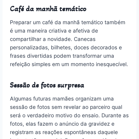
Café da manhã temático
Preparar um café da manhã temático também
é uma maneira criativa e afetiva de
compartilhar a novidade. Canecas
personalizadas, bilhetes, doces decorados e
frases divertidas podem transformar uma
refeição simples em um momento inesquecível.
Sessão de fotos surpresa
Algumas futuras mamães organizam uma
sessão de fotos sem revelar ao parceiro qual
será o verdadeiro motivo do ensaio. Durante as
fotos, elas fazem o anúncio da gravidez e
registram as reações espontâneas daquele