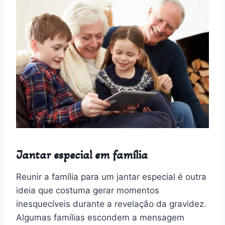
Jantar especial em família
Reunir a família para um jantar especial é outra
ideia que costuma gerar momentos
inesquecíveis durante a revelação da gravidez.
Algumas famílias escondem a mensagem