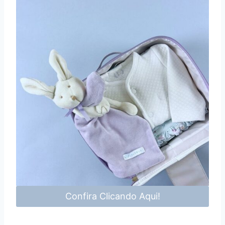
Confira Clicando Aqui!