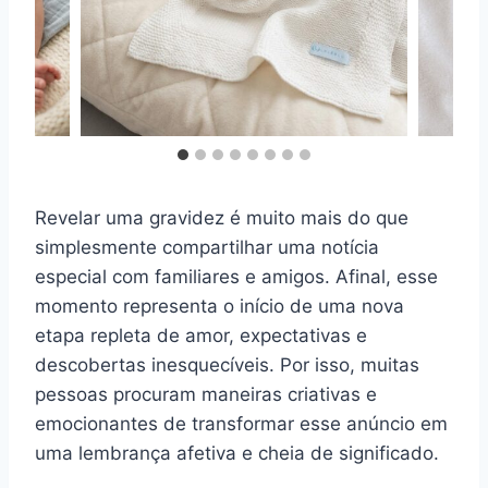
Revelar uma gravidez é muito mais do que
simplesmente compartilhar uma notícia
especial com familiares e amigos. Afinal, esse
momento representa o início de uma nova
etapa repleta de amor, expectativas e
descobertas inesquecíveis. Por isso, muitas
pessoas procuram maneiras criativas e
emocionantes de transformar esse anúncio em
uma lembrança afetiva e cheia de significado.