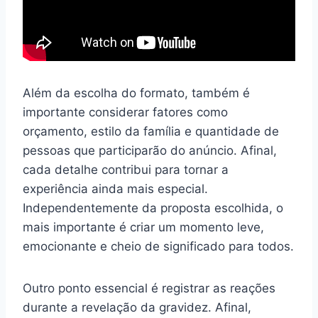
Além da escolha do formato, também é
importante considerar fatores como
orçamento, estilo da família e quantidade de
pessoas que participarão do anúncio. Afinal,
cada detalhe contribui para tornar a
experiência ainda mais especial.
Independentemente da proposta escolhida, o
mais importante é criar um momento leve,
emocionante e cheio de significado para todos.
Outro ponto essencial é registrar as reações
durante a revelação da gravidez. Afinal,