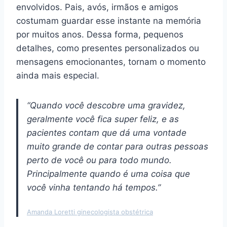
envolvidos. Pais, avós, irmãos e amigos
costumam guardar esse instante na memória
por muitos anos. Dessa forma, pequenos
detalhes, como presentes personalizados ou
mensagens emocionantes, tornam o momento
ainda mais especial.
“Quando você descobre uma gravidez,
geralmente você fica super feliz, e as
pacientes contam que dá uma vontade
muito grande de contar para outras pessoas
perto de você ou para todo mundo.
Principalmente quando é uma coisa que
você vinha tentando há tempos.”
Amanda Loretti ginecologista obstétrica