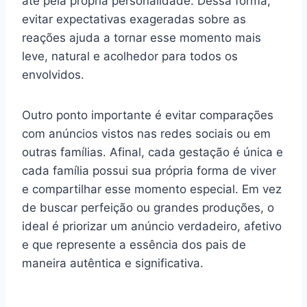
até pela própria personalidade. Dessa forma,
evitar expectativas exageradas sobre as
reações ajuda a tornar esse momento mais
leve, natural e acolhedor para todos os
envolvidos.
Outro ponto importante é evitar comparações
com anúncios vistos nas redes sociais ou em
outras famílias. Afinal, cada gestação é única e
cada família possui sua própria forma de viver
e compartilhar esse momento especial. Em vez
de buscar perfeição ou grandes produções, o
ideal é priorizar um anúncio verdadeiro, afetivo
e que represente a essência dos pais de
maneira autêntica e significativa.