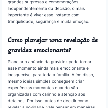
grandes surpresas e comemorações.
Independentemente da decisão, o mais
importante é viver esse instante com
tranquilidade, segurança e muita emoção.
Como planejar uma revelação de
gravidez emocionante?
Planejar o anúncio da gravidez pode tornar
esse momento ainda mais emocionante e
inesquecível para toda a família. Além disso,
mesmo ideias simples conseguem criar
experiências marcantes quando são
organizadas com carinho e atenção aos
detalhes. Por isso, antes de decidir como
revelar a novidade, vale pensar em maneiras