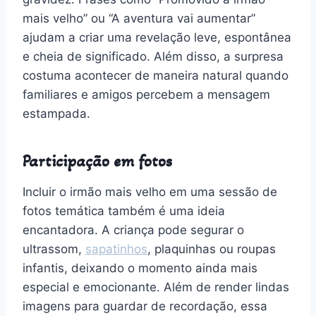
mais velho” ou “A aventura vai aumentar”
ajudam a criar uma revelação leve, espontânea
e cheia de significado. Além disso, a surpresa
costuma acontecer de maneira natural quando
familiares e amigos percebem a mensagem
estampada.
Participação em fotos
Incluir o irmão mais velho em uma sessão de
fotos temática também é uma ideia
encantadora. A criança pode segurar o
ultrassom,
sapatinhos
, plaquinhas ou roupas
infantis, deixando o momento ainda mais
especial e emocionante. Além de render lindas
imagens para guardar de recordação, essa