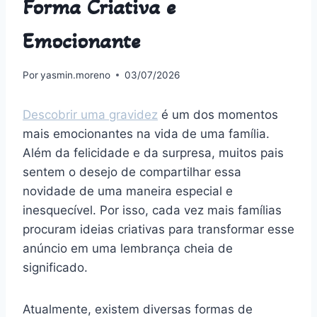
Forma Criativa e
Emocionante
Por
yasmin.moreno
03/07/2026
Descobrir uma gravidez
é um dos momentos
mais emocionantes na vida de uma família.
Além da felicidade e da surpresa, muitos pais
sentem o desejo de compartilhar essa
novidade de uma maneira especial e
inesquecível. Por isso, cada vez mais famílias
procuram ideias criativas para transformar esse
anúncio em uma lembrança cheia de
significado.
Atualmente, existem diversas formas de