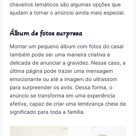
chaveiros temáticos são algumas opções que
ajudam a tornar o anúncio ainda mais especial.
Álbum de fotos surpresa
Montar um pequeno álbum com fotos do casal
também pode ser uma maneira criativa e
delicada de anunciar a gravidez. Nesse caso, a
última página pode trazer uma mensagem
emocionante ou até a imagem do ultrassom
para surpreender os avós. Dessa forma, o
anúncio se transforma em uma experiência
afetiva, capaz de criar uma lembrança cheia de
significado para toda a família.