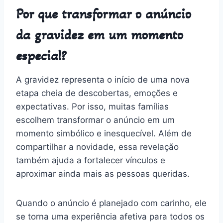
Por que transformar o anúncio
da gravidez em um momento
especial?
A gravidez representa o início de uma nova
etapa cheia de descobertas, emoções e
expectativas. Por isso, muitas famílias
escolhem transformar o anúncio em um
momento simbólico e inesquecível. Além de
compartilhar a novidade, essa revelação
também ajuda a fortalecer vínculos e
aproximar ainda mais as pessoas queridas.
Quando o anúncio é planejado com carinho, ele
se torna uma experiência afetiva para todos os