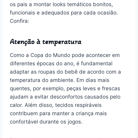
os pais a montar looks temáticos bonitos,
funcionais e adequados para cada ocasião.
Confira:
Atenção à temperatura
Como a Copa do Mundo pode acontecer em
diferentes épocas do ano, é fundamental
adaptar as roupas do bebê de acordo com a
temperatura do ambiente. Em dias mais
quentes, por exemplo, peças leves e frescas
ajudam a evitar desconfortos causados pelo
calor. Além disso, tecidos respiráveis
contribuem para manter a criança mais
confortável durante os jogos.