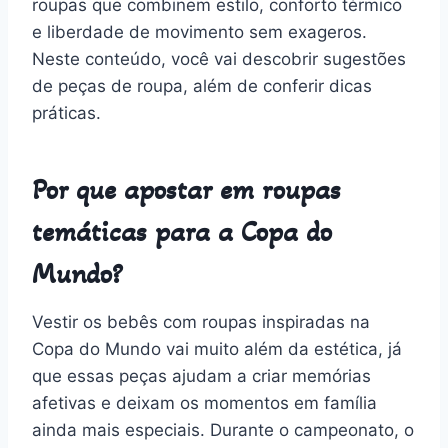
roupas que combinem estilo, conforto térmico
e liberdade de movimento sem exageros.
Neste conteúdo, você vai descobrir sugestões
de peças de roupa, além de conferir dicas
práticas.
Por que apostar em roupas
temáticas para a Copa do
Mundo?
Vestir os bebês com roupas inspiradas na
Copa do Mundo vai muito além da estética, já
que essas peças ajudam a criar memórias
afetivas e deixam os momentos em família
ainda mais especiais. Durante o campeonato, o