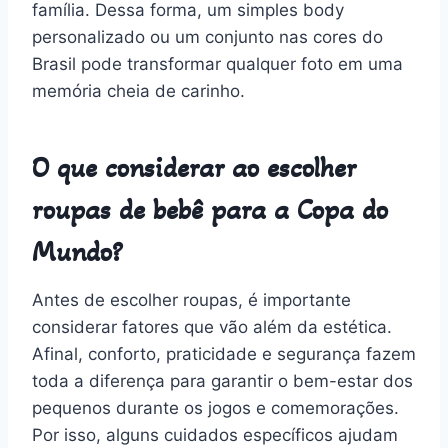
família. Dessa forma, um simples body
personalizado ou um conjunto nas cores do
Brasil pode transformar qualquer foto em uma
memória cheia de carinho.
O que considerar ao escolher
roupas de bebê para a Copa do
Mundo?
Antes de escolher roupas, é importante
considerar fatores que vão além da estética.
Afinal, conforto, praticidade e segurança fazem
toda a diferença para garantir o bem-estar dos
pequenos durante os jogos e comemorações.
Por isso, alguns cuidados específicos ajudam