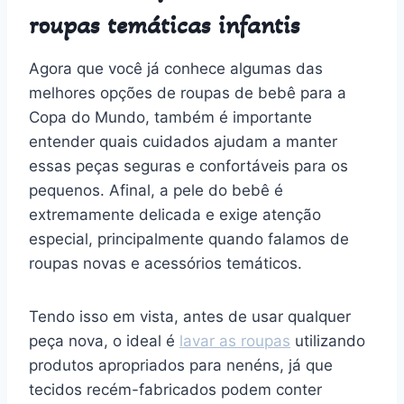
roupas temáticas infantis
Agora que você já conhece algumas das
melhores opções de roupas de bebê para a
Copa do Mundo, também é importante
entender quais cuidados ajudam a manter
essas peças seguras e confortáveis para os
pequenos. Afinal, a pele do bebê é
extremamente delicada e exige atenção
especial, principalmente quando falamos de
roupas novas e acessórios temáticos.
Tendo isso em vista, antes de usar qualquer
peça nova, o ideal é
lavar as roupas
utilizando
produtos apropriados para nenéns, já que
tecidos recém-fabricados podem conter