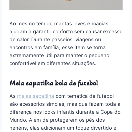
Ao mesmo tempo, mantas leves e macias
ajudam a garantir conforto sem causar excesso
de calor. Durante passeios, viagens ou
encontros em família, esse item se torna
extremamente útil para manter o pequeno
confortável em diferentes situações.
Meia sapatilha bola de futebol
As
meias sapatilha
com temática de futebol
são acessórios simples, mas que fazem toda a
diferença nos looks infantis durante a Copa do
Mundo. Além de protegerem os pés dos
nenéns, elas adicionam um toque divertido e