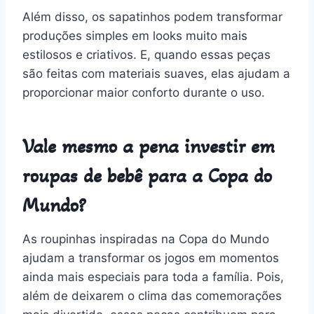
Além disso, os sapatinhos podem transformar
produções simples em looks muito mais
estilosos e criativos. E, quando essas peças
são feitas com materiais suaves, elas ajudam a
proporcionar maior conforto durante o uso.
Vale mesmo a pena investir em
roupas de bebê para a Copa do
Mundo?
As roupinhas inspiradas na Copa do Mundo
ajudam a transformar os jogos em momentos
ainda mais especiais para toda a família. Pois,
além de deixarem o clima das comemorações