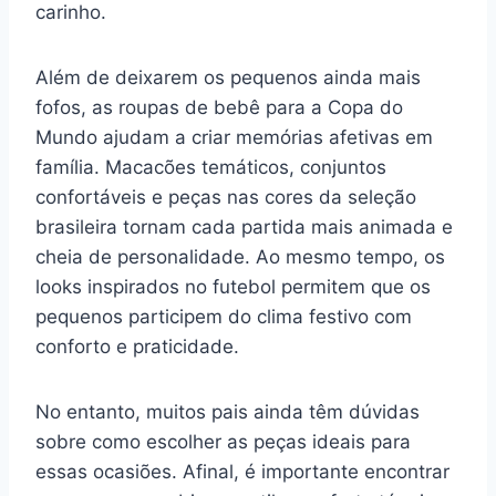
carinho.
Além de deixarem os pequenos ainda mais
fofos, as roupas de bebê para a Copa do
Mundo ajudam a criar memórias afetivas em
família. Macacões temáticos, conjuntos
confortáveis e peças nas cores da seleção
brasileira tornam cada partida mais animada e
cheia de personalidade. Ao mesmo tempo, os
looks inspirados no futebol permitem que os
pequenos participem do clima festivo com
conforto e praticidade.
No entanto, muitos pais ainda têm dúvidas
sobre como escolher as peças ideais para
essas ocasiões. Afinal, é importante encontrar