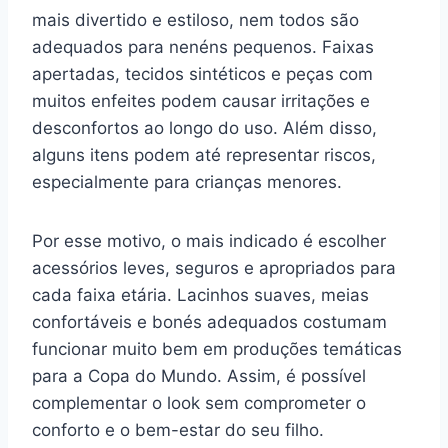
mais divertido e estiloso, nem todos são
adequados para nenéns pequenos. Faixas
apertadas, tecidos sintéticos e peças com
muitos enfeites podem causar irritações e
desconfortos ao longo do uso. Além disso,
alguns itens podem até representar riscos,
especialmente para crianças menores.
Por esse motivo, o mais indicado é escolher
acessórios leves, seguros e apropriados para
cada faixa etária. Lacinhos suaves, meias
confortáveis e bonés adequados costumam
funcionar muito bem em produções temáticas
para a Copa do Mundo. Assim, é possível
complementar o look sem comprometer o
conforto e o bem-estar do seu filho.