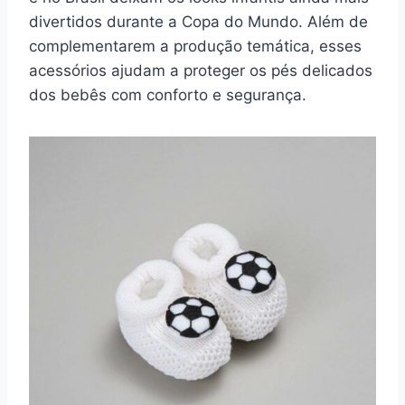
divertidos durante a Copa do Mundo. Além de
complementarem a produção temática, esses
acessórios ajudam a proteger os pés delicados
dos bebês com conforto e segurança.