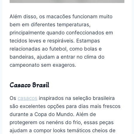
Além disso, os macacões funcionam muito
bem em diferentes temperaturas,
principalmente quando confeccionados em
tecidos leves e respiráveis. Estampas
relacionadas ao futebol, como bolas e
bandeiras, ajudam a entrar no clima do
campeonato sem exageros.
Casaco Brasil
Os
casacos
inspirados na seleção brasileira
são excelentes opções para dias mais frescos
durante a Copa do Mundo. Além de
protegerem os nenéns do frio, essas peças
ajudam a compor looks temáticos cheios de