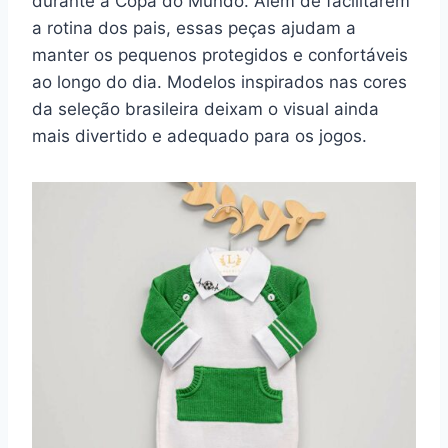
durante a Copa do Mundo. Além de facilitarem
a rotina dos pais, essas peças ajudam a
manter os pequenos protegidos e confortáveis
ao longo do dia. Modelos inspirados nas cores
da seleção brasileira deixam o visual ainda
mais divertido e adequado para os jogos.