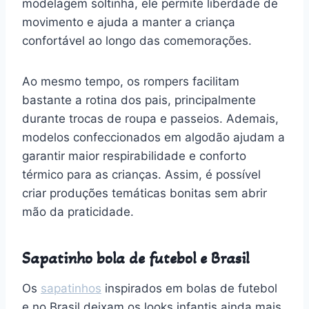
modelagem soltinha, ele permite liberdade de
movimento e ajuda a manter a criança
confortável ao longo das comemorações.
Ao mesmo tempo, os rompers facilitam
bastante a rotina dos pais, principalmente
durante trocas de roupa e passeios. Ademais,
modelos confeccionados em algodão ajudam a
garantir maior respirabilidade e conforto
térmico para as crianças. Assim, é possível
criar produções temáticas bonitas sem abrir
mão da praticidade.
Sapatinho bola de futebol e Brasil
Os
sapatinhos
inspirados em bolas de futebol
e no Brasil deixam os looks infantis ainda mais