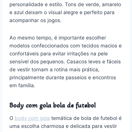
personalidade e estilo. Tons de verde, amarelo
e azul deixam o visual alegre e perfeito para
acompanhar os jogos.
Ao mesmo tempo, é importante escolher
modelos confeccionados com tecidos macios e
confortáveis para evitar irritações na pele
sensível dos pequenos. Casacos leves e fáceis
de vestir tornam a rotina mais prática,
principalmente durante passeios e encontros
em família.
Body com gola bola de futebol
O
body com gola
temática de bola de futebol é
uma escolha charmosa e delicada para vestir