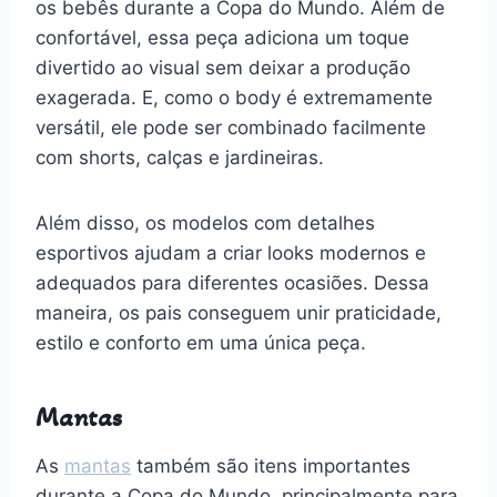
os bebês durante a Copa do Mundo. Além de
confortável, essa peça adiciona um toque
divertido ao visual sem deixar a produção
exagerada. E, como o body é extremamente
versátil, ele pode ser combinado facilmente
com shorts, calças e jardineiras.
Além disso, os modelos com detalhes
esportivos ajudam a criar looks modernos e
adequados para diferentes ocasiões. Dessa
maneira, os pais conseguem unir praticidade,
estilo e conforto em uma única peça.
Mantas
As
mantas
também são itens importantes
durante a Copa do Mundo, principalmente para