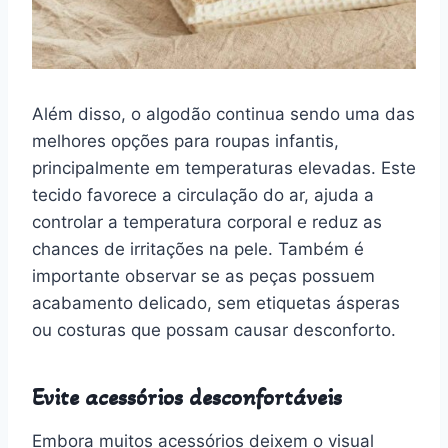
Além disso, o algodão continua sendo uma das
melhores opções para roupas infantis,
principalmente em temperaturas elevadas. Este
tecido favorece a circulação do ar, ajuda a
controlar a temperatura corporal e reduz as
chances de irritações na pele. Também é
importante observar se as peças possuem
acabamento delicado, sem etiquetas ásperas
ou costuras que possam causar desconforto.
Evite acessórios desconfortáveis
Embora muitos acessórios deixem o visual