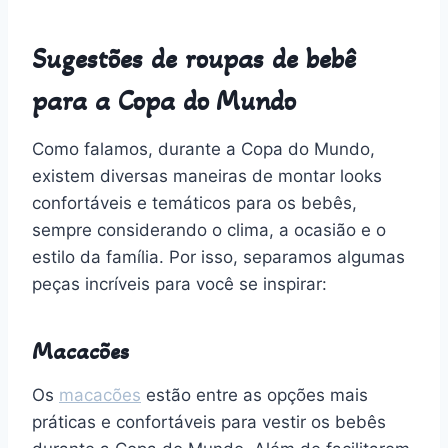
Sugestões de roupas de bebê
para a Copa do Mundo
Como falamos, durante a Copa do Mundo,
existem diversas maneiras de montar looks
confortáveis e temáticos para os bebês,
sempre considerando o clima, a ocasião e o
estilo da família. Por isso, separamos algumas
peças incríveis para você se inspirar:
Macacões
Os
macacões
estão entre as opções mais
práticas e confortáveis para vestir os bebês