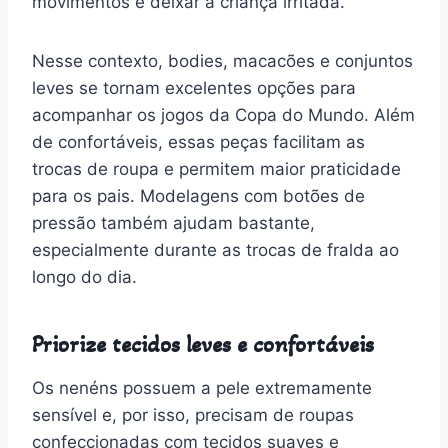
movimentos e deixar a criança irritada.
Nesse contexto, bodies, macacões e conjuntos
leves se tornam excelentes opções para
acompanhar os jogos da Copa do Mundo. Além
de confortáveis, essas peças facilitam as
trocas de roupa e permitem maior praticidade
para os pais. Modelagens com botões de
pressão também ajudam bastante,
especialmente durante as trocas de fralda ao
longo do dia.
Priorize tecidos leves e confortáveis
Os nenéns possuem a pele extremamente
sensível e, por isso, precisam de roupas
confeccionadas com tecidos suaves e