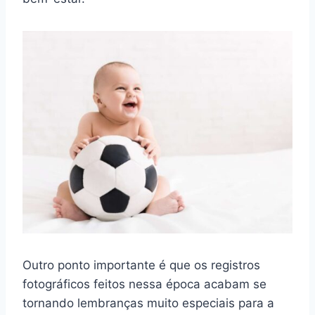
Outro ponto importante é que os registros
fotográficos feitos nessa época acabam se
tornando lembranças muito especiais para a