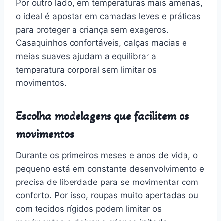
Por outro lado, em temperaturas mais amenas,
o ideal é apostar em camadas leves e práticas
para proteger a criança sem exageros.
Casaquinhos confortáveis, calças macias e
meias suaves ajudam a equilibrar a
temperatura corporal sem limitar os
movimentos.
Escolha modelagens que facilitem os
movimentos
Durante os primeiros meses e anos de vida, o
pequeno está em constante desenvolvimento e
precisa de liberdade para se movimentar com
conforto. Por isso, roupas muito apertadas ou
com tecidos rígidos podem limitar os