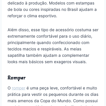
delicado à produção. Modelos com estampas
de bola ou cores inspiradas no Brasil ajudam a
reforçar o clima esportivo.
Além disso, esse tipo de acessório costuma ser
extremamente confortável para o uso diário,
principalmente quando confeccionado com
tecidos macios e respiráveis. As meias
sapatilha também ajudam a complementar
looks mais básicos sem exageros visuais.
Romper
O
romper
é uma peça leve, confortável e muito
prática para vestir os pequenos durante os dias
mais amenos da Copa do Mundo. Como possui