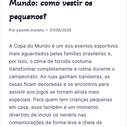
Mundo: como vestir os
pequenos?
Por
yasmin.moreno
01/06/2026
A Copa do Mundo é um dos eventos esportivos
mais aguardados pelas famílias brasileiras e,
por isso, o clima de torcida costuma
transformar completamente a rotina durante o
campeonato. As ruas ganham bandeiras, as
casas ficam decoradas e os encontros para
assistir aos jogos se tornam ainda mais
especiais. Para quem tem crianças pequenas
em casa, esse também é um momento
divertido de incluir os nenéns nas
comemorações de forma leve e cheia de