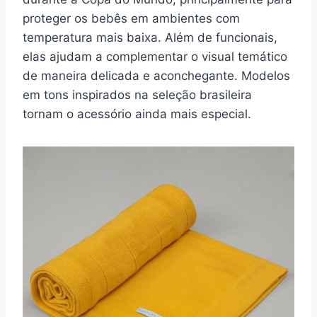
proteger os bebês em ambientes com
temperatura mais baixa. Além de funcionais,
elas ajudam a complementar o visual temático
de maneira delicada e aconchegante. Modelos
em tons inspirados na seleção brasileira
tornam o acessório ainda mais especial.