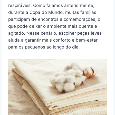
respiráveis. Como falamos anteriormente,
durante a Copa do Mundo, muitas famílias
participam de encontros e comemorações, o
que pode deixar o ambiente mais quente e
agitado. Nesse cenário, escolher peças leves
ajuda a garantir mais conforto e bem-estar
para os pequenos ao longo do dia.