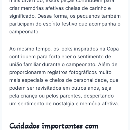
mais divertido, essas peças contribuem para
criar memórias afetivas cheias de carinho e
significado. Dessa forma, os pequenos também
participam do espírito festivo que acompanha o
campeonato.
Ao mesmo tempo, os looks inspirados na Copa
contribuem para fortalecer o sentimento de
união familiar durante o campeonato. Além de
proporcionarem registros fotográficos muito
mais especiais e cheios de personalidade, que
podem ser revisitados em outros anos, seja
pela criança ou pelos parentes, despertando
um sentimento de nostalgia e memória afetiva.
Cuidados importantes com