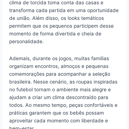
clima de torcida toma conta das casas e
transforma cada partida em uma oportunidade
de união. Além disso, os looks temáticos
permitem que os pequenos participem desse
momento de forma divertida e cheia de
personalidade.
Ademais, durante os jogos, muitas famílias
organizam encontros, almoços e pequenas
comemorações para acompanhar a seleção
brasileira. Nesse cenário, as roupas inspiradas
no futebol tornam o ambiente mais alegre e
ajudam a criar um clima descontraído para
todos. Ao mesmo tempo, peças confortáveis e
práticas garantem que os bebês possam
aproveitar cada momento com liberdade e
bem-estar.