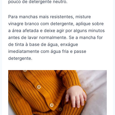
pouco de detergente neutro.
Para manchas mais resistentes, misture
vinagre branco com detergente, aplique sobre
a área afetada e deixe agir por alguns minutos
antes de lavar normalmente. Se a mancha for
de tinta à base de água, enxágue
imediatamente com água fria e passe
detergente.