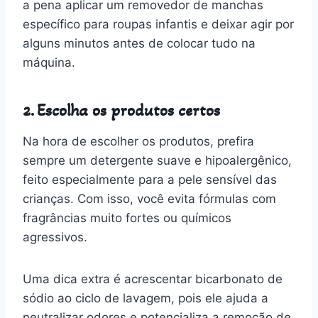
a pena aplicar um removedor de manchas
específico para roupas infantis e deixar agir por
alguns minutos antes de colocar tudo na
máquina.
2. Escolha os produtos certos
Na hora de escolher os produtos, prefira
sempre um detergente suave e hipoalergênico,
feito especialmente para a pele sensível das
crianças. Com isso, você evita fórmulas com
fragrâncias muito fortes ou químicos
agressivos.
Uma dica extra é acrescentar bicarbonato de
sódio ao ciclo de lavagem, pois ele ajuda a
neutralizar odores e potencializa a remoção de