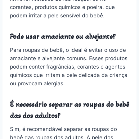
corantes, produtos químicos e poeira, que
podem irritar a pele sensível do bebê.
Pode usar amaciante ou alvejante?
Para roupas de bebê, o ideal é evitar o uso de
amaciante e alvejante comuns. Esses produtos
podem conter fragrâncias, corantes e agentes
químicos que irritam a pele delicada da criança
ou provocam alergias.
É necessário separar as roupas do bebê
das dos adultos?
Sim, é recomendável separar as roupas do
bebê das roupas dos adultos. A pele dos