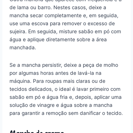
de lama ou barro. Nestes casos, deixe a
mancha secar completamente e, em seguida,
use uma escova para remover o excesso de
sujeira. Em seguida, misture sabão em pó com
água e aplique diretamente sobre a área
manchada.
Se a mancha persistir, deixe a peça de molho
por algumas horas antes de lavá-la na
máquina. Para roupas mais claras ou de
tecidos delicados, o ideal é lavar primeiro com
sabão em pó e água fria e, depois, aplicar uma
solução de vinagre e água sobre a mancha
para garantir a remoção sem danificar o tecido.