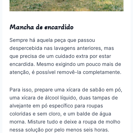
Mancha de encardido
Sempre há aquela peça que passou
despercebida nas lavagens anteriores, mas
que precisa de um cuidado extra por estar
encardida. Mesmo exigindo um pouco mais de
atenção, é possível removê-la completamente.
Para isso, prepare uma xícara de sabão em pó,
uma xícara de álcool líquido, duas tampas de
alvejante em pó específico para roupas
coloridas e sem cloro, e um balde de água
morna. Misture tudo e deixe a roupa de molho
nessa solução por pelo menos seis horas.