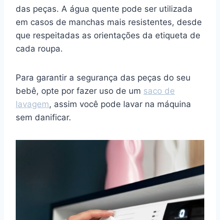
das peças. A água quente pode ser utilizada
em casos de manchas mais resistentes, desde
que respeitadas as orientações da etiqueta de
cada roupa.
Para garantir a segurança das peças do seu
bebê, opte por fazer uso de um
saco de
lavagem
, assim você pode lavar na máquina
sem danificar.