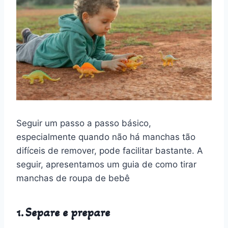
Seguir um passo a passo básico,
especialmente quando não há manchas tão
difíceis de remover, pode facilitar bastante. A
seguir, apresentamos um guia de como tirar
manchas de roupa de bebê
1. Separe e prepare