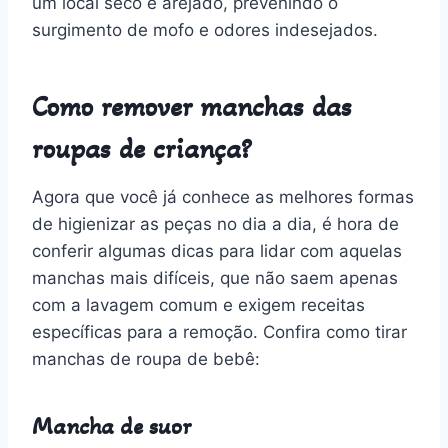
um local seco e arejado, prevenindo o
surgimento de mofo e odores indesejados.
Como remover manchas das
roupas de criança?
Agora que você já conhece as melhores formas
de higienizar as peças no dia a dia, é hora de
conferir algumas dicas para lidar com aquelas
manchas mais difíceis, que não saem apenas
com a lavagem comum e exigem receitas
específicas para a remoção. Confira como tirar
manchas de roupa de bebê:
Mancha de suor