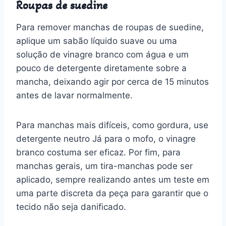
Roupas de suedine
Para remover manchas de roupas de suedine,
aplique um sabão líquido suave ou uma
solução de vinagre branco com água e um
pouco de detergente diretamente sobre a
mancha, deixando agir por cerca de 15 minutos
antes de lavar normalmente.
Para manchas mais difíceis, como gordura, use
detergente neutro Já para o mofo, o vinagre
branco costuma ser eficaz. Por fim, para
manchas gerais, um tira-manchas pode ser
aplicado, sempre realizando antes um teste em
uma parte discreta da peça para garantir que o
tecido não seja danificado.