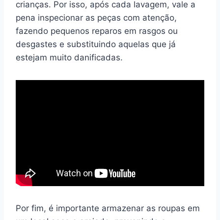
crianças. Por isso, após cada lavagem, vale a
pena inspecionar as peças com atenção,
fazendo pequenos reparos em rasgos ou
desgastes e substituindo aquelas que já
estejam muito danificadas.
Por fim, é importante armazenar as roupas em