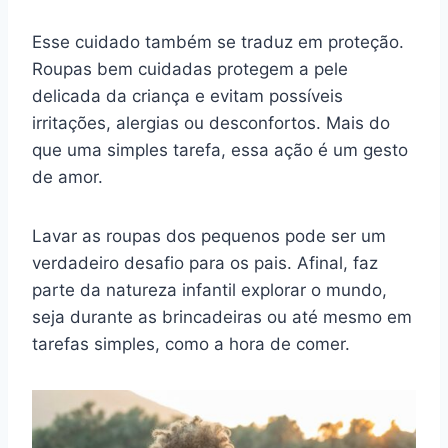
Esse cuidado também se traduz em proteção.
Roupas bem cuidadas protegem a pele
delicada da criança e evitam possíveis
irritações, alergias ou desconfortos. Mais do
que uma simples tarefa, essa ação é um gesto
de amor.
Lavar as roupas dos pequenos pode ser um
verdadeiro desafio para os pais. Afinal, faz
parte da natureza infantil explorar o mundo,
seja durante as brincadeiras ou até mesmo em
tarefas simples, como a hora de comer.