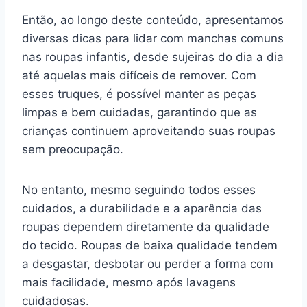
Então, ao longo deste conteúdo, apresentamos
diversas dicas para lidar com manchas comuns
nas roupas infantis, desde sujeiras do dia a dia
até aquelas mais difíceis de remover. Com
esses truques, é possível manter as peças
limpas e bem cuidadas, garantindo que as
crianças continuem aproveitando suas roupas
sem preocupação.
No entanto, mesmo seguindo todos esses
cuidados, a durabilidade e a aparência das
roupas dependem diretamente da qualidade
do tecido. Roupas de baixa qualidade tendem
a desgastar, desbotar ou perder a forma com
mais facilidade, mesmo após lavagens
cuidadosas.