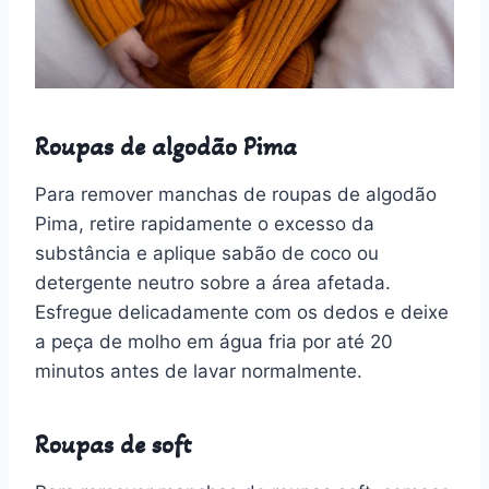
Roupas de algodão Pima
Para remover manchas de roupas de algodão
Pima, retire rapidamente o excesso da
substância e aplique sabão de coco ou
detergente neutro sobre a área afetada.
Esfregue delicadamente com os dedos e deixe
a peça de molho em água fria por até 20
minutos antes de lavar normalmente.
Roupas de soft