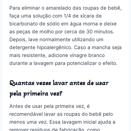
Para eliminar o amarelado das roupas de bebê,
faça uma solução com 1/4 de xícara de
bicarbonato de sódio em água morna e deixe
as peças de molho por cerca de 30 minutos.
Depois, lave normalmente utilizando um
detergente hipoalergênico. Caso a mancha seja
mais resistente, adicione vinagre branco
durante a lavagem para potencializar o efeito.
Quantas vezes lavar antes de usar
pela primeira vez?
Antes de usar pela primeira vez, é
recomendável lavar as roupas do bebê pelo
menos uma vez. Essa lavagem inicial ajuda a
remover resíduos de fabricação, como