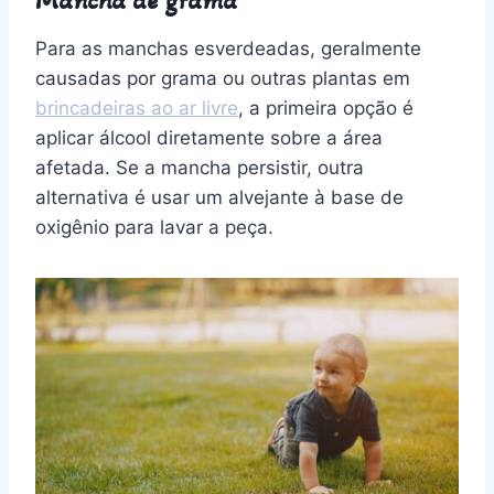
Mancha de grama
Para as manchas esverdeadas, geralmente
causadas por grama ou outras plantas em
brincadeiras ao ar livre
, a primeira opção é
aplicar álcool diretamente sobre a área
afetada. Se a mancha persistir, outra
alternativa é usar um alvejante à base de
oxigênio para lavar a peça.