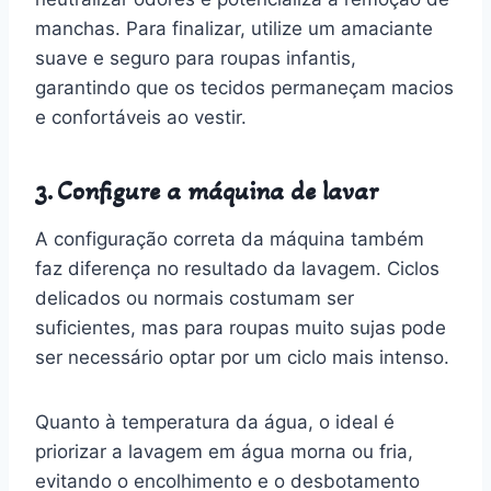
manchas. Para finalizar, utilize um amaciante
suave e seguro para roupas infantis,
garantindo que os tecidos permaneçam macios
e confortáveis ao vestir.
3. Configure a máquina de lavar
A configuração correta da máquina também
faz diferença no resultado da lavagem. Ciclos
delicados ou normais costumam ser
suficientes, mas para roupas muito sujas pode
ser necessário optar por um ciclo mais intenso.
Quanto à temperatura da água, o ideal é
priorizar a lavagem em água morna ou fria,
evitando o encolhimento e o desbotamento