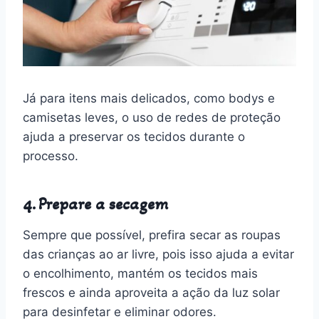
Já para itens mais delicados, como bodys e
camisetas leves, o uso de redes de proteção
ajuda a preservar os tecidos durante o
processo.
4. Prepare a secagem
Sempre que possível, prefira secar as roupas
das crianças ao ar livre, pois isso ajuda a evitar
o encolhimento, mantém os tecidos mais
frescos e ainda aproveita a ação da luz solar
para desinfetar e eliminar odores.