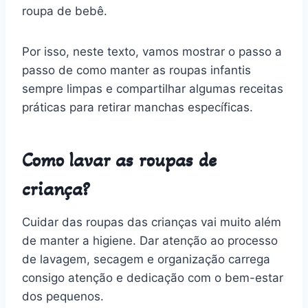
roupa de bebê.
Por isso, neste texto, vamos mostrar o passo a
passo de como manter as roupas infantis
sempre limpas e compartilhar algumas receitas
práticas para retirar manchas específicas.
Como lavar as roupas de
criança?
Cuidar das roupas das crianças vai muito além
de manter a higiene. Dar atenção ao processo
de lavagem, secagem e organização carrega
consigo atenção e dedicação com o bem-estar
dos pequenos.