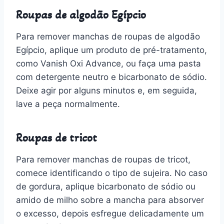
Roupas de algodão Egípcio
Para remover manchas de roupas de algodão
Egípcio, aplique um produto de pré-tratamento,
como Vanish Oxi Advance, ou faça uma pasta
com detergente neutro e bicarbonato de sódio.
Deixe agir por alguns minutos e, em seguida,
lave a peça normalmente.
Roupas de tricot
Para remover manchas de roupas de tricot,
comece identificando o tipo de sujeira. No caso
de gordura, aplique bicarbonato de sódio ou
amido de milho sobre a mancha para absorver
o excesso, depois esfregue delicadamente um