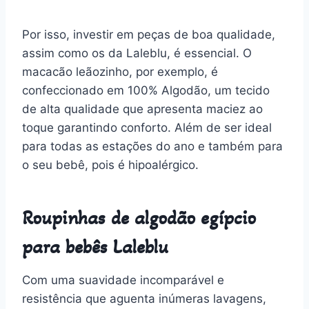
Por isso, investir em peças de boa qualidade,
assim como os da Laleblu, é essencial. O
macacão leãozinho, por exemplo, é
confeccionado em 100% Algodão, um tecido
de alta qualidade que apresenta maciez ao
toque garantindo conforto. Além de ser ideal
para todas as estações do ano e também para
o seu bebê, pois é hipoalérgico.
Roupinhas de algodão egípcio
para bebês Laleblu
Com uma suavidade incomparável e
resistência que aguenta inúmeras lavagens,