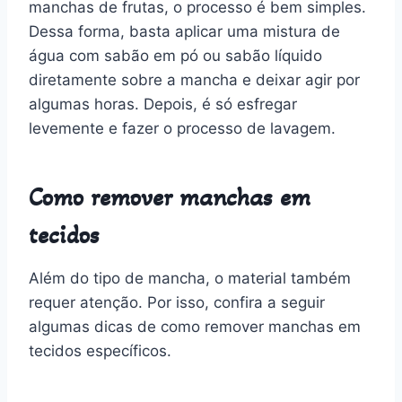
manchas de frutas, o processo é bem simples.
Dessa forma, basta aplicar uma mistura de
água com sabão em pó ou sabão líquido
diretamente sobre a mancha e deixar agir por
algumas horas. Depois, é só esfregar
levemente e fazer o processo de lavagem.
Como remover manchas em
tecidos
Além do tipo de mancha, o material também
requer atenção. Por isso, confira a seguir
algumas dicas de como remover manchas em
tecidos específicos.