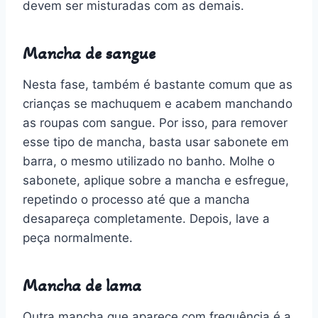
devem ser misturadas com as demais.
Mancha de sangue
Nesta fase, também é bastante comum que as
crianças se machuquem e acabem manchando
as roupas com sangue. Por isso, para remover
esse tipo de mancha, basta usar sabonete em
barra, o mesmo utilizado no banho. Molhe o
sabonete, aplique sobre a mancha e esfregue,
repetindo o processo até que a mancha
desapareça completamente. Depois, lave a
peça normalmente.
Mancha de lama
Outra mancha que aparece com frequência é a