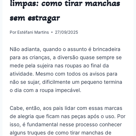
limpas: como tirar manchas
sem estragar
Por
Estéfani Martins
27/09/2025
Não adianta, quando o assunto é brincadeira
para as crianças, a diversão quase sempre se
mede pela sujeira nas roupas ao final da
atividade. Mesmo com todos os avisos para
não se sujar, dificilmente um pequeno termina
o dia com a roupa impecável.
Cabe, então, aos pais lidar com essas marcas
de alegria que ficam nas peças após o uso. Por
isso, é fundamental nesse processo conhecer
alguns truques de como tirar manchas de