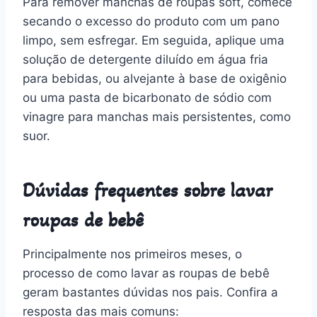
Para remover manchas de roupas soft, comece
secando o excesso do produto com um pano
limpo, sem esfregar. Em seguida, aplique uma
solução de detergente diluído em água fria
para bebidas, ou alvejante à base de oxigênio
ou uma pasta de bicarbonato de sódio com
vinagre para manchas mais persistentes, como
suor.
Dúvidas frequentes sobre lavar
roupas de bebê
Principalmente nos primeiros meses, o
processo de como lavar as roupas de bebê
geram bastantes dúvidas nos pais. Confira a
resposta das mais comuns: