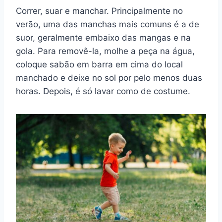
Correr, suar e manchar. Principalmente no
verão, uma das manchas mais comuns é a de
suor, geralmente embaixo das mangas e na
gola. Para removê-la, molhe a peça na água,
coloque sabão em barra em cima do local
manchado e deixe no sol por pelo menos duas
horas. Depois, é só lavar como de costume.