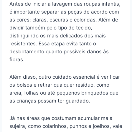
Antes de iniciar a lavagem das roupas infantis,
é importante separar as peças de acordo com
as cores: claras, escuras e coloridas. Além de
dividir também pelo tipo de tecido,
distinguindo os mais delicados dos mais
resistentes. Essa etapa evita tanto o
desbotamento quanto possíveis danos às
fibras.
Além disso, outro cuidado essencial é verificar
os bolsos e retirar qualquer resíduo, como
areia, folhas ou até pequenos brinquedos que
as crianças possam ter guardado.
Já nas áreas que costumam acumular mais
sujeira, como colarinhos, punhos e joelhos, vale