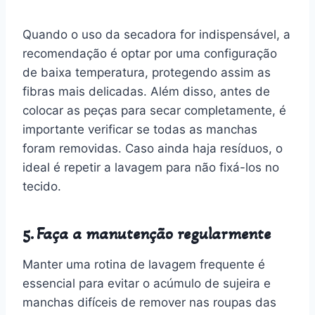
Quando o uso da secadora for indispensável, a
recomendação é optar por uma configuração
de baixa temperatura, protegendo assim as
fibras mais delicadas. Além disso, antes de
colocar as peças para secar completamente, é
importante verificar se todas as manchas
foram removidas. Caso ainda haja resíduos, o
ideal é repetir a lavagem para não fixá-los no
tecido.
5. Faça a manutenção regularmente
Manter uma rotina de lavagem frequente é
essencial para evitar o acúmulo de sujeira e
manchas difíceis de remover nas roupas das