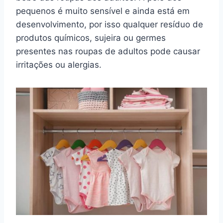
pequenos é muito sensível e ainda está em
desenvolvimento, por isso qualquer resíduo de
produtos químicos, sujeira ou germes
presentes nas roupas de adultos pode causar
irritações ou alergias.