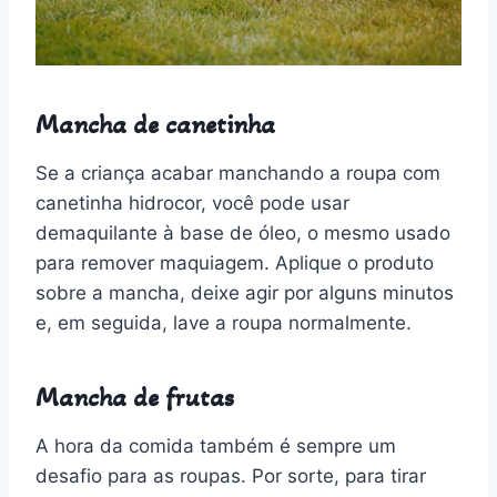
Mancha de canetinha
Se a criança acabar manchando a roupa com
canetinha hidrocor, você pode usar
demaquilante à base de óleo, o mesmo usado
para remover maquiagem. Aplique o produto
sobre a mancha, deixe agir por alguns minutos
e, em seguida, lave a roupa normalmente.
Mancha de frutas
A hora da comida também é sempre um
desafio para as roupas. Por sorte, para tirar