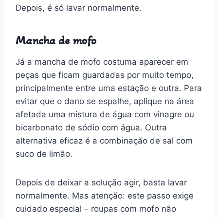
Depois, é só lavar normalmente.
Mancha de mofo
Já a mancha de mofo costuma aparecer em
peças que ficam guardadas por muito tempo,
principalmente entre uma estação e outra. Para
evitar que o dano se espalhe, aplique na área
afetada uma mistura de água com vinagre ou
bicarbonato de sódio com água. Outra
alternativa eficaz é a combinação de sal com
suco de limão.
Depois de deixar a solução agir, basta lavar
normalmente. Mas atenção: este passo exige
cuidado especial – roupas com mofo não