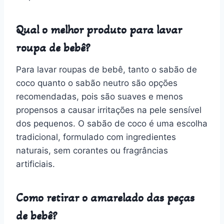
Qual o melhor produto para lavar
roupa de bebê?
Para lavar roupas de bebê, tanto o sabão de
coco quanto o sabão neutro são opções
recomendadas, pois são suaves e menos
propensos a causar irritações na pele sensível
dos pequenos. O sabão de coco é uma escolha
tradicional, formulado com ingredientes
naturais, sem corantes ou fragrâncias
artificiais.
Como retirar o amarelado das peças
de bebê?