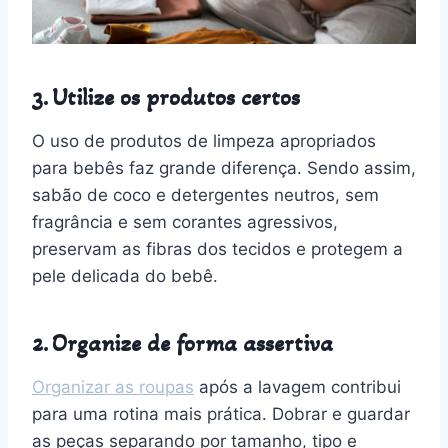
3. Utilize os produtos certos
O uso de produtos de limpeza apropriados
para bebês faz grande diferença. Sendo assim,
sabão de coco e detergentes neutros, sem
fragrância e sem corantes agressivos,
preservam as fibras dos tecidos e protegem a
pele delicada do bebê.
2. Organize de forma assertiva
Organizar as roupas
após a lavagem contribui
para uma rotina mais prática. Dobrar e guardar
as peças separando por tamanho, tipo e