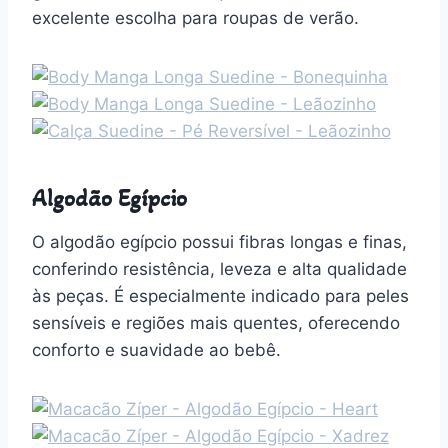
excelente escolha para roupas de verão.
Algodão Egípcio
O algodão egípcio possui fibras longas e finas,
conferindo resistência, leveza e alta qualidade
às peças. É especialmente indicado para peles
sensíveis e regiões mais quentes, oferecendo
conforto e suavidade ao bebê.