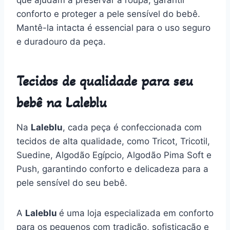
que ajudam a preservar a roupa, garantir
conforto e proteger a pele sensível do bebê.
Mantê-la intacta é essencial para o uso seguro
e duradouro da peça.
Tecidos de qualidade para seu
bebê na Laleblu
Na
Laleblu
, cada peça é confeccionada com
tecidos de alta qualidade, como Tricot, Tricotil,
Suedine, Algodão Egípcio, Algodão Pima Soft e
Push, garantindo conforto e delicadeza para a
pele sensível do seu bebê.
A
Laleblu
é uma loja especializada em conforto
para os pequenos com tradição, sofisticação e