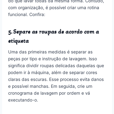
do que lavar todas da mesma forma. Contudo,
com organização, é possível criar uma rotina
funcional. Confira:
5. Separe as roupas de acordo com a
etiqueta
Uma das primeiras medidas é separar as
peças por tipo e instrução de lavagem. Isso
significa dividir roupas delicadas daquelas que
podem ir à máquina, além de separar cores
claras das escuras. Esse processo evita danos
e possível manchas. Em seguida, crie um
cronograma de lavagem por ordem e vá
executando-o.