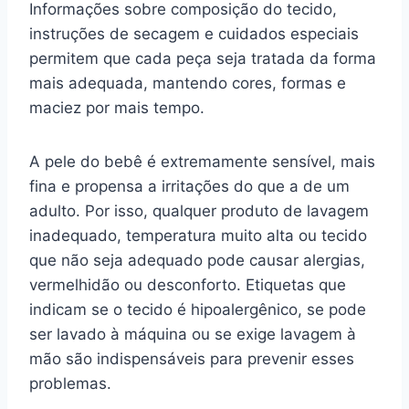
Informações sobre composição do tecido,
instruções de secagem e cuidados especiais
permitem que cada peça seja tratada da forma
mais adequada, mantendo cores, formas e
maciez por mais tempo.
A pele do bebê é extremamente sensível, mais
fina e propensa a irritações do que a de um
adulto. Por isso, qualquer produto de lavagem
inadequado, temperatura muito alta ou tecido
que não seja adequado pode causar alergias,
vermelhidão ou desconforto. Etiquetas que
indicam se o tecido é hipoalergênico, se pode
ser lavado à máquina ou se exige lavagem à
mão são indispensáveis para prevenir esses
problemas.