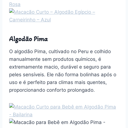
Algodão Pima
O algodão Pima, cultivado no Peru e colhido
manualmente sem produtos químicos, é
extremamente macio, durável e seguro para
peles sensíveis. Ele não forma bolinhas após o
uso e é perfeito para climas mais quentes,
proporcionando conforto prolongado.