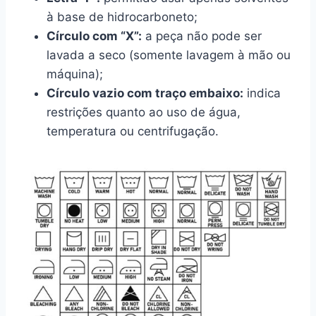
à base de hidrocarboneto;
Círculo com “X”:
a peça não pode ser
lavada a seco (somente lavagem à mão ou
máquina);
Círculo vazio com traço embaixo:
indica
restrições quanto ao uso de água,
temperatura ou centrifugação.