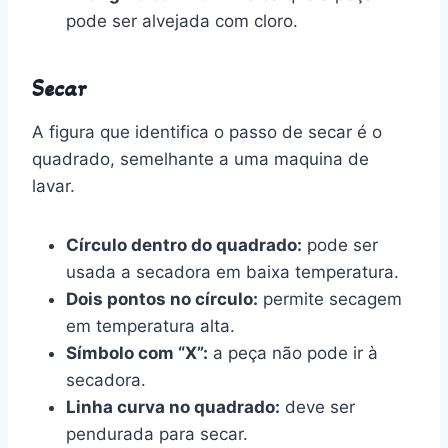
pode ser alvejada com cloro.
Secar
A figura que identifica o passo de secar é o
quadrado, semelhante a uma maquina de
lavar.
Círculo dentro do quadrado:
pode ser
usada a secadora em baixa temperatura.
Dois pontos no círculo:
permite secagem
em temperatura alta.
Símbolo com “X”:
a peça não pode ir à
secadora.
Linha curva no quadrado:
deve ser
pendurada para secar.