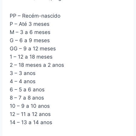
PP – Recém-nascido
P – Até 3 meses
M – 3 a 6 meses
G – 6 a 9 meses
GG – 9 a 12 meses
1 – 12 a 18 meses
2 – 18 meses a 2 anos
3 – 3 anos
4 – 4 anos
6 – 5 a 6 anos
8 – 7 a 8 anos
10 – 9 a 10 anos
12 – 11 a 12 anos
14 – 13 a 14 anos