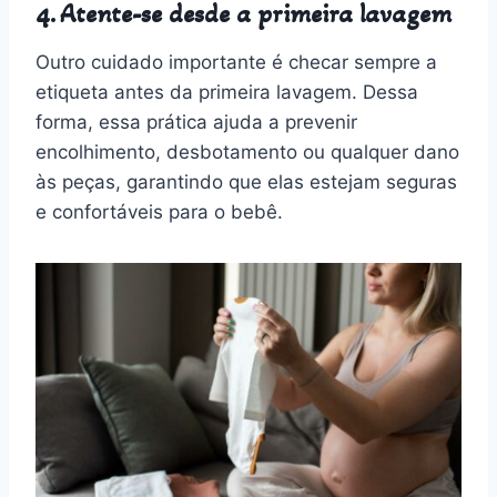
4. Atente-se desde a primeira lavagem
Outro cuidado importante é checar sempre a
etiqueta antes da primeira lavagem. Dessa
forma, essa prática ajuda a prevenir
encolhimento, desbotamento ou qualquer dano
às peças, garantindo que elas estejam seguras
e confortáveis para o bebê.