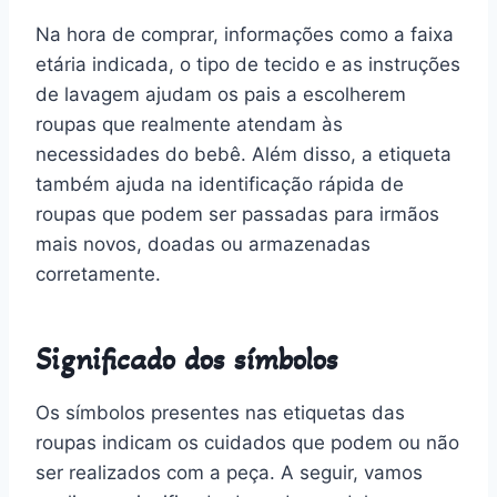
Na hora de comprar, informações como a faixa
etária indicada, o tipo de tecido e as instruções
de lavagem ajudam os pais a escolherem
roupas que realmente atendam às
necessidades do bebê. Além disso, a etiqueta
também ajuda na identificação rápida de
roupas que podem ser passadas para irmãos
mais novos, doadas ou armazenadas
corretamente.
Significado dos símbolos
Os símbolos presentes nas etiquetas das
roupas indicam os cuidados que podem ou não
ser realizados com a peça. A seguir, vamos