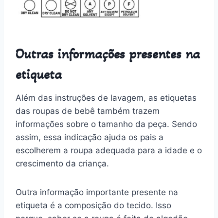
Outras informações presentes na
etiqueta
Além das instruções de lavagem, as etiquetas
das roupas de bebê também trazem
informações sobre o tamanho da peça. Sendo
assim, essa indicação ajuda os pais a
escolherem a roupa adequada para a idade e o
crescimento da criança.
Outra informação importante presente na
etiqueta é a composição do tecido. Isso