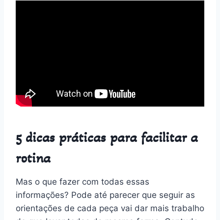
5 dicas práticas para facilitar a
rotina
Mas o que fazer com todas essas
informações? Pode até parecer que seguir as
orientações de cada peça vai dar mais trabalho