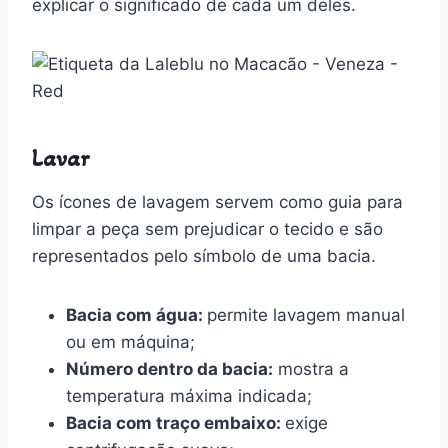
explicar o significado de cada um deles.
Lavar
Os ícones de lavagem servem como guia para
limpar a peça sem prejudicar o tecido e são
representados pelo símbolo de uma bacia.
Bacia com água:
permite lavagem manual
ou em máquina;
Número dentro da bacia:
mostra a
temperatura máxima indicada;
Bacia com traço embaixo:
exige