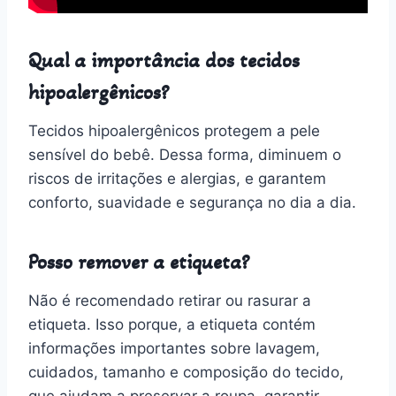
Qual a importância dos tecidos
hipoalergênicos?
Tecidos hipoalergênicos protegem a pele
sensível do bebê. Dessa forma, diminuem o
riscos de irritações e alergias, e garantem
conforto, suavidade e segurança no dia a dia.
Posso remover a etiqueta?
Não é recomendado retirar ou rasurar a
etiqueta. Isso porque, a etiqueta contém
informações importantes sobre lavagem,
cuidados, tamanho e composição do tecido,