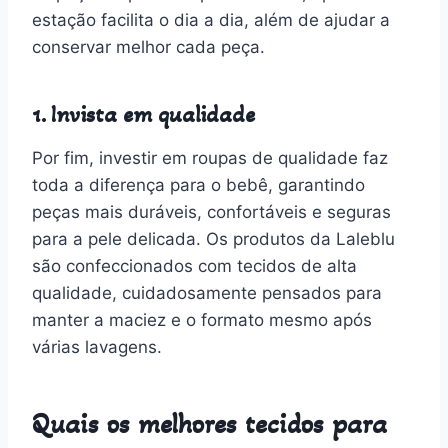
estação facilita o dia a dia, além de ajudar a
conservar melhor cada peça.
1. Invista em qualidade
Por fim, investir em roupas de qualidade faz
toda a diferença para o bebê, garantindo
peças mais duráveis, confortáveis e seguras
para a pele delicada. Os produtos da Laleblu
são confeccionados com tecidos de alta
qualidade, cuidadosamente pensados para
manter a maciez e o formato mesmo após
várias lavagens.
Quais os melhores tecidos para