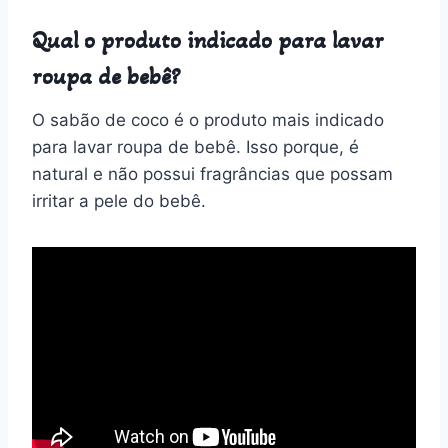
Qual o produto indicado para lavar
roupa de bebê?
O sabão de coco é o produto mais indicado
para lavar roupa de bebê. Isso porque, é
natural e não possui fragrâncias que possam
irritar a pele do bebê.