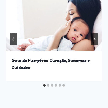
Guia do Puerpério: Duração, Sintomas e
Cuidados