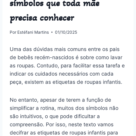
símbolos que toda mãe
precisa conhecer
Por
Estéfani Martins
01/10/2025
Uma das dúvidas mais comuns entre os pais
de bebês recém-nascidos é sobre como lavar
as roupas. Contudo, para facilitar essa tarefa e
indicar os cuidados necessários com cada
peça, existem as etiquetas de roupas infantis.
No entanto, apesar de terem a função de
simplificar a rotina, muitos dos símbolos não
são intuitivos, o que pode dificultar a
compreensão. Por isso, neste texto vamos
decifrar as etiquetas de roupas infantis para