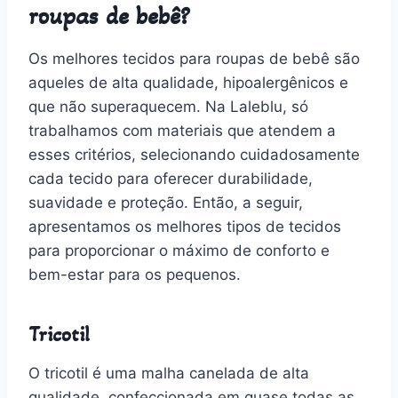
roupas de bebê?
Os melhores tecidos para roupas de bebê são
aqueles de alta qualidade, hipoalergênicos e
que não superaquecem. Na Laleblu, só
trabalhamos com materiais que atendem a
esses critérios, selecionando cuidadosamente
cada tecido para oferecer durabilidade,
suavidade e proteção. Então, a seguir,
apresentamos os melhores tipos de tecidos
para proporcionar o máximo de conforto e
bem-estar para os pequenos.
Tricotil
O tricotil é uma malha canelada de alta
qualidade, confeccionada em quase todas as