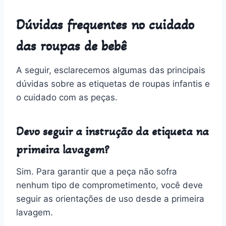
Dúvidas frequentes no cuidado
das roupas de bebê
A seguir, esclarecemos algumas das principais
dúvidas sobre as etiquetas de roupas infantis e
o cuidado com as peças.
Devo seguir a instrução da etiqueta na
primeira lavagem?
Sim. Para garantir que a peça não sofra
nenhum tipo de comprometimento, você deve
seguir as orientações de uso desde a primeira
lavagem.