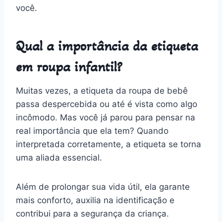
você.
Qual a importância da etiqueta
em roupa infantil?
Muitas vezes, a etiqueta da roupa de bebê
passa despercebida ou até é vista como algo
incômodo. Mas você já parou para pensar na
real importância que ela tem? Quando
interpretada corretamente, a etiqueta se torna
uma aliada essencial.
Além de prolongar sua vida útil, ela garante
mais conforto, auxilia na identificação e
contribui para a segurança da criança.