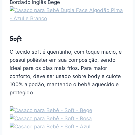
Soft
O tecido soft é quentinho, com toque macio, e
possui poliéster em sua composição, sendo
ideal para os dias mais frios. Para maior
conforto, deve ser usado sobre body e culote
100% algodão, mantendo o bebê aquecido e
protegido.