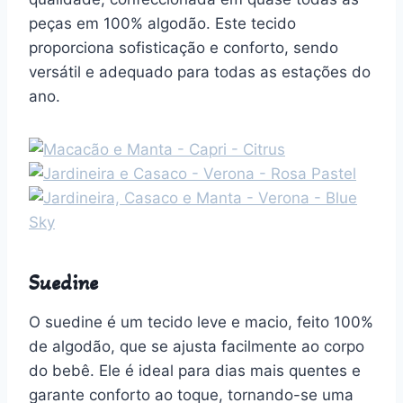
peças em 100% algodão. Este tecido
proporciona sofisticação e conforto, sendo
versátil e adequado para todas as estações do
ano.
Suedine
O suedine é um tecido leve e macio, feito 100%
de algodão, que se ajusta facilmente ao corpo
do bebê. Ele é ideal para dias mais quentes e
garante conforto ao toque, tornando-se uma