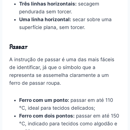
Três linhas horizontais:
secagem
pendurada sem torcer.
Uma linha horizontal:
secar sobre uma
superfície plana, sem torcer.
Passar
A instrução de passar é uma das mais fáceis
de identificar, já que o símbolo que a
representa se assemelha claramente a um
ferro de passar roupa.
Ferro com um ponto:
passar em até 110
°C, ideal para tecidos delicados;
Ferro com dois pontos:
passar em até 150
°C, indicado para tecidos como algodão e