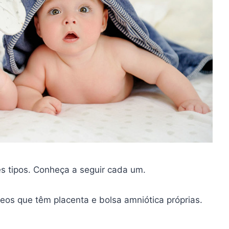
s tipos. Conheça a seguir cada um.
eos que têm placenta e bolsa amniótica próprias.