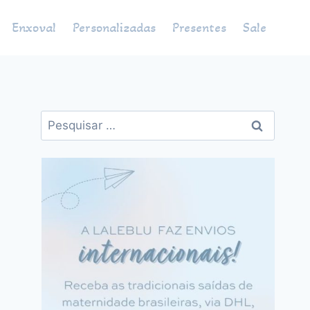
Enxoval
Personalizadas
Presentes
Sale
Pesquisar
por: