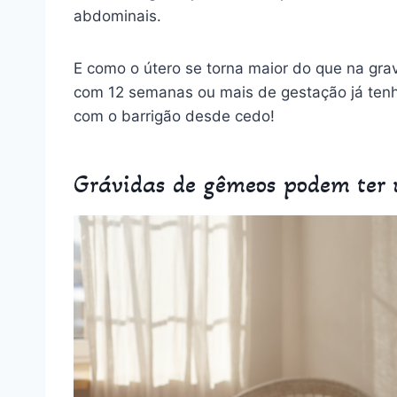
abdominais.
E como o útero se torna maior do que na gr
com 12 semanas ou mais de gestação já tenha
com o barrigão desde cedo!
Grávidas de gêmeos podem ter 