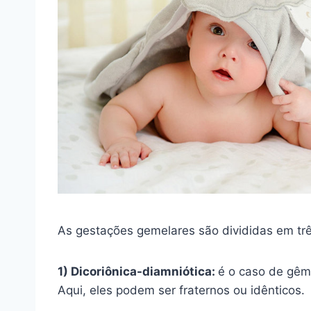
As gestações gemelares são divididas em trê
1) Dicoriônica-diamniótica:
é o caso de gêm
Aqui, eles podem ser fraternos ou idênticos.