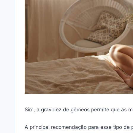
Sim, a gravidez de gêmeos permite que as 
A principal recomendação para esse tipo de