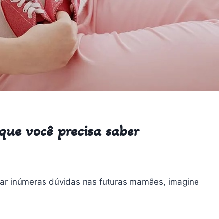
que você precisa saber
ar inúmeras dúvidas nas futuras mamães, imagine