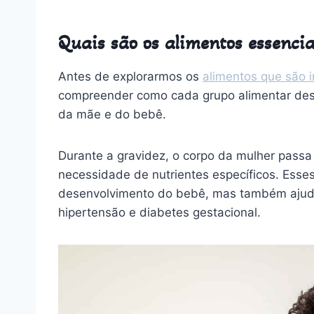
Quais são os alimentos essenci
Antes de explorarmos os
alimentos que são 
compreender como cada grupo alimentar des
da mãe e do bebê.
Durante a gravidez, o corpo da mulher passa
necessidade de nutrientes específicos. Esse
desenvolvimento do bebê, mas também ajud
hipertensão e diabetes gestacional.