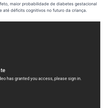
eto, maior probabilidade de diabetes gestacional
 até déficits cognitivos no futuro da criança.