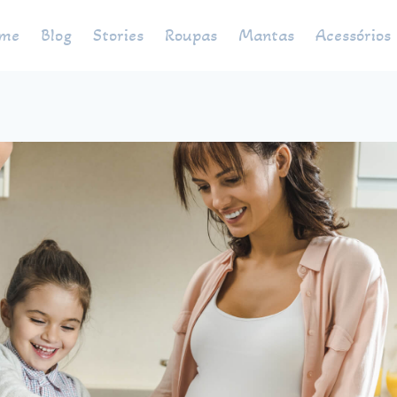
me
Blog
Stories
Roupas
Mantas
Acessórios