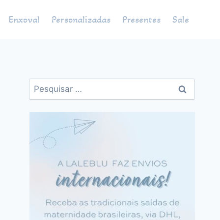
Enxoval
Personalizadas
Presentes
Sale
Pesquisar
por: