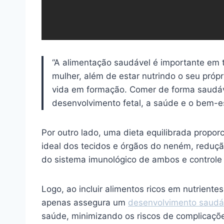
“A alimentação saudável é importante em t
mulher, além de estar nutrindo o seu pró
vida em formação. Comer de forma saudáv
desenvolvimento fetal, a saúde e o bem-es
Por outro lado, uma dieta equilibrada propor
ideal dos tecidos e órgãos do neném, reduçã
do sistema imunológico de ambos e controle
Logo, ao incluir alimentos ricos em nutriente
apenas assegura um
desenvolvimento saudá
saúde, minimizando os riscos de complicaçõe