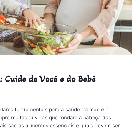
 Cuide de Você e do Bebê
pilares fundamentais para a saúde da mãe e o
mpre muitas dúvidas que rondam a cabeça das
is são os alimentos essenciais e quais devem ser