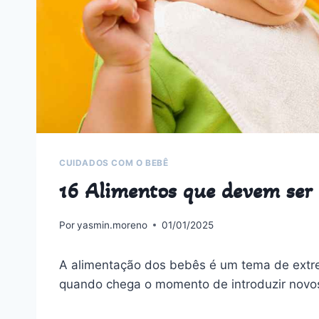
CUIDADOS COM O BEBÊ
16 Alimentos que devem ser 
Por
yasmin.moreno
01/01/2025
A alimentação dos bebês é um tema de extre
quando chega o momento de introduzir novo