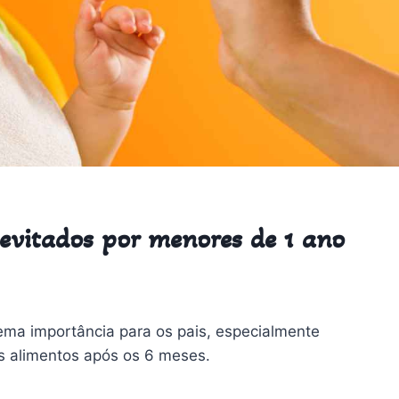
evitados por menores de 1 ano
ma importância para os pais, especialmente
s alimentos após os 6 meses.