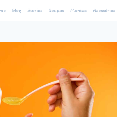
me
Blog
Stories
Roupas
Mantas
Acessórios