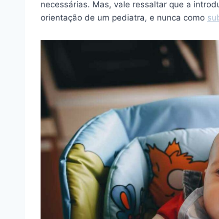
necessárias. Mas, vale ressaltar que a intro
orientação de um pediatra, e nunca como
su