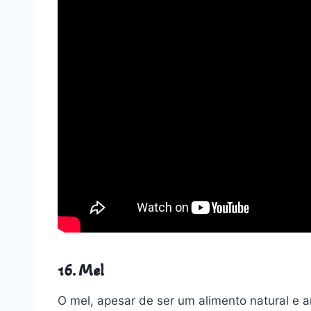
16. Mel
O mel, apesar de ser um alimento natural e 