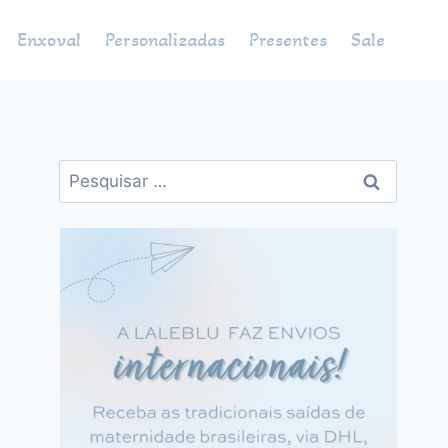
Enxoval
Personalizadas
Presentes
Sale
Pesquisar
por: