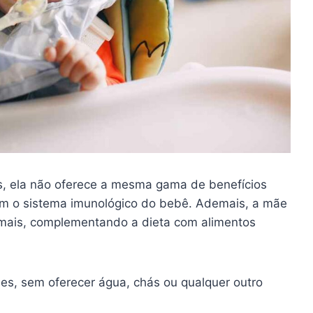
es, ela não oferece a mesma gama de benefícios
cem o sistema imunológico do bebê. Ademais, a mãe
mais, complementando a dieta com alimentos
es, sem oferecer água, chás ou qualquer outro