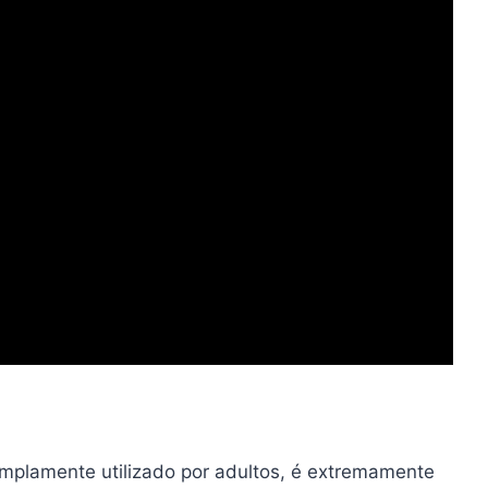
amplamente utilizado por adultos, é extremamente