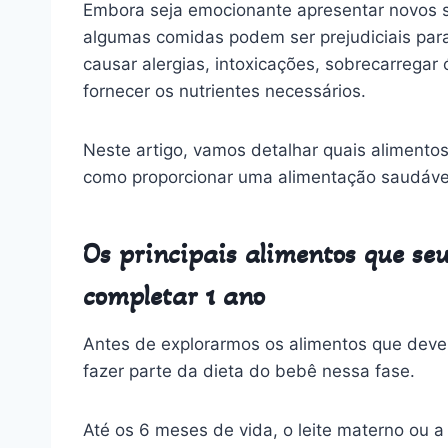
Embora seja emocionante apresentar novos sa
algumas comidas podem ser prejudiciais par
causar alergias, intoxicações, sobrecarreg
fornecer os nutrientes necessários.
Neste artigo, vamos detalhar quais alimentos 
como proporcionar uma alimentação saudáve
Os principais alimentos que se
completar 1 ano
Antes de explorarmos os alimentos que deve
fazer parte da dieta do bebê nessa fase.
Até os 6 meses de vida, o leite materno ou a 