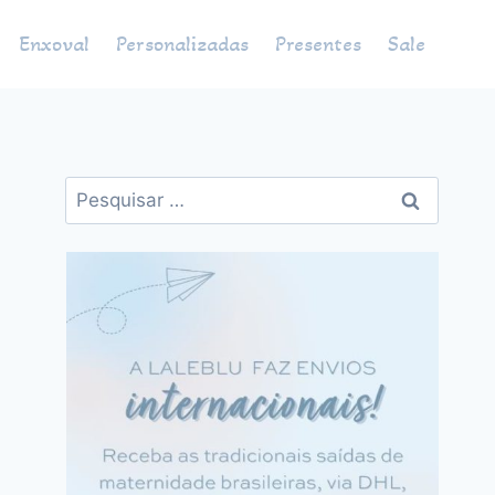
Enxoval
Personalizadas
Presentes
Sale
Pesquisar
por: