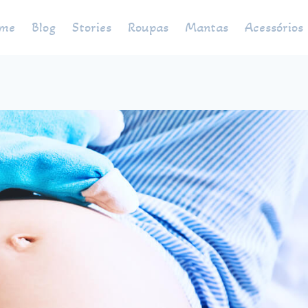
me
Blog
Stories
Roupas
Mantas
Acessórios