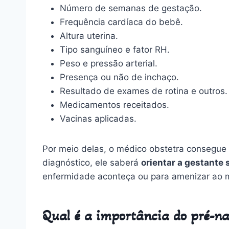
Número de semanas de gestação.
Frequência cardíaca do bebê.
Altura uterina.
Tipo sanguíneo e fator RH.
Peso e pressão arterial.
Presença ou não de inchaço.
Resultado de exames de rotina e outros.
Medicamentos receitados.
Vacinas aplicadas.
Por meio delas, o médico obstetra consegue
diagnóstico, ele saberá
orientar a gestante
enfermidade aconteça ou para amenizar ao 
Qual é a importância do pré-na