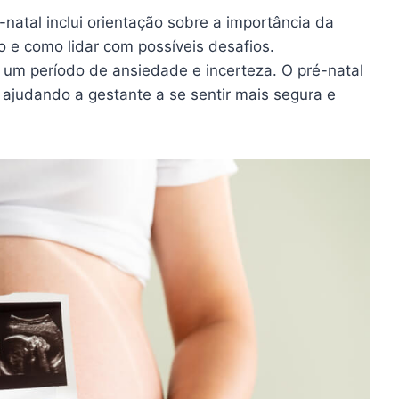
natal inclui orientação sobre a importância da
e como lidar com possíveis desafios.
 um período de ansiedade e incerteza. O pré-natal
 ajudando a gestante a se sentir mais segura e