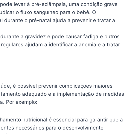
 pode levar à pré-eclâmpsia, uma condição grave
udicar o fluxo sanguíneo para o bebê. O
 durante o pré-natal ajuda a prevenir e tratar a
durante a gravidez e pode causar fadiga e outros
gulares ajudam a identificar a anemia e a tratar
de, é possível prevenir complicações maiores
tratamento adequado e a implementação de medidas
ra. Por exemplo:
mento nutricional é essencial para garantir que a
ientes necessários para o desenvolvimento