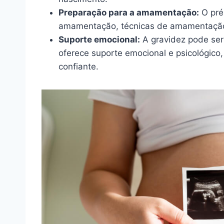
Preparação para a amamentação:
O pré-
amamentação, técnicas de amamentação 
Suporte emocional:
A gravidez pode ser
oferece suporte emocional e psicológico,
confiante.