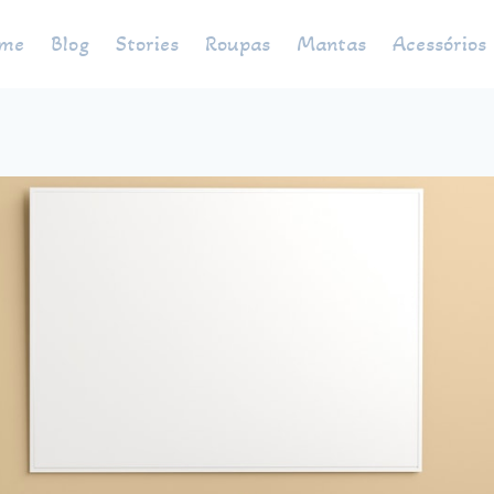
me
Blog
Stories
Roupas
Mantas
Acessórios