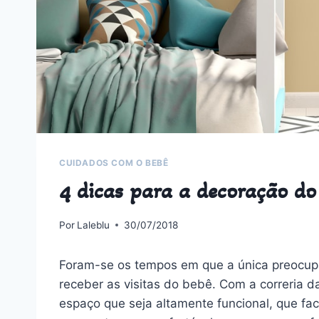
CUIDADOS COM O BEBÊ
4 dicas para a decoração do
Por
Laleblu
30/07/2018
Foram-se os tempos em que a única preocupa
receber as visitas do bebê. Com a correria 
espaço que seja altamente funcional, que faci