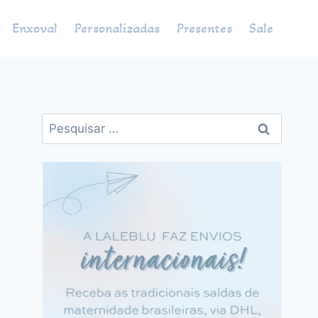
Enxoval
Personalizadas
Presentes
Sale
Pesquisar
por: