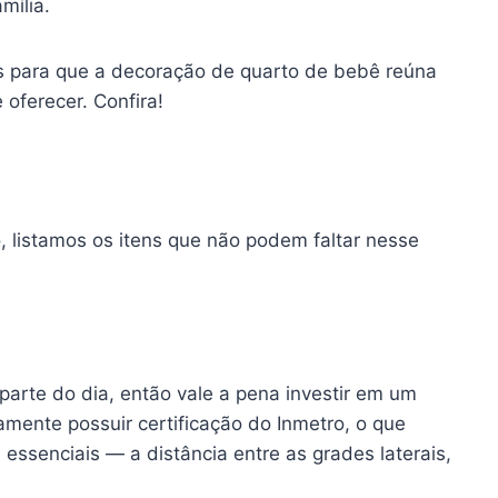
mília.
s para que a decoração de quarto de bebê reúna
oferecer. Confira!
, listamos os itens que não podem faltar nesse
parte do dia, então vale a pena investir em um
mente possuir certificação do Inmetro, o que
 essenciais — a distância entre as grades laterais,