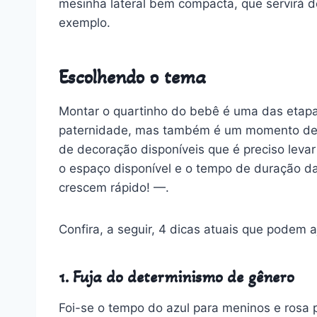
mesinha lateral bem compacta, que servirá de 
exemplo.
Escolhendo o tema
Montar o quartinho do bebê é uma das etap
paternidade, mas também é um momento de d
de decoração disponíveis que é preciso leva
o espaço disponível e o tempo de duração 
crescem rápido! —.
Confira, a seguir, 4 dicas atuais que podem 
1. Fuja do determinismo de gênero
Foi-se o tempo do azul para meninos e rosa p