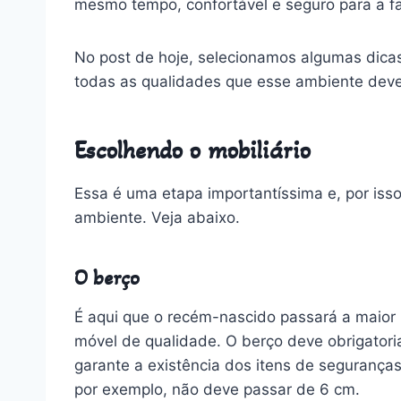
mesmo tempo, confortável e seguro para a fa
No post de hoje, selecionamos algumas dica
todas as qualidades que esse ambiente deve 
Escolhendo o mobiliário
Essa é uma etapa importantíssima e, por isso
ambiente. Veja abaixo.
O berço
É aqui que o recém-nascido passará a maior 
móvel de qualidade. O berço deve obrigatoria
garante a existência dos itens de seguranças
por exemplo, não deve passar de 6 cm.