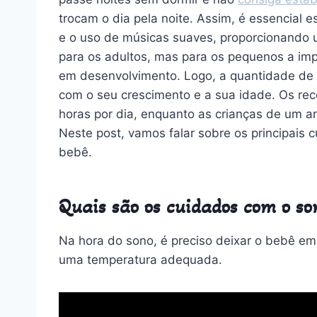
trocam o dia pela noite. Assim, é essencial 
e o uso de músicas suaves, proporcionando 
para os adultos, mas para os pequenos a impo
em desenvolvimento. Logo, a quantidade de 
com o seu crescimento e a sua idade. Os re
horas por dia, enquanto as crianças de um 
Neste post, vamos falar sobre os principais 
bebê.
Quais são os cuidados com o so
Na hora do sono, é preciso deixar o bebê e
uma temperatura adequada.