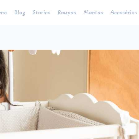
me
Blog
Stories
Roupas
Mantas
Acessórios