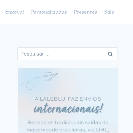
Enxoval
Personalizadas
Presentes
Sale
Pesquisar
por: