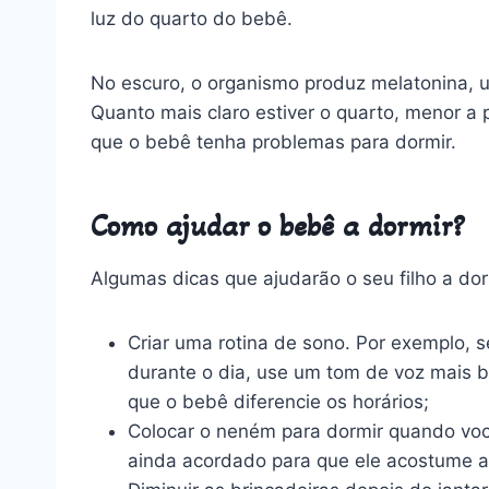
luz do quarto do bebê.
No escuro, o organismo produz melatonina, u
Quanto mais claro estiver o quarto, menor 
que o bebê tenha problemas para dormir.
Como ajudar o bebê a dormir?
Algumas dicas que ajudarão o seu filho a dor
Criar uma rotina de sono. Por exemplo, s
durante o dia, use um tom de voz mais ba
que o bebê diferencie os horários;
Colocar o neném para dormir quando voc
ainda acordado para que ele acostume a