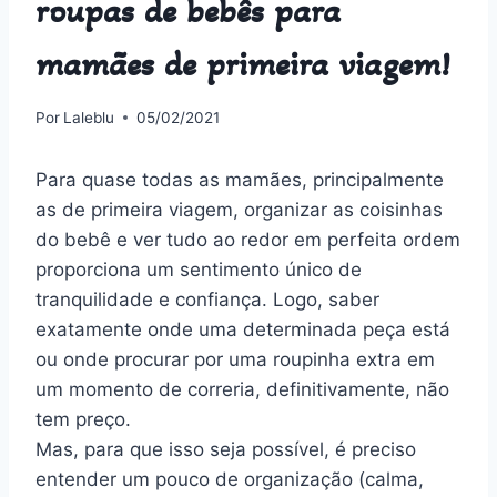
roupas de bebês para
mamães de primeira viagem!
Por
Laleblu
05/02/2021
Para quase todas as mamães, principalmente
as de primeira viagem, organizar as coisinhas
do bebê e ver tudo ao redor em perfeita ordem
proporciona um sentimento único de
tranquilidade e confiança. Logo, saber
exatamente onde uma determinada peça está
ou onde procurar por uma roupinha extra em
um momento de correria, definitivamente, não
tem preço.
Mas, para que isso seja possível, é preciso
entender um pouco de organização (calma,