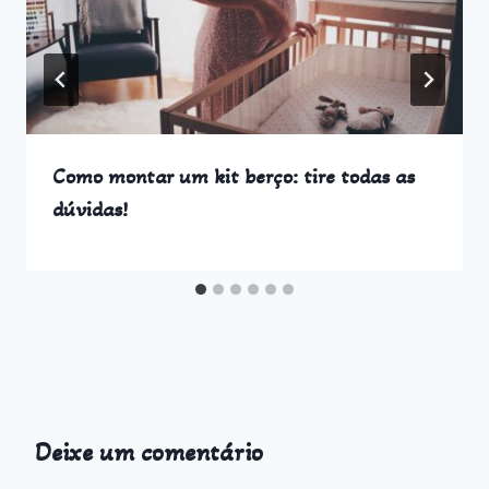
Como montar um kit berço: tire todas as
dúvidas!
Deixe um comentário