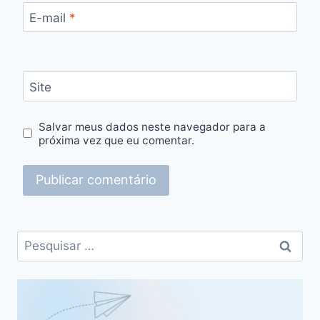
E-mail
*
Site
Salvar meus dados neste navegador para a
próxima vez que eu comentar.
Pesquisar
por: