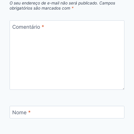
O seu endereço de e-mail não será publicado.
Campos
obrigatórios são marcados com
*
Comentário
*
Nome
*