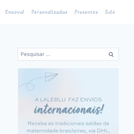
Enxoval
Personalizadas
Presentes
Sale
Pesquisar
por: