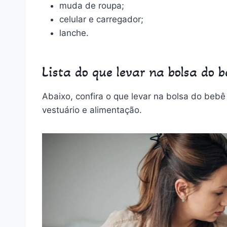
muda de roupa;
celular e carregador;
lanche.
Lista do que levar na bolsa do 
Abaixo, confira o que levar na bolsa do bebê
vestuário e alimentação.