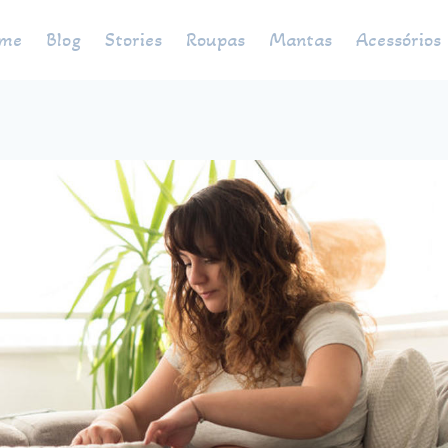
me
Blog
Stories
Roupas
Mantas
Acessórios