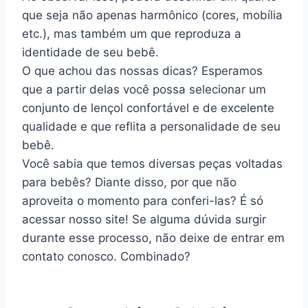
que seja não apenas harmônico (cores, mobília
etc.), mas também um que reproduza a
identidade de seu bebê.
O que achou das nossas dicas? Esperamos
que a partir delas você possa selecionar um
conjunto de lençol confortável e de excelente
qualidade e que reflita a personalidade de seu
bebê.
Você sabia que temos diversas peças voltadas
para bebês? Diante disso, por que não
aproveita o momento para conferi-las? É só
acessar nosso site! Se alguma dúvida surgir
durante esse processo, não deixe de entrar em
contato conosco. Combinado?