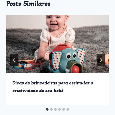
Posts Similares
Dicas de brincadeiras para estimular a
criatividade do seu bebê