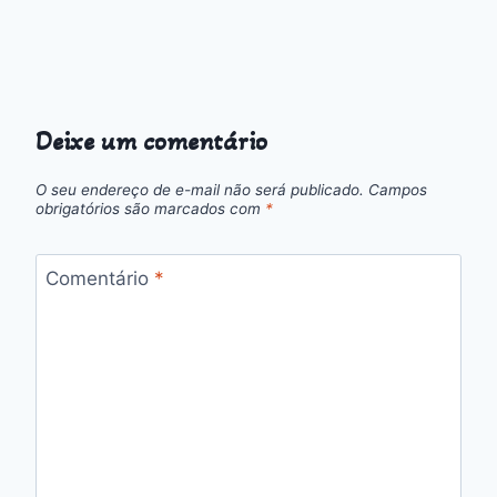
Deixe um comentário
O seu endereço de e-mail não será publicado.
Campos
obrigatórios são marcados com
*
Comentário
*