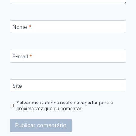
Nome
*
E-mail
*
Site
Salvar meus dados neste navegador para a
próxima vez que eu comentar.