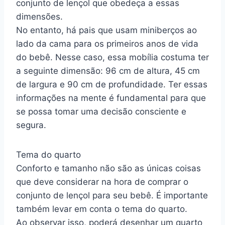
conjunto de lençol que obedeça a essas
dimensões.
No entanto, há pais que usam miniberços ao
lado da cama para os primeiros anos de vida
do bebê. Nesse caso, essa mobília costuma ter
a seguinte dimensão: 96 cm de altura, 45 cm
de largura e 90 cm de profundidade. Ter essas
informações na mente é fundamental para que
se possa tomar uma decisão consciente e
segura.
Tema do quarto
Conforto e tamanho não são as únicas coisas
que deve considerar na hora de comprar o
conjunto de lençol para seu bebê. É importante
também levar em conta o tema do quarto.
Ao observar isso, poderá desenhar um quarto