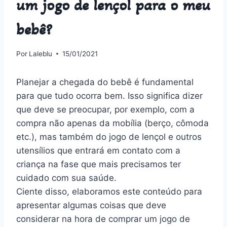
um jogo de lençol para o meu
bebê?
Por
Laleblu
15/01/2021
Planejar a chegada do bebê é fundamental
para que tudo ocorra bem. Isso significa dizer
que deve se preocupar, por exemplo, com a
compra não apenas da mobília (berço, cômoda
etc.), mas também do jogo de lençol e outros
utensílios que entrará em contato com a
criança na fase que mais precisamos ter
cuidado com sua saúde.
Ciente disso, elaboramos este conteúdo para
apresentar algumas coisas que deve
considerar na hora de comprar um jogo de