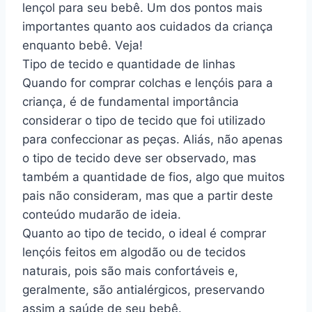
lençol para seu bebê. Um dos pontos mais
importantes quanto aos cuidados da criança
enquanto bebê. Veja!
Tipo de tecido e quantidade de linhas
Quando for comprar colchas e lençóis para a
criança, é de fundamental importância
considerar o tipo de tecido que foi utilizado
para confeccionar as peças. Aliás, não apenas
o tipo de tecido deve ser observado, mas
também a quantidade de fios, algo que muitos
pais não consideram, mas que a partir deste
conteúdo mudarão de ideia.
Quanto ao tipo de tecido, o ideal é comprar
lençóis feitos em algodão ou de tecidos
naturais, pois são mais confortáveis e,
geralmente, são antialérgicos, preservando
assim a saúde de seu bebê.