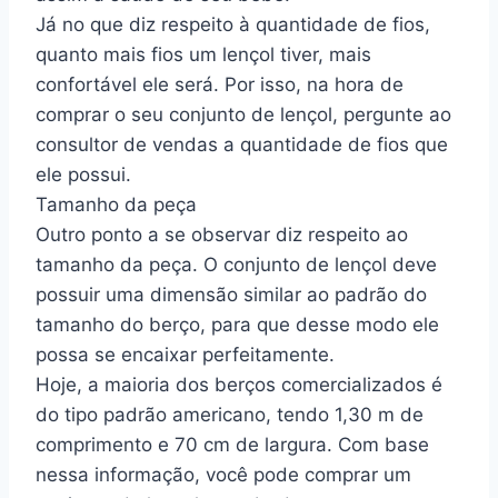
Já no que diz respeito à quantidade de fios,
quanto mais fios um lençol tiver, mais
confortável ele será. Por isso, na hora de
comprar o seu conjunto de lençol, pergunte ao
consultor de vendas a quantidade de fios que
ele possui.
Tamanho da peça
Outro ponto a se observar diz respeito ao
tamanho da peça. O conjunto de lençol deve
possuir uma dimensão similar ao padrão do
tamanho do berço, para que desse modo ele
possa se encaixar perfeitamente.
Hoje, a maioria dos berços comercializados é
do tipo padrão americano, tendo 1,30 m de
comprimento e 70 cm de largura. Com base
nessa informação, você pode comprar um