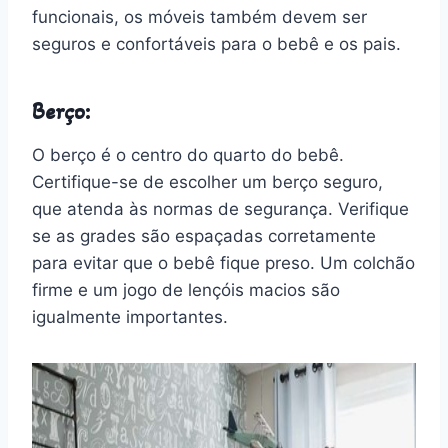
funcionais, os móveis também devem ser
seguros e confortáveis para o bebê e os pais.
Berço:
O berço é o centro do quarto do bebê.
Certifique-se de escolher um berço seguro,
que atenda às normas de segurança. Verifique
se as grades são espaçadas corretamente
para evitar que o bebê fique preso. Um colchão
firme e um jogo de lençóis macios são
igualmente importantes.