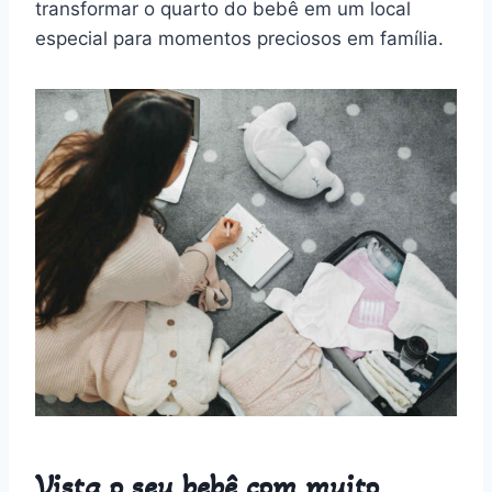
transformar o quarto do bebê em um local
especial para momentos preciosos em família.
Vista o seu bebê com muito