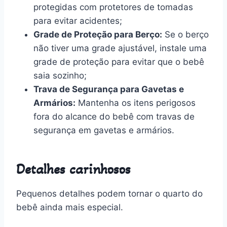
protegidas com protetores de tomadas
para evitar acidentes;
Grade de Proteção para Berço:
Se o berço
não tiver uma grade ajustável, instale uma
grade de proteção para evitar que o bebê
saia sozinho;
Trava de Segurança para Gavetas e
Armários:
Mantenha os itens perigosos
fora do alcance do bebê com travas de
segurança em gavetas e armários.
Detalhes carinhosos
Pequenos detalhes podem tornar o quarto do
bebê ainda mais especial.