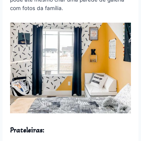
com fotos da família.
Prateleiras: