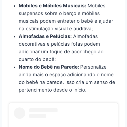
Mobiles e Móbiles Musicais:
Mobiles
suspensos sobre o berço e móbiles
musicais podem entreter o bebê e ajudar
na estimulação visual e auditiva;
Almofadas e Pelúcias:
Almofadas
decorativas e pelúcias fofas podem
adicionar um toque de aconchego ao
quarto do bebê;
Nome do Bebê na Parede:
Personalize
ainda mais o espaço adicionando o nome
do bebê na parede. Isso cria um senso de
pertencimento desde o início.