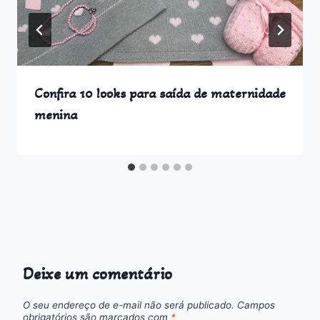
Confira 10 looks para saída de maternidade
menina
Deixe um comentário
O seu endereço de e-mail não será publicado.
Campos
obrigatórios são marcados com
*