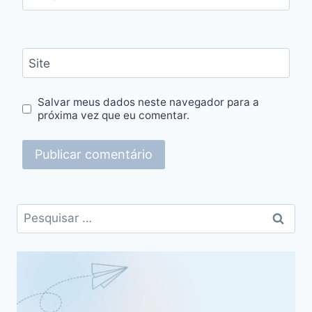
Site
Salvar meus dados neste navegador para a
próxima vez que eu comentar.
Pesquisar
por: