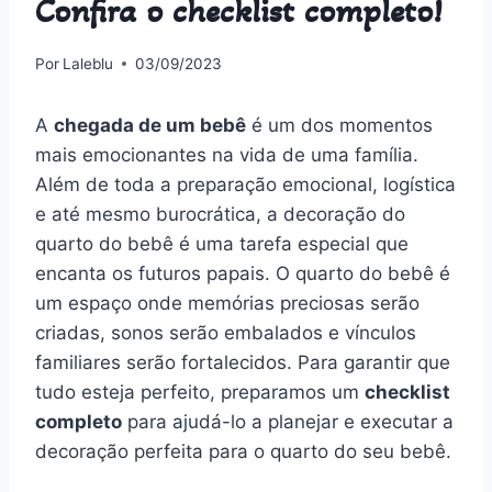
Confira o checklist completo!
Por
Laleblu
03/09/2023
A
chegada de um bebê
é um dos momentos
mais emocionantes na vida de uma família.
Além de toda a preparação emocional, logística
e até mesmo burocrática, a decoração do
quarto do bebê é uma tarefa especial que
encanta os futuros papais. O quarto do bebê é
um espaço onde memórias preciosas serão
criadas, sonos serão embalados e vínculos
familiares serão fortalecidos. Para garantir que
tudo esteja perfeito, preparamos um
checklist
completo
para ajudá-lo a planejar e executar a
decoração perfeita para o quarto do seu bebê.