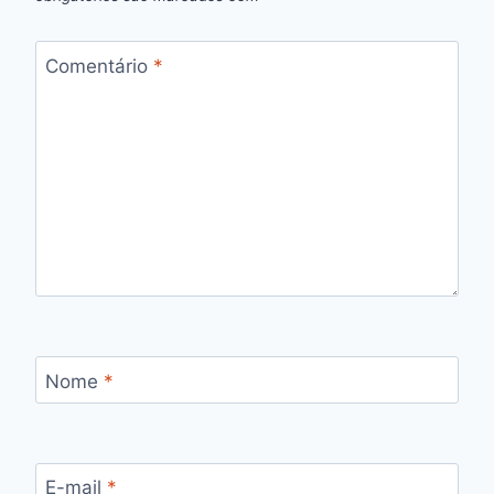
Comentário
*
Nome
*
E-mail
*