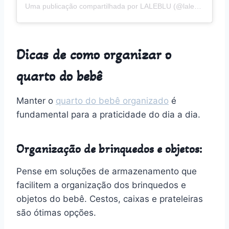
Uma publicação compartilhada por LALEBLU (@laleblu.com.br)
Dicas de como organizar o
quarto do bebê
Manter o
quarto do bebê organizado
é
fundamental para a praticidade do dia a dia.
Organização de brinquedos e objetos:
Pense em soluções de armazenamento que
facilitem a organização dos brinquedos e
objetos do bebê. Cestos, caixas e prateleiras
são ótimas opções.