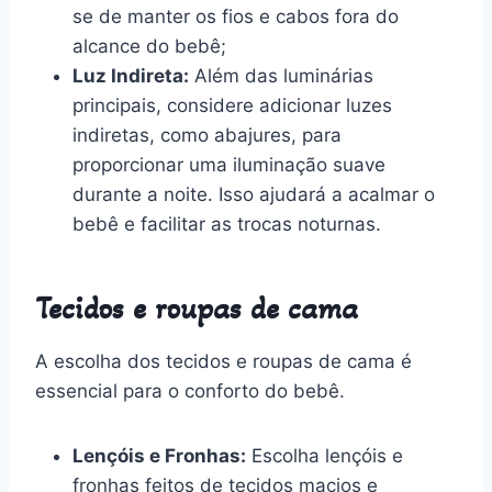
se de manter os fios e cabos fora do
alcance do bebê;
Luz Indireta:
Além das luminárias
principais, considere adicionar luzes
indiretas, como abajures, para
proporcionar uma iluminação suave
durante a noite. Isso ajudará a acalmar o
bebê e facilitar as trocas noturnas.
Tecidos e roupas de cama
A escolha dos tecidos e roupas de cama é
essencial para o conforto do bebê.
Lençóis e Fronhas:
Escolha lençóis e
fronhas feitos de tecidos macios e