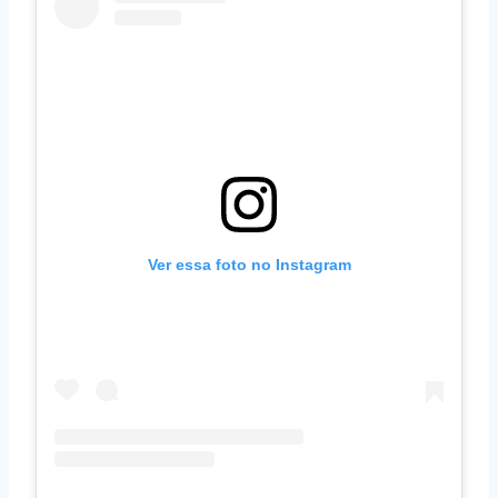
Ver essa foto no Instagram