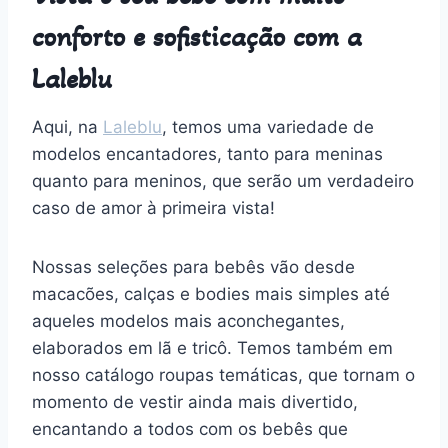
conforto e sofisticação com a
Laleblu
Aqui, na
Laleblu
, temos uma variedade de
modelos encantadores, tanto para meninas
quanto para meninos, que serão um verdadeiro
caso de amor à primeira vista!
Nossas seleções para bebês vão desde
macacões, calças e bodies mais simples até
aqueles modelos mais aconchegantes,
elaborados em lã e tricô. Temos também em
nosso catálogo roupas temáticas, que tornam o
momento de vestir ainda mais divertido,
encantando a todos com os bebês que