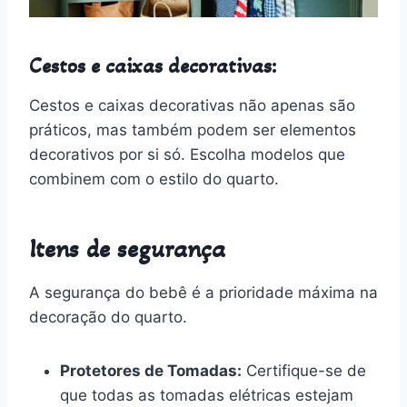
Cestos e caixas decorativas:
Cestos e caixas decorativas não apenas são
práticos, mas também podem ser elementos
decorativos por si só. Escolha modelos que
combinem com o estilo do quarto.
Itens de segurança
A segurança do bebê é a prioridade máxima na
decoração do quarto.
Protetores de Tomadas:
Certifique-se de
que todas as tomadas elétricas estejam