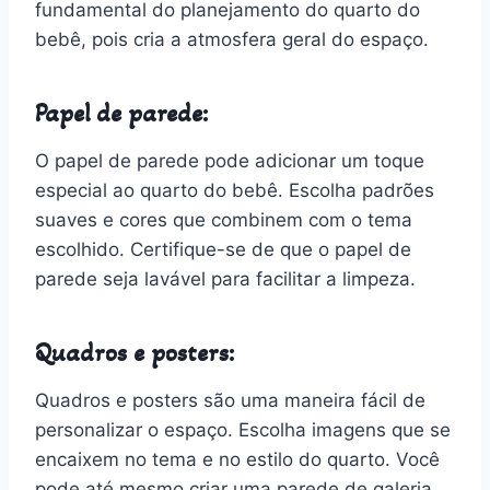
fundamental do planejamento do quarto do
bebê, pois cria a atmosfera geral do espaço.
Papel de parede:
O papel de parede pode adicionar um toque
especial ao quarto do bebê. Escolha padrões
suaves e cores que combinem com o tema
escolhido. Certifique-se de que o papel de
parede seja lavável para facilitar a limpeza.
Quadros e posters:
Quadros e posters são uma maneira fácil de
personalizar o espaço. Escolha imagens que se
encaixem no tema e no estilo do quarto. Você
pode até mesmo criar uma parede de galeria