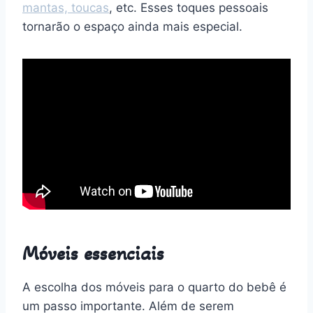
mantas, toucas
, etc. Esses toques pessoais
tornarão o espaço ainda mais especial.
Móveis essenciais
A escolha dos móveis para o quarto do bebê é
um passo importante. Além de serem