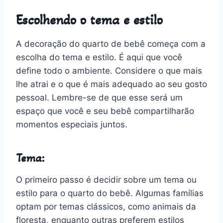
Escolhendo o tema e estilo
A decoração do quarto de bebê começa com a
escolha do tema e estilo. É aqui que você
define todo o ambiente. Considere o que mais
lhe atrai e o que é mais adequado ao seu gosto
pessoal. Lembre-se de que esse será um
espaço que você e seu bebê compartilharão
momentos especiais juntos.
Tema:
O primeiro passo é decidir sobre um tema ou
estilo para o quarto do bebê. Algumas famílias
optam por temas clássicos, como animais da
floresta, enquanto outras preferem estilos