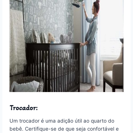
Trocador:
Um trocador é uma adição útil ao quarto do
bebê. Certifique-se de que seja confortável e