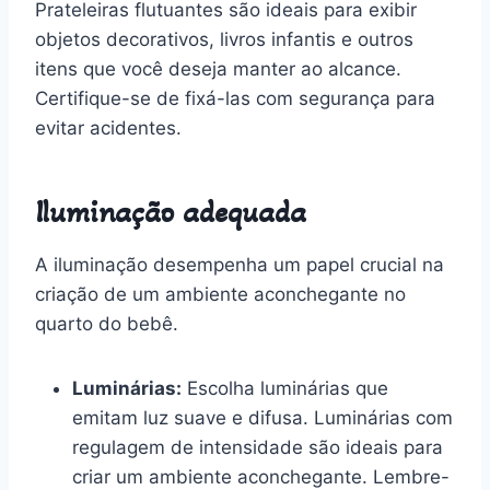
Prateleiras flutuantes são ideais para exibir
objetos decorativos, livros infantis e outros
itens que você deseja manter ao alcance.
Certifique-se de fixá-las com segurança para
evitar acidentes.
Iluminação adequada
A iluminação desempenha um papel crucial na
criação de um ambiente aconchegante no
quarto do bebê.
Luminárias:
Escolha luminárias que
emitam luz suave e difusa. Luminárias com
regulagem de intensidade são ideais para
criar um ambiente aconchegante. Lembre-