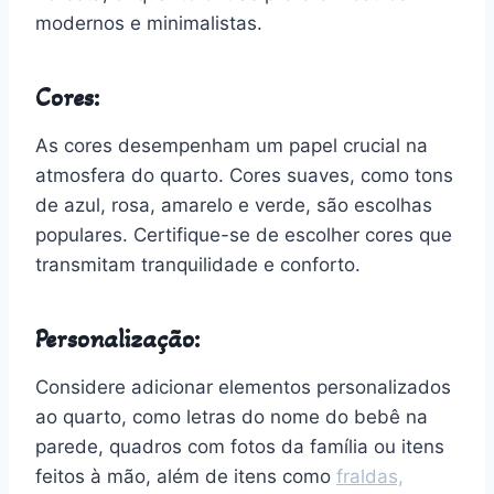
modernos e minimalistas.
Cores:
As cores desempenham um papel crucial na
atmosfera do quarto. Cores suaves, como tons
de azul, rosa, amarelo e verde, são escolhas
populares. Certifique-se de escolher cores que
transmitam tranquilidade e conforto.
Personalização:
Considere adicionar elementos personalizados
ao quarto, como letras do nome do bebê na
parede, quadros com fotos da família ou itens
feitos à mão, além de itens como
fraldas,