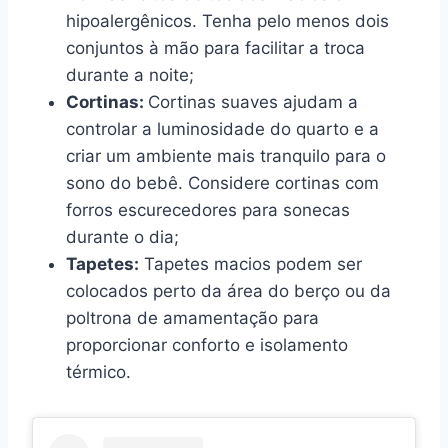
hipoalergênicos. Tenha pelo menos dois
conjuntos à mão para facilitar a troca
durante a noite;
Cortinas:
Cortinas suaves ajudam a
controlar a luminosidade do quarto e a
criar um ambiente mais tranquilo para o
sono do bebê. Considere cortinas com
forros escurecedores para sonecas
durante o dia;
Tapetes:
Tapetes macios podem ser
colocados perto da área do berço ou da
poltrona de amamentação para
proporcionar conforto e isolamento
térmico.