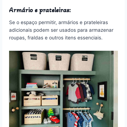
Armário e prateleiras:
Se o espaço permitir, armários e prateleiras
adicionais podem ser usados para armazenar
roupas, fraldas e outros itens essenciais.