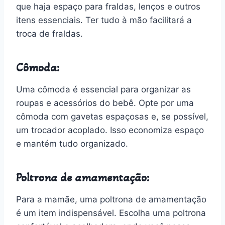
que haja espaço para fraldas, lenços e outros
itens essenciais. Ter tudo à mão facilitará a
troca de fraldas.
Cômoda:
Uma cômoda é essencial para organizar as
roupas e acessórios do bebê. Opte por uma
cômoda com gavetas espaçosas e, se possível,
um trocador acoplado. Isso economiza espaço
e mantém tudo organizado.
Poltrona de amamentação:
Para a mamãe, uma poltrona de amamentação
é um item indispensável. Escolha uma poltrona