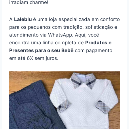
irradiam charme!
A
Laleblu
é uma loja especializada em conforto
para os pequenos com tradição, sofisticação e
atendimento via WhatsApp. Aqui, você
encontra uma linha completa de
Produtos e
Presentes para o seu Bebê
com pagamento
em até 6X sem juros.