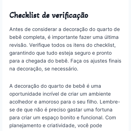
Checklist de verificação
Antes de considerar a decoração do quarto de
bebê completa, é importante fazer uma última
revisão. Verifique todos os itens do checklist,
garantindo que tudo esteja seguro e pronto
para a chegada do bebê. Faça os ajustes finais
na decoração, se necessário.
A decoração do quarto de bebê é uma
oportunidade incrível de criar um ambiente
acolhedor e amoroso para o seu filho. Lembre-
se de que não é preciso gastar uma fortuna
para criar um espaço bonito e funcional. Com
planejamento e criatividade, você pode