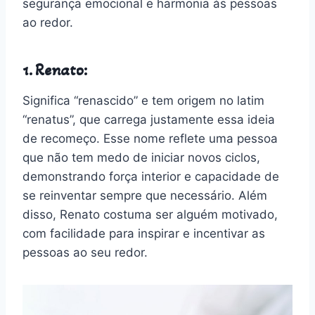
segurança emocional e harmonia às pessoas
ao redor.
1. Renato:
Significa “renascido” e tem origem no latim
“renatus”, que carrega justamente essa ideia
de recomeço. Esse nome reflete uma pessoa
que não tem medo de iniciar novos ciclos,
demonstrando força interior e capacidade de
se reinventar sempre que necessário. Além
disso, Renato costuma ser alguém motivado,
com facilidade para inspirar e incentivar as
pessoas ao seu redor.