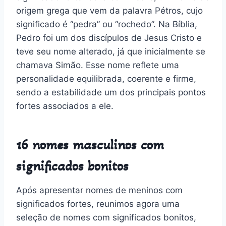
origem grega que vem da palavra Pétros, cujo
significado é “pedra” ou “rochedo”. Na Bíblia,
Pedro foi um dos discípulos de Jesus Cristo e
teve seu nome alterado, já que inicialmente se
chamava Simão. Esse nome reflete uma
personalidade equilibrada, coerente e firme,
sendo a estabilidade um dos principais pontos
fortes associados a ele.
16 nomes masculinos com
significados bonitos
Após apresentar nomes de meninos com
significados fortes, reunimos agora uma
seleção de nomes com significados bonitos,