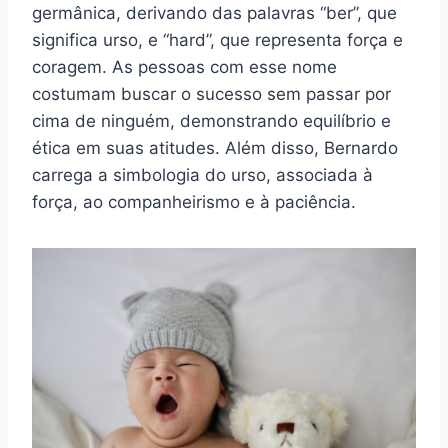
germânica, derivando das palavras “ber”, que
significa urso, e “hard”, que representa força e
coragem. As pessoas com esse nome
costumam buscar o sucesso sem passar por
cima de ninguém, demonstrando equilíbrio e
ética em suas atitudes. Além disso, Bernardo
carrega a simbologia do urso, associada à
força, ao companheirismo e à paciência.