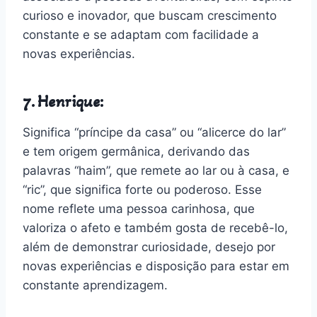
curioso e inovador, que buscam crescimento
constante e se adaptam com facilidade a
novas experiências.
7. Henrique:
Significa “príncipe da casa” ou “alicerce do lar”
e tem origem germânica, derivando das
palavras “haim”, que remete ao lar ou à casa, e
“ric”, que significa forte ou poderoso. Esse
nome reflete uma pessoa carinhosa, que
valoriza o afeto e também gosta de recebê-lo,
além de demonstrar curiosidade, desejo por
novas experiências e disposição para estar em
constante aprendizagem.