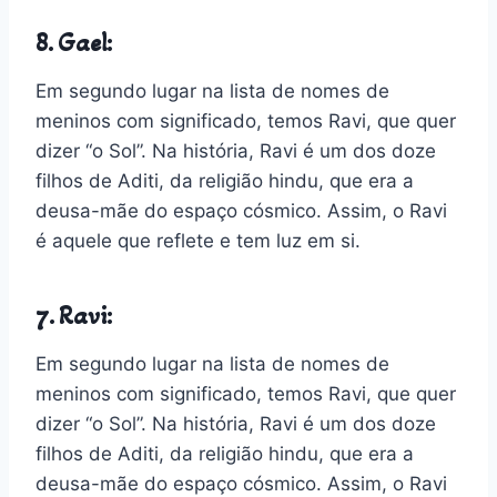
8. Gael:
Em segundo lugar na lista de nomes de
meninos com significado, temos Ravi, que quer
dizer “o Sol”. Na história, Ravi é um dos doze
filhos de Aditi, da religião hindu, que era a
deusa-mãe do espaço cósmico. Assim, o Ravi
é aquele que reflete e tem luz em si.
7. Ravi:
Em segundo lugar na lista de nomes de
meninos com significado, temos Ravi, que quer
dizer “o Sol”. Na história, Ravi é um dos doze
filhos de Aditi, da religião hindu, que era a
deusa-mãe do espaço cósmico. Assim, o Ravi