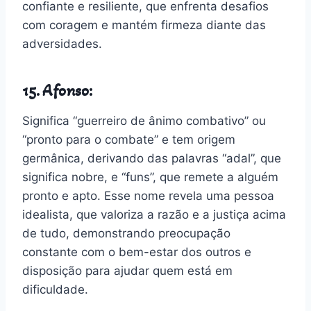
confiante e resiliente, que enfrenta desafios
com coragem e mantém firmeza diante das
adversidades.
15. Afonso:
Significa “guerreiro de ânimo combativo” ou
“pronto para o combate” e tem origem
germânica, derivando das palavras “adal”, que
significa nobre, e “funs”, que remete a alguém
pronto e apto. Esse nome revela uma pessoa
idealista, que valoriza a razão e a justiça acima
de tudo, demonstrando preocupação
constante com o bem-estar dos outros e
disposição para ajudar quem está em
dificuldade.