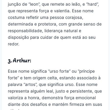
junção de “leon”, que remete ao leão, e “hard”,
que representa força e valentia. Esse nome
costuma refletir uma pessoa corajosa,
determinada e protetora, com grande senso de
responsabilidade, liderança natural e
disposição para cuidar de quem está ao seu
redor.
3. Arthur:
Esse nome significa “urso forte” ou “príncipe
forte” e tem origem celta, estando associado à
palavra “artos”, que significa urso. Esse nome
representa alguém leal, justo e persistente, que
valoriza a honra, demonstra força emocional
diante dos desafios e mantém firmeza em suas