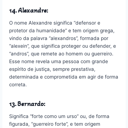
14. Alexandre:
O nome Alexandre significa “defensor e
protetor da humanidade” e tem origem grega,
vindo da palavra “alexandros”, formada por
“alexein”, que significa proteger ou defender, e
“andros”, que remete ao homem ou guerreiro.
Esse nome revela uma pessoa com grande
espírito de justiça, sempre prestativa,
determinada e comprometida em agir de forma
correta.
13. Bernardo:
Significa “forte como um urso” ou, de forma
figurada, “guerreiro forte”, e tem origem