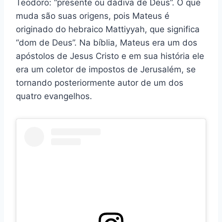
Teodoro: “presente ou dádiva de Deus”. O que
muda são suas origens, pois Mateus é
originado do hebraico Mattiyyah, que significa
“dom de Deus”. Na bíblia, Mateus era um dos
apóstolos de Jesus Cristo e em sua história ele
era um coletor de impostos de Jerusalém, se
tornando posteriormente autor de um dos
quatro evangelhos.