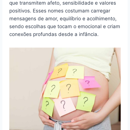
que transmitem afeto, sensibilidade e valores
positivos. Esses nomes costumam carregar
mensagens de amor, equilíbrio e acolhimento,
sendo escolhas que tocam o emocional e criam
conexões profundas desde a infância.