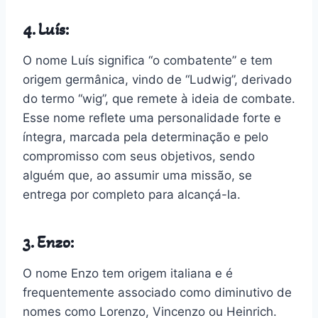
4. Luís:
O nome Luís significa “o combatente” e tem
origem germânica, vindo de “Ludwig”, derivado
do termo “wig”, que remete à ideia de combate.
Esse nome reflete uma personalidade forte e
íntegra, marcada pela determinação e pelo
compromisso com seus objetivos, sendo
alguém que, ao assumir uma missão, se
entrega por completo para alcançá-la.
3. Enzo:
O nome Enzo tem origem italiana e é
frequentemente associado como diminutivo de
nomes como Lorenzo, Vincenzo ou Heinrich.