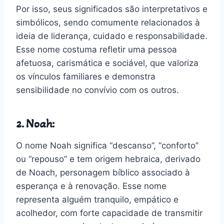
Por isso, seus significados são interpretativos e
simbólicos, sendo comumente relacionados à
ideia de liderança, cuidado e responsabilidade.
Esse nome costuma refletir uma pessoa
afetuosa, carismática e sociável, que valoriza
os vínculos familiares e demonstra
sensibilidade no convívio com os outros.
2. Noah:
O nome Noah significa “descanso”, “conforto”
ou “repouso” e tem origem hebraica, derivado
de Noach, personagem bíblico associado à
esperança e à renovação. Esse nome
representa alguém tranquilo, empático e
acolhedor, com forte capacidade de transmitir