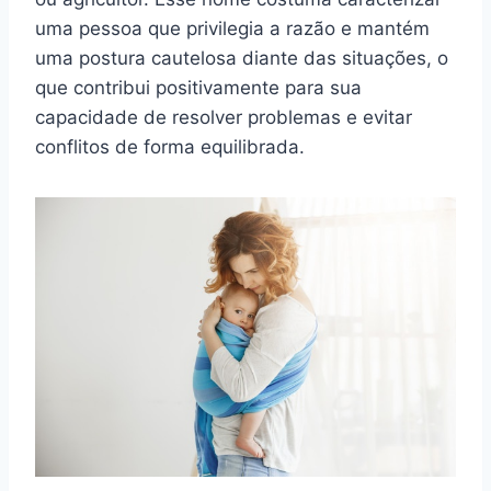
uma pessoa que privilegia a razão e mantém
uma postura cautelosa diante das situações, o
que contribui positivamente para sua
capacidade de resolver problemas e evitar
conflitos de forma equilibrada.