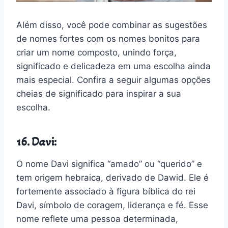
Além disso, você pode combinar as sugestões
de nomes fortes com os nomes bonitos para
criar um nome composto, unindo força,
significado e delicadeza em uma escolha ainda
mais especial. Confira a seguir algumas opções
cheias de significado para inspirar a sua
escolha.
16. Davi:
O nome Davi significa “amado” ou “querido” e
tem origem hebraica, derivado de Dawid. Ele é
fortemente associado à figura bíblica do rei
Davi, símbolo de coragem, liderança e fé. Esse
nome reflete uma pessoa determinada,