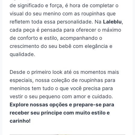
de significado e força, é hora de completar o
visual do seu menino com as roupinhas que
refletem toda essa personalidade. Na
Laleblu
,
cada peça é pensada para oferecer o máximo
de conforto e estilo, acompanhando o
crescimento do seu bebê com elegância e
qualidade.
Desde o primeiro look até os momentos mais
especiais, nossa coleção de roupinhas para
meninos tem tudo o que você precisa para
vestir o seu pequeno com amor e cuidado.
Explore nossas opções e prepare-se para
receber seu príncipe com muito estilo e
carinho!