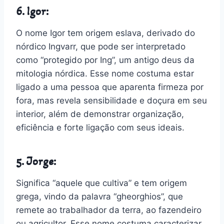
6. Igor:
O nome Igor tem origem eslava, derivado do
nórdico Ingvarr, que pode ser interpretado
como “protegido por Ing”, um antigo deus da
mitologia nórdica. Esse nome costuma estar
ligado a uma pessoa que aparenta firmeza por
fora, mas revela sensibilidade e doçura em seu
interior, além de demonstrar organização,
eficiência e forte ligação com seus ideais.
5. Jorge:
Significa “aquele que cultiva” e tem origem
grega, vindo da palavra “gheorghios”, que
remete ao trabalhador da terra, ao fazendeiro
ou agricultor. Esse nome costuma caracterizar