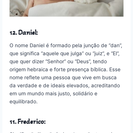
12. Daniel:
O nome Daniel é formado pela junção de “dan”,
que significa “aquele que julga” ou “juiz”, e “El”,
que quer dizer “Senhor” ou “Deus”, tendo
origem hebraica e forte presença bíblica. Esse
nome reflete uma pessoa que vive em busca
da verdade e de ideais elevados, acreditando
em um mundo mais justo, solidário e
equilibrado.
11. Frederico: