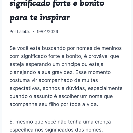
significado forte e bonito
para te inspirar
Por
Laleblu
19/01/2026
Se você está buscando por nomes de meninos
com significado forte e bonito, é provável que
esteja esperando um príncipe ou esteja
planejando a sua gravidez. Esse momento
costuma vir acompanhado de muitas
expectativas, sonhos e dúvidas, especialmente
quando o assunto é escolher um nome que
acompanhe seu filho por toda a vida.
E, mesmo que você não tenha uma crença
específica nos significados dos nomes,