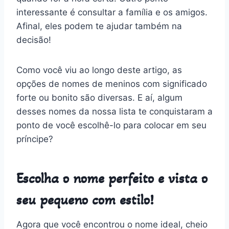
interessante é consultar a família e os amigos.
Afinal, eles podem te ajudar também na
decisão!
Como você viu ao longo deste artigo, as
opções de nomes de meninos com significado
forte ou bonito são diversas. E aí, algum
desses nomes da nossa lista te conquistaram a
ponto de você escolhê-lo para colocar em seu
príncipe?
Escolha o nome perfeito e vista o
seu pequeno com estilo!
Agora que você encontrou o nome ideal, cheio