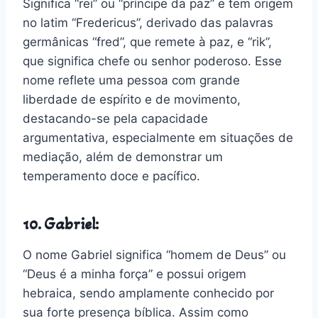
Significa “rei” ou “príncipe da paz” e tem origem
no latim “Fredericus”, derivado das palavras
germânicas “fred”, que remete à paz, e “rik”,
que significa chefe ou senhor poderoso. Esse
nome reflete uma pessoa com grande
liberdade de espírito e de movimento,
destacando-se pela capacidade
argumentativa, especialmente em situações de
mediação, além de demonstrar um
temperamento doce e pacífico.
10. Gabriel:
O nome Gabriel significa “homem de Deus” ou
“Deus é a minha força” e possui origem
hebraica, sendo amplamente conhecido por
sua forte presença bíblica. Assim como