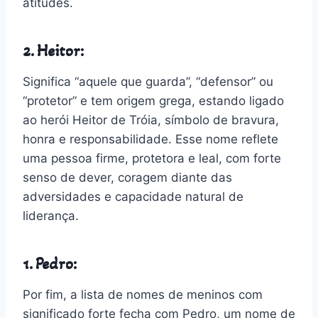
atitudes.
2. Heitor:
Significa “aquele que guarda”, “defensor” ou
“protetor” e tem origem grega, estando ligado
ao herói Heitor de Tróia, símbolo de bravura,
honra e responsabilidade. Esse nome reflete
uma pessoa firme, protetora e leal, com forte
senso de dever, coragem diante das
adversidades e capacidade natural de
liderança.
1. Pedro:
Por fim, a lista de nomes de meninos com
significado forte fecha com Pedro, um nome de