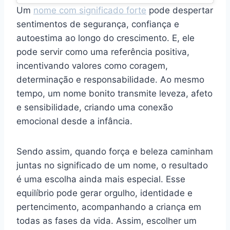
Um
nome com significado forte
pode despertar
sentimentos de segurança, confiança e
autoestima ao longo do crescimento. E, ele
pode servir como uma referência positiva,
incentivando valores como coragem,
determinação e responsabilidade. Ao mesmo
tempo, um nome bonito transmite leveza, afeto
e sensibilidade, criando uma conexão
emocional desde a infância.
Sendo assim, quando força e beleza caminham
juntas no significado de um nome, o resultado
é uma escolha ainda mais especial. Esse
equilíbrio pode gerar orgulho, identidade e
pertencimento, acompanhando a criança em
todas as fases da vida. Assim, escolher um