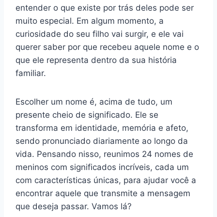
entender o que existe por trás deles pode ser
muito especial. Em algum momento, a
curiosidade do seu filho vai surgir, e ele vai
querer saber por que recebeu aquele nome e o
que ele representa dentro da sua história
familiar.
Escolher um nome é, acima de tudo, um
presente cheio de significado. Ele se
transforma em identidade, memória e afeto,
sendo pronunciado diariamente ao longo da
vida. Pensando nisso, reunimos 24 nomes de
meninos com significados incríveis, cada um
com características únicas, para ajudar você a
encontrar aquele que transmite a mensagem
que deseja passar. Vamos lá?