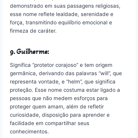
demonstrado em suas passagens religiosas,
esse nome reflete lealdade, serenidade e
força, transmitindo equilíbrio emocional e
firmeza de caráter.
9. Guilherme:
Significa “protetor corajoso” e tem origem
germânica, derivando das palavras “will”, que
representa vontade, e “helm”, que significa
proteção. Esse nome costuma estar ligado a
pessoas que não medem esforços para
proteger quem amam, além de refletir
curiosidade, disposição para aprender e
facilidade em compartilhar seus
conhecimentos.