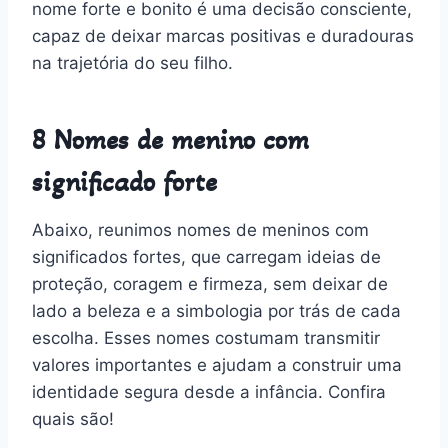
nome forte e bonito é uma decisão consciente,
capaz de deixar marcas positivas e duradouras
na trajetória do seu filho.
8 Nomes de menino com
significado forte
Abaixo, reunimos nomes de meninos com
significados fortes, que carregam ideias de
proteção, coragem e firmeza, sem deixar de
lado a beleza e a simbologia por trás de cada
escolha. Esses nomes costumam transmitir
valores importantes e ajudam a construir uma
identidade segura desde a infância. Confira
quais são!