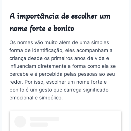
A importância de escolher um
nome forte e bonito
Os nomes vão muito além de uma simples
forma de identificação, eles acompanham a
criança desde os primeiros anos de vida e
influenciam diretamente a forma como ela se
percebe e é percebida pelas pessoas ao seu
redor. Por isso, escolher um nome forte e
bonito é um gesto que carrega significado
emocional e simbólico.