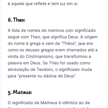
é aquele que reflete e tem luz em si.
6. Theo:
A lista de nomes de meninos com significado
segue com Theo, que significa Deus. A origem
do nome é grega e vem de “Théos”, que era
como os deuses gregos eram chamados até a
vinda do Cristinianismo, que transformou a
palavra em Deus. Se Theo for usado como
abreviação de Teodoro, o significado muda
para “presente ou dádiva de Deus”.
5. Mateus:
O significado de Matheus é idêntico ao de