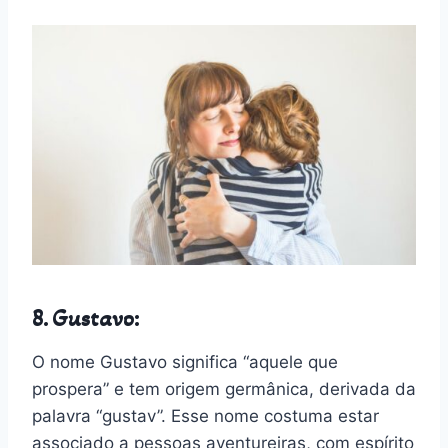
8. Gustavo:
O nome Gustavo significa “aquele que
prospera” e tem origem germânica, derivada da
palavra “gustav”. Esse nome costuma estar
associado a pessoas aventureiras, com espírito