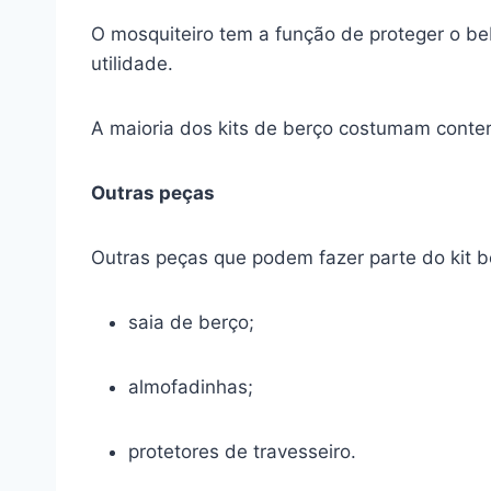
O mosquiteiro tem a função de proteger o be
utilidade.
A maioria dos kits de berço costumam conter
Outras peças
Outras peças que podem fazer parte do kit 
saia de berço;
almofadinhas;
protetores de travesseiro.