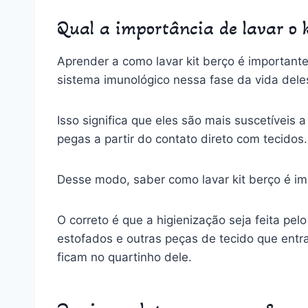
Qual a importância de lavar o k
Aprender a como lavar kit berço é importan
sistema imunológico nessa fase da vida dele
Isso significa que eles são mais suscetíveis 
pegas a partir do contato direto com tecidos.
Desse modo, saber como lavar kit berço é imp
O correto é que a higienização seja feita 
estofados e outras peças de tecido que ent
ficam no quartinho dele.