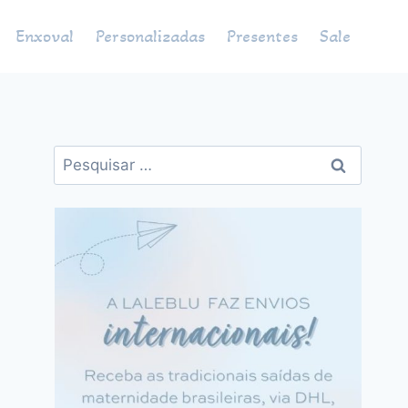
Enxoval
Personalizadas
Presentes
Sale
Pesquisar
por: