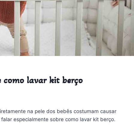
 como lavar kit berço
diretamente na pele dos bebês costumam causar
falar especialmente sobre como lavar kit berço.