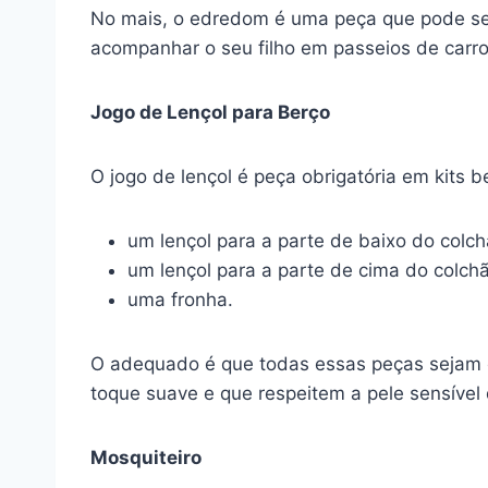
No mais, o edredom é uma peça que pode ser
acompanhar o seu filho em passeios de carro 
Jogo de Lençol para Berço
O jogo de lençol é peça obrigatória em kits 
um lençol para a parte de baixo do colch
um lençol para a parte de cima do colch
uma fronha.
O adequado é que todas essas peças sejam 
toque suave e que respeitem a pele sensíve
Mosquiteiro