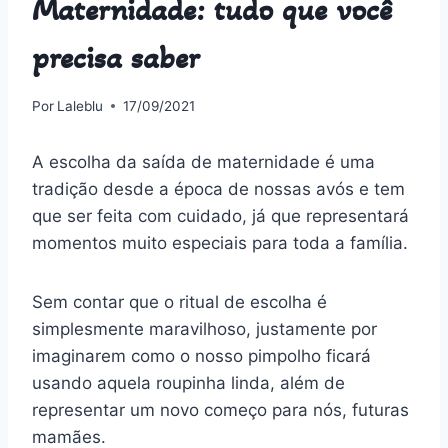
Maternidade: tudo que você
precisa saber
Por
Laleblu
17/09/2021
A escolha da saída de maternidade é uma
tradição desde a época de nossas avós e tem
que ser feita com cuidado, já que representará
momentos muito especiais para toda a família.
Sem contar que o ritual de escolha é
simplesmente maravilhoso, justamente por
imaginarem como o nosso pimpolho ficará
usando aquela roupinha linda, além de
representar um novo começo para nós, futuras
mamães.