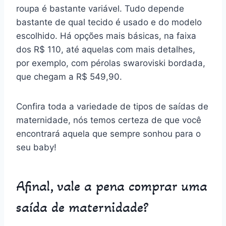
roupa é bastante variável. Tudo depende
bastante de qual tecido é usado e do modelo
escolhido. Há opções mais básicas, na faixa
dos R$ 110, até aquelas com mais detalhes,
por exemplo, com pérolas swaroviski bordada,
que chegam a R$ 549,90.
Confira toda a variedade de tipos de saídas de
maternidade, nós temos certeza de que você
encontrará aquela que sempre sonhou para o
seu baby!
Afinal, vale a pena comprar uma
saída de maternidade?