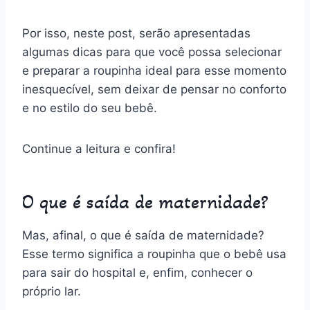
Por isso, neste post, serão apresentadas
algumas dicas para que você possa selecionar
e preparar a roupinha ideal para esse momento
inesquecível, sem deixar de pensar no conforto
e no estilo do seu bebê.
Continue a leitura e confira!
O que é saída de maternidade?
Mas, afinal, o que é saída de maternidade?
Esse termo significa a roupinha que o bebê usa
para sair do hospital e, enfim, conhecer o
próprio lar.