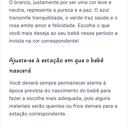
O branco, justamente por ser uma cor leve e
neutra, representa a pureza e a paz. O azul
transmite tranquilidade, o verde traz saúde e o
rosa emite amor e felicidade. Escolha o que
você mais deseja ao seu bebê nesse período e
invista na cor correspondente!
Ajuste-se à estação em que o bebê
nascerá
Você deverá sempre permanecer atenta à
época prevista do nascimento do bebê para
fazer a escolha mais adequada, pois alguns
materiais serão quentes ou frios demais para a
estação correspondente.