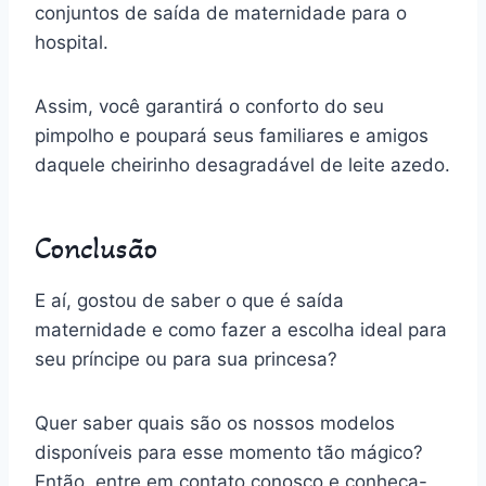
conjuntos de saída de maternidade para o
hospital.
Assim, você garantirá o conforto do seu
pimpolho e poupará seus familiares e amigos
daquele cheirinho desagradável de leite azedo.
Conclusão
E aí, gostou de saber o que é saída
maternidade e como fazer a escolha ideal para
seu príncipe ou para sua princesa?
Quer saber quais são os nossos modelos
disponíveis para esse momento tão mágico?
Então, entre em contato conosco e conheça-