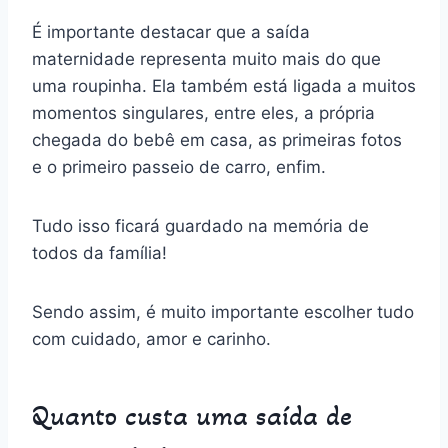
É importante destacar que a saída
maternidade representa muito mais do que
uma roupinha. Ela também está ligada a muitos
momentos singulares, entre eles, a própria
chegada do bebê em casa, as primeiras fotos
e o primeiro passeio de carro, enfim.
Tudo isso ficará guardado na memória de
todos da família!
Sendo assim, é muito importante escolher tudo
com cuidado, amor e carinho.
Quanto custa uma saída de