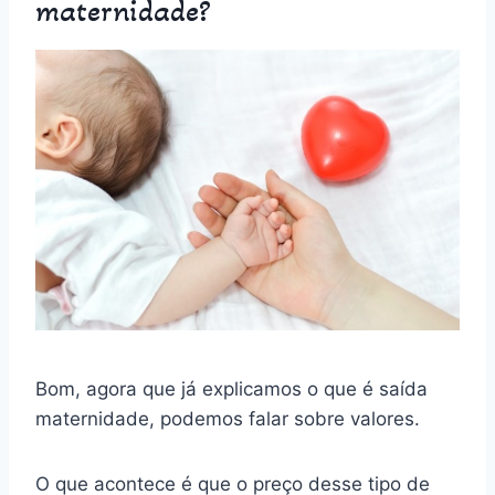
maternidade?
Bom, agora que já explicamos o que é saída
maternidade, podemos falar sobre valores.
O que acontece é que o preço desse tipo de