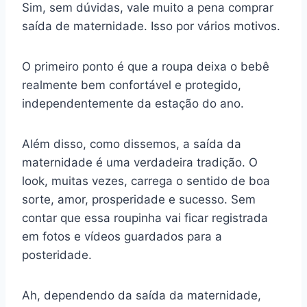
Sim, sem dúvidas, vale muito a pena comprar
saída de maternidade. Isso por vários motivos.
O primeiro ponto é que a roupa deixa o bebê
realmente bem confortável e protegido,
independentemente da estação do ano.
Além disso, como dissemos, a saída da
maternidade é uma verdadeira tradição. O
look, muitas vezes, carrega o sentido de boa
sorte, amor, prosperidade e sucesso. Sem
contar que essa roupinha vai ficar registrada
em fotos e vídeos guardados para a
posteridade.
Ah, dependendo da saída da maternidade,