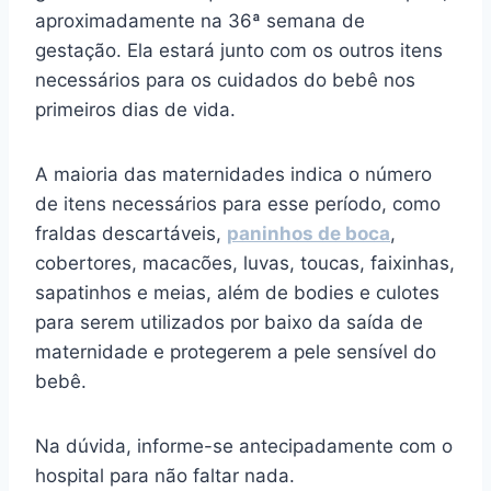
aproximadamente na 36ª semana de
gestação. Ela estará junto com os outros itens
necessários para os cuidados do bebê nos
primeiros dias de vida.
A maioria das maternidades indica o número
de itens necessários para esse período, como
fraldas descartáveis,
paninhos de boca
,
cobertores, macacões, luvas, toucas, faixinhas,
sapatinhos e meias, além de bodies e culotes
para serem utilizados por baixo da saída de
maternidade e protegerem a pele sensível do
bebê.
Na dúvida, informe-se antecipadamente com o
hospital para não faltar nada.