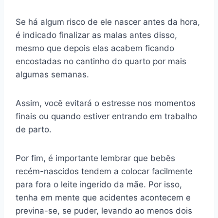
Se há algum risco de ele nascer antes da hora,
é indicado finalizar as malas antes disso,
mesmo que depois elas acabem ficando
encostadas no cantinho do quarto por mais
algumas semanas.
Assim, você evitará o estresse nos momentos
finais ou quando estiver entrando em trabalho
de parto.
Por fim, é importante lembrar que bebês
recém-nascidos tendem a colocar facilmente
para fora o leite ingerido da mãe. Por isso,
tenha em mente que acidentes acontecem e
previna-se, se puder, levando ao menos dois