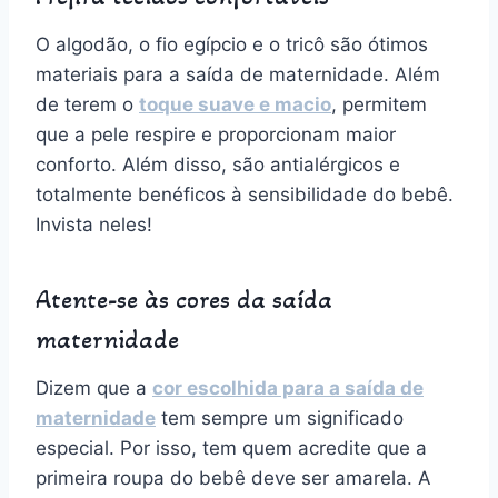
O algodão, o fio egípcio e o tricô são ótimos
materiais para a saída de maternidade. Além
de terem o
toque suave e macio
, permitem
que a pele respire e proporcionam maior
conforto. Além disso, são antialérgicos e
totalmente benéficos à sensibilidade do bebê.
Invista neles!
Atente-se às cores da saída
maternidade
Dizem que a
cor escolhida para a saída de
maternidade
tem sempre um significado
especial. Por isso, tem quem acredite que a
primeira roupa do bebê deve ser amarela. A