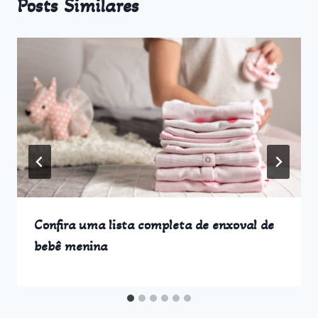
Posts Similares
Confira uma lista completa de enxoval de
bebê menina