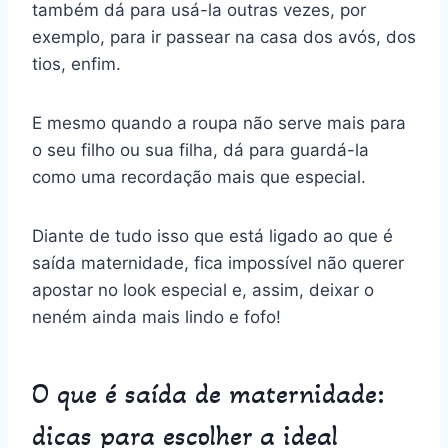
também dá para usá-la outras vezes, por
exemplo, para ir passear na casa dos avós, dos
tios, enfim.
E mesmo quando a roupa não serve mais para
o seu filho ou sua filha, dá para guardá-la
como uma recordação mais que especial.
Diante de tudo isso que está ligado ao que é
saída maternidade, fica impossível não querer
apostar no look especial e, assim, deixar o
neném ainda mais lindo e fofo!
O que é saída de maternidade:
dicas para escolher a ideal