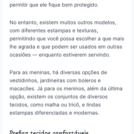
permitir que ele fique bem protegido.
No entanto, existem muitos outros modelos,
com diferentes estampas e texturas,
permitindo que você possa escolher a que mais
lhe agrada e que podem ser usados em outras
ocasiões — enquanto estiverem servindo.
Para as meninas, há diversas opções de
vestidinhos, jardineiras com boleros e
macacões. Já para os meninos, além da última
opção, existem os conjuntos de diversos
tecidos, como malha ou tricô, e lindas
estampas diferenciadas e modernas.
Prefira tecidos confortáveis