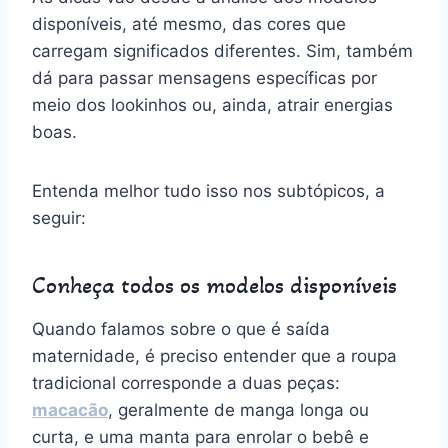
disponíveis, até mesmo, das cores que
carregam significados diferentes. Sim, também
dá para passar mensagens específicas por
meio dos lookinhos ou, ainda, atrair energias
boas.
Entenda melhor tudo isso nos subtópicos, a
seguir:
Conheça todos os modelos disponíveis
Quando falamos sobre o que é saída
maternidade, é preciso entender que a roupa
tradicional corresponde a duas peças:
macacão
, geralmente de manga longa ou
curta, e uma manta para enrolar o bebê e