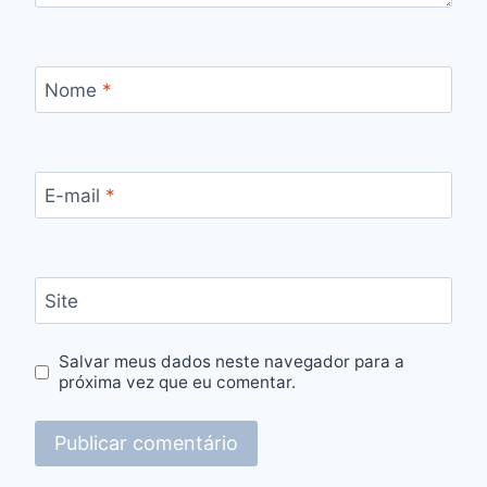
Nome
*
E-mail
*
Site
Salvar meus dados neste navegador para a
próxima vez que eu comentar.