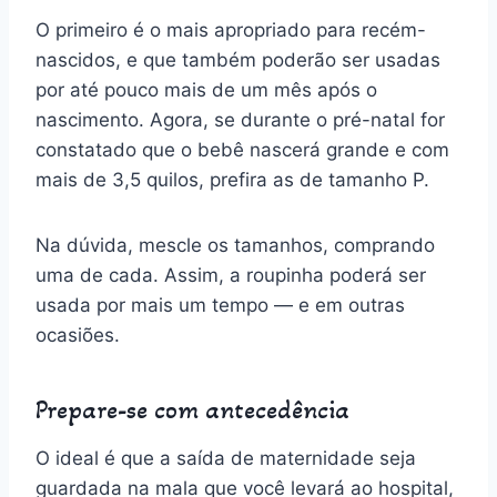
O primeiro é o mais apropriado para recém-
nascidos, e que também poderão ser usadas
por até pouco mais de um mês após o
nascimento. Agora, se durante o pré-natal for
constatado que o bebê nascerá grande e com
mais de 3,5 quilos, prefira as de tamanho P.
Na dúvida, mescle os tamanhos, comprando
uma de cada. Assim, a roupinha poderá ser
usada por mais um tempo — e em outras
ocasiões.
Prepare-se com antecedência
O ideal é que a saída de maternidade seja
guardada na mala que você levará ao hospital,