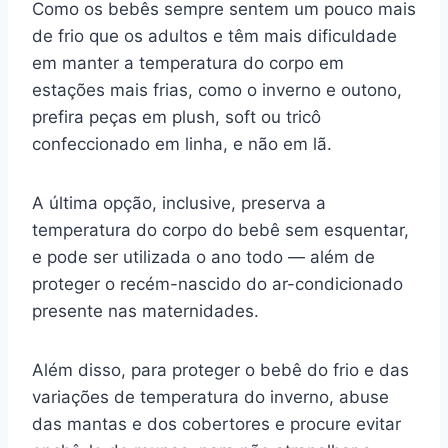
Como os bebês sempre sentem um pouco mais
de frio que os adultos e têm mais dificuldade
em manter a temperatura do corpo em
estações mais frias, como o inverno e outono,
prefira peças em plush, soft ou tricô
confeccionado em linha, e não em lã.
A última opção, inclusive, preserva a
temperatura do corpo do bebê sem esquentar,
e pode ser utilizada o ano todo — além de
proteger o recém-nascido do ar-condicionado
presente nas maternidades.
Além disso, para proteger o bebê do frio e das
variações de temperatura do inverno, abuse
das mantas e dos cobertores e procure evitar