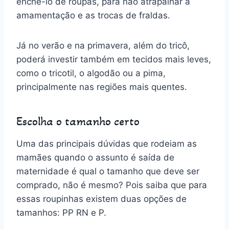
enchê-lo de roupas, para não atrapalhar a
amamentação e as trocas de fraldas.
Já no verão e na primavera, além do tricô,
poderá investir também em tecidos mais leves,
como o tricotil, o algodão ou a pima,
principalmente nas regiões mais quentes.
Escolha o tamanho certo
Uma das principais dúvidas que rodeiam as
mamães quando o assunto é saída de
maternidade é qual o tamanho que deve ser
comprado, não é mesmo? Pois saiba que para
essas roupinhas existem duas opções de
tamanhos: PP RN e P.