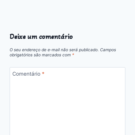
Deixe um comentário
O seu endereço de e-mail não será publicado.
Campos
obrigatórios são marcados com
*
Comentário
*