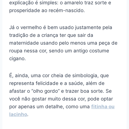
explicação é simples: o amarelo traz sorte e
prosperidade ao recém-nascido.
Já o vermelho é bem usado justamente pela
tradição de a criança ter que sair da
maternidade usando pelo menos uma peça de
roupa nessa cor, sendo um antigo costume
cigano.
É, ainda, uma cor cheia de simbologia, que
representa felicidade e a saúde, além de
afastar o “olho gordo” e trazer boa sorte. Se
você não gostar muito dessa cor, pode optar
por apenas um detalhe, como uma
fitinha ou
lacinho
.