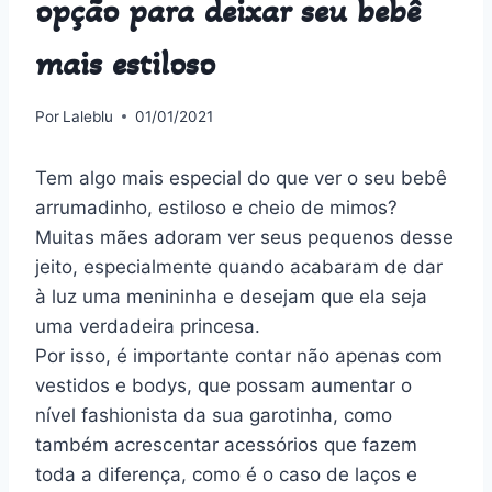
opção para deixar seu bebê
mais estiloso
Por
Laleblu
01/01/2021
Tem algo mais especial do que ver o seu bebê
arrumadinho, estiloso e cheio de mimos?
Muitas mães adoram ver seus pequenos desse
jeito, especialmente quando acabaram de dar
à luz uma menininha e desejam que ela seja
uma verdadeira princesa.
Por isso, é importante contar não apenas com
vestidos e bodys, que possam aumentar o
nível fashionista da sua garotinha, como
também acrescentar acessórios que fazem
toda a diferença, como é o caso de laços e