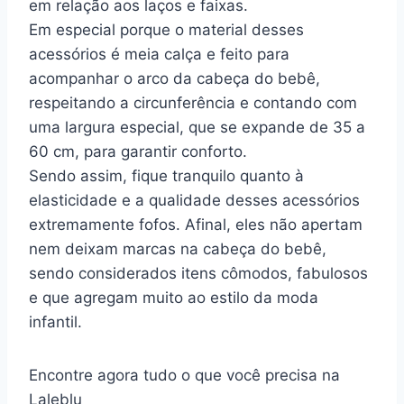
em relação aos laços e faixas.
Em especial porque o material desses
acessórios é meia calça e feito para
acompanhar o arco da cabeça do bebê,
respeitando a circunferência e contando com
uma largura especial, que se expande de 35 a
60 cm, para garantir conforto.
Sendo assim, fique tranquilo quanto à
elasticidade e a qualidade desses acessórios
extremamente fofos. Afinal, eles não apertam
nem deixam marcas na cabeça do bebê,
sendo considerados itens cômodos, fabulosos
e que agregam muito ao estilo da moda
infantil.
Encontre agora tudo o que você precisa na
Laleblu