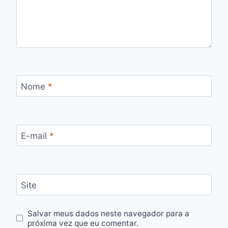
Nome
*
E-mail
*
Site
Salvar meus dados neste navegador para a
próxima vez que eu comentar.