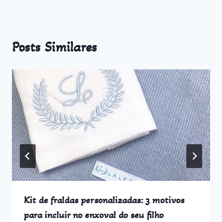
Posts Similares
Kit de fraldas personalizadas: 3 motivos
para incluir no enxoval do seu filho