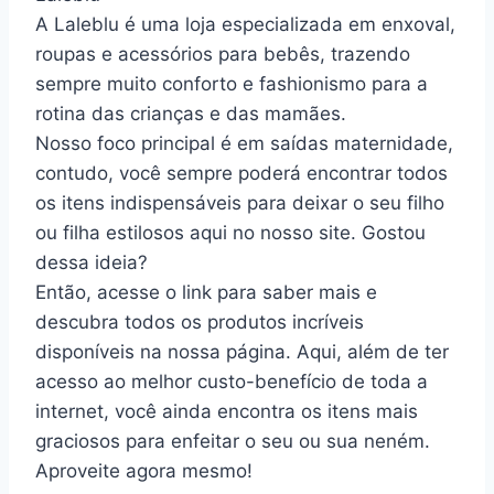
A Laleblu é uma loja especializada em enxoval,
roupas e acessórios para bebês, trazendo
sempre muito conforto e fashionismo para a
rotina das crianças e das mamães.
Nosso foco principal é em saídas maternidade,
contudo, você sempre poderá encontrar todos
os itens indispensáveis para deixar o seu filho
ou filha estilosos aqui no nosso site. Gostou
dessa ideia?
Então, acesse o link para saber mais e
descubra todos os produtos incríveis
disponíveis na nossa página. Aqui, além de ter
acesso ao melhor custo-benefício de toda a
internet, você ainda encontra os itens mais
graciosos para enfeitar o seu ou sua neném.
Aproveite agora mesmo!