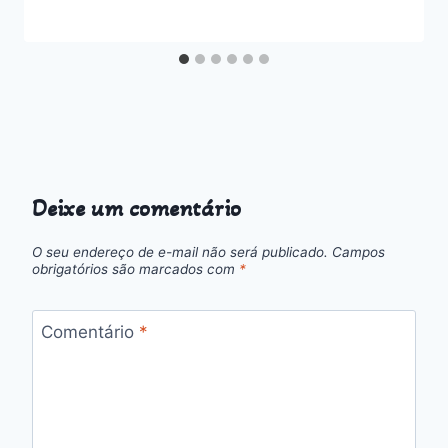
Deixe um comentário
O seu endereço de e-mail não será publicado.
Campos
obrigatórios são marcados com
*
Comentário
*