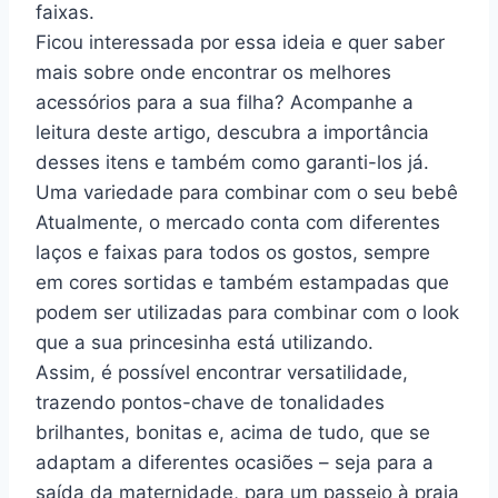
faixas.
Ficou interessada por essa ideia e quer saber
mais sobre onde encontrar os melhores
acessórios para a sua filha? Acompanhe a
leitura deste artigo, descubra a importância
desses itens e também como garanti-los já.
Uma variedade para combinar com o seu bebê
Atualmente, o mercado conta com diferentes
laços e faixas para todos os gostos, sempre
em cores sortidas e também estampadas que
podem ser utilizadas para combinar com o look
que a sua princesinha está utilizando.
Assim, é possível encontrar versatilidade,
trazendo pontos-chave de tonalidades
brilhantes, bonitas e, acima de tudo, que se
adaptam a diferentes ocasiões – seja para a
saída da maternidade, para um passeio à praia