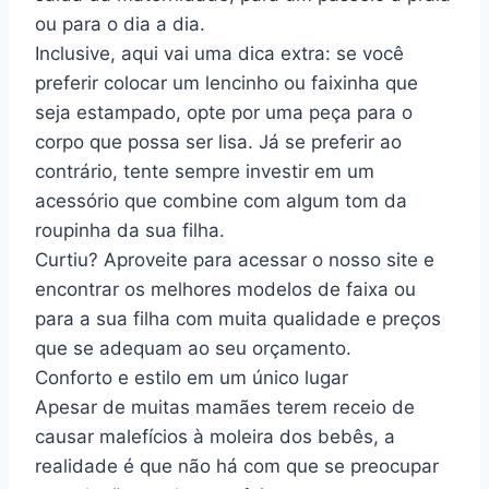
ou para o dia a dia.
Inclusive, aqui vai uma dica extra: se você
preferir colocar um lencinho ou faixinha que
seja estampado, opte por uma peça para o
corpo que possa ser lisa. Já se preferir ao
contrário, tente sempre investir em um
acessório que combine com algum tom da
roupinha da sua filha.
Curtiu? Aproveite para acessar o nosso site e
encontrar os melhores modelos de faixa ou
para a sua filha com muita qualidade e preços
que se adequam ao seu orçamento.
Conforto e estilo em um único lugar
Apesar de muitas mamães terem receio de
causar malefícios à moleira dos bebês, a
realidade é que não há com que se preocupar