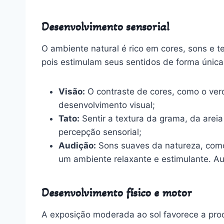
Desenvolvimento sensorial
O ambiente natural é rico em cores, sons e 
pois estimulam seus sentidos de forma única
Visão:
O contraste de cores, como o verd
desenvolvimento visual;
Tato:
Sentir a textura da grama, da arei
percepção sensorial;
Audição:
Sons suaves da natureza, como
um ambiente relaxante e estimulante. A
Desenvolvimento físico e motor
A exposição moderada ao sol favorece a prod