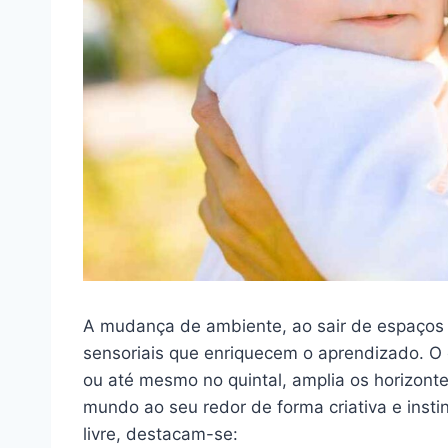
A mudança de ambiente, ao sair de espaços 
sensoriais que enriquecem o aprendizado. O 
ou até mesmo no quintal, amplia os horizont
mundo ao seu redor de forma criativa e instint
livre, destacam-se: