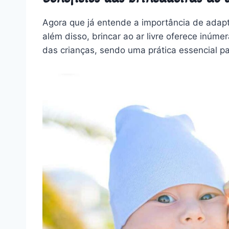
Agora que já entende a importância de adapt
além disso, brincar ao ar livre oferece inú
das crianças, sendo uma prática essencial pa