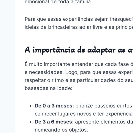
emocional de toda a família.
Para que essas experiências sejam inesquecí
ideias de brincadeiras ao ar livre e as princ
A importância de adaptar as a
É muito importante entender que cada fase d
e necessidades. Logo, para que essas experi
respeitar o ritmo e as particularidades do 
baseadas na idade:
De 0 a 3 meses:
priorize passeios curtos
conhecer lugares novos e ter experiência
De 3 a 6 meses:
apresente elementos da 
nomeando os objetos.