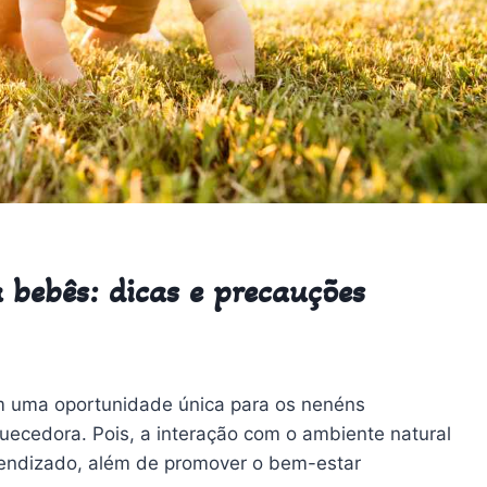
a bebês: dicas e precauções
 uma oportunidade única para os nenéns
ecedora. Pois, a interação com o ambiente natural
rendizado, além de promover o bem-estar