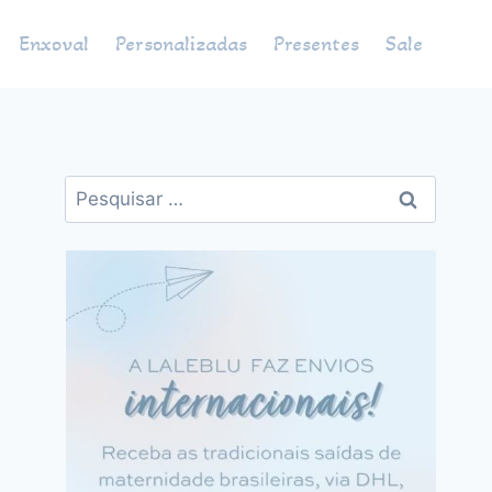
Enxoval
Personalizadas
Presentes
Sale
Pesquisar
por: