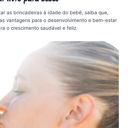
ar as brincadeiras à idade do bebê, saiba que,
meras vantagens para o desenvolvimento e bem-estar
ra o crescimento saudável e feliz.