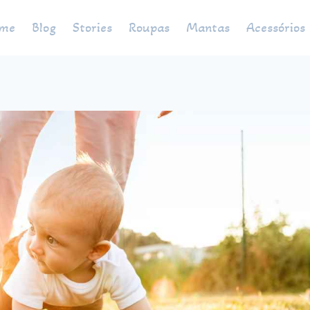
me
Blog
Stories
Roupas
Mantas
Acessórios