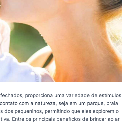
fechados, proporciona uma variedade de estímulos
contato com a natureza, seja em um parque, praia
es dos pequeninos, permitindo que eles explorem o
iva. Entre os principais benefícios de brincar ao ar