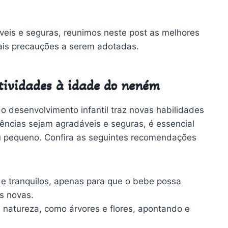
veis e seguras, reunimos neste post as melhores
ipais precauções a serem adotadas.
tividades à idade do neném
o desenvolvimento infantil traz novas habilidades
ências sejam agradáveis e seguras, é essencial
seu pequeno. Confira as seguintes recomendações
 e tranquilos, apenas para que o bebe possa
s novas.
natureza, como árvores e flores, apontando e