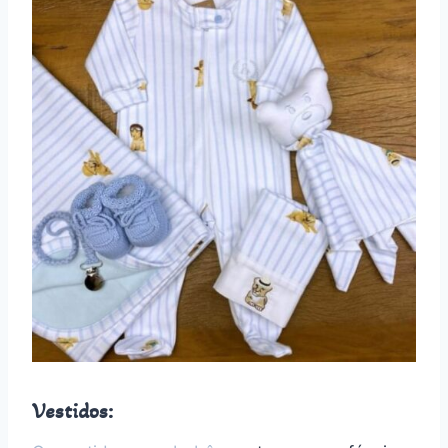
Vestidos: