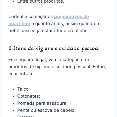
Entre outros produtos.
O ideal é começar os
preparativos do
quartinho
o quanto antes, assim quando o
bebê nascer, já estará tudo prontinho.
6. Itens de higiene e cuidado pessoal
Em segundo lugar, vem a categoria de
produtos de higiene e cuidado pessoal. Então,
aqui entram:
Talco;
Cotonetes;
Pomada para assadura;
Pente ou escova de cabelo;