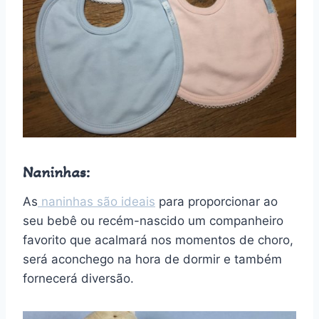
Naninhas:
As
naninhas são ideais
para proporcionar ao
seu bebê ou recém-nascido um companheiro
favorito que acalmará nos momentos de choro,
será aconchego na hora de dormir e também
fornecerá diversão.