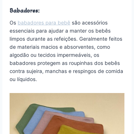
Babadores:
Os
babadores para bebê
são acessórios
essenciais para ajudar a manter os bebês
limpos durante as refeições. Geralmente feitos
de materiais macios e absorventes, como
algodão ou tecidos impermeáveis, os
babadores protegem as roupinhas dos bebês
contra sujeira, manchas e respingos de comida
ou líquidos.