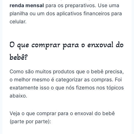
renda mensal
para os preparativos. Use uma
planilha ou um dos aplicativos financeiros para
celular.
O que comprar para o enxoval do
bebê?
Como são muitos produtos que o bebê precisa,
o melhor mesmo é categorizar as compras. Foi
exatamente isso o que nós fizemos nos tópicos
abaixo.
Veja o que comprar para o enxoval do bebê
(parte por parte):