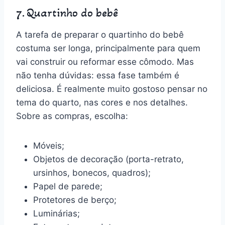
7. Quartinho do bebê
A tarefa de preparar o quartinho do bebê
costuma ser longa, principalmente para quem
vai construir ou reformar esse cômodo. Mas
não tenha dúvidas: essa fase também é
deliciosa. É realmente muito gostoso pensar no
tema do quarto, nas cores e nos detalhes.
Sobre as compras, escolha:
Móveis;
Objetos de decoração (porta-retrato,
ursinhos, bonecos, quadros);
Papel de parede;
Protetores de berço;
Luminárias;