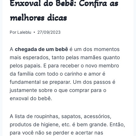
Enxoval do Bebê: Confira as
melhores dicas
Por
Laleblu
27/09/2023
A
chegada de um bebê
é um dos momentos
mais esperados, tanto pelas mamães quanto
pelos papais. E para receber o novo membro
da família com todo o carinho e amor é
fundamental se preparar. Um dos passos é
justamente sobre o que comprar para o
enxoval do bebê.
A lista de roupinhas, sapatos, acessórios,
produtos de higiene, etc. é bem grande. Então,
para você não se perder e acertar nas