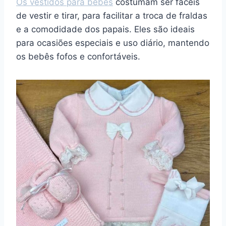
Os vestidos para bebês
costumam ser fáceis
de vestir e tirar, para facilitar a troca de fraldas
e a comodidade dos papais. Eles são ideais
para ocasiões especiais e uso diário, mantendo
os bebês fofos e confortáveis.