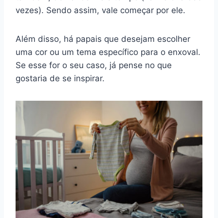
vezes). Sendo assim, vale começar por ele.
Além disso, há papais que desejam escolher
uma cor ou um tema específico para o enxoval.
Se esse for o seu caso, já pense no que
gostaria de se inspirar.