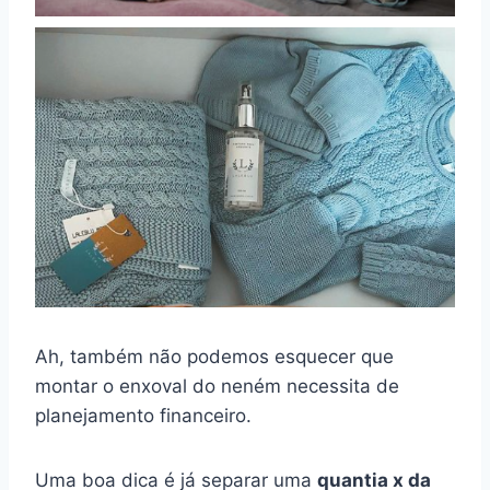
Ah, também não podemos esquecer que
montar o enxoval do neném necessita de
planejamento financeiro.
Uma boa dica é já separar uma
quantia x da