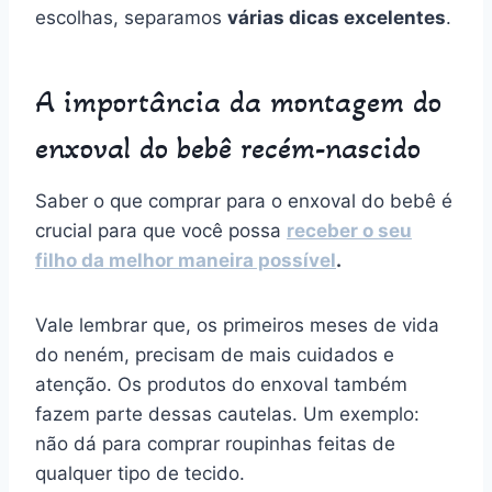
escolhas, separamos
várias dicas excelentes
.
A importância da montagem do
enxoval do bebê recém-nascido
Saber o que comprar para o enxoval do bebê é
crucial para que você possa
receber o seu
filho da melhor maneira possível
.
Vale lembrar que, os primeiros meses de vida
do neném, precisam de mais cuidados e
atenção. Os produtos do enxoval também
fazem parte dessas cautelas. Um exemplo:
não dá para comprar roupinhas feitas de
qualquer tipo de tecido.