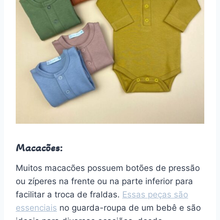
Macacões:
Muitos macacões possuem botões de pressão
ou zíperes na frente ou na parte inferior para
facilitar a troca de fraldas.
Essas peças são
essenciais
no guarda-roupa de um bebê e são