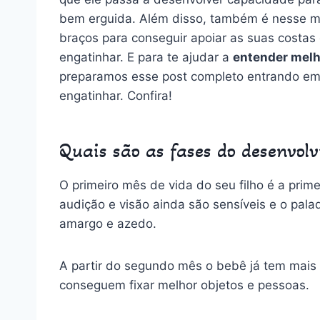
bem erguida.
Além disso, também é nesse m
braços para conseguir apoiar as suas costas 
engatinhar.
E para te ajudar a
entender melh
preparamos esse post completo entrando em
engatinhar. Confira!
Quais são as fases do desenvol
O primeiro mês de vida do seu filho é a prim
audição e visão ainda são sensíveis e o pala
amargo e azedo.
A partir do segundo mês o bebê já tem mais 
conseguem fixar melhor objetos e pessoas.