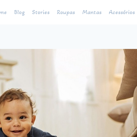
me
Blog
Stories
Roupas
Mantas
Acessórios