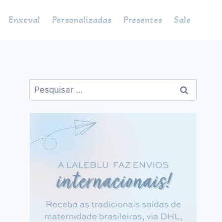
Enxoval
Personalizadas
Presentes
Sale
Pesquisar
por: