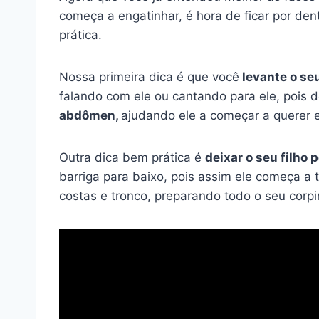
começa a engatinhar, é hora de ficar por den
prática.
Nossa primeira dica é que você
levante o se
falando com ele ou cantando para ele, pois
abdômen,
ajudando ele a começar a querer e
Outra dica bem prática é
deixar o seu filho
barriga para baixo, pois assim ele começa a
costas e tronco, preparando todo o seu corpi