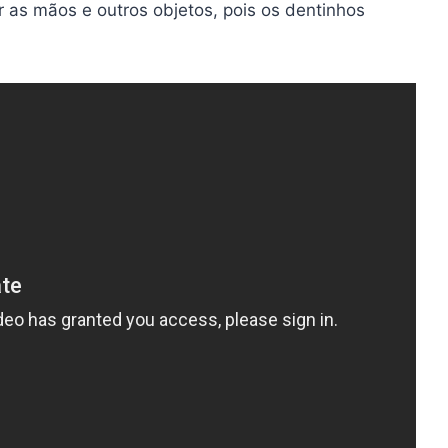
as mãos e outros objetos, pois os dentinhos