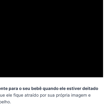
ente para o seu bebê quando ele estiver deitado
ue ele fique atraído por sua própria imagem e
pelho.