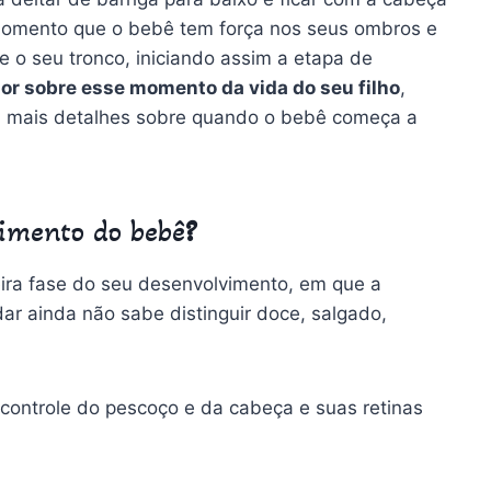
omento que o bebê tem força nos seus ombros e
e o seu tronco, iniciando assim a etapa de
or sobre esse momento da vida do seu filho
,
 mais detalhes sobre quando o bebê começa a
vimento do bebê
?
eira fase do seu desenvolvimento, em que a
dar ainda não sabe distinguir doce, salgado,
controle do pescoço e da cabeça e suas retinas