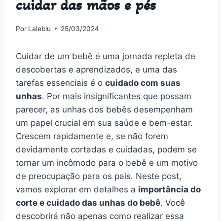
cuidar das mãos e pés
Por
Laleblu
25/03/2024
Cuidar de um bebê é uma jornada repleta de
descobertas e aprendizados, e uma das
tarefas essenciais é o
cuidado com suas
unhas
. Por mais insignificantes que possam
parecer, as unhas dos bebês desempenham
um papel crucial em sua saúde e bem-estar.
Crescem rapidamente e, se não forem
devidamente cortadas e cuidadas, podem se
tornar um incômodo para o bebê e um motivo
de preocupação para os pais. Neste post,
vamos explorar em detalhes a
importância do
corte e cuidado das unhas do bebê
. Você
descobrirá não apenas como realizar essa