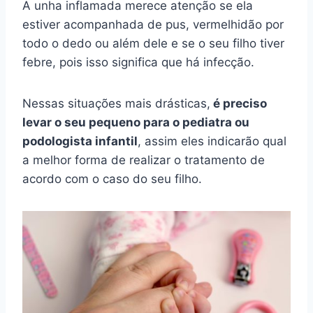
A unha inflamada merece atenção se ela
estiver acompanhada de pus, vermelhidão por
todo o dedo ou além dele e se o seu filho tiver
febre, pois isso significa que há infecção.
Nessas situações mais drásticas,
é preciso
levar o seu pequeno para o pediatra ou
podologista infantil
, assim eles indicarão qual
a melhor forma de realizar o tratamento de
acordo com o caso do seu filho.