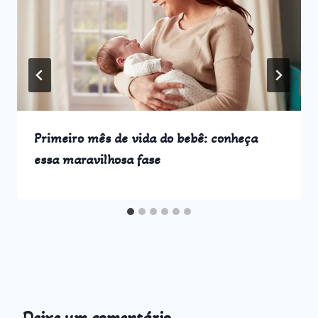
Primeiro mês de vida do bebê: conheça
essa maravilhosa fase
Deixe um comentário