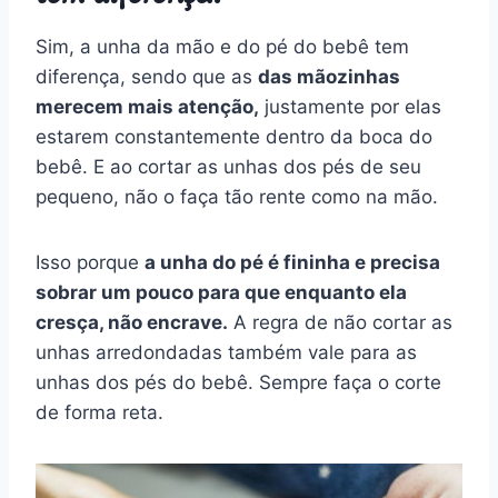
Sim, a unha da mão e do pé do bebê tem
diferença, sendo que as
das mãozinhas
merecem mais atenção,
justamente por elas
estarem constantemente dentro da boca do
bebê. E ao cortar as unhas dos pés de seu
pequeno, não o faça tão rente como na mão.
Isso porque
a unha do pé é fininha e precisa
sobrar um pouco para que enquanto ela
cresça, não encrave.
A regra de não cortar as
unhas arredondadas também vale para as
unhas dos pés do bebê. Sempre faça o corte
de forma reta.