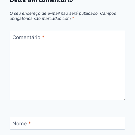
O seu endereço de e-mail não será publicado.
Campos
obrigatórios são marcados com
*
Comentário
*
Nome
*