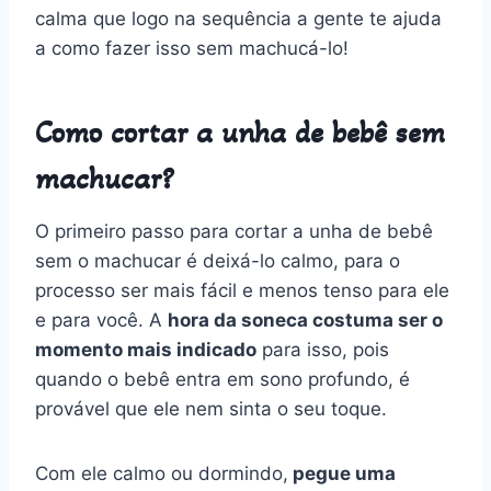
calma que logo na sequência a gente te ajuda
a como fazer isso sem machucá-lo!
Como cortar a unha de bebê sem
machucar?
O primeiro passo para cortar a unha de bebê
sem o machucar é deixá-lo calmo, para o
processo ser mais fácil e menos tenso para ele
e para você. A
hora da soneca costuma ser o
momento mais indicado
para isso, pois
quando o bebê entra em sono profundo, é
provável que ele nem sinta o seu toque.
Com ele calmo ou dormindo,
pegue uma