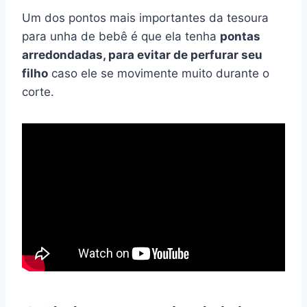
Um dos pontos mais importantes da tesoura
para unha de bebê é que ela tenha
pontas
arredondadas, para evitar de perfurar seu
filho
caso ele se movimente muito durante o
corte.