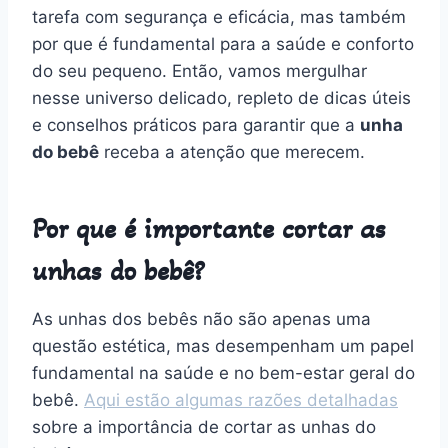
tarefa com segurança e eficácia, mas também
por que é fundamental para a saúde e conforto
do seu pequeno. Então, vamos mergulhar
nesse universo delicado, repleto de dicas úteis
e conselhos práticos para garantir que a
unha
do bebê
receba a atenção que merecem.
Por que é importante cortar as
unhas do bebê?
As unhas dos bebês não são apenas uma
questão estética, mas desempenham um papel
fundamental na saúde e no bem-estar geral do
bebê.
Aqui estão algumas razões detalhadas
sobre a importância de cortar as unhas do