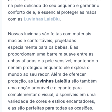
na pele delicada do seu pequeno e garantir o
conforto dele, é essencial proteger as mãos
com as
Luvinhas LaleBlu
.
Nossas luvinhas são feitas com materiais
macios e confortáveis, projetadas
especialmente para os bebês. Elas
proporcionam uma barreira suave entre as
unhas afiadas e a pele sensível, mantendo o
neném protegido enquanto ele explora o
mundo ao seu redor. Além de oferecer
proteção, as
Luvinhas LaleBlu
são também
uma opção adorável e elegante para
complementar o visual, disponíveis em uma
variedade de cores e estilos encantadores,
elas são perfeitas para todas as ocasiões.