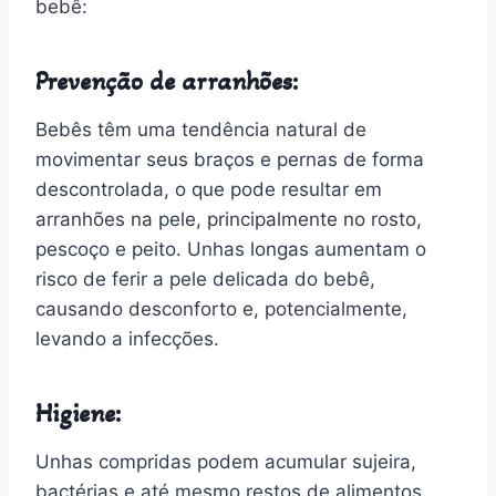
bebê:
Prevenção de arranhões:
Bebês têm uma tendência natural de
movimentar seus braços e pernas de forma
descontrolada, o que pode resultar em
arranhões na pele, principalmente no rosto,
pescoço e peito. Unhas longas aumentam o
risco de ferir a pele delicada do bebê,
causando desconforto e, potencialmente,
levando a infecções.
Higiene:
Unhas compridas podem acumular sujeira,
bactérias e até mesmo restos de alimentos,