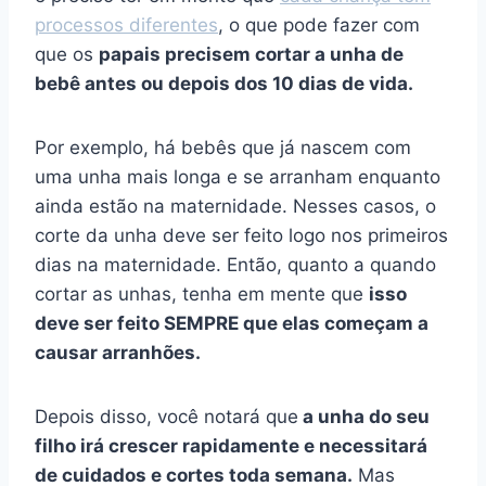
processos diferentes
, o que pode fazer com
que os
papais precisem cortar a unha de
bebê antes ou depois dos 10 dias de vida.
Por exemplo, há bebês que já nascem com
uma unha mais longa e se arranham enquanto
ainda estão na maternidade. Nesses casos, o
corte da unha deve ser feito logo nos primeiros
dias na maternidade. Então, quanto a quando
cortar as unhas, tenha em mente que
isso
deve ser feito SEMPRE que elas começam a
causar arranhões.
Depois disso, você notará que
a unha do seu
filho irá crescer rapidamente e necessitará
de cuidados e cortes toda semana.
Mas