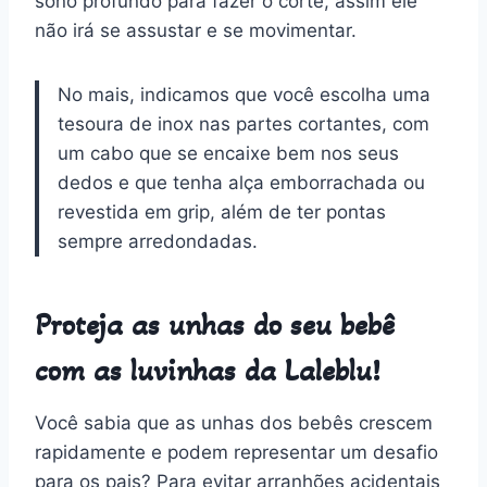
sono profundo para fazer o corte, assim ele
não irá se assustar e se movimentar.
No mais, indicamos que você escolha uma
tesoura de inox nas partes cortantes, com
um cabo que se encaixe bem nos seus
dedos e que tenha alça emborrachada ou
revestida em grip, além de ter pontas
sempre arredondadas.
Proteja as unhas do seu bebê
com as luvinhas da Laleblu!
Você sabia que as unhas dos bebês crescem
rapidamente e podem representar um desafio
para os pais? Para evitar arranhões acidentais