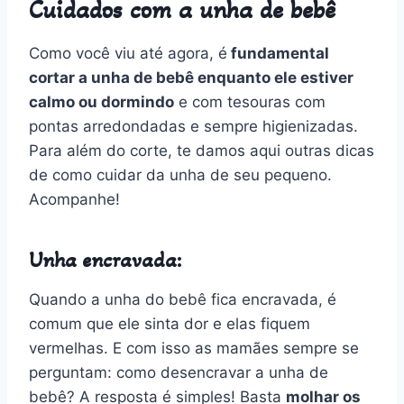
Cuidados com a unha de bebê
Como você viu até agora, é
fundamental
cortar a unha de bebê enquanto ele estiver
calmo ou dormindo
e com tesouras com
pontas arredondadas e sempre higienizadas.
Para além do corte, te damos aqui outras dicas
de como cuidar da unha de seu pequeno.
Acompanhe!
Unha encravada:
Quando a unha do bebê fica encravada, é
comum que ele sinta dor e elas fiquem
vermelhas. E com isso as mamães sempre se
perguntam: como desencravar a unha de
bebê? A resposta é simples! Basta
molhar os