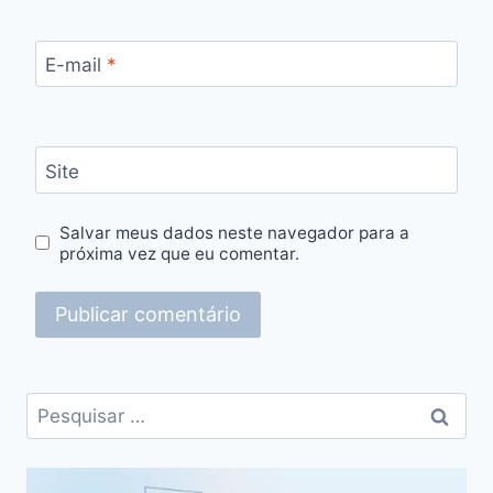
E-mail
*
Site
Salvar meus dados neste navegador para a
próxima vez que eu comentar.
Pesquisar
por: