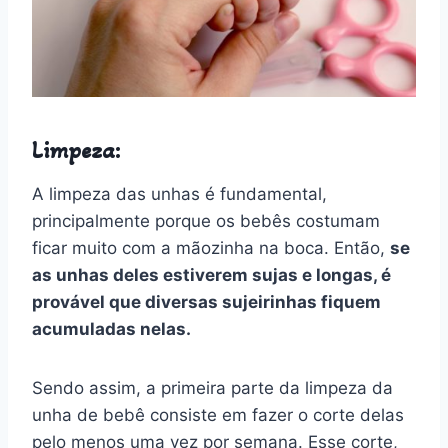
Limpeza:
A limpeza das unhas é fundamental,
principalmente porque os bebês costumam
ficar muito com a mãozinha na boca. Então,
se
as unhas deles estiverem sujas e longas, é
provável que diversas sujeirinhas fiquem
acumuladas nelas.
Sendo assim, a primeira parte da limpeza da
unha de bebê consiste em fazer o corte delas
pelo menos uma vez por semana. Esse corte,