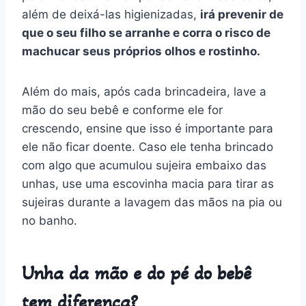
além de deixá-las higienizadas,
irá prevenir de
que o seu filho se arranhe e corra o risco de
machucar seus próprios olhos e rostinho.
Além do mais, após cada brincadeira, lave a
mão do seu bebê e conforme ele for
crescendo, ensine que isso é importante para
ele não ficar doente. Caso ele tenha brincado
com algo que acumulou sujeira embaixo das
unhas, use uma escovinha macia para tirar as
sujeiras durante a lavagem das mãos na pia ou
no banho.
Unha da mão e do pé do bebê
tem diferença?