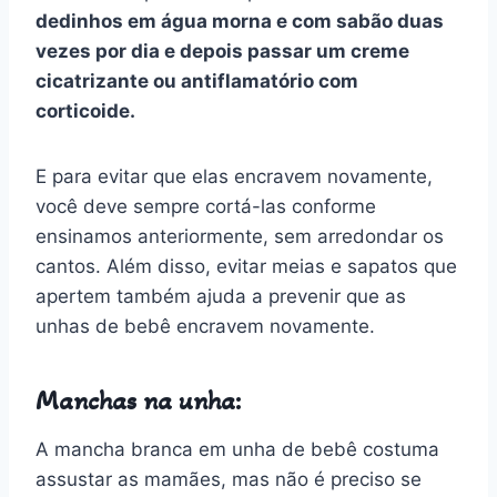
dedinhos em água morna e com sabão duas
vezes por dia e depois passar um creme
cicatrizante ou antiflamatório com
corticoide.
E para evitar que elas encravem novamente,
você deve sempre cortá-las conforme
ensinamos anteriormente, sem arredondar os
cantos. Além disso, evitar meias e sapatos que
apertem também ajuda a prevenir que as
unhas de bebê encravem novamente.
Manchas na unha:
A mancha branca em unha de bebê costuma
assustar as mamães, mas não é preciso se