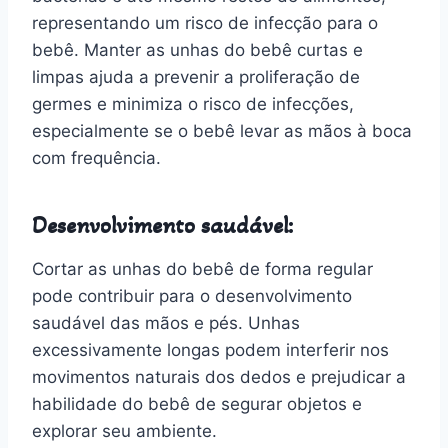
representando um risco de infecção para o
bebê. Manter as unhas do bebê curtas e
limpas ajuda a prevenir a proliferação de
germes e minimiza o risco de infecções,
especialmente se o bebê levar as mãos à boca
com frequência.
Desenvolvimento saudável:
Cortar as unhas do bebê de forma regular
pode contribuir para o desenvolvimento
saudável das mãos e pés. Unhas
excessivamente longas podem interferir nos
movimentos naturais dos dedos e prejudicar a
habilidade do bebê de segurar objetos e
explorar seu ambiente.