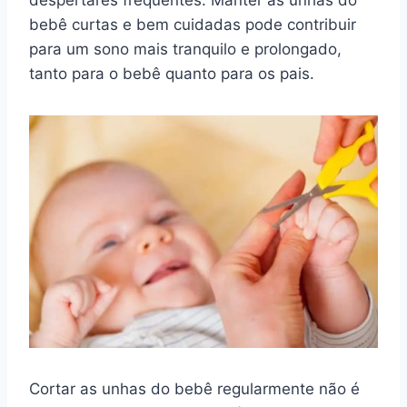
bebê curtas e bem cuidadas pode contribuir
para um sono mais tranquilo e prolongado,
tanto para o bebê quanto para os pais.
Cortar as unhas do bebê regularmente não é