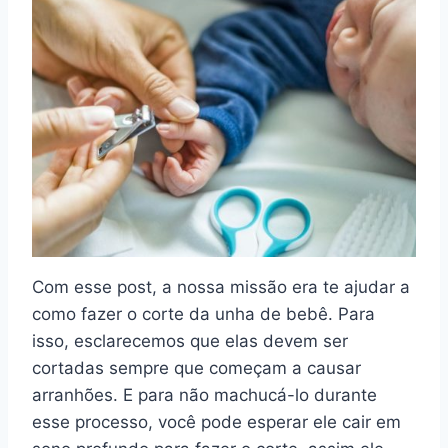
Com esse post, a nossa missão era te ajudar a
como fazer o corte da unha de bebê. Para
isso, esclarecemos que elas devem ser
cortadas sempre que começam a causar
arranhões. E para não machucá-lo durante
esse processo, você pode esperar ele cair em