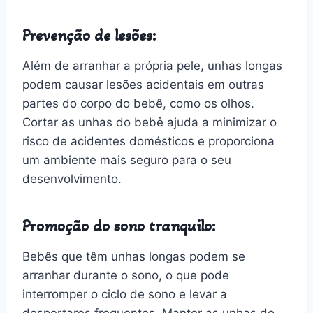
Prevenção de lesões:
Além de arranhar a própria pele, unhas longas
podem causar lesões acidentais em outras
partes do corpo do bebê, como os olhos.
Cortar as unhas do bebê ajuda a minimizar o
risco de acidentes domésticos e proporciona
um ambiente mais seguro para o seu
desenvolvimento.
Promoção do sono tranquilo:
Bebês que têm unhas longas podem se
arranhar durante o sono, o que pode
interromper o ciclo de sono e levar a
despertares frequentes. Manter as unhas do