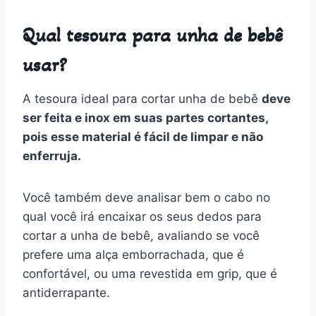
Qual tesoura para unha de bebê
usar?
A tesoura ideal para cortar unha de bebê
deve
ser feita e inox em suas partes cortantes,
pois esse material é fácil de limpar e não
enferruja.
Você também deve analisar bem o cabo no
qual você irá encaixar os seus dedos para
cortar a unha de bebê, avaliando se você
prefere uma alça emborrachada, que é
confortável, ou uma revestida em grip, que é
antiderrapante.