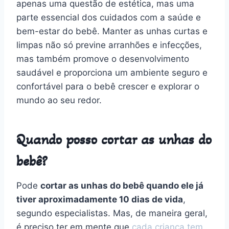
apenas uma questão de estética, mas uma
parte essencial dos cuidados com a saúde e
bem-estar do bebê. Manter as unhas curtas e
limpas não só previne arranhões e infecções,
mas também promove o desenvolvimento
saudável e proporciona um ambiente seguro e
confortável para o bebê crescer e explorar o
mundo ao seu redor.
Quando posso cortar as unhas do
bebê?
Pode
cortar as unhas do bebê quando ele já
tiver aproximadamente 10 dias de vida
,
segundo especialistas. Mas, de maneira geral,
é preciso ter em mente que
cada criança tem