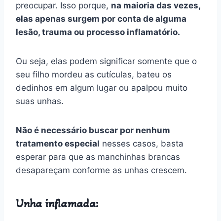
preocupar. Isso porque,
na maioria das vezes,
elas apenas surgem por conta de alguma
lesão, trauma ou processo inflamatório.
Ou seja, elas podem significar somente que o
seu filho mordeu as cutículas, bateu os
dedinhos em algum lugar ou apalpou muito
suas unhas.
Não é necessário buscar por nenhum
tratamento especial
nesses casos, basta
esperar para que as manchinhas brancas
desapareçam conforme as unhas crescem.
Unha inflamada: