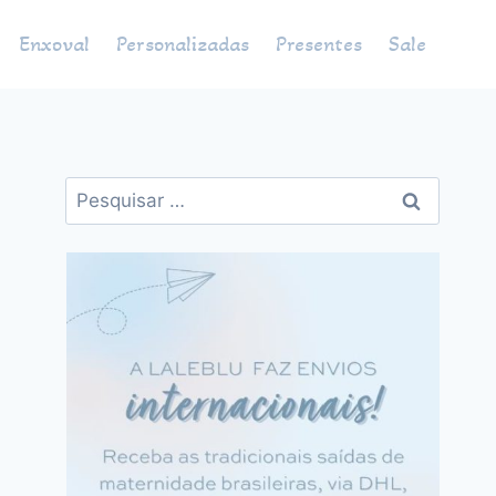
Enxoval
Personalizadas
Presentes
Sale
Pesquisar
por: