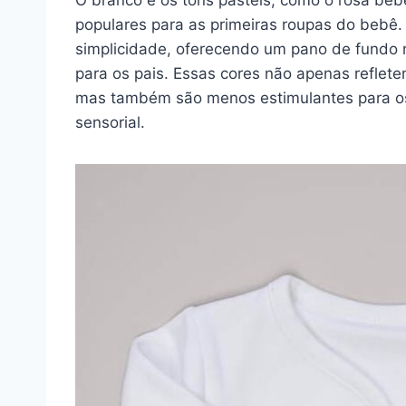
populares para as primeiras roupas do bebê. 
simplicidade, oferecendo um pano de fundo 
para os pais. Essas cores não apenas reflete
mas também são menos estimulantes para os 
sensorial.