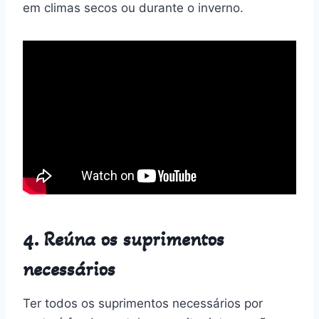
em climas secos ou durante o inverno.
4. Reúna os suprimentos
necessários
Ter todos os suprimentos necessários por