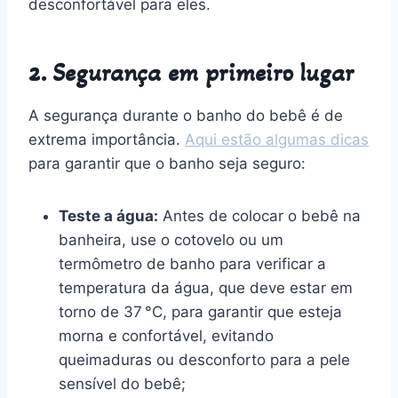
desconfortável para eles.
2. Segurança em primeiro lugar
A segurança durante o banho do bebê é de
extrema importância.
Aqui estão algumas dicas
para garantir que o banho seja seguro:
Teste a água:
Antes de colocar o bebê na
banheira, use o cotovelo ou um
termômetro de banho para verificar a
temperatura da água, que deve estar em
torno de 37 °C, para garantir que esteja
morna e confortável, evitando
queimaduras ou desconforto para a pele
sensível do bebê;