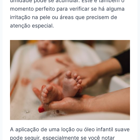
umidade pode se acumular. Este é também o
momento perfeito para verificar se há alguma
irritação na pele ou áreas que precisem de
atenção especial.
A aplicação de uma loção ou óleo infantil suave
pode seguir, especialmente se você notar