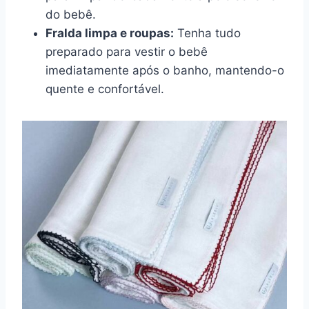
do bebê.
Fralda limpa e roupas:
Tenha tudo
preparado para vestir o bebê
imediatamente após o banho, mantendo-o
quente e confortável.