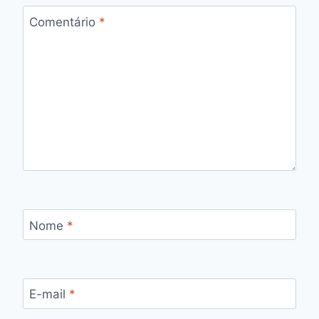
Comentário
*
Nome
*
E-mail
*