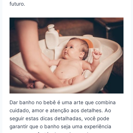
futuro.
Dar banho no bebê é uma arte que combina
cuidado, amor e atenção aos detalhes. Ao
seguir estas dicas detalhadas, você pode
garantir que o banho seja uma experiência