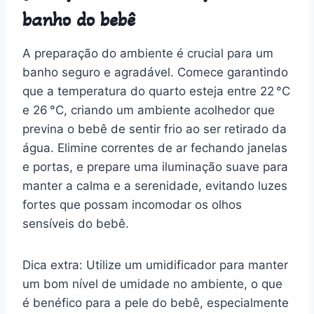
banho do bebê
A preparação do ambiente é crucial para um
banho seguro e agradável. Comece garantindo
que a temperatura do quarto esteja entre 22 °C
e 26 °C, criando um ambiente acolhedor que
previna o bebê de sentir frio ao ser retirado da
água. Elimine correntes de ar fechando janelas
e portas, e prepare uma iluminação suave para
manter a calma e a serenidade, evitando luzes
fortes que possam incomodar os olhos
sensíveis do bebê.
Dica extra: Utilize um umidificador para manter
um bom nível de umidade no ambiente, o que
é benéfico para a pele do bebê, especialmente