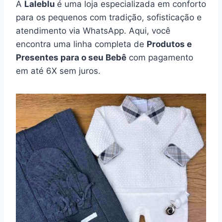
A
Laleblu
é uma loja especializada em conforto
para os pequenos com tradição, sofisticação e
atendimento via WhatsApp. Aqui, você
encontra uma linha completa de
Produtos e
Presentes para o seu Bebê
com pagamento
em até 6X sem juros.