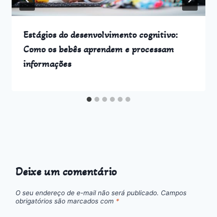
Estágios do desenvolvimento cognitivo:
Como os bebês aprendem e processam
informações
Deixe um comentário
O seu endereço de e-mail não será publicado.
Campos
obrigatórios são marcados com
*