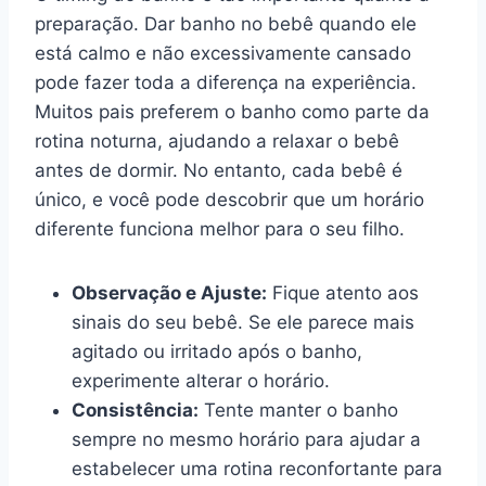
preparação. Dar banho no bebê quando ele
está calmo e não excessivamente cansado
pode fazer toda a diferença na experiência.
Muitos pais preferem o banho como parte da
rotina noturna, ajudando a relaxar o bebê
antes de dormir. No entanto, cada bebê é
único, e você pode descobrir que um horário
diferente funciona melhor para o seu filho.
Observação e Ajuste:
Fique atento aos
sinais do seu bebê. Se ele parece mais
agitado ou irritado após o banho,
experimente alterar o horário.
Consistência:
Tente manter o banho
sempre no mesmo horário para ajudar a
estabelecer uma rotina reconfortante para