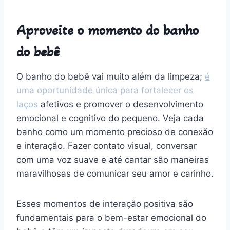
Aproveite o momento do banho
do bebê
O banho do bebê vai muito além da limpeza;
é
uma oportunidade única para fortalecer os
laços
afetivos e promover o desenvolvimento
emocional e cognitivo do pequeno. Veja cada
banho como um momento precioso de conexão
e interação. Fazer contato visual, conversar
com uma voz suave e até cantar são maneiras
maravilhosas de comunicar seu amor e carinho.
Esses momentos de interação positiva são
fundamentais para o bem-estar emocional do