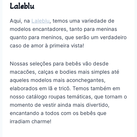
Laleblu
Aqui, na
Laleblu
, temos uma variedade de
modelos encantadores, tanto para meninas
quanto para meninos, que serão um verdadeiro
caso de amor à primeira vista!
Nossas seleções para bebês vão desde
macacões, calças e bodies mais simples até
aqueles modelos mais aconchegantes,
elaborados em lã e tricô. Temos também em
nosso catálogo roupas temáticas, que tornam o
momento de vestir ainda mais divertido,
encantando a todos com os bebês que
irradiam charme!