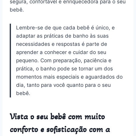
segura, confortável e enriquecedora para o seu
bebê.
Lembre-se de que cada bebê é único, e
adaptar as práticas de banho às suas
necessidades e respostas é parte de
aprender a conhecer e cuidar do seu
pequeno. Com preparação, paciência e
prática, o banho pode se tornar um dos
momentos mais especiais e aguardados do
dia, tanto para você quanto para o seu
bebê.
Vista o seu bebê com muito
conforto e sofisticação com a