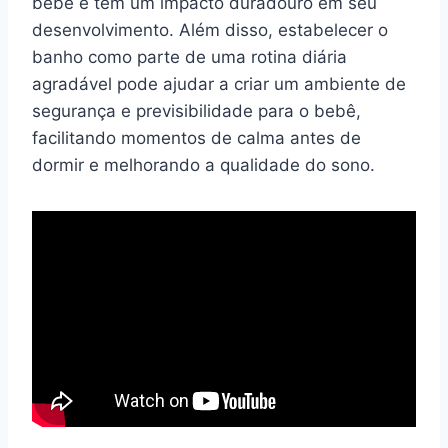
bebê e têm um impacto duradouro em seu
desenvolvimento. Além disso, estabelecer o
banho como parte de uma rotina diária
agradável pode ajudar a criar um ambiente de
segurança e previsibilidade para o bebê,
facilitando momentos de calma antes de
dormir e melhorando a qualidade do sono.