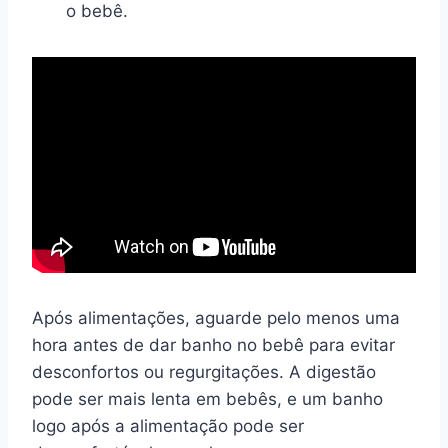
o bebê.
Após alimentações, aguarde pelo menos uma
hora antes de dar banho no bebê para evitar
desconfortos ou regurgitações. A digestão
pode ser mais lenta em bebês, e um banho
logo após a alimentação pode ser