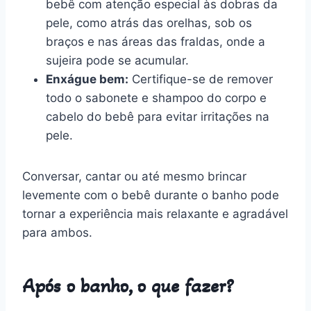
bebê com atenção especial às dobras da
pele, como atrás das orelhas, sob os
braços e nas áreas das fraldas, onde a
sujeira pode se acumular.
Enxágue bem:
Certifique-se de remover
todo o sabonete e shampoo do corpo e
cabelo do bebê para evitar irritações na
pele.
Conversar, cantar ou até mesmo brincar
levemente com o bebê durante o banho pode
tornar a experiência mais relaxante e agradável
para ambos.
Após o banho, o que fazer?