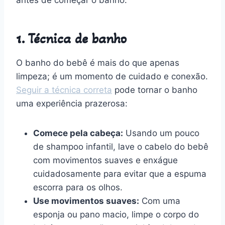
1. Técnica de banho
O banho do bebê é mais do que apenas
limpeza; é um momento de cuidado e conexão.
Seguir a técnica correta
pode tornar o banho
uma experiência prazerosa:
Comece pela cabeça:
Usando um pouco
de shampoo infantil, lave o cabelo do bebê
com movimentos suaves e enxágue
cuidadosamente para evitar que a espuma
escorra para os olhos.
Use movimentos suaves:
Com uma
esponja ou pano macio, limpe o corpo do