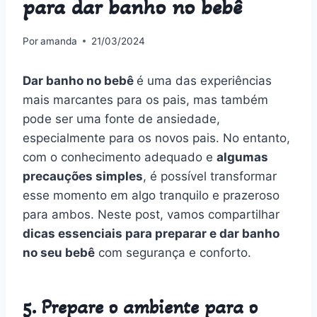
para dar banho no bebê
Por
amanda
21/03/2024
Dar banho no bebê
é uma das experiências
mais marcantes para os pais, mas também
pode ser uma fonte de ansiedade,
especialmente para os novos pais. No entanto,
com o conhecimento adequado e
algumas
precauções simples
, é possível transformar
esse momento em algo tranquilo e prazeroso
para ambos. Neste post, vamos compartilhar
dicas essenciais para preparar e dar banho
no seu bebê
com segurança e conforto.
5. Prepare o ambiente para o