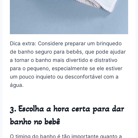
Dica extra: Considere preparar um brinquedo
de banho seguro para bebês, que pode ajudar
a tornar o banho mais divertido e distrativo
para o pequeno, especialmente se ele estiver
um pouco inquieto ou desconfortável com a
água.
3. Escolha a hora certa para dar
banho no bebê
O timing do banho é tão importante quanto a