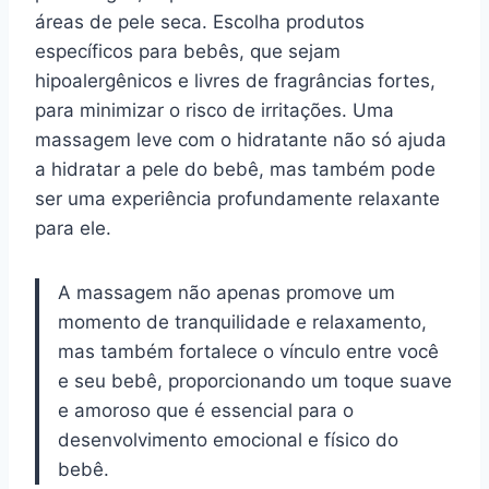
áreas de pele seca. Escolha produtos
específicos para bebês, que sejam
hipoalergênicos e livres de fragrâncias fortes,
para minimizar o risco de irritações. Uma
massagem leve com o hidratante não só ajuda
a hidratar a pele do bebê, mas também pode
ser uma experiência profundamente relaxante
para ele.
A massagem não apenas promove um
momento de tranquilidade e relaxamento,
mas também fortalece o vínculo entre você
e seu bebê, proporcionando um toque suave
e amoroso que é essencial para o
desenvolvimento emocional e físico do
bebê.