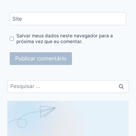
Site
Salvar meus dados neste navegador para a
próxima vez que eu comentar.
Pesquisar
por: