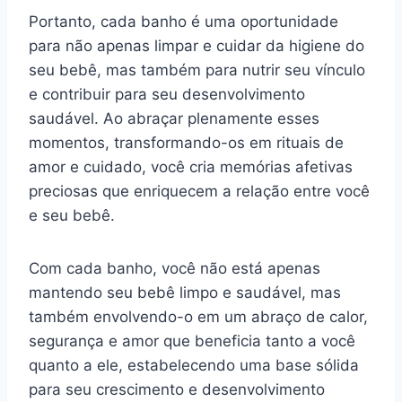
Portanto, cada banho é uma oportunidade
para não apenas limpar e cuidar da higiene do
seu bebê, mas também para nutrir seu vínculo
e contribuir para seu desenvolvimento
saudável. Ao abraçar plenamente esses
momentos, transformando-os em rituais de
amor e cuidado, você cria memórias afetivas
preciosas que enriquecem a relação entre você
e seu bebê.
Com cada banho, você não está apenas
mantendo seu bebê limpo e saudável, mas
também envolvendo-o em um abraço de calor,
segurança e amor que beneficia tanto a você
quanto a ele, estabelecendo uma base sólida
para seu crescimento e desenvolvimento