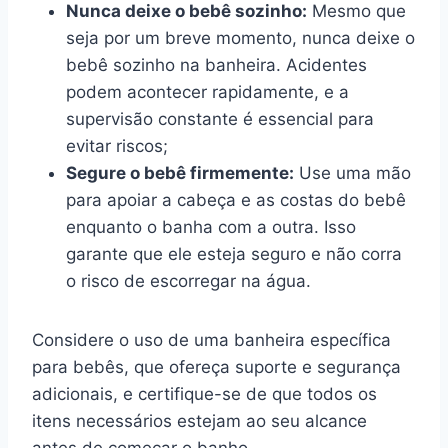
Nunca deixe o bebê sozinho:
Mesmo que
seja por um breve momento, nunca deixe o
bebê sozinho na banheira. Acidentes
podem acontecer rapidamente, e a
supervisão constante é essencial para
evitar riscos;
Segure o bebê firmemente:
Use uma mão
para apoiar a cabeça e as costas do bebê
enquanto o banha com a outra. Isso
garante que ele esteja seguro e não corra
o risco de escorregar na água.
Considere o uso de uma banheira específica
para bebês, que ofereça suporte e segurança
adicionais, e certifique-se de que todos os
itens necessários estejam ao seu alcance
antes de começar o banho.