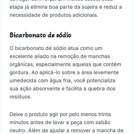
etapa já elimina boa parte da sujeira e reduz a
necessidade de produtos adicionais.
Bicarbonato de sódio
O bicarbonato de sódio atua como um
excelente aliado na remoção de manchas
orgânicas, especialmente aquelas que contêm
gordura. Ao aplicá-lo sobre a área levemente
umedecida com água fria, você potencializa
sua ação absorvente e facilita a quebra dos
resíduos.
Deixe o produto agir por pelo menos trinta
minutos antes de lavar a peça com sabão
neutro. Além de ajudar a remover a mancha de