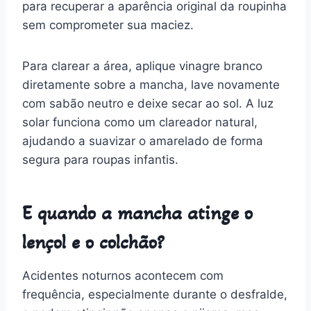
para recuperar a aparência original da roupinha
sem comprometer sua maciez.
Para clarear a área, aplique vinagre branco
diretamente sobre a mancha, lave novamente
com sabão neutro e deixe secar ao sol. A luz
solar funciona como um clareador natural,
ajudando a suavizar o amarelado de forma
segura para roupas infantis.
E quando a mancha atinge o
lençol e o colchão?
Acidentes noturnos acontecem com
frequência, especialmente durante o desfralde,