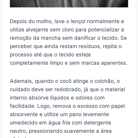
Depois do molho, lave o lençol normalmente e
utilize alvejante sem cloro para potencializar a
remoção da mancha sem danificar o tecido. Se
perceber que ainda restam resíduos, repita o
processo até que o tecido esteja
completamente limpo e sem marcas aparentes.
Ademais, quando o cocô atinge o colchão, o
cuidado deve ser redobrado, já que o material
interno absorve líquidos e odores com
facilidade. Logo, remova o excesso com papel
absorvente e utilize um pano levemente
umedecido em água fria com detergente
neutro, pressionando suavemente a área