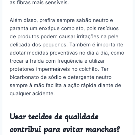
as fibras mais sensíveis.
Além disso, prefira sempre sabão neutro e
garanta um enxágue completo, pois resíduos
de produtos podem causar irritações na pele
delicada dos pequenos. Também é importante
adotar medidas preventivas no dia a dia, como
trocar a fralda com frequência e utilizar
protetores impermeáveis no colchão. Ter
bicarbonato de sódio e detergente neutro
sempre à mão facilita a ação rápida diante de
qualquer acidente.
Usar tecidos de qualidade
contribui para evitar manchas?