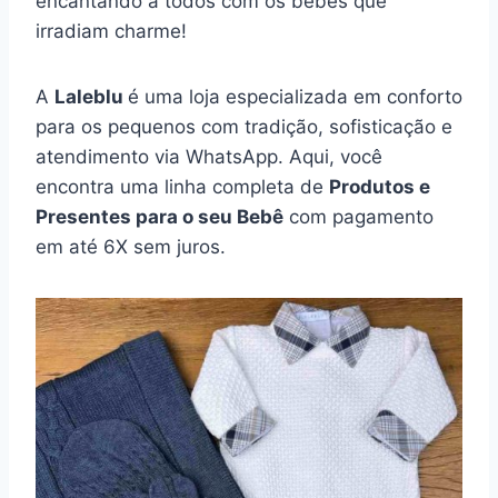
encantando a todos com os bebês que
irradiam charme!
A
Laleblu
é uma loja especializada em conforto
para os pequenos com tradição, sofisticação e
atendimento via WhatsApp. Aqui, você
encontra uma linha completa de
Produtos e
Presentes para o seu Bebê
com pagamento
em até 6X sem juros.