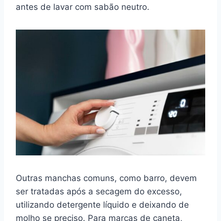
antes de lavar com sabão neutro.
Outras manchas comuns, como barro, devem
ser tratadas após a secagem do excesso,
utilizando detergente líquido e deixando de
molho se preciso. Para marcas de caneta,