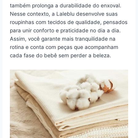
também prolonga a durabilidade do enxoval.
Nesse contexto, a Laleblu desenvolve suas
roupinhas com tecidos de qualidade, pensados
para unir conforto e praticidade no dia a dia.
Assim, você garante mais tranquilidade na
rotina e conta com peças que acompanham
cada fase do bebê sem perder a beleza.