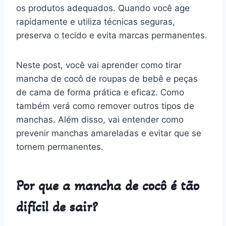
os produtos adequados. Quando você age
rapidamente e utiliza técnicas seguras,
preserva o tecido e evita marcas permanentes.
Neste post, você vai aprender como tirar
mancha de cocô de roupas de bebê e peças
de cama de forma prática e eficaz. Como
também verá como remover outros tipos de
manchas. Além disso, vai entender como
prevenir manchas amareladas e evitar que se
tornem permanentes.
Por que a mancha de cocô é tão
difícil de sair?