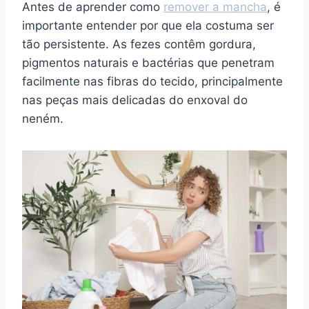
Antes de aprender como
remover a mancha
, é
importante entender por que ela costuma ser
tão persistente. As fezes contêm gordura,
pigmentos naturais e bactérias que penetram
facilmente nas fibras do tecido, principalmente
nas peças mais delicadas do enxoval do
neném.