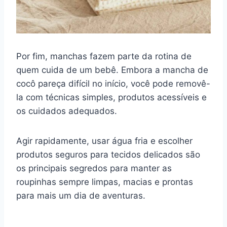
Por fim, manchas fazem parte da rotina de
quem cuida de um bebê. Embora a mancha de
cocô pareça difícil no início, você pode removê-
la com técnicas simples, produtos acessíveis e
os cuidados adequados.
Agir rapidamente, usar água fria e escolher
produtos seguros para tecidos delicados são
os principais segredos para manter as
roupinhas sempre limpas, macias e prontas
para mais um dia de aventuras.