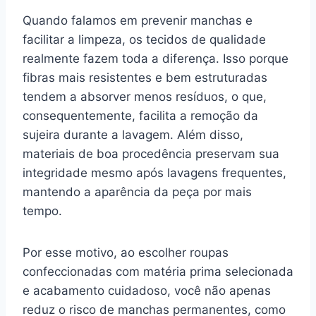
Quando falamos em prevenir manchas e
facilitar a limpeza, os tecidos de qualidade
realmente fazem toda a diferença. Isso porque
fibras mais resistentes e bem estruturadas
tendem a absorver menos resíduos, o que,
consequentemente, facilita a remoção da
sujeira durante a lavagem. Além disso,
materiais de boa procedência preservam sua
integridade mesmo após lavagens frequentes,
mantendo a aparência da peça por mais
tempo.
Por esse motivo, ao escolher roupas
confeccionadas com matéria prima selecionada
e acabamento cuidadoso, você não apenas
reduz o risco de manchas permanentes, como