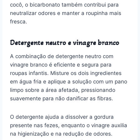
cocô, o bicarbonato também contribui para
neutralizar odores e manter a roupinha mais
fresca.
Detergente neutro e vinagre branco
A combinação de detergente neutro com
vinagre branco é eficiente e segura para
roupas infantis. Misture os dois ingredientes
em água fria e aplique a solução com um pano
limpo sobre a área afetada, pressionando
suavemente para não danificar as fibras.
O detergente ajuda a dissolver a gordura
presente nas fezes, enquanto o vinagre auxilia
na higienização e na redução de odores.