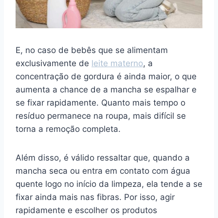
E, no caso de bebês que se alimentam
exclusivamente de
leite materno
, a
concentração de gordura é ainda maior, o que
aumenta a chance de a mancha se espalhar e
se fixar rapidamente. Quanto mais tempo o
resíduo permanece na roupa, mais difícil se
torna a remoção completa.
Além disso, é válido ressaltar que, quando a
mancha seca ou entra em contato com água
quente logo no início da limpeza, ela tende a se
fixar ainda mais nas fibras. Por isso, agir
rapidamente e escolher os produtos