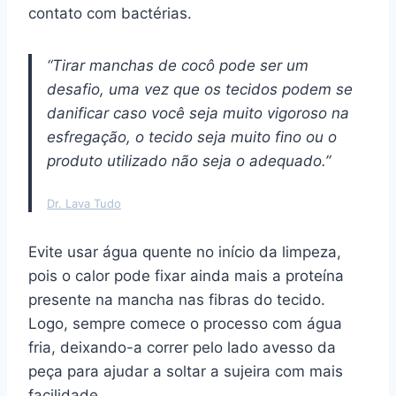
contato com bactérias.
“Tirar manchas de cocô pode ser um
desafio, uma vez que os tecidos podem se
danificar caso você seja muito vigoroso na
esfregação, o tecido seja muito fino ou o
produto utilizado não seja o adequado.”
Dr. Lava Tudo
Evite usar água quente no início da limpeza,
pois o calor pode fixar ainda mais a proteína
presente na mancha nas fibras do tecido.
Logo, sempre comece o processo com água
fria, deixando-a correr pelo lado avesso da
peça para ajudar a soltar a sujeira com mais
facilidade.