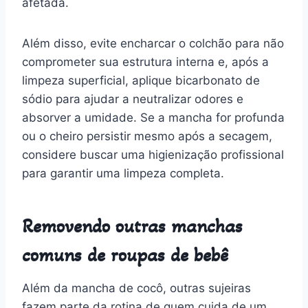
afetada.
Além disso, evite encharcar o colchão para não
comprometer sua estrutura interna e, após a
limpeza superficial, aplique bicarbonato de
sódio para ajudar a neutralizar odores e
absorver a umidade. Se a mancha for profunda
ou o cheiro persistir mesmo após a secagem,
considere buscar uma higienização profissional
para garantir uma limpeza completa.
Removendo outras manchas
comuns de roupas de bebê
Além da mancha de cocô, outras sujeiras
fazem parte da rotina de quem cuida de um