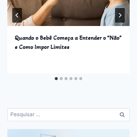
Quando o Bebê Começa a Entender o “Não”
e Como Impor Limites
Pesquisar
por: