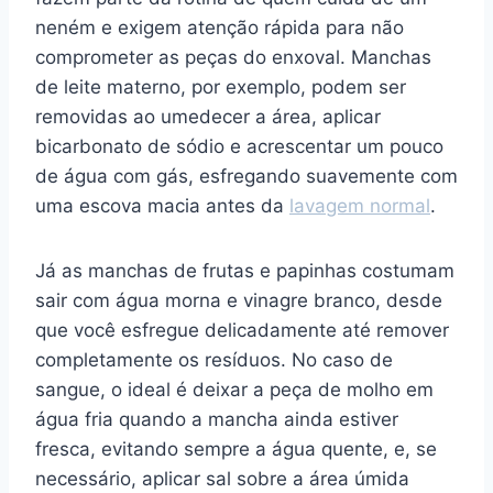
neném e exigem atenção rápida para não
comprometer as peças do enxoval. Manchas
de leite materno, por exemplo, podem ser
removidas ao umedecer a área, aplicar
bicarbonato de sódio e acrescentar um pouco
de água com gás, esfregando suavemente com
uma escova macia antes da
lavagem normal
.
Já as manchas de frutas e papinhas costumam
sair com água morna e vinagre branco, desde
que você esfregue delicadamente até remover
completamente os resíduos. No caso de
sangue, o ideal é deixar a peça de molho em
água fria quando a mancha ainda estiver
fresca, evitando sempre a água quente, e, se
necessário, aplicar sal sobre a área úmida