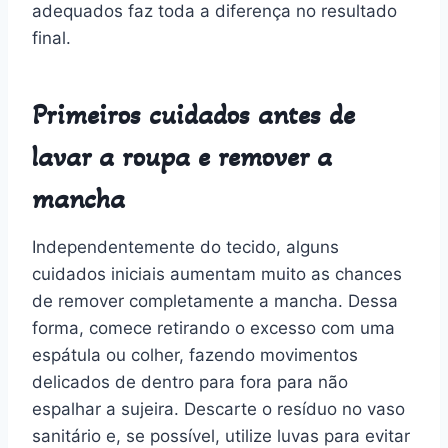
adequados faz toda a diferença no resultado
final.
Primeiros cuidados antes de
lavar a roupa e remover a
mancha
Independentemente do tecido, alguns
cuidados iniciais aumentam muito as chances
de remover completamente a mancha. Dessa
forma, comece retirando o excesso com uma
espátula ou colher, fazendo movimentos
delicados de dentro para fora para não
espalhar a sujeira. Descarte o resíduo no vaso
sanitário e, se possível, utilize luvas para evitar