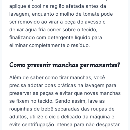
aplique álcool na região afetada antes da
lavagem, enquanto o molho de tomate pode
ser removido ao virar a peça do avesso e
deixar água fria correr sobre o tecido,
finalizando com detergente líquido para
eliminar completamente o resíduo.
Como prevenir manchas permanentes?
Além de saber como tirar manchas, você
precisa adotar boas práticas na lavagem para
preservar as peças e evitar que novas manchas
se fixem no tecido. Sendo assim, lave as
roupinhas de bebê separadas das roupas de
adultos, utilize o ciclo delicado da máquina e
evite centrifugação intensa para não desgastar