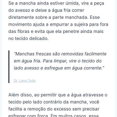
Se a mancha ainda estiver úmida, vire a peça
do avesso e deixe a água fria correr
diretamente sobre a parte manchada. Esse
movimento ajuda a empurrar a sujeira para fora
das fibras e evita que ela penetre ainda mais
no tecido delicado.
“Manchas frescas são removidas facilmente
em água fria. Para limpar, vire o tecido do
lado avesso e esfregue em água corrente.”
Dr. Lava Tudo
Além disso, ao permitir que a água atravesse o
tecido pelo lado contrário da mancha, você
facilita a remoção do excesso sem precisar
esfregar com força. Em muitos casos, essa