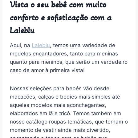
Vista o seu bebê com muito
conforto e sofisticação com a
Laleblu
Aqui, na
Laleblu
, temos uma variedade de
modelos encantadores, tanto para meninas
quanto para meninos, que serão um verdadeiro
caso de amor à primeira vista!
Nossas seleções para bebês vão desde
macacões, calças e bodies mais simples até
aqueles modelos mais aconchegantes,
elaborados em lã e tricô. Temos também em
nosso catálogo roupas temáticas, que tornam o
momento de vestir ainda mais divertido,