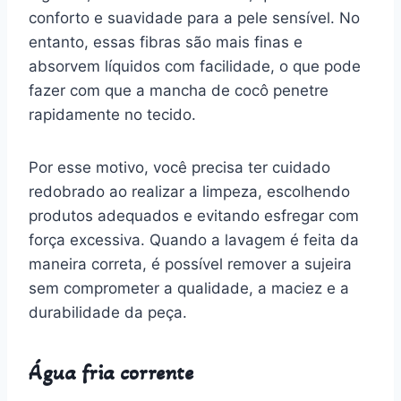
conforto e suavidade para a pele sensível. No
entanto, essas fibras são mais finas e
absorvem líquidos com facilidade, o que pode
fazer com que a mancha de cocô penetre
rapidamente no tecido.
Por esse motivo, você precisa ter cuidado
redobrado ao realizar a limpeza, escolhendo
produtos adequados e evitando esfregar com
força excessiva. Quando a lavagem é feita da
maneira correta, é possível remover a sujeira
sem comprometer a qualidade, a maciez e a
durabilidade da peça.
Água fria corrente