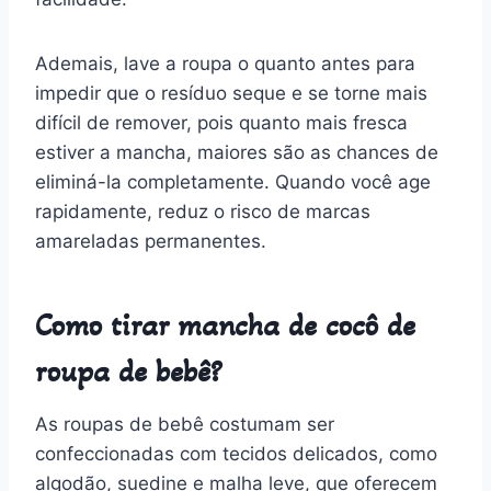
Ademais, lave a roupa o quanto antes para
impedir que o resíduo seque e se torne mais
difícil de remover, pois quanto mais fresca
estiver a mancha, maiores são as chances de
eliminá-la completamente. Quando você age
rapidamente, reduz o risco de marcas
amareladas permanentes.
Como tirar mancha de cocô de
roupa de bebê?
As roupas de bebê costumam ser
confeccionadas com tecidos delicados, como
algodão, suedine e malha leve, que oferecem