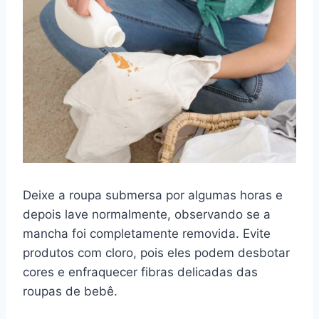
Deixe a roupa submersa por algumas horas e
depois lave normalmente, observando se a
mancha foi completamente removida. Evite
produtos com cloro, pois eles podem desbotar
cores e enfraquecer fibras delicadas das
roupas de bebê.