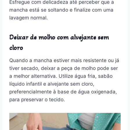
Esfregue com delicadeza até perceber que a
mancha está se soltando e finalize com uma
lavagem normal.
Deixar de molho com alvejante sem
cloro
Quando a mancha estiver mais resistente ou já
tiver secado, deixar a peça de molho pode ser
a melhor alternativa. Utilize água fria, sabão
líquido infantil e alvejante sem cloro,
preferencialmente à base de água oxigenada,
para preservar o tecido.