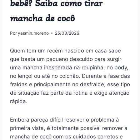
bebê? Saiba como tirar
mancha de cocô
Por
yasmin.moreno
25/03/2026
Quem tem um recém nascido em casa sabe
que basta um pequeno descuido para surgir
uma mancha inesperada na roupinha, no body,
no lençol ou até no colchão. Durante a fase das
fraldas e principalmente no desfralde, esse tipo
de situação faz parte da rotina e exige atenção
rápida.
Embora pareça difícil resolver o problema à
primeira vista, é totalmente possível remover a
mancha de cocô com os cuidados corretos e