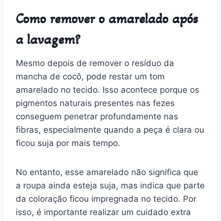
Como remover o amarelado após
a lavagem?
Mesmo depois de remover o resíduo da
mancha de cocô, pode restar um tom
amarelado no tecido. Isso acontece porque os
pigmentos naturais presentes nas fezes
conseguem penetrar profundamente nas
fibras, especialmente quando a peça é clara ou
ficou suja por mais tempo.
No entanto, esse amarelado não significa que
a roupa ainda esteja suja, mas indica que parte
da coloração ficou impregnada no tecido. Por
isso, é importante realizar um cuidado extra