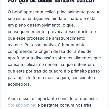
Por que os bebês sentem cólica?
O bebê apresenta cólica principalmente porque
seu sistema digestivo ainda é imaturo e está
em pleno desenvolvimento, o que,
consequentemente, provoca desconforto até
que esse processo de amadurecimento
avance. Por esse motivo, é fundamental
compreender a origem dessa dor antes de
aprofundar a discussão sobre os alimentos que
causam cólicas no neném, já que entender o
que está por trás do quadro é o primeiro passo
para agir de forma mais segura, consciente e
acolhedora.
Além disso, é importante considerar que essa
dor abdominal
é bastante comum nos três