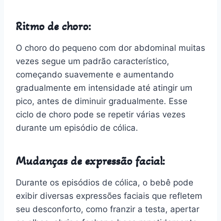
Ritmo de choro:
O choro do pequeno com dor abdominal muitas
vezes segue um padrão característico,
começando suavemente e aumentando
gradualmente em intensidade até atingir um
pico, antes de diminuir gradualmente. Esse
ciclo de choro pode se repetir várias vezes
durante um episódio de cólica.
Mudanças de expressão facial:
Durante os episódios de cólica, o bebê pode
exibir diversas expressões faciais que refletem
seu desconforto, como franzir a testa, apertar