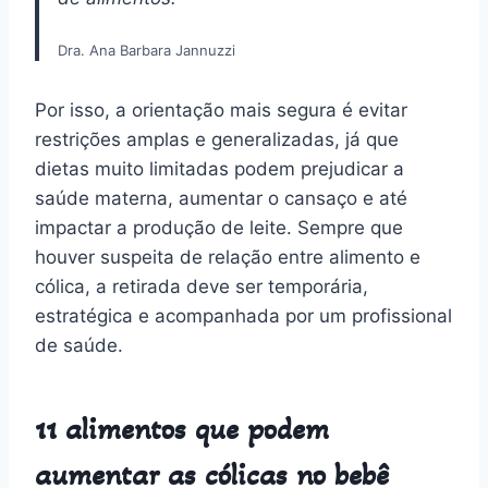
Dra. Ana Barbara Jannuzzi
Por isso, a orientação mais segura é evitar
restrições amplas e generalizadas, já que
dietas muito limitadas podem prejudicar a
saúde materna, aumentar o cansaço e até
impactar a produção de leite. Sempre que
houver suspeita de relação entre alimento e
cólica, a retirada deve ser temporária,
estratégica e acompanhada por um profissional
de saúde.
11 alimentos que podem
aumentar as cólicas no bebê