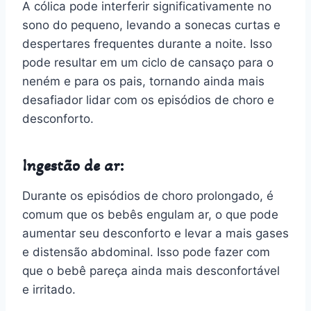
A cólica pode interferir significativamente no
sono do pequeno, levando a sonecas curtas e
despertares frequentes durante a noite. Isso
pode resultar em um ciclo de cansaço para o
neném e para os pais, tornando ainda mais
desafiador lidar com os episódios de choro e
desconforto.
Ingestão de ar:
Durante os episódios de choro prolongado, é
comum que os bebês engulam ar, o que pode
aumentar seu desconforto e levar a mais gases
e distensão abdominal. Isso pode fazer com
que o bebê pareça ainda mais desconfortável
e irritado.