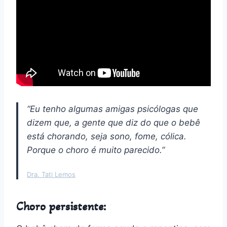
“Eu tenho algumas amigas psicólogas que
dizem que, a gente que diz do que o bebê
está chorando, seja sono, fome, cólica.
Porque o choro é muito parecido.”
Dra. Tati Lemos
Choro persistente: