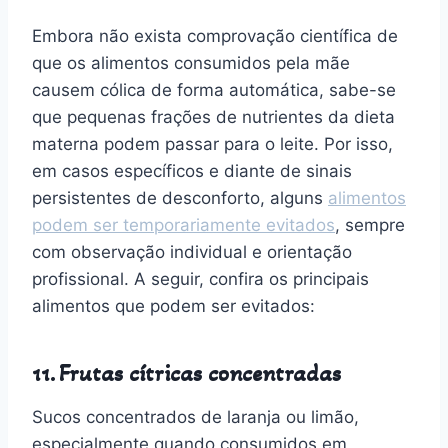
Embora não exista comprovação científica de
que os alimentos consumidos pela mãe
causem cólica de forma automática, sabe-se
que pequenas frações de nutrientes da dieta
materna podem passar para o leite. Por isso,
em casos específicos e diante de sinais
persistentes de desconforto, alguns
alimentos
podem ser temporariamente evitados
, sempre
com observação individual e orientação
profissional. A seguir, confira os principais
alimentos que podem ser evitados:
11. Frutas cítricas concentradas
Sucos concentrados de laranja ou limão,
especialmente quando consumidos em