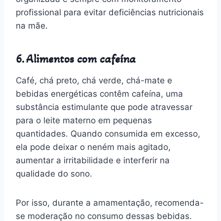
profissional para evitar deficiências nutricionais
na mãe.
6. Alimentos com cafeína
Café, chá preto, chá verde, chá-mate e
bebidas energéticas contêm cafeína, uma
substância estimulante que pode atravessar
para o leite materno em pequenas
quantidades. Quando consumida em excesso,
ela pode deixar o neném mais agitado,
aumentar a irritabilidade e interferir na
qualidade do sono.
Por isso, durante a amamentação, recomenda-
se moderação no consumo dessas bebidas.