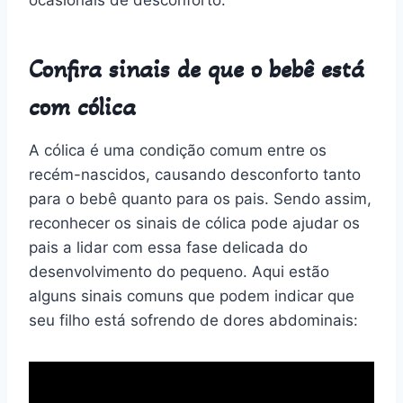
Confira sinais de que o bebê está
com cólica
A cólica é uma condição comum entre os
recém-nascidos, causando desconforto tanto
para o bebê quanto para os pais. Sendo assim,
reconhecer os sinais de cólica pode ajudar os
pais a lidar com essa fase delicada do
desenvolvimento do pequeno. Aqui estão
alguns sinais comuns que podem indicar que
seu filho está sofrendo de dores abdominais: