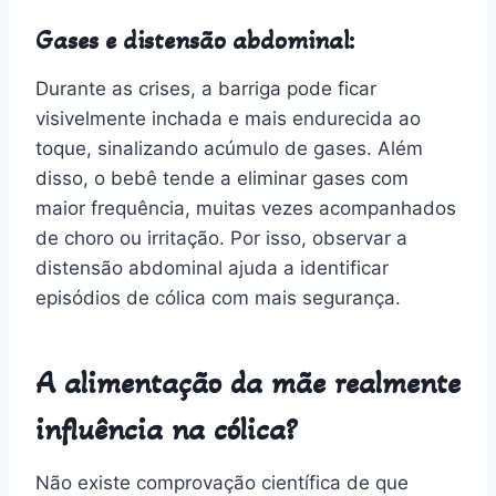
Gases e distensão abdominal:
Durante as crises, a barriga pode ficar
visivelmente inchada e mais endurecida ao
toque, sinalizando acúmulo de gases. Além
disso, o bebê tende a eliminar gases com
maior frequência, muitas vezes acompanhados
de choro ou irritação. Por isso, observar a
distensão abdominal ajuda a identificar
episódios de cólica com mais segurança.
A alimentação da mãe realmente
influência na cólica?
Não existe comprovação científica de que