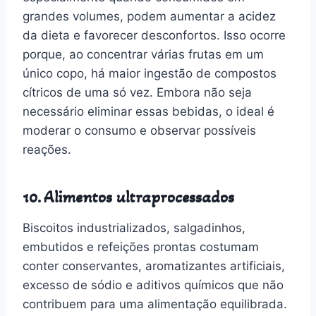
grandes volumes, podem aumentar a acidez
da dieta e favorecer desconfortos. Isso ocorre
porque, ao concentrar várias frutas em um
único copo, há maior ingestão de compostos
cítricos de uma só vez. Embora não seja
necessário eliminar essas bebidas, o ideal é
moderar o consumo e observar possíveis
reações.
10. Alimentos ultraprocessados
Biscoitos industrializados, salgadinhos,
embutidos e refeições prontas costumam
conter conservantes, aromatizantes artificiais,
excesso de sódio e aditivos químicos que não
contribuem para uma alimentação equilibrada.