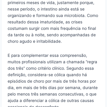
primeiros meses de vida, justamente porque,
nesse período, o intestino ainda está se
organizando e formando sua microbiota. Como
resultado dessa imaturidade, as crises
costumam surgir com mais frequência no final
da tarde ou à noite, sendo acompanhadas de
choro agudo e irritabilidade.
E para complementar essa compreensão,
muitos profissionais utilizam a chamada “regra
dos três” como critério clínico. Segundo essa
definição, considera-se cólica quando há
episódios de choro por mais de três horas por
dia, em mais de três dias por semana, durante
pelo menos três semanas consecutivas, o que
ajuda a diferenciar a cólica de outras causas
ocasionais de desconforto.