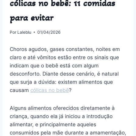
cólicas no bebê: 11 comidas
para evitar
Por
Laleblu
01/04/2026
Choros agudos, gases constantes, noites em
claro e até vômitos estão entre os sinais que
indicam que o bebê está com algum
desconforto. Diante desse cenário, é natural
que surja a dúvida: existem alimentos que
causam
cólicas no bebê
?
Alguns alimentos oferecidos diretamente à
criança, quando ela já iniciou a introdução
alimentar, e principalmente aqueles
consumidos pela mãe durante a amamentação,