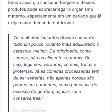
Sendo assim, o consumo frequente desses
produtos pode sobrecarregar o organismo
materno, especialmente em um período que já
exige maior demanda nutricional.
“As mulheres lactantes devem comer de
tudo um pouco. Quanto mais equilibrado o
cardápio, melhor. E a prioridade, como
sempre, são os alimentos naturais. Ou
seja, legumes, verduras, cereais, frutas e
proteínas. Já as comidas processadas têm
de ser evitadas, não apenas porque são
pobres em nutrientes, como por causa do
excesso de gordura, açúcar, sal e
conservantes.”
Dra. Liliane Oppermann