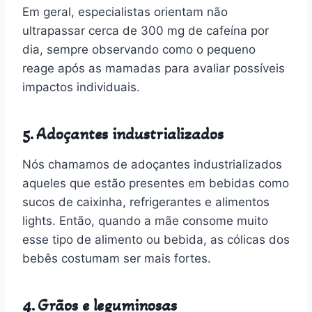
Em geral, especialistas orientam não
ultrapassar cerca de 300 mg de cafeína por
dia, sempre observando como o pequeno
reage após as mamadas para avaliar possíveis
impactos individuais.
5. Adoçantes industrializados
Nós chamamos de adoçantes industrializados
aqueles que estão presentes em bebidas como
sucos de caixinha, refrigerantes e alimentos
lights. Então, quando a mãe consome muito
esse tipo de alimento ou bebida, as cólicas dos
bebês costumam ser mais fortes.
4. Grãos e leguminosas