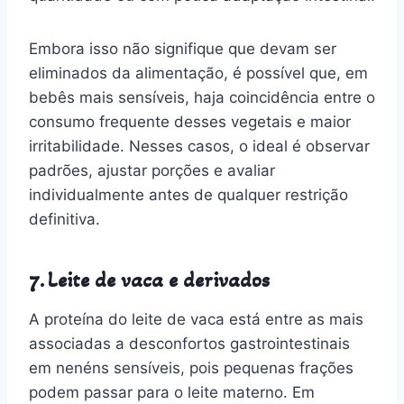
Embora isso não signifique que devam ser
eliminados da alimentação, é possível que, em
bebês mais sensíveis, haja coincidência entre o
consumo frequente desses vegetais e maior
irritabilidade. Nesses casos, o ideal é observar
padrões, ajustar porções e avaliar
individualmente antes de qualquer restrição
definitiva.
7. Leite de vaca e derivados
A proteína do leite de vaca está entre as mais
associadas a desconfortos gastrointestinais
em nenéns sensíveis, pois pequenas frações
podem passar para o leite materno. Em