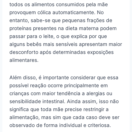
todos os alimentos consumidos pela mãe
provoquem cólica automaticamente. No
entanto, sabe-se que pequenas frações de
proteínas presentes na dieta materna podem
passar para o leite, o que explica por que
alguns bebês mais sensíveis apresentam maior
desconforto após determinadas exposições
alimentares.
Além disso, é importante considerar que essa
possível reação ocorre principalmente em
crianças com maior tendência a alergias ou
sensibilidade intestinal. Ainda assim, isso não
significa que toda mãe precise restringir a
alimentação, mas sim que cada caso deve ser
observado de forma individual e criteriosa.