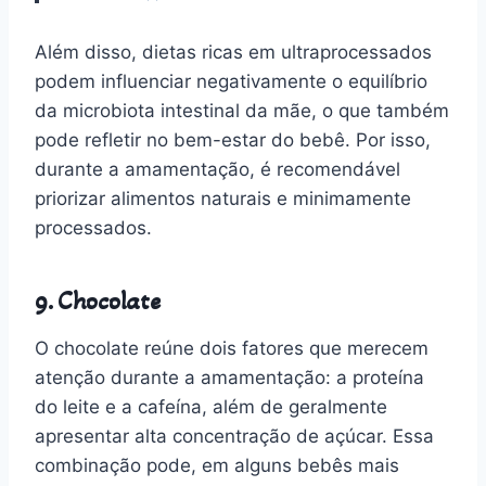
Além disso, dietas ricas em ultraprocessados
podem influenciar negativamente o equilíbrio
da microbiota intestinal da mãe, o que também
pode refletir no bem-estar do bebê. Por isso,
durante a amamentação, é recomendável
priorizar alimentos naturais e minimamente
processados.
9. Chocolate
O chocolate reúne dois fatores que merecem
atenção durante a amamentação: a proteína
do leite e a cafeína, além de geralmente
apresentar alta concentração de açúcar. Essa
combinação pode, em alguns bebês mais