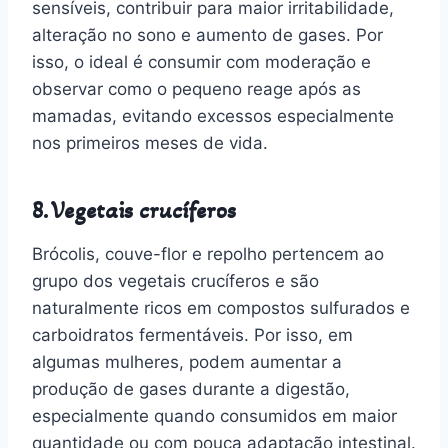
sensíveis, contribuir para maior irritabilidade,
alteração no sono e aumento de gases. Por
isso, o ideal é consumir com moderação e
observar como o pequeno reage após as
mamadas, evitando excessos especialmente
nos primeiros meses de vida.
8. Vegetais crucíferos
Brócolis, couve-flor e repolho pertencem ao
grupo dos vegetais crucíferos e são
naturalmente ricos em compostos sulfurados e
carboidratos fermentáveis. Por isso, em
algumas mulheres, podem aumentar a
produção de gases durante a digestão,
especialmente quando consumidos em maior
quantidade ou com pouca adaptação intestinal.