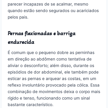
parecer incapazes de se acalmar, mesmo
quando estão sendo segurados ou acariciados
pelos pais.
Pernas flexionadas e barriga
endurecida
É comum que o pequeno dobre as perninhas
em direção ao abdômen como tentativa de
aliviar o desconforto; além disso, durante os
episódios de dor abdominal, ele também pode
esticar as pernas e arquear as costas, em um
reflexo involuntário provocado pela cólica. Essa
combinação de movimentos deixa o corpo mais
rígido e tenso, funcionando como um sinal
bastante característico.