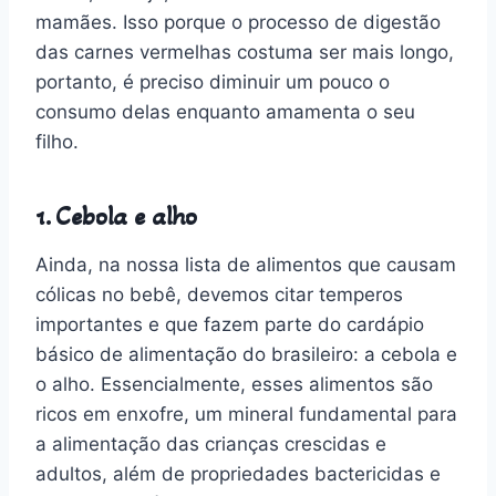
mamães. Isso porque o processo de digestão
das carnes vermelhas costuma ser mais longo,
portanto, é preciso diminuir um pouco o
consumo delas enquanto amamenta o seu
filho.
1. Cebola e alho
Ainda, na nossa lista de alimentos que causam
cólicas no bebê, devemos citar temperos
importantes e que fazem parte do cardápio
básico de alimentação do brasileiro: a cebola e
o alho. Essencialmente, esses alimentos são
ricos em enxofre, um mineral fundamental para
a alimentação das crianças crescidas e
adultos, além de propriedades bactericidas e