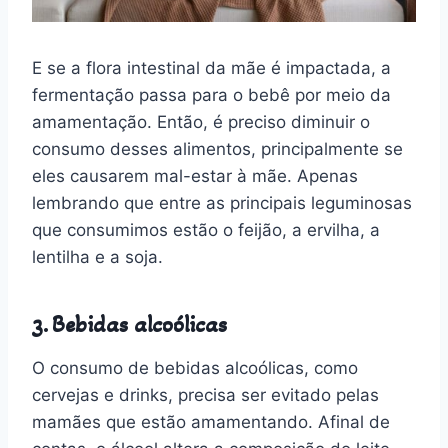
E se a flora intestinal da mãe é impactada, a
fermentação passa para o bebê por meio da
amamentação. Então, é preciso diminuir o
consumo desses alimentos, principalmente se
eles causarem mal-estar à mãe. Apenas
lembrando que entre as principais leguminosas
que consumimos estão o feijão, a ervilha, a
lentilha e a soja.
3. Bebidas alcoólicas
O consumo de bebidas alcoólicas, como
cervejas e drinks, precisa ser evitado pelas
mamães que estão amamentando. Afinal de