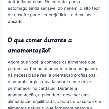
anti-inflamatórias. No entanto, para o
estômago ainda sensível do neném, o alto teor
de enxofre pode ser prejudicial, e deve ser
dosado.
O que comer durante a
amamentação?
Agora que você já conhece os alimentos que
podem ser temporariamente retirados quando
há necessidade real e orientação profissional,
é natural surgir a dúvida sobre o que deve
permanecer no cardápio. Durante a
amamentação, a prioridade deve ser uma
alimentação equilibrada, variada e baseada em
alimentos naturais, que forneçam energia e