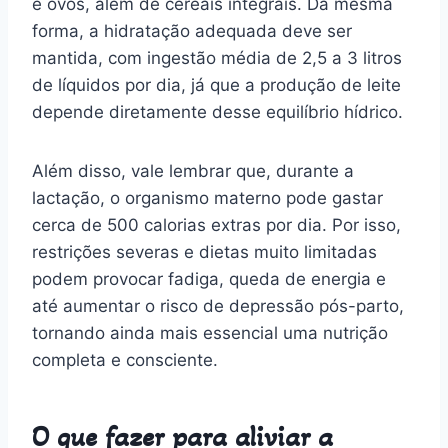
e ovos, além de cereais integrais. Da mesma
forma, a hidratação adequada deve ser
mantida, com ingestão média de 2,5 a 3 litros
de líquidos por dia, já que a produção de leite
depende diretamente desse equilíbrio hídrico.
Além disso, vale lembrar que, durante a
lactação, o organismo materno pode gastar
cerca de 500 calorias extras por dia. Por isso,
restrições severas e dietas muito limitadas
podem provocar fadiga, queda de energia e
até aumentar o risco de depressão pós-parto,
tornando ainda mais essencial uma nutrição
completa e consciente.
O que fazer para aliviar a