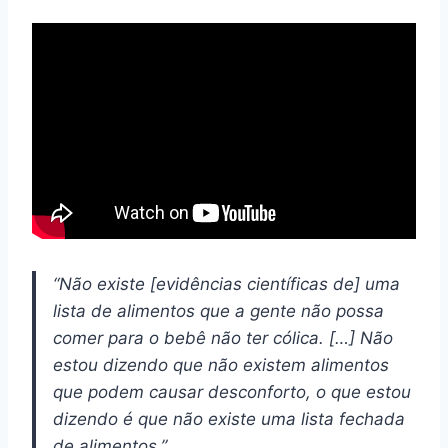
“Não existe [evidências científicas de] uma
lista de alimentos que a gente não possa
comer para o bebê não ter cólica. […] Não
estou dizendo que não existem alimentos
que podem causar desconforto, o que estou
dizendo é que não existe uma lista fechada
de alimentos.”