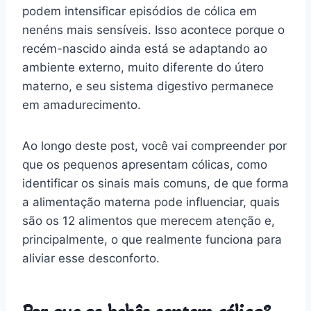
podem intensificar episódios de cólica em
nenéns mais sensíveis. Isso acontece porque o
recém-nascido ainda está se adaptando ao
ambiente externo, muito diferente do útero
materno, e seu sistema digestivo permanece
em amadurecimento.
Ao longo deste post, você vai compreender por
que os pequenos apresentam cólicas, como
identificar os sinais mais comuns, de que forma
a alimentação materna pode influenciar, quais
são os 12 alimentos que merecem atenção e,
principalmente, o que realmente funciona para
aliviar esse desconforto.