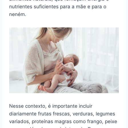
nutrientes suficientes para a mãe e para o
neném.
Nesse contexto, é importante incluir
diariamente frutas frescas, verduras, legumes
variados, proteínas magras como frango, peixe