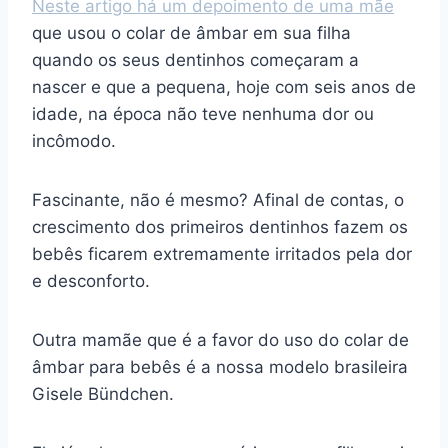
Neste artigo há um depoimento de uma mãe
que usou o colar de âmbar em sua filha
quando os seus dentinhos começaram a
nascer e que a pequena, hoje com seis anos de
idade, na época não teve nenhuma dor ou
incômodo.
Fascinante, não é mesmo? Afinal de contas, o
crescimento dos primeiros dentinhos fazem os
bebês ficarem extremamente irritados pela dor
e desconforto.
Outra mamãe que é a favor do uso do colar de
âmbar para bebês é a nossa modelo brasileira
Gisele Bündchen.