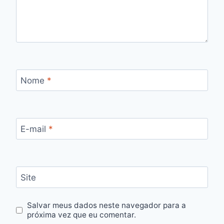
Nome
*
E-mail
*
Site
Salvar meus dados neste navegador para a
próxima vez que eu comentar.