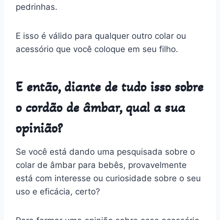
pedrinhas.
E isso é válido para qualquer outro colar ou
acessório que você coloque em seu filho.
E então, diante de tudo isso sobre
o cordão de âmbar, qual a sua
opinião?
Se você está dando uma pesquisada sobre o
colar de âmbar para bebês, provavelmente
está com interesse ou curiosidade sobre o seu
uso e eficácia, certo?