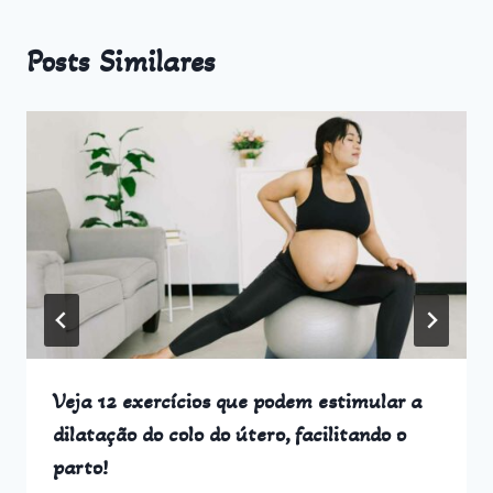
Posts Similares
Veja 12 exercícios que podem estimular a
dilatação do colo do útero, facilitando o
parto!