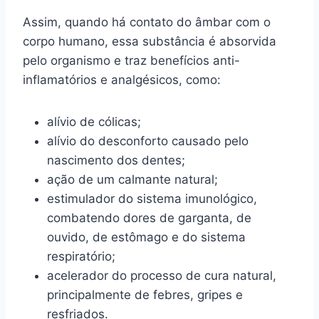
Assim, quando há contato do âmbar com o
corpo humano, essa substância é absorvida
pelo organismo e traz benefícios anti-
inflamatórios e analgésicos, como:
alívio de cólicas;
alívio do desconforto causado pelo
nascimento dos dentes;
ação de um calmante natural;
estimulador do sistema imunológico,
combatendo dores de garganta, de
ouvido, de estômago e do sistema
respiratório;
acelerador do processo de cura natural,
principalmente de febres, gripes e
resfriados.