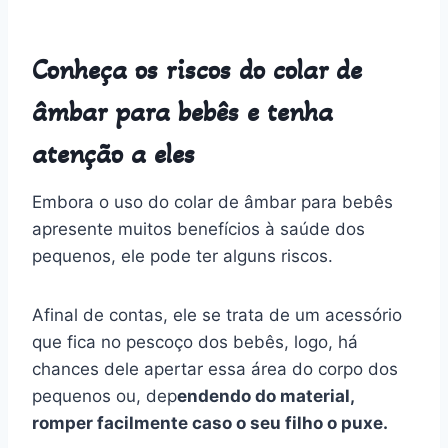
Conheça os riscos do colar de
âmbar para bebês e tenha
atenção a eles
Embora o uso do colar de âmbar para bebês
apresente muitos benefícios à saúde dos
pequenos, ele pode ter alguns riscos.
Afinal de contas, ele se trata de um acessório
que fica no pescoço dos bebês, logo, há
chances dele apertar essa área do corpo dos
pequenos ou, dep
endendo do material,
romper facilmente caso o seu filho o puxe.