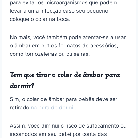
para evitar os microorganismos que podem
levar a uma infecção caso seu pequeno
coloque o colar na boca.
No mais, você também pode atentar-se a usar
o âmbar em outros formatos de acessórios,
como tornozeleiras ou pulseiras.
Tem que tirar o colar de âmbar para
dormir?
Sim, o colar de âmbar para bebês deve ser
retirado
na hora de dormir.
Assim, você diminui o risco de sufocamento ou
incômodos em seu bebê por conta das