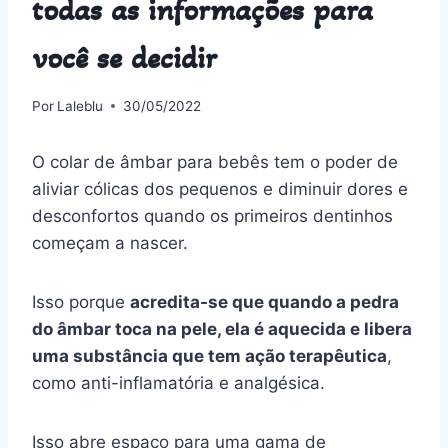
todas as informações para
você se decidir
Por
Laleblu
30/05/2022
O colar de âmbar para bebês tem o poder de
aliviar cólicas dos pequenos e diminuir dores e
desconfortos quando os primeiros dentinhos
começam a nascer.
Isso porque
acredita-se que quando a pedra
do âmbar toca na pele, ela é aquecida e libera
uma substância que tem ação terapêutica
,
como anti-inflamatória e analgésica.
Isso abre espaço para uma gama de