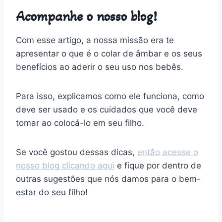
Acompanhe o nosso blog!
Com esse artigo, a nossa missão era te
apresentar o que é o colar de âmbar e os seus
benefícios ao aderir o seu uso nos bebês.
Para isso, explicamos como ele funciona, como
deve ser usado e os cuidados que você deve
tomar ao colocá-lo em seu filho.
Se você gostou dessas dicas,
então acesse o
nosso blog clicando aqui
e fique por dentro de
outras sugestões que nós damos para o bem-
estar do seu filho!