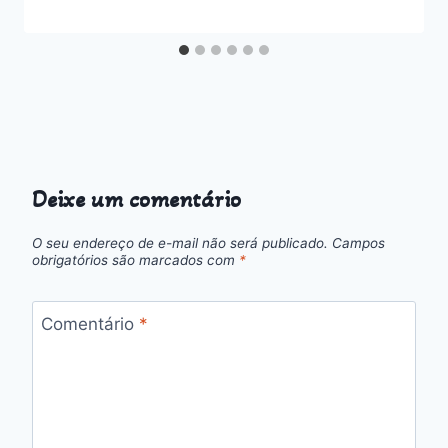
Deixe um comentário
O seu endereço de e-mail não será publicado.
Campos
obrigatórios são marcados com
*
Comentário
*