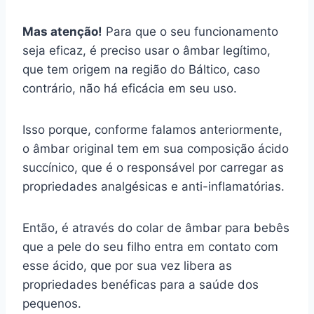
Mas atenção!
Para que o seu funcionamento
seja eficaz, é preciso usar o âmbar legítimo,
que tem origem na região do Báltico, caso
contrário, não há eficácia em seu uso.
Isso porque, conforme falamos anteriormente,
o âmbar original tem em sua composição ácido
succínico, que é o responsável por carregar as
propriedades analgésicas e anti-inflamatórias.
Então, é através do colar de âmbar para bebês
que a pele do seu filho entra em contato com
esse ácido, que por sua vez libera as
propriedades benéficas para a saúde dos
pequenos.