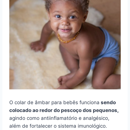
O colar de âmbar para bebês funciona
sendo
colocado ao redor do pescoço dos pequenos,
agindo como antiinflamatório e analgésico,
além de fortalecer o sistema imunológico.