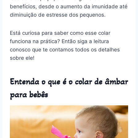
benefícios, desde o aumento da imunidade até
diminuição de estresse dos pequenos.
Está curiosa para saber como esse colar
funciona na prática? Então siga a leitura
conosco que te contamos todos os detalhes
sobre ele!
Entenda o que é o colar de âmbar
para bebês