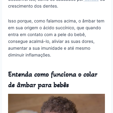
crescimento dos dentes.
Isso porque, como falamos acima, o âmbar tem
em sua origem o ácido succínico, que quando
entra em contato com a pele do bebê,
consegue acalmá-lo, aliviar as suas dores,
aumentar a sua imunidade e até mesmo
diminuir inflamações.
Entenda como funciona o colar
de âmbar para bebês