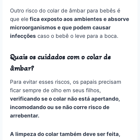
Outro risco do colar de âmbar para bebês é
que ele
fica exposto aos ambientes e absorve
microorganismos e que podem causar
infecções
caso o bebê o leve para a boca.
Quais os cuidados com o colar de
âmbar?
Para evitar esses riscos, os papais precisam
ficar sempre de olho em seus filhos,
verificando se o colar não está apertando,
incomodando ou se não corre risco de
arrebentar.
A limpeza do colar também deve ser feita,