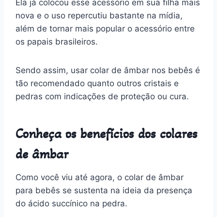
Ela já colocou esse acessório em sua filha mais
nova e o uso repercutiu bastante na mídia,
além de tornar mais popular o acessório entre
os papais brasileiros.
Sendo assim, usar colar de âmbar nos bebês é
tão recomendado quanto outros cristais e
pedras com indicações de proteção ou cura.
Conheça os benefícios dos colares
de âmbar
Como você viu até agora, o colar de âmbar
para bebês se sustenta na ideia da presença
do ácido succínico na pedra.