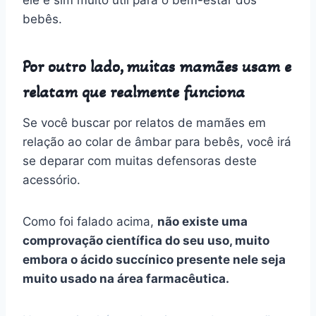
bebês.
Por outro lado, muitas mamães usam e
relatam que realmente funciona
Se você buscar por relatos de mamães em
relação ao colar de âmbar para bebês, você irá
se deparar com muitas defensoras deste
acessório.
Como foi falado acima,
não existe uma
comprovação científica do seu uso, muito
embora o ácido succínico presente nele seja
muito usado na área farmacêutica.