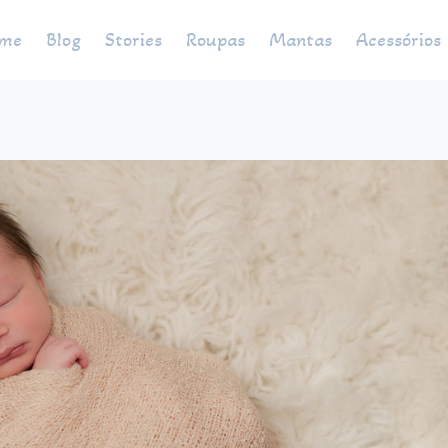
me
Blog
Stories
Roupas
Mantas
Acessórios