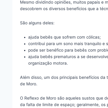
Mesmo dividindo opiniões, muitos papais e
descobrem os diversos benefícios que a técn
São alguns deles:
ajuda bebês que sofrem com cólicas;
contribui para um sono mais tranquilo e 
pode ser benéfico para bebês com probl
ajuda bebês prematuros a se desenvolve
organização motora.
Além disso, um dos principais benefícios da
de Moro.
O Reflexo de Moro são aqueles sustos que d
da falta de limite de espaço; geralmente, o