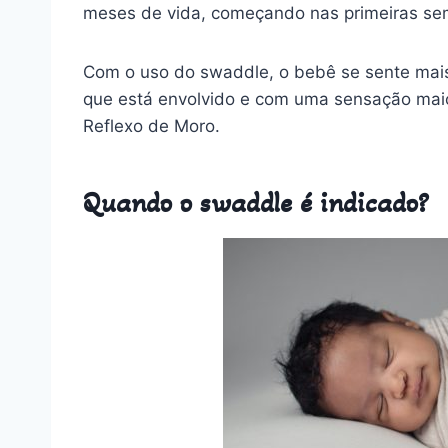
meses de vida, começando nas primeiras se
Com o uso do swaddle, o bebê se sente mai
que está envolvido e com uma sensação maio
Reflexo de Moro.
Quando o swaddle é indicado?