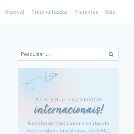
Enxoval
Personalizadas
Presentes
Sale
Pesquisar
por: