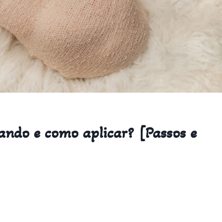
ando e como aplicar? [Passos e