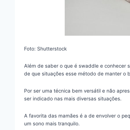
Foto: Shutterstock
Além de saber o que é swaddle e conhecer se
de que situações esse método de manter o 
Por ser uma técnica bem versátil e não apre
ser indicado nas mais diversas situações.
A favorita das mamães é a de envolver o pe
um sono mais tranquilo.