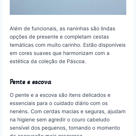
Além de funcionais, as naninhas são lindas
opções de presente e completam cestas
temáticas com muito carinho. Estão disponíveis
em cores suaves que harmonizam com a
estética da coleção de Páscoa.
Pente e escova
O pente e a escova são itens delicados e
essenciais para o cuidado diário com os
nenéns. Com cerdas macias e seguras, ajudam
na higiene sem agredir o couro cabeludo
sensível dos pequenos, tornando o momento
da escovação mais prazeroso.