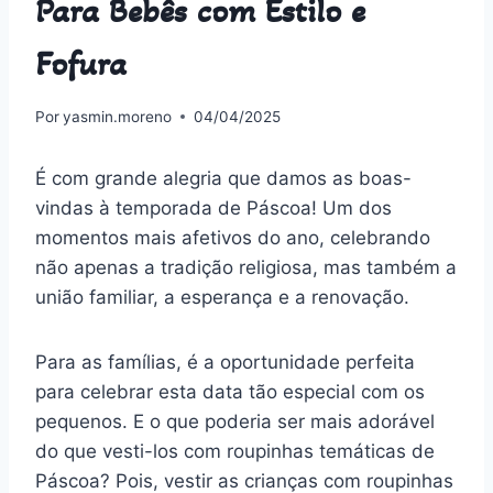
Para Bebês com Estilo e
Fofura
Por
yasmin.moreno
04/04/2025
É com grande alegria que damos as boas-
vindas à temporada de Páscoa! Um dos
momentos mais afetivos do ano, celebrando
não apenas a tradição religiosa, mas também a
união familiar, a esperança e a renovação.
Para as famílias, é a oportunidade perfeita
para celebrar esta data tão especial com os
pequenos. E o que poderia ser mais adorável
do que vesti-los com roupinhas temáticas de
Páscoa? Pois, vestir as crianças com roupinhas