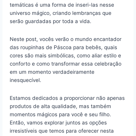
temáticas é uma forma de inseri-las nesse
universo mágico, criando lembranças que
serão guardadas por toda a vida.
Neste post, vocês verão o mundo encantador
das roupinhas de Páscoa para bebês, quais
cores são mais simbólicas, como aliar estilo e
conforto e como transformar essa celebração
em um momento verdadeiramente
inesquecível.
Estamos dedicados a proporcionar não apenas
produtos de alta qualidade, mas também
momentos mágicos para você e seu filho.
Então, vamos explorar juntos as opções
irresistíveis que temos para oferecer nesta