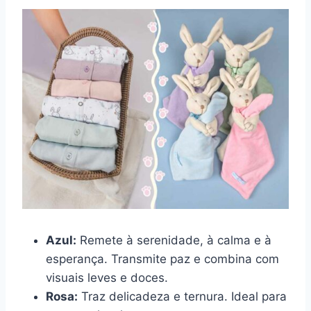
Azul:
Remete à serenidade, à calma e à
esperança. Transmite paz e combina com
visuais leves e doces.
Rosa:
Traz delicadeza e ternura. Ideal para