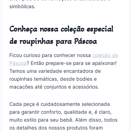
simbólicas.
Conheça nossa coleção especial
de roupinhas para Páscoa
Ficou curioso para conhecer nossa
coleção de
Páscoa
? Então prepare-se para se apaixonar!
Temos uma variedade encantadora de
roupinhas temáticas, desde bodies e
macacões até conjuntos e acessórios.
Cada peça é cuidadosamente selecionada
para garantir conforto, qualidade e, é claro,
muito estilo para seu bebê. Além disso, todos
os detalhes dos nossos produtos foram