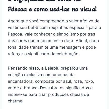
Páscoa e como usá-las no visual
Agora que você compreende o valor afetivo de
vestir seu bebê com roupinhas especiais para a
Páscoa, vale conhecer o simbolismo por trás
das cores que marcam essa data. Afinal, cada
tonalidade transmite uma mensagem e pode
reforçar o significado da celebração.
Pensando nisso, a Laleblu preparou uma
coleção exclusiva com uma paleta
encantadora, composta por azul, rosa, roxo,
verde e branco. Descubra os significados e
inspire-se para criar produções cheias de
charme: