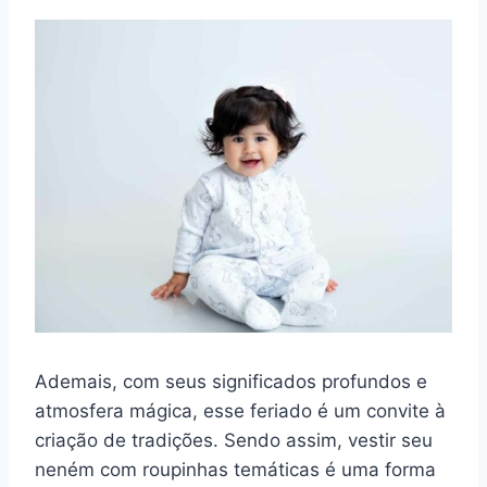
Ademais, com seus significados profundos e
atmosfera mágica, esse feriado é um convite à
criação de tradições. Sendo assim, vestir seu
neném com roupinhas temáticas é uma forma