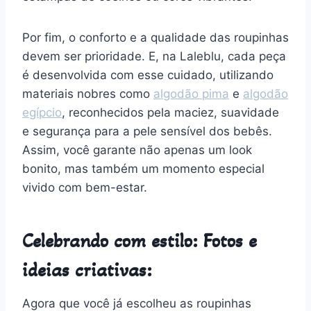
Por fim, o conforto e a qualidade das roupinhas
devem ser prioridade. E, na Laleblu, cada peça
é desenvolvida com esse cuidado, utilizando
materiais nobres como
algodão pima
e
algodão
egípcio
, reconhecidos pela maciez, suavidade
e segurança para a pele sensível dos bebês.
Assim, você garante não apenas um look
bonito, mas também um momento especial
vivido com bem-estar.
Celebrando com estilo: Fotos e
ideias criativas:
Agora que você já escolheu as roupinhas