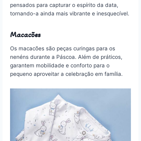
pensados para capturar o espírito da data,
tornando-a ainda mais vibrante e inesquecível.
Macacões
Os macacões são peças curingas para os
nenéns durante a Páscoa. Além de práticos,
garantem mobilidade e conforto para o
pequeno aproveitar a celebração em família.