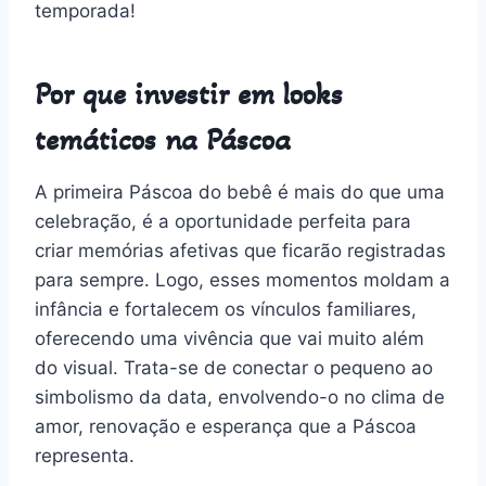
temporada!
Por que investir em looks
temáticos na Páscoa
A primeira Páscoa do bebê é mais do que uma
celebração, é a oportunidade perfeita para
criar memórias afetivas que ficarão registradas
para sempre. Logo, esses momentos moldam a
infância e fortalecem os vínculos familiares,
oferecendo uma vivência que vai muito além
do visual. Trata-se de conectar o pequeno ao
simbolismo da data, envolvendo-o no clima de
amor, renovação e esperança que a Páscoa
representa.