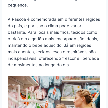
pequenos.
A Páscoa é comemorada em diferentes regiões
do país, e por isso o clima pode variar
bastante. Para locais mais frios, tecidos como
o tricô e o algodão mais encorpado são ideais,
mantendo o bebê aquecido. Já em regiões
mais quentes, tecidos leves e respiráveis são
indispensáveis, oferecendo frescor e liberdade
de movimentos ao longo do dia.