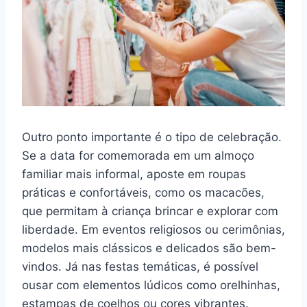
Outro ponto importante é o tipo de celebração.
Se a data for comemorada em um almoço
familiar mais informal, aposte em roupas
práticas e confortáveis, como os macacões,
que permitam à criança brincar e explorar com
liberdade. Em eventos religiosos ou cerimônias,
modelos mais clássicos e delicados são bem-
vindos. Já nas festas temáticas, é possível
ousar com elementos lúdicos como orelhinhas,
estampas de coelhos ou cores vibrantes.