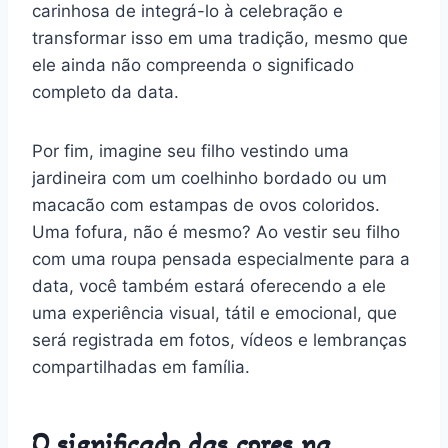
carinhosa de integrá-lo à celebração e
transformar isso em uma tradição, mesmo que
ele ainda não compreenda o significado
completo da data.
Por fim, imagine seu filho vestindo uma
jardineira com um coelhinho bordado ou um
macacão com estampas de ovos coloridos.
Uma fofura, não é mesmo? Ao vestir seu filho
com uma roupa pensada especialmente para a
data, você também estará oferecendo a ele
uma experiência visual, tátil e emocional, que
será registrada em fotos, vídeos e lembranças
compartilhadas em família.
O significado das cores na