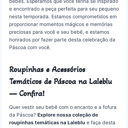
bebês. Esperamos que você tenha se inspirado
e encontrado a peça perfeita para seu pequeno
nesta temporada. Estamos comprometidos em
proporcionar momentos mágicos e memórias
preciosas para você e seu bebê, e estamos
honrados por fazer parte desta celebração da
Páscoa com você.
Roupinhas e Acessórios
Temáticos de Páscoa na Laleblu
— Confira!
Quer vestir seu bebê com o encanto e a fofura
da Páscoa?
Explore nossa coleção de
roupinhas temáticas na Laleblu
e faça desta