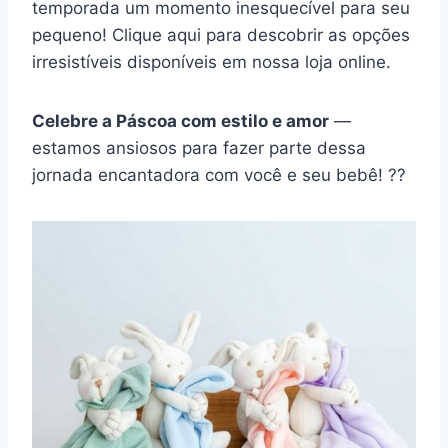
temporada um momento inesquecível para seu
pequeno! Clique aqui para descobrir as opções
irresistíveis disponíveis em nossa loja online.
Celebre a Páscoa com estilo e amor
—
estamos ansiosos para fazer parte dessa
jornada encantadora com você e seu bebê! ??