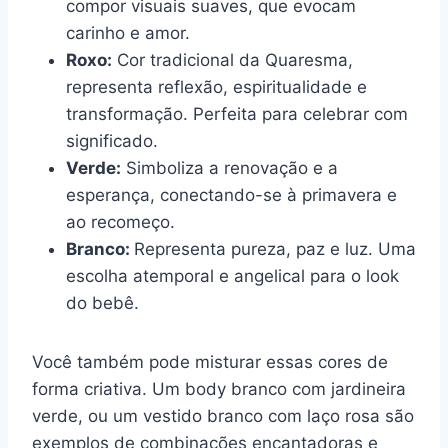
compor visuais suaves, que evocam
carinho e amor.
Roxo:
Cor tradicional da Quaresma,
representa reflexão, espiritualidade e
transformação. Perfeita para celebrar com
significado.
Verde:
Simboliza a renovação e a
esperança, conectando-se à primavera e
ao recomeço.
Branco:
Representa pureza, paz e luz. Uma
escolha atemporal e angelical para o look
do bebê.
Você também pode misturar essas cores de
forma criativa. Um body branco com jardineira
verde, ou um vestido branco com laço rosa são
exemplos de combinações encantadoras e