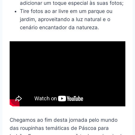
adicionar um toque especial às suas fotos;
Tire fotos ao ar livre em um parque ou
jardim, aproveitando a luz natural e o
cenário encantador da natureza.
Chegamos ao fim desta jornada pelo mundo
das roupinhas temáticas de Páscoa para