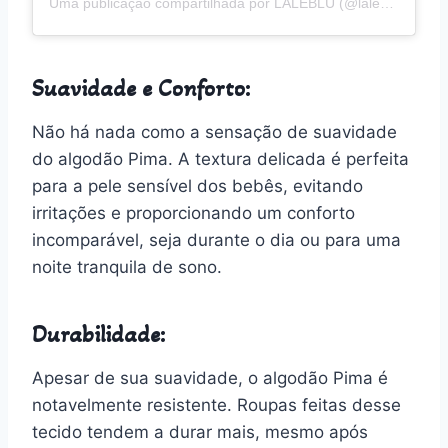
Uma publicação compartilhada por LALEBLU (@laleblu.com.br)
Suavidade e Conforto:
Não há nada como a sensação de suavidade
do algodão Pima. A textura delicada é perfeita
para a pele sensível dos bebês, evitando
irritações e proporcionando um conforto
incomparável, seja durante o dia ou para uma
noite tranquila de sono.
Durabilidade:
Apesar de sua suavidade, o algodão Pima é
notavelmente resistente. Roupas feitas desse
tecido tendem a durar mais, mesmo após