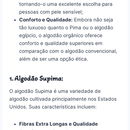
tornando-o uma excelente escolha para
pessoas com pele sensível;
Conforto e Qualidade:
Embora não seja
tão luxuoso quanto o Pima ou o algodão
egípcio, o algodão orgânico oferece
conforto e qualidade superiores em
comparação com o algodão convencional,
além de ser uma opção ética.
1. Algodão Supima:
O algodão Supima é uma variedade de
algodão cultivada principalmente nos Estados
Unidos. Suas características incluem:
Fibras Extra Longas e Qualidade