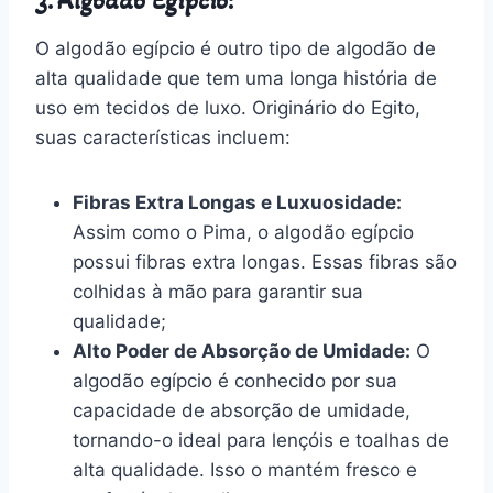
3. Algodão Egípcio:
O algodão egípcio é outro tipo de algodão de
alta qualidade que tem uma longa história de
uso em tecidos de luxo. Originário do Egito,
suas características incluem:
Fibras Extra Longas e Luxuosidade:
Assim como o Pima, o algodão egípcio
possui fibras extra longas. Essas fibras são
colhidas à mão para garantir sua
qualidade;
Alto Poder de Absorção de Umidade:
O
algodão egípcio é conhecido por sua
capacidade de absorção de umidade,
tornando-o ideal para lençóis e toalhas de
alta qualidade. Isso o mantém fresco e