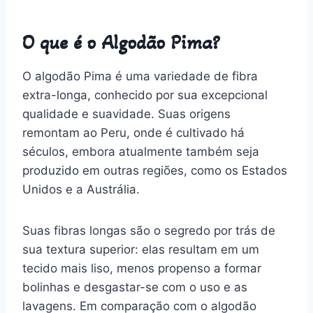
O que é o Algodão Pima?
O algodão Pima é uma variedade de fibra
extra-longa, conhecido por sua excepcional
qualidade e suavidade. Suas origens
remontam ao Peru, onde é cultivado há
séculos, embora atualmente também seja
produzido em outras regiões, como os Estados
Unidos e a Austrália.
Suas fibras longas são o segredo por trás de
sua textura superior: elas resultam em um
tecido mais liso, menos propenso a formar
bolinhas e desgastar-se com o uso e as
lavagens. Em comparação com o algodão