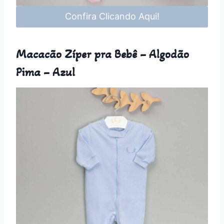
Confira Clicando Aqui!
Macacão Zíper pra Bebê – Algodão
Pima – Azul