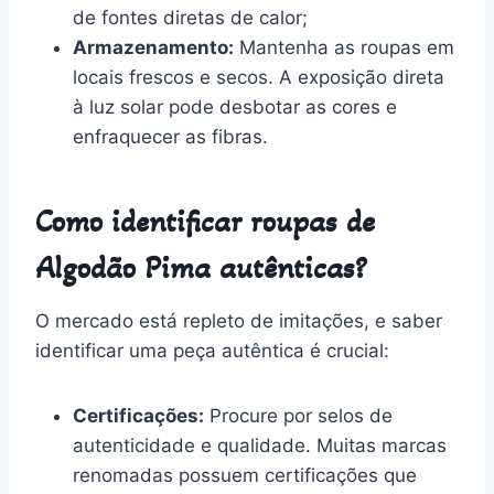
de fontes diretas de calor;
Armazenamento:
Mantenha as roupas em
locais frescos e secos. A exposição direta
à luz solar pode desbotar as cores e
enfraquecer as fibras.
Como identificar roupas de
Algodão Pima autênticas?
O mercado está repleto de imitações, e saber
identificar uma peça autêntica é crucial:
Certificações:
Procure por selos de
autenticidade e qualidade. Muitas marcas
renomadas possuem certificações que