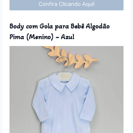
Confira Clicando Aqui!
Body com Gola para Bebê Algodão
Pima (Menino) – Azul