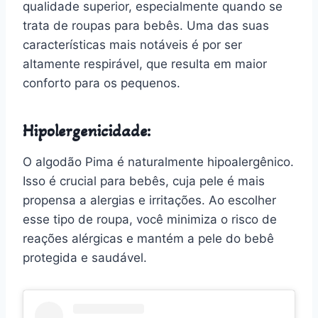
qualidade superior, especialmente quando se
trata de roupas para bebês. Uma das suas
características mais notáveis é por ser
altamente respirável, que resulta em maior
conforto para os pequenos.
Hipolergenicidade:
O algodão Pima é naturalmente hipoalergênico.
Isso é crucial para bebês, cuja pele é mais
propensa a alergias e irritações. Ao escolher
esse tipo de roupa, você minimiza o risco de
reações alérgicas e mantém a pele do bebê
protegida e saudável.