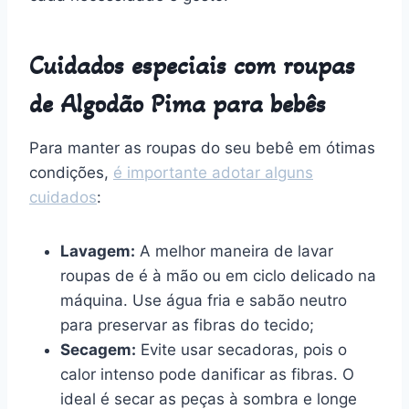
Cuidados especiais com roupas
de Algodão Pima para bebês
Para manter as roupas do seu bebê em ótimas
condições,
é importante adotar alguns
cuidados
:
Lavagem:
A melhor maneira de lavar
roupas de é à mão ou em ciclo delicado na
máquina. Use água fria e sabão neutro
para preservar as fibras do tecido;
Secagem:
Evite usar secadoras, pois o
calor intenso pode danificar as fibras. O
ideal é secar as peças à sombra e longe