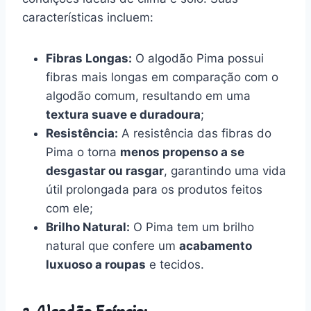
características incluem:
Fibras Longas:
O algodão Pima possui
fibras mais longas em comparação com o
algodão comum, resultando em uma
textura suave e duradoura
;
Resistência:
A resistência das fibras do
Pima o torna
menos propenso a se
desgastar ou rasgar
, garantindo uma vida
útil prolongada para os produtos feitos
com ele;
Brilho Natural:
O Pima tem um brilho
natural que confere um
acabamento
luxuoso a roupas
e tecidos.