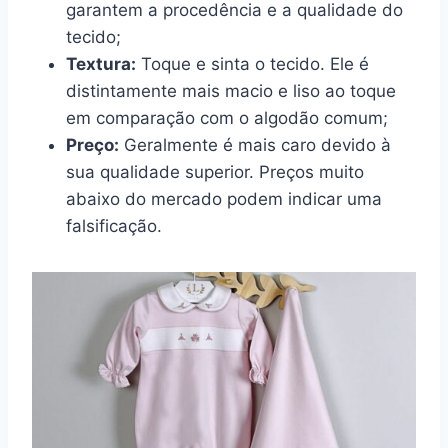
garantem a procedência e a qualidade do
tecido;
Textura:
Toque e sinta o tecido. Ele é
distintamente mais macio e liso ao toque
em comparação com o algodão comum;
Preço:
Geralmente é mais caro devido à
sua qualidade superior. Preços muito
abaixo do mercado podem indicar uma
falsificação.