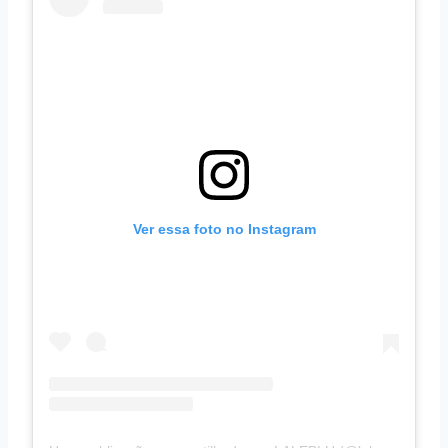
Ver essa foto no Instagram