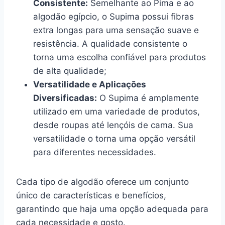
Consistente:
Semelhante ao Pima e ao
algodão egípcio, o Supima possui fibras
extra longas para uma sensação suave e
resistência. A qualidade consistente o
torna uma escolha confiável para produtos
de alta qualidade;
Versatilidade e Aplicações
Diversificadas:
O Supima é amplamente
utilizado em uma variedade de produtos,
desde roupas até lençóis de cama. Sua
versatilidade o torna uma opção versátil
para diferentes necessidades.
Cada tipo de algodão oferece um conjunto
único de características e benefícios,
garantindo que haja uma opção adequada para
cada necessidade e gosto.