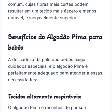
comum, cujas fibras mais curtas podem
resultar em um tecido mais áspero e menos
durável, é inegavelmente superior.
Benefícios do Algodão Pima para
bebês
A delicadeza da pele dos bebês exige
cuidados especiais, e o algodão Pima é
perfeitamente adequado para atender a essas
necessidades:
Tecidos altamente respiráveis:
O algodão Pima é reconhecido por sua