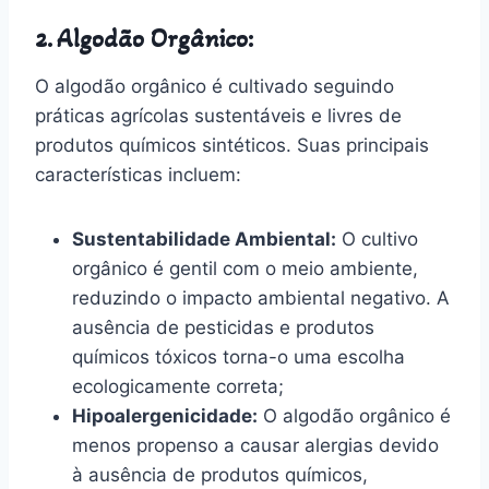
2. Algodão Orgânico:
O algodão orgânico é cultivado seguindo
práticas agrícolas sustentáveis e livres de
produtos químicos sintéticos. Suas principais
características incluem:
Sustentabilidade Ambiental:
O cultivo
orgânico é gentil com o meio ambiente,
reduzindo o impacto ambiental negativo. A
ausência de pesticidas e produtos
químicos tóxicos torna-o uma escolha
ecologicamente correta;
Hipoalergenicidade:
O algodão orgânico é
menos propenso a causar alergias devido
à ausência de produtos químicos,