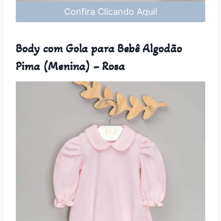
Confira Clicando Aqui!
Body com Gola para Bebê Algodão
Pima (Menina) – Rosa