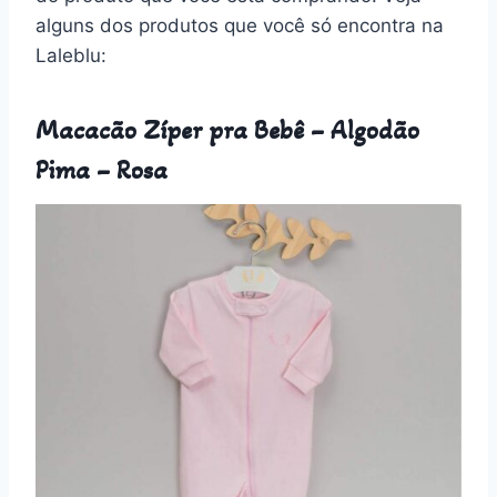
alguns dos produtos que você só encontra na
Laleblu:
Macacão Zíper pra Bebê – Algodão
Pima – Rosa