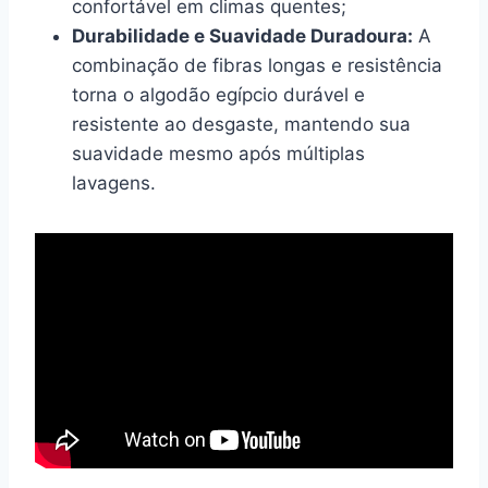
confortável em climas quentes;
Durabilidade e Suavidade Duradoura:
A
combinação de fibras longas e resistência
torna o algodão egípcio durável e
resistente ao desgaste, mantendo sua
suavidade mesmo após múltiplas
lavagens.