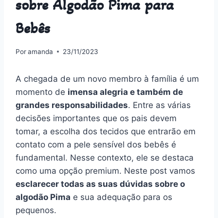
sobre Algodão Pima para
Bebês
Por
amanda
23/11/2023
A chegada de um novo membro à família é um
momento de
imensa alegria e também de
grandes responsabilidades
. Entre as várias
decisões importantes que os pais devem
tomar, a escolha dos tecidos que entrarão em
contato com a pele sensível dos bebês é
fundamental. Nesse contexto, ele se destaca
como uma opção premium. Neste post vamos
esclarecer todas as suas dúvidas sobre o
algodão Pima
e sua adequação para os
pequenos.