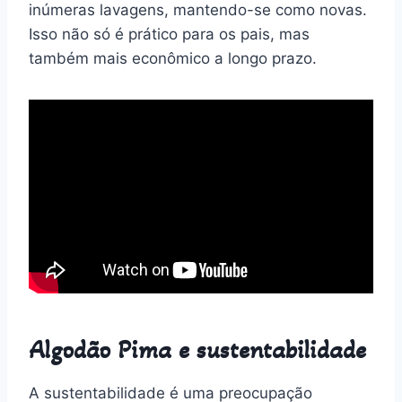
inúmeras lavagens, mantendo-se como novas.
Isso não só é prático para os pais, mas
também mais econômico a longo prazo.
Algodão Pima e sustentabilidade
A sustentabilidade é uma preocupação