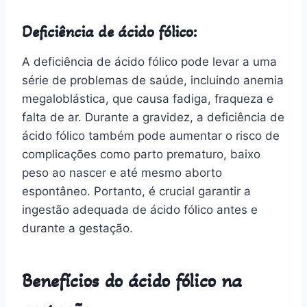
Deficiência de ácido fólico:
A deficiência de ácido fólico pode levar a uma
série de problemas de saúde, incluindo anemia
megaloblástica, que causa fadiga, fraqueza e
falta de ar. Durante a gravidez, a deficiência de
ácido fólico também pode aumentar o risco de
complicações como parto prematuro, baixo
peso ao nascer e até mesmo aborto
espontâneo. Portanto, é crucial garantir a
ingestão adequada de ácido fólico antes e
durante a gestação.
Benefícios do ácido fólico na