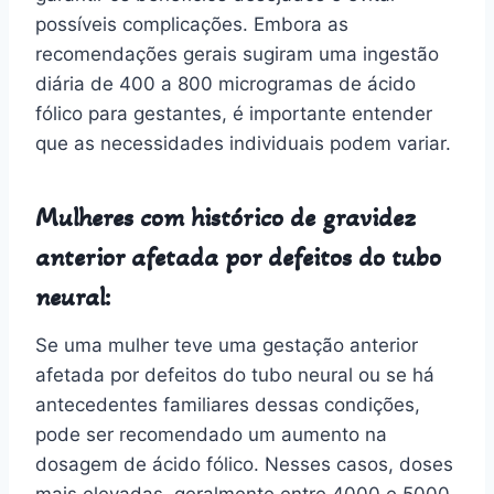
possíveis complicações. Embora as
recomendações gerais sugiram uma ingestão
diária de 400 a 800 microgramas de ácido
fólico para gestantes, é importante entender
que as necessidades individuais podem variar.
Mulheres com histórico de gravidez
anterior afetada por defeitos do tubo
neural:
Se uma mulher teve uma gestação anterior
afetada por defeitos do tubo neural ou se há
antecedentes familiares dessas condições,
pode ser recomendado um aumento na
dosagem de ácido fólico. Nesses casos, doses
mais elevadas, geralmente entre 4000 e 5000