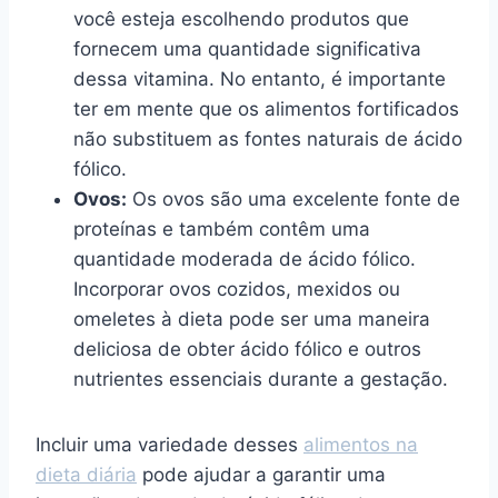
você esteja escolhendo produtos que
fornecem uma quantidade significativa
dessa vitamina. No entanto, é importante
ter em mente que os alimentos fortificados
não substituem as fontes naturais de ácido
fólico.
Ovos:
Os ovos são uma excelente fonte de
proteínas e também contêm uma
quantidade moderada de ácido fólico.
Incorporar ovos cozidos, mexidos ou
omeletes à dieta pode ser uma maneira
deliciosa de obter ácido fólico e outros
nutrientes essenciais durante a gestação.
Incluir uma variedade desses
alimentos na
dieta diária
pode ajudar a garantir uma