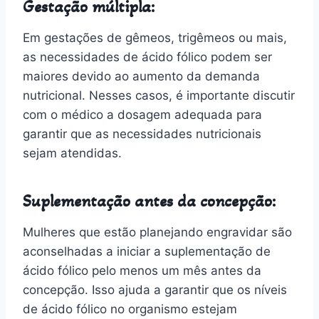
Gestação múltipla:
Em gestações de gêmeos, trigêmeos ou mais,
as necessidades de ácido fólico podem ser
maiores devido ao aumento da demanda
nutricional. Nesses casos, é importante discutir
com o médico a dosagem adequada para
garantir que as necessidades nutricionais
sejam atendidas.
Suplementação antes da concepção:
Mulheres que estão planejando engravidar são
aconselhadas a iniciar a suplementação de
ácido fólico pelo menos um mês antes da
concepção. Isso ajuda a garantir que os níveis
de ácido fólico no organismo estejam