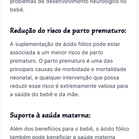
problemas de desenvolvimento neurológico no
bebê.
Redução do risco de parto prematuro:
A suplementação de ácido fólico pode estar
associada a um menor risco de parto
prematuro. O parto prematuro é uma das
principais causas de morbidade e mortalidade
neonatal, e qualquer intervenção que possa
reduzir esse risco é extremamente valiosa para
a saúde do bebê e da mãe.
Suporte à saúde materna:
Além dos benefícios para o bebê, o ácido fólico
também pode beneficiar a saúde materna