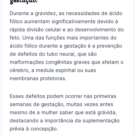
gestação:
Durante a gravidez, as necessidades de ácido
fólico aumentam significativamente devido à
rápida divisão celular e ao desenvolvimento do
feto. Uma das funções mais importantes do
ácido fólico durante a gestação é a prevenção
de defeitos do tubo neural, que são
malformações congênitas graves que afetam o
cérebro, a medula espinhal ou suas
membranas protetoras.
Esses defeitos podem ocorrer nas primeiras
semanas de gestação, muitas vezes antes
mesmo de a mulher saber que está grávida,
destacando a importância da suplementação
prévia à concepção.