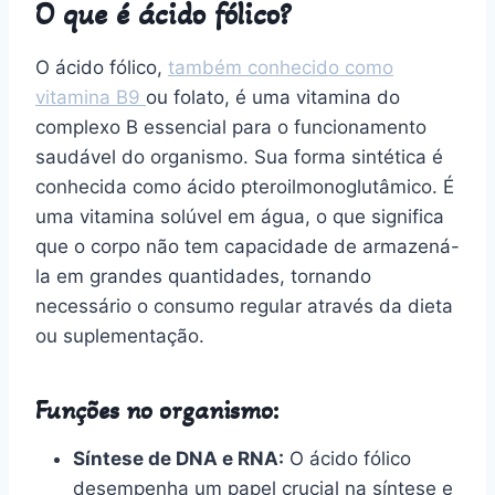
O que é ácido fólico?
O ácido fólico,
também conhecido como
vitamina B9
ou folato, é uma vitamina do
complexo B essencial para o funcionamento
saudável do organismo. Sua forma sintética é
conhecida como ácido pteroilmonoglutâmico. É
uma vitamina solúvel em água, o que significa
que o corpo não tem capacidade de armazená-
la em grandes quantidades, tornando
necessário o consumo regular através da dieta
ou suplementação.
Funções no organismo:
Síntese de DNA e RNA:
O ácido fólico
desempenha um papel crucial na síntese e