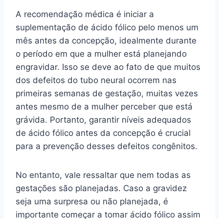
A recomendação médica é iniciar a
suplementação de ácido fólico pelo menos um
mês antes da concepção, idealmente durante
o período em que a mulher está planejando
engravidar. Isso se deve ao fato de que muitos
dos defeitos do tubo neural ocorrem nas
primeiras semanas de gestação, muitas vezes
antes mesmo de a mulher perceber que está
grávida. Portanto, garantir níveis adequados
de ácido fólico antes da concepção é crucial
para a prevenção desses defeitos congênitos.
No entanto, vale ressaltar que nem todas as
gestações são planejadas. Caso a gravidez
seja uma surpresa ou não planejada, é
importante começar a tomar ácido fólico assim