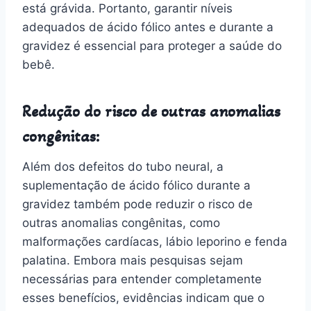
está grávida. Portanto, garantir níveis
adequados de ácido fólico antes e durante a
gravidez é essencial para proteger a saúde do
bebê.
Redução do risco de outras anomalias
congênitas:
Além dos defeitos do tubo neural, a
suplementação de ácido fólico durante a
gravidez também pode reduzir o risco de
outras anomalias congênitas, como
malformações cardíacas, lábio leporino e fenda
palatina. Embora mais pesquisas sejam
necessárias para entender completamente
esses benefícios, evidências indicam que o