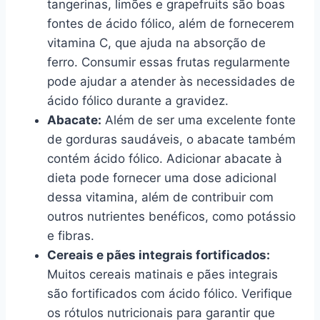
tangerinas, limões e grapefruits são boas
fontes de ácido fólico, além de fornecerem
vitamina C, que ajuda na absorção de
ferro. Consumir essas frutas regularmente
pode ajudar a atender às necessidades de
ácido fólico durante a gravidez.
Abacate:
Além de ser uma excelente fonte
de gorduras saudáveis, o abacate também
contém ácido fólico. Adicionar abacate à
dieta pode fornecer uma dose adicional
dessa vitamina, além de contribuir com
outros nutrientes benéficos, como potássio
e fibras.
Cereais e pães integrais fortificados:
Muitos cereais matinais e pães integrais
são fortificados com ácido fólico. Verifique
os rótulos nutricionais para garantir que