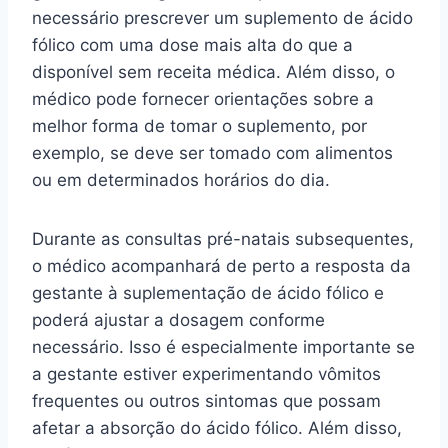
necessário prescrever um suplemento de ácido
fólico com uma dose mais alta do que a
disponível sem receita médica. Além disso, o
médico pode fornecer orientações sobre a
melhor forma de tomar o suplemento, por
exemplo, se deve ser tomado com alimentos
ou em determinados horários do dia.
Durante as consultas pré-natais subsequentes,
o médico acompanhará de perto a resposta da
gestante à suplementação de ácido fólico e
poderá ajustar a dosagem conforme
necessário. Isso é especialmente importante se
a gestante estiver experimentando vômitos
frequentes ou outros sintomas que possam
afetar a absorção do ácido fólico. Além disso,