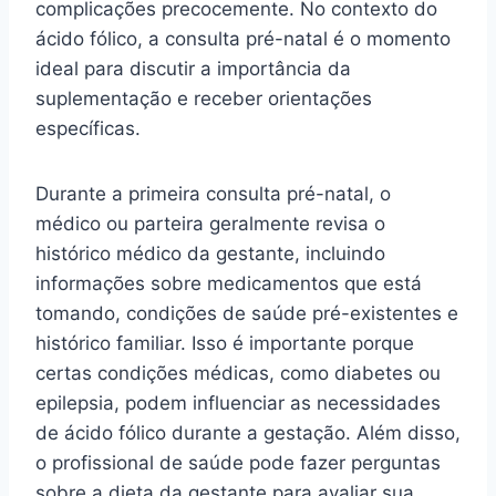
complicações precocemente. No contexto do
ácido fólico, a consulta pré-natal é o momento
ideal para discutir a importância da
suplementação e receber orientações
específicas.
Durante a primeira consulta pré-natal, o
médico ou parteira geralmente revisa o
histórico médico da gestante, incluindo
informações sobre medicamentos que está
tomando, condições de saúde pré-existentes e
histórico familiar. Isso é importante porque
certas condições médicas, como diabetes ou
epilepsia, podem influenciar as necessidades
de ácido fólico durante a gestação. Além disso,
o profissional de saúde pode fazer perguntas
sobre a dieta da gestante para avaliar sua