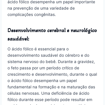
ácido fólico desempenha um papel importante
na prevenção de uma variedade de
complicações congênitas.
Desenvolvimento cerebral e neurológico
saudável:
O ácido fólico é essencial para o
desenvolvimento saudável do cérebro e do
sistema nervoso do bebê. Durante a gravidez,
o feto passa por um período crítico de
crescimento e desenvolvimento, durante o qual
o ácido fólico desempenha um papel
fundamental na formação e na maturação das
células nervosas. Uma deficiência de ácido
fólico durante esse período pode resultar em