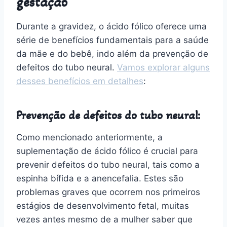
gestação
Durante a gravidez, o ácido fólico oferece uma
série de benefícios fundamentais para a saúde
da mãe e do bebê, indo além da prevenção de
defeitos do tubo neural.
Vamos explorar alguns
desses benefícios em detalhes
:
Prevenção de defeitos do tubo neural:
Como mencionado anteriormente, a
suplementação de ácido fólico é crucial para
prevenir defeitos do tubo neural, tais como a
espinha bífida e a anencefalia. Estes são
problemas graves que ocorrem nos primeiros
estágios de desenvolvimento fetal, muitas
vezes antes mesmo de a mulher saber que