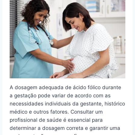
A dosagem adequada de ácido fólico durante
a gestação pode variar de acordo com as
necessidades individuais da gestante, histórico
médico e outros fatores. Consultar um
profissional de saúde é essencial para
determinar a dosagem correta e garantir uma