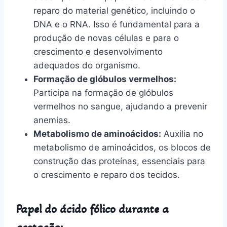
reparo do material genético, incluindo o
DNA e o RNA. Isso é fundamental para a
produção de novas células e para o
crescimento e desenvolvimento
adequados do organismo.
Formação de glóbulos vermelhos:
Participa na formação de glóbulos
vermelhos no sangue, ajudando a prevenir
anemias.
Metabolismo de aminoácidos:
Auxilia no
metabolismo de aminoácidos, os blocos de
construção das proteínas, essenciais para
o crescimento e reparo dos tecidos.
Papel do ácido fólico durante a