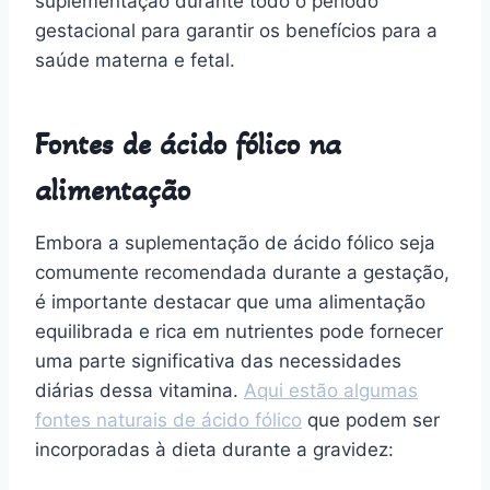
suplementação durante todo o período
gestacional para garantir os benefícios para a
saúde materna e fetal.
Fontes de ácido fólico na
alimentação
Embora a suplementação de ácido fólico seja
comumente recomendada durante a gestação,
é importante destacar que uma alimentação
equilibrada e rica em nutrientes pode fornecer
uma parte significativa das necessidades
diárias dessa vitamina.
Aqui estão algumas
fontes naturais de ácido fólico
que podem ser
incorporadas à dieta durante a gravidez: