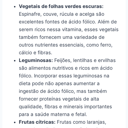
Vegetais de folhas verdes escuras:
Espinafre, couve, rúcula e acelga são
excelentes fontes de ácido fólico. Além de
serem ricos nessa vitamina, esses vegetais
também fornecem uma variedade de
outros nutrientes essenciais, como ferro,
cálcio e fibras.
Leguminosas:
Feijões, lentilhas e ervilhas
são alimentos nutritivos e ricos em ácido
fólico. Incorporar essas leguminosas na
dieta pode não apenas aumentar a
ingestão de ácido fólico, mas também
fornecer proteínas vegetais de alta
qualidade, fibras e minerais importantes
para a saúde materna e fetal.
Frutas cítricas:
Frutas como laranjas,