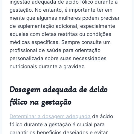
ingestão adequada de ácido fólico durante a
gestação. No entanto, é importante ter em
mente que algumas mulheres podem precisar
de suplementação adicional, especialmente
aquelas com dietas restritas ou condições
médicas específicas. Sempre consulte um
profissional de saúde para orientação
personalizada sobre suas necessidades
nutricionais durante a gravidez.
Dosagem adequada de ácido
fólico na gestação
Determinar a dosagem adequada
de ácido
fólico durante a gestação é crucial para
garantir os benefícios desejados e evitar