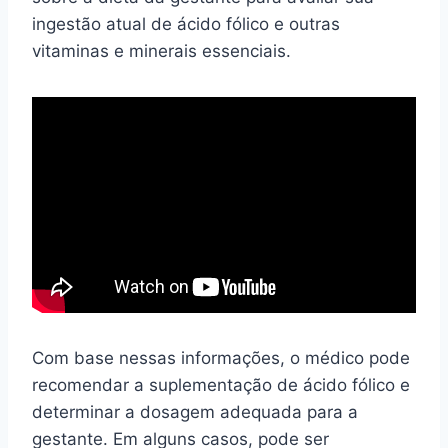
ingestão atual de ácido fólico e outras
vitaminas e minerais essenciais.
Com base nessas informações, o médico pode
recomendar a suplementação de ácido fólico e
determinar a dosagem adequada para a
gestante. Em alguns casos, pode ser