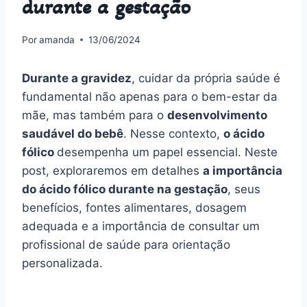
durante a gestação
Por
amanda
13/06/2024
Durante a gravidez
, cuidar da própria saúde é
fundamental não apenas para o bem-estar da
mãe, mas também para o
desenvolvimento
saudável do bebê
. Nesse contexto,
o ácido
fólico
desempenha um papel essencial. Neste
post, exploraremos em detalhes
a importância
do ácido fólico durante na gestação
, seus
benefícios, fontes alimentares, dosagem
adequada e a importância de consultar um
profissional de saúde para orientação
personalizada.