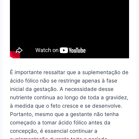
É importante ressaltar que a suplementação de
ácido fólico não se restringe apenas à fase
inicial da gestação. A necessidade desse
nutriente continua ao longo de toda a gravidez,
à medida que o feto cresce e se desenvolve.
Portanto, mesmo que a gestante não tenha
começado a tomar ácido fólico antes da
concepção, é essencial continuar a