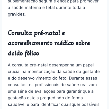
suplementação segura e eficaz para promover
a saúde materna e fetal durante toda a
gravidez.
Consulta pré-natal e
aconselhamento médico sobre
ácido fólico
A consulta pré-natal desempenha um papel
crucial na monitorização da saúde da gestante
e do desenvolvimento do feto. Durante essas
consultas, os profissionais de saúde realizam
uma série de avaliações para garantir que a
gestação esteja progredindo de forma
saudável e para identificar quaisquer possíveis