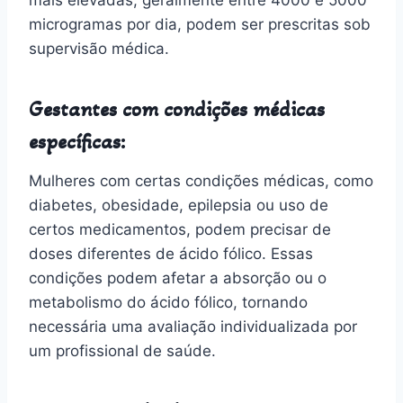
microgramas por dia, podem ser prescritas sob
supervisão médica.
Gestantes com condições médicas
específicas:
Mulheres com certas condições médicas, como
diabetes, obesidade, epilepsia ou uso de
certos medicamentos, podem precisar de
doses diferentes de ácido fólico. Essas
condições podem afetar a absorção ou o
metabolismo do ácido fólico, tornando
necessária uma avaliação individualizada por
um profissional de saúde.