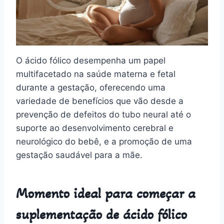
O ácido fólico desempenha um papel
multifacetado na saúde materna e fetal
durante a gestação, oferecendo uma
variedade de benefícios que vão desde a
prevenção de defeitos do tubo neural até o
suporte ao desenvolvimento cerebral e
neurológico do bebê, e a promoção de uma
gestação saudável para a mãe.
Momento ideal para começar a
suplementação de ácido fólico