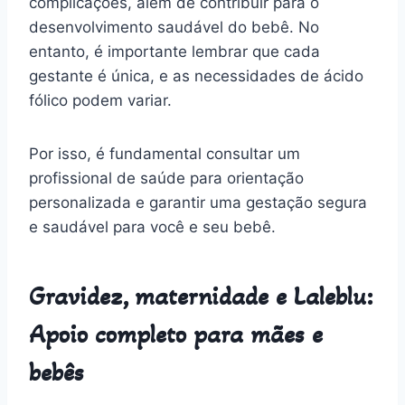
complicações, além de contribuir para o
desenvolvimento saudável do bebê. No
entanto, é importante lembrar que cada
gestante é única, e as necessidades de ácido
fólico podem variar.
Por isso, é fundamental consultar um
profissional de saúde para orientação
personalizada e garantir uma gestação segura
e saudável para você e seu bebê.
Gravidez, maternidade e Laleblu:
Apoio completo para mães e
bebês