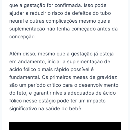
que a gestação for confirmada. Isso pode
ajudar a reduzir o risco de defeitos do tubo
neural e outras complicações mesmo que a
suplementação não tenha começado antes da
concepção.
Além disso, mesmo que a gestação já esteja
em andamento, iniciar a suplementação de
ácido fólico o mais rápido possível é
fundamental. Os primeiros meses de gravidez
são um período crítico para o desenvolvimento
do feto, e garantir níveis adequados de ácido
fólico nesse estágio pode ter um impacto
significativo na saúde do bebê.