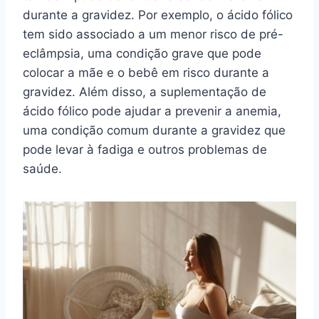
durante a gravidez. Por exemplo, o ácido fólico
tem sido associado a um menor risco de pré-
eclâmpsia, uma condição grave que pode
colocar a mãe e o bebê em risco durante a
gravidez. Além disso, a suplementação de
ácido fólico pode ajudar a prevenir a anemia,
uma condição comum durante a gravidez que
pode levar à fadiga e outros problemas de
saúde.