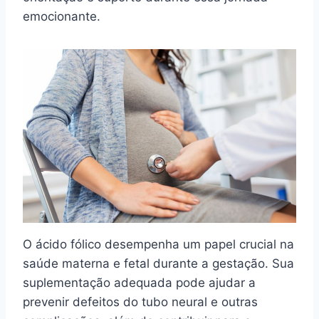
emocionante.
O ácido fólico desempenha um papel crucial na
saúde materna e fetal durante a gestação. Sua
suplementação adequada pode ajudar a
prevenir defeitos do tubo neural e outras