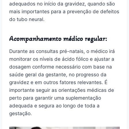
adequados no início da gravidez, quando são
mais importantes para a prevenção de defeitos
do tubo neural.
Acompanhamento médico regular:
Durante as consultas pré-natais, o médico irá
monitorar os níveis de ácido fólico e ajustar a
dosagem conforme necessário com base na
saúde geral da gestante, no progresso da
gravidez e em outros fatores relevantes. É
importante seguir as orientações médicas de
perto para garantir uma suplementação
adequada e segura ao longo de toda a
gestação.