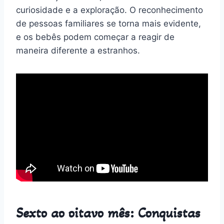
curiosidade e a exploração. O reconhecimento
de pessoas familiares se torna mais evidente,
e os bebês podem começar a reagir de
maneira diferente a estranhos.
Sexto ao oitavo mês: Conquistas