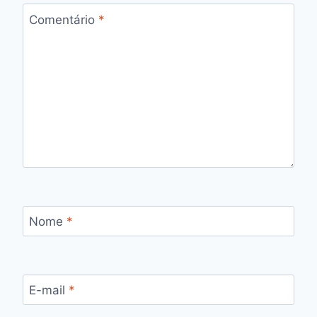
Comentário
*
Nome
*
E-mail
*