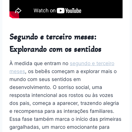
Segundo e terceiro meses:
Explorando com os sentidos
À medida que entram no
segundo e terceiro
meses
, os bebês começam a explorar mais o
mundo com seus sentidos em
desenvolvimento. O sorriso social, uma
resposta intencional aos rostos ou às vozes
dos pais, começa a aparecer, trazendo alegria
e recompensa para as interações familiares.
Essa fase também marca o início das primeiras
gargalhadas, um marco emocionante para