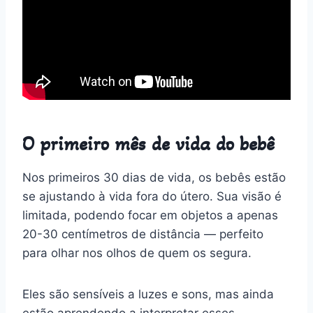
O primeiro mês de vida do bebê
Nos primeiros 30 dias de vida, os bebês estão
se ajustando à vida fora do útero. Sua visão é
limitada, podendo focar em objetos a apenas
20-30 centímetros de distância — perfeito
para olhar nos olhos de quem os segura.
Eles são sensíveis a luzes e sons, mas ainda
estão aprendendo a interpretar esses