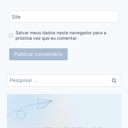
Site
Salvar meus dados neste navegador para a
próxima vez que eu comentar.
Pesquisar
por: