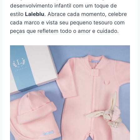
desenvolvimento infantil com um toque de
estilo
Laleblu
. Abrace cada momento, celebre
cada marco e vista seu pequeno tesouro com
peças que refletem todo o amor e cuidado.