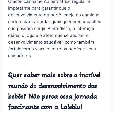
O acompanhamento pediátrico regular é
importante para garantir que o
desenvolvimento do bebê esteja no caminho
certo e para abordar quaisquer preocupações
que possam surgir. Além disso, a interação
diária, o jogo e o afeto não só apoiam o
desenvolvimento saudável, como também
fortalecem o vínculo entre os bebês e seus
cuidadores.
Quer saber mais sobre o incrível
mundo do desenvolvimento dos
bebês? Não perca essa jornada
fascinante com a Laleblu!