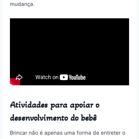
mudança.
Atividades para apoiar o
desenvolvimento do bebê
Brincar não é apenas uma forma de entreter o