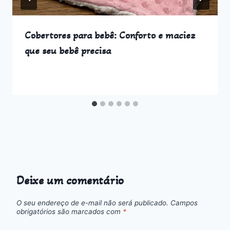
Cobertores para bebê: Conforto e maciez
que seu bebê precisa
Deixe um comentário
O seu endereço de e-mail não será publicado.
Campos
obrigatórios são marcados com
*