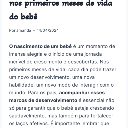
nos primeiros meses de vida
do bebê
Por
amanda
14/04/2024
O nascimento de um bebê
é um momento de
imensa alegria e o início de uma jornada
incrível de crescimento e descobertas. Nos
primeiros meses de vida, cada dia pode trazer
um novo desenvolvimento, uma nova
habilidade, um novo modo de interagir com o
mundo. Para os pais,
acompanhar esses
marcos de desenvolvimento
é essencial não
só para garantir que o bebê esteja crescendo
saudavelmente, mas também para fortalecer
os laços afetivos. É importante lembrar que