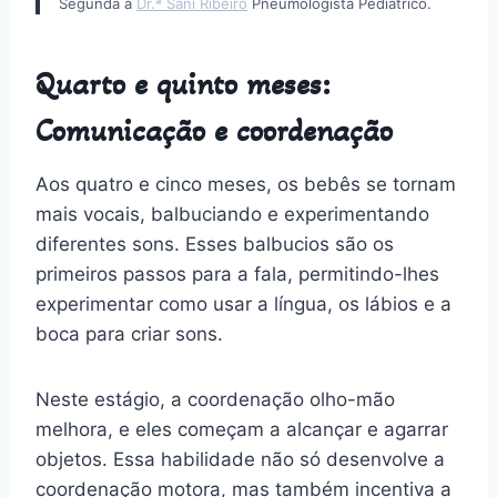
Segunda a
Dr.ª Sani Ribeiro
Pneumologista Pediátrico.
Quarto e quinto meses:
Comunicação e coordenação
Aos quatro e cinco meses, os bebês se tornam
mais vocais, balbuciando e experimentando
diferentes sons. Esses balbucios são os
primeiros passos para a fala, permitindo-lhes
experimentar como usar a língua, os lábios e a
boca para criar sons.
Neste estágio, a coordenação olho-mão
melhora, e eles começam a alcançar e agarrar
objetos. Essa habilidade não só desenvolve a
coordenação motora, mas também incentiva a