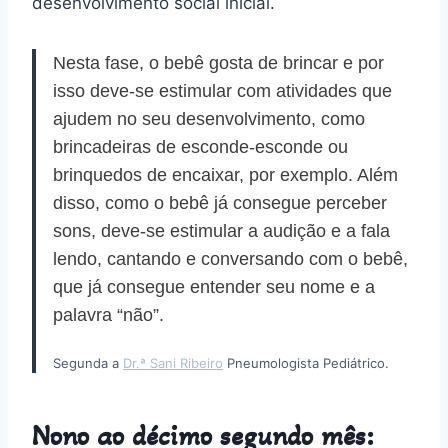
desenvolvimento social inicial.
Nesta fase, o bebê gosta de brincar e por
isso deve-se estimular com atividades que
ajudem no seu desenvolvimento, como
brincadeiras de esconde-esconde ou
brinquedos de encaixar, por exemplo. Além
disso, como o bebê já consegue perceber
sons, deve-se estimular a audição e a fala
lendo, cantando e conversando com o bebê,
que já consegue entender seu nome e a
palavra “não”.
Segunda a
Dr.ª Sani Ribeiro
Pneumologista Pediátrico.
Nono ao décimo segundo mês: