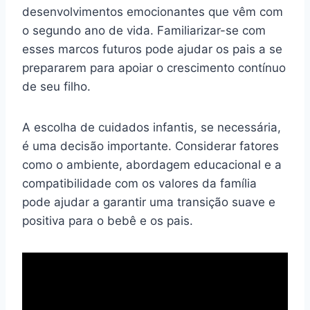
desenvolvimentos emocionantes que vêm com
o segundo ano de vida. Familiarizar-se com
esses marcos futuros pode ajudar os pais a se
prepararem para apoiar o crescimento contínuo
de seu filho.
A escolha de cuidados infantis, se necessária,
é uma decisão importante. Considerar fatores
como o ambiente, abordagem educacional e a
compatibilidade com os valores da família
pode ajudar a garantir uma transição suave e
positiva para o bebê e os pais.