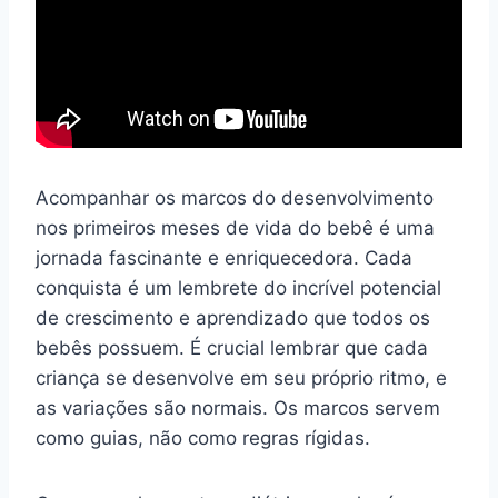
Acompanhar os marcos do desenvolvimento
nos primeiros meses de vida do bebê é uma
jornada fascinante e enriquecedora. Cada
conquista é um lembrete do incrível potencial
de crescimento e aprendizado que todos os
bebês possuem. É crucial lembrar que cada
criança se desenvolve em seu próprio ritmo, e
as variações são normais. Os marcos servem
como guias, não como regras rígidas.