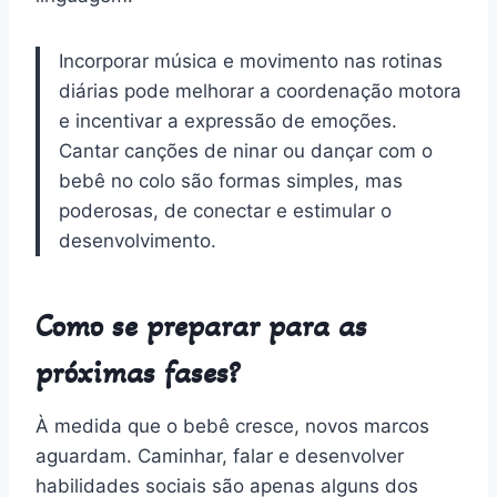
Incorporar música e movimento nas rotinas
diárias pode melhorar a coordenação motora
e incentivar a expressão de emoções.
Cantar canções de ninar ou dançar com o
bebê no colo são formas simples, mas
poderosas, de conectar e estimular o
desenvolvimento.
Como se preparar para as
próximas fases?
À medida que o bebê cresce, novos marcos
aguardam. Caminhar, falar e desenvolver
habilidades sociais são apenas alguns dos