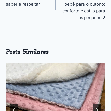
Post
saber e respeitar
bebê para o outono:
conforto e estilo para
os pequenos!
Posts Similares