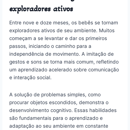
exploradores ativos
Entre nove e doze meses, os bebês se tornam
exploradores ativos de seu ambiente. Muitos
começam a se levantar e dar os primeiros
passos, iniciando o caminho para a
independência de movimento. A imitação de
gestos e sons se torna mais comum, refletindo
um aprendizado acelerado sobre comunicação
e interação social.
A solução de problemas simples, como
procurar objetos escondidos, demonstra o
desenvolvimento cognitivo. Essas habilidades
são fundamentais para o aprendizado e
adaptação ao seu ambiente em constante