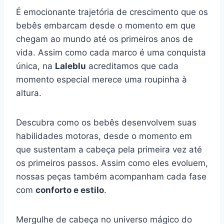
É emocionante trajetória de crescimento que os
bebês embarcam desde o momento em que
chegam ao mundo até os primeiros anos de
vida. Assim como cada marco é uma conquista
única, na
Laleblu
acreditamos que cada
momento especial merece uma roupinha à
altura.
Descubra como os bebês desenvolvem suas
habilidades motoras, desde o momento em
que sustentam a cabeça pela primeira vez até
os primeiros passos. Assim como eles evoluem,
nossas peças também acompanham cada fase
com
conforto e estilo
.
Mergulhe de cabeça no universo mágico do