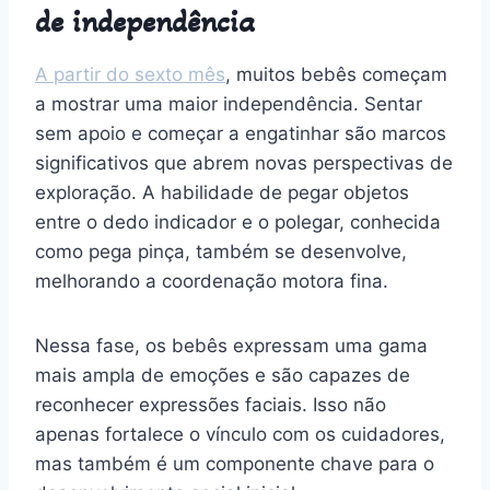
de independência
A partir do sexto mês
, muitos bebês começam
a mostrar uma maior independência. Sentar
sem apoio e começar a engatinhar são marcos
significativos que abrem novas perspectivas de
exploração. A habilidade de pegar objetos
entre o dedo indicador e o polegar, conhecida
como pega pinça, também se desenvolve,
melhorando a coordenação motora fina.
Nessa fase, os bebês expressam uma gama
mais ampla de emoções e são capazes de
reconhecer expressões faciais. Isso não
apenas fortalece o vínculo com os cuidadores,
mas também é um componente chave para o