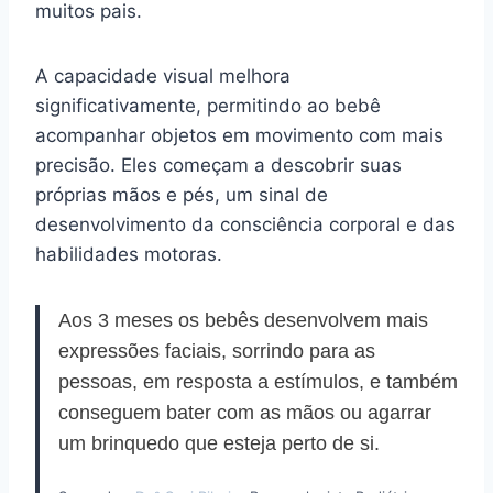
muitos pais.
A capacidade visual melhora
significativamente, permitindo ao bebê
acompanhar objetos em movimento com mais
precisão. Eles começam a descobrir suas
próprias mãos e pés, um sinal de
desenvolvimento da consciência corporal e das
habilidades motoras.
Aos 3 meses os bebês desenvolvem mais
expressões faciais, sorrindo para as
pessoas, em resposta a estímulos, e também
conseguem bater com as mãos ou agarrar
um brinquedo que esteja perto de si.