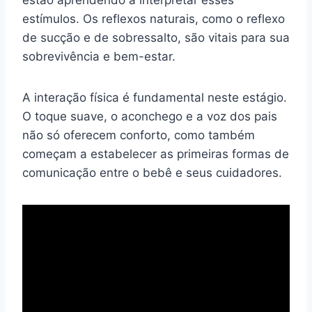
estímulos. Os reflexos naturais, como o reflexo
de sucção e de sobressalto, são vitais para sua
sobrevivência e bem-estar.
A interação física é fundamental neste estágio.
O toque suave, o aconchego e a voz dos pais
não só oferecem conforto, como também
começam a estabelecer as primeiras formas de
comunicação entre o bebê e seus cuidadores.