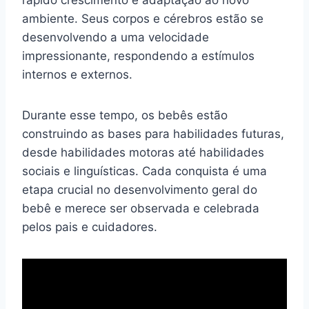
ambiente. Seus corpos e cérebros estão se
desenvolvendo a uma velocidade
impressionante, respondendo a estímulos
internos e externos.
Durante esse tempo, os bebês estão
construindo as bases para habilidades futuras,
desde habilidades motoras até habilidades
sociais e linguísticas. Cada conquista é uma
etapa crucial no desenvolvimento geral do
bebê e merece ser observada e celebrada
pelos pais e cuidadores.