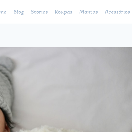
me
Blog
Stories
Roupas
Mantas
Acessórios