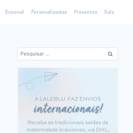
Enxoval
Personalizadas
Presentes
Sale
Pesquisar
por: