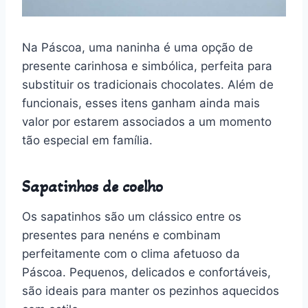
Na Páscoa, uma naninha é uma opção de
presente carinhosa e simbólica, perfeita para
substituir os tradicionais chocolates. Além de
funcionais, esses itens ganham ainda mais
valor por estarem associados a um momento
tão especial em família.
Sapatinhos de coelho
Os sapatinhos são um clássico entre os
presentes para nenéns e combinam
perfeitamente com o clima afetuoso da
Páscoa. Pequenos, delicados e confortáveis,
são ideais para manter os pezinhos aquecidos