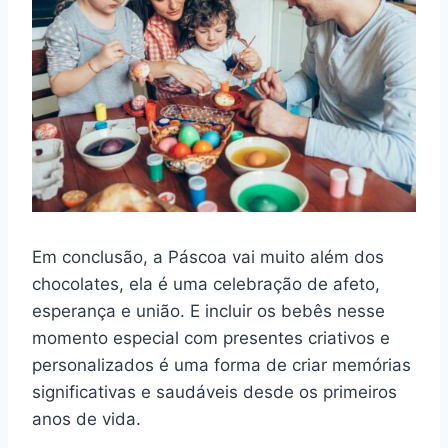
Em conclusão, a Páscoa vai muito além dos
chocolates, ela é uma celebração de afeto,
esperança e união. E incluir os bebês nesse
momento especial com presentes criativos e
personalizados é uma forma de criar memórias
significativas e saudáveis desde os primeiros
anos de vida.