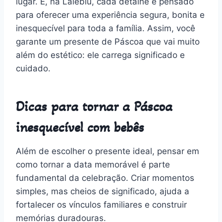
lugar. E, na Laleblu, cada detalhe é pensado
para oferecer uma experiência segura, bonita e
inesquecível para toda a família. Assim, você
garante um presente de Páscoa que vai muito
além do estético: ele carrega significado e
cuidado.
Dicas para tornar a Páscoa
inesquecível com bebês
Além de escolher o presente ideal, pensar em
como tornar a data memorável é parte
fundamental da celebração. Criar momentos
simples, mas cheios de significado, ajuda a
fortalecer os vínculos familiares e construir
memórias duradouras.