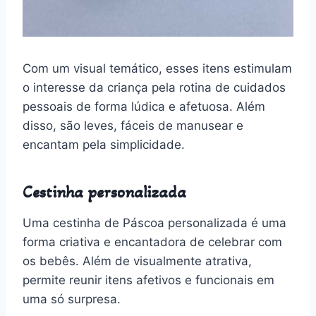
Com um visual temático, esses itens estimulam
o interesse da criança pela rotina de cuidados
pessoais de forma lúdica e afetuosa. Além
disso, são leves, fáceis de manusear e
encantam pela simplicidade.
Cestinha personalizada
Uma cestinha de Páscoa personalizada é uma
forma criativa e encantadora de celebrar com
os bebês. Além de visualmente atrativa,
permite reunir itens afetivos e funcionais em
uma só surpresa.