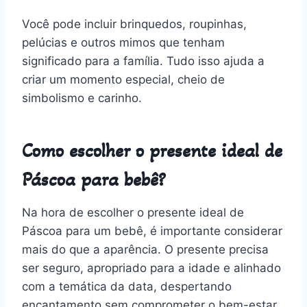
Você pode incluir brinquedos, roupinhas,
pelúcias e outros mimos que tenham
significado para a família. Tudo isso ajuda a
criar um momento especial, cheio de
simbolismo e carinho.
Como escolher o presente ideal de
Páscoa para bebê?
Na hora de escolher o presente ideal de
Páscoa para um bebê, é importante considerar
mais do que a aparência. O presente precisa
ser seguro, apropriado para a idade e alinhado
com a temática da data, despertando
encantamento sem comprometer o bem-estar