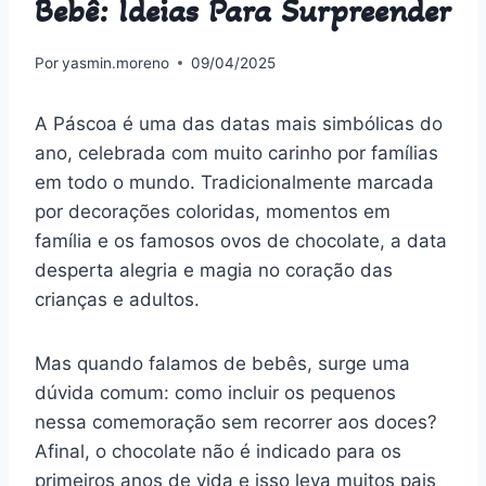
Bebê: Ideias Para Surpreender
Por
yasmin.moreno
09/04/2025
A Páscoa é uma das datas mais simbólicas do
ano, celebrada com muito carinho por famílias
em todo o mundo. Tradicionalmente marcada
por decorações coloridas, momentos em
família e os famosos ovos de chocolate, a data
desperta alegria e magia no coração das
crianças e adultos.
Mas quando falamos de bebês, surge uma
dúvida comum: como incluir os pequenos
nessa comemoração sem recorrer aos doces?
Afinal, o chocolate não é indicado para os
primeiros anos de vida e isso leva muitos pais