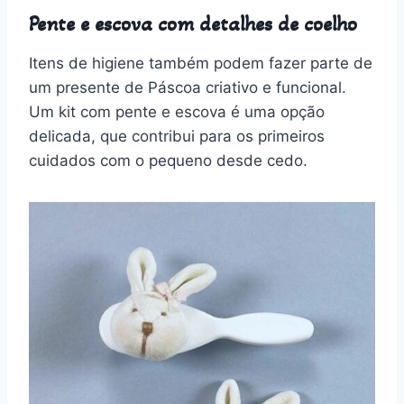
Pente e escova com detalhes de coelho
Itens de higiene também podem fazer parte de
um presente de Páscoa criativo e funcional.
Um kit com pente e escova é uma opção
delicada, que contribui para os primeiros
cuidados com o pequeno desde cedo.