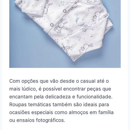
Com opções que vão desde o casual até o
mais lúdico, é possível encontrar peças que
encantam pela delicadeza e funcionalidade.
Roupas temáticas também são ideais para
ocasiões especiais como almoços em família
ou ensaios fotográficos.