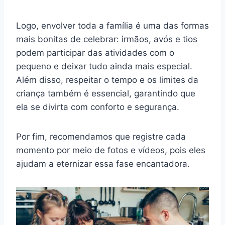
Logo, envolver toda a família é uma das formas
mais bonitas de celebrar: irmãos, avós e tios
podem participar das atividades com o
pequeno e deixar tudo ainda mais especial.
Além disso, respeitar o tempo e os limites da
criança também é essencial, garantindo que
ela se divirta com conforto e segurança.
Por fim, recomendamos que registre cada
momento por meio de fotos e vídeos, pois eles
ajudam a eternizar essa fase encantadora.