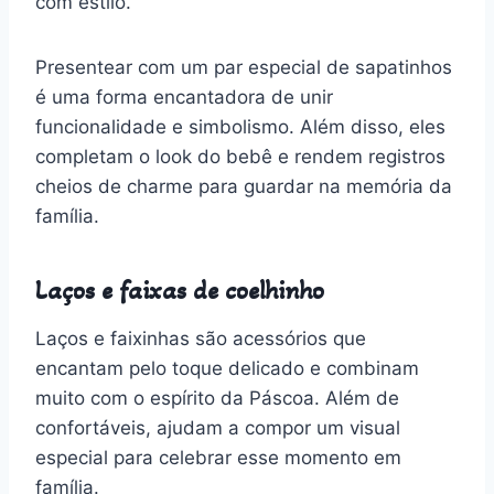
com estilo.
Presentear com um par especial de sapatinhos
é uma forma encantadora de unir
funcionalidade e simbolismo. Além disso, eles
completam o look do bebê e rendem registros
cheios de charme para guardar na memória da
família.
Laços e faixas de coelhinho
Laços e faixinhas são acessórios que
encantam pelo toque delicado e combinam
muito com o espírito da Páscoa. Além de
confortáveis, ajudam a compor um visual
especial para celebrar esse momento em
família.