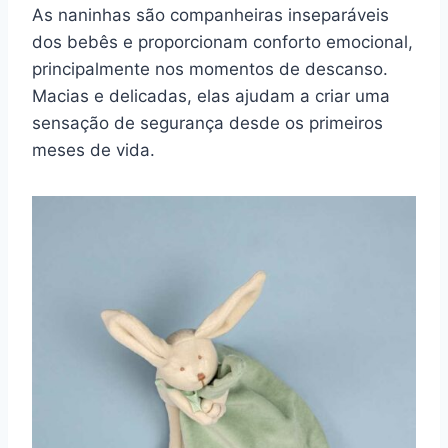
As naninhas são companheiras inseparáveis
dos bebês e proporcionam conforto emocional,
principalmente nos momentos de descanso.
Macias e delicadas, elas ajudam a criar uma
sensação de segurança desde os primeiros
meses de vida.