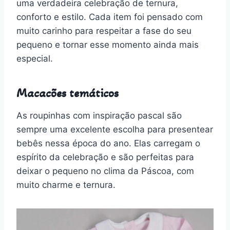
uma verdadeira celebração de ternura,
conforto e estilo. Cada item foi pensado com
muito carinho para respeitar a fase do seu
pequeno e tornar esse momento ainda mais
especial.
Macacões temáticos
As roupinhas com inspiração pascal são
sempre uma excelente escolha para presentear
bebês nessa época do ano. Elas carregam o
espírito da celebração e são perfeitas para
deixar o pequeno no clima da Páscoa, com
muito charme e ternura.