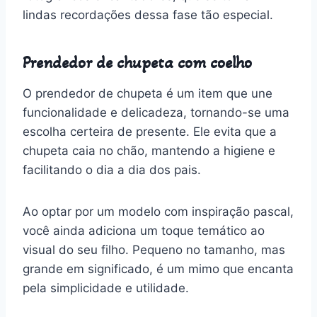
lindas recordações dessa fase tão especial.
Prendedor de chupeta com coelho
O prendedor de chupeta é um item que une
funcionalidade e delicadeza, tornando-se uma
escolha certeira de presente. Ele evita que a
chupeta caia no chão, mantendo a higiene e
facilitando o dia a dia dos pais.
Ao optar por um modelo com inspiração pascal,
você ainda adiciona um toque temático ao
visual do seu filho. Pequeno no tamanho, mas
grande em significado, é um mimo que encanta
pela simplicidade e utilidade.