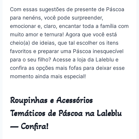
Com essas sugestões de presente de Páscoa
para nenéns, você pode surpreender,
emocionar e, claro, encantar toda a família com
muito amor e ternura! Agora que você está
cheio(a) de ideias, que tal escolher os itens
favoritos e preparar uma Páscoa inesquecível
para o seu filho? Acesse a loja da Laleblu e
confira as opções mais fofas para deixar esse
momento ainda mais especial!
Roupinhas e Acessórios
Temáticos de Páscoa na Laleblu
— Confira!