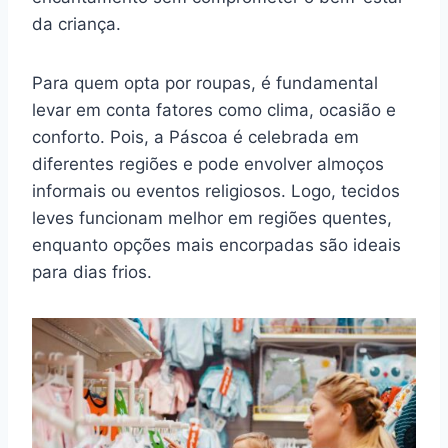
da criança.
Para quem opta por roupas, é fundamental
levar em conta fatores como clima, ocasião e
conforto. Pois, a Páscoa é celebrada em
diferentes regiões e pode envolver almoços
informais ou eventos religiosos. Logo, tecidos
leves funcionam melhor em regiões quentes,
enquanto opções mais encorpadas são ideais
para dias frios.