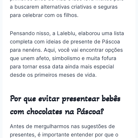
a buscarem alternativas criativas e seguras
para celebrar com os filhos.
Pensando nisso, a Laleblu, elaborou uma lista
completa com ideias de presente de Páscoa
para nenéns. Aqui, você vai encontrar opções
que unem afeto, simbolismo e muita fofura
para tornar essa data ainda mais especial
desde os primeiros meses de vida.
Por que evitar presentear bebês
com chocolates na Páscoa?
Antes de mergulharmos nas sugestões de
presentes, é importante entender por que o