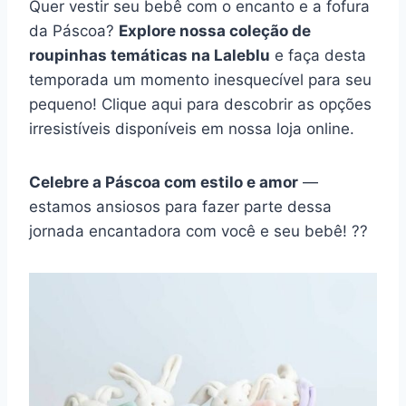
Quer vestir seu bebê com o encanto e a fofura
da Páscoa?
Explore nossa coleção de
roupinhas temáticas na Laleblu
e faça desta
temporada um momento inesquecível para seu
pequeno! Clique aqui para descobrir as opções
irresistíveis disponíveis em nossa loja online.
Celebre a Páscoa com estilo e amor
—
estamos ansiosos para fazer parte dessa
jornada encantadora com você e seu bebê! ??