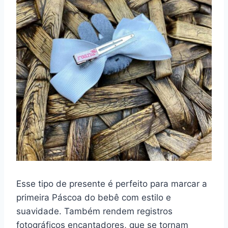
Esse tipo de presente é perfeito para marcar a
primeira Páscoa do bebê com estilo e
suavidade. Também rendem registros
fotográficos encantadores, que se tornam