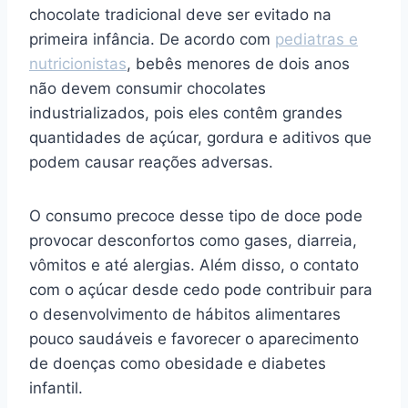
chocolate tradicional deve ser evitado na
primeira infância. De acordo com
pediatras e
nutricionistas
, bebês menores de dois anos
não devem consumir chocolates
industrializados, pois eles contêm grandes
quantidades de açúcar, gordura e aditivos que
podem causar reações adversas.
O consumo precoce desse tipo de doce pode
provocar desconfortos como gases, diarreia,
vômitos e até alergias. Além disso, o contato
com o açúcar desde cedo pode contribuir para
o desenvolvimento de hábitos alimentares
pouco saudáveis e favorecer o aparecimento
de doenças como obesidade e diabetes
infantil.