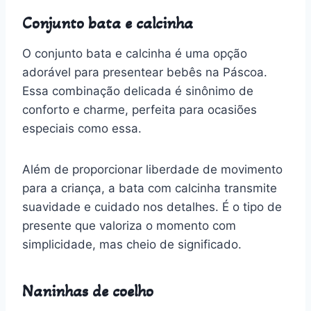
Conjunto bata e calcinha
O conjunto bata e calcinha é uma opção
adorável para presentear bebês na Páscoa.
Essa combinação delicada é sinônimo de
conforto e charme, perfeita para ocasiões
especiais como essa.
Além de proporcionar liberdade de movimento
para a criança, a bata com calcinha transmite
suavidade e cuidado nos detalhes. É o tipo de
presente que valoriza o momento com
simplicidade, mas cheio de significado.
Naninhas de coelho