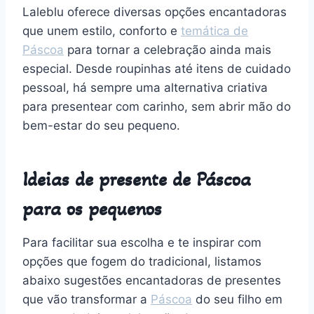
Laleblu oferece diversas opções encantadoras
que unem estilo, conforto e
temática de
Páscoa
para tornar a celebração ainda mais
especial. Desde roupinhas até itens de cuidado
pessoal, há sempre uma alternativa criativa
para presentear com carinho, sem abrir mão do
bem-estar do seu pequeno.
Ideias de presente de Páscoa
para os pequenos
Para facilitar sua escolha e te inspirar com
opções que fogem do tradicional, listamos
abaixo sugestões encantadoras de presentes
que vão transformar a
Páscoa
do seu filho em