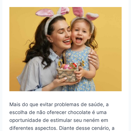
Mais do que evitar problemas de saúde, a
escolha de não oferecer chocolate é uma
oportunidade de estimular seu neném em
diferentes aspectos. Diante desse cenário, a