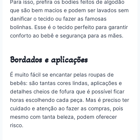
Para isso, prefira os bodies feitos de algodão
que são bem macios e podem ser lavados sem
danificar o tecido ou fazer as famosas
bolinhas. Esse é o tecido perfeito para garantir
conforto ao bebê e segurança para as mães.
Bordados e aplicações
É muito fácil se encantar pelas roupas de
bebês: são tantas cores lindas, aplicações e
detalhes cheios de fofura que é possível ficar
horas escolhendo cada peça. Mas é preciso ter
cuidado e atenção ao fazer as compras, pois
mesmo com tanta beleza, podem oferecer
risco.