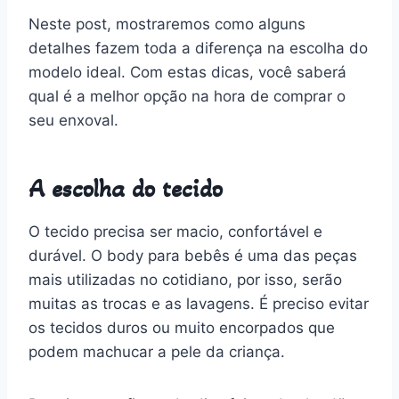
Neste post, mostraremos como alguns
detalhes fazem toda a diferença na escolha do
modelo ideal. Com estas dicas, você saberá
qual é a melhor opção na hora de comprar o
seu enxoval.
A escolha do tecido
O tecido precisa ser macio, confortável e
durável. O body para bebês é uma das peças
mais utilizadas no cotidiano, por isso, serão
muitas as trocas e as lavagens. É preciso evitar
os tecidos duros ou muito encorpados que
podem machucar a pele da criança.