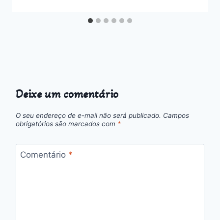
Deixe um comentário
O seu endereço de e-mail não será publicado.
Campos
obrigatórios são marcados com
*
Comentário
*