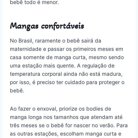
bebê todo é menor.
Mangas confortáveis
No Brasil, raramente o bebê sairá da
maternidade e passar os primeiros meses em
casa somente de manga curta, mesmo sendo
uma estação mais quente. A regulação de
temperatura corporal ainda não está madura,
por isso, é preciso ter cuidado para proteger o
bebê.
Ao fazer o enxoval, priorize os bodies de
manga longa nos tamanhos que atendam até
três meses se o bebê for nascer no verão. Para
as outras estações, escolham manga curta e