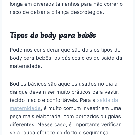
longa em diversos tamanhos para não correr o
risco de deixar a criança desprotegida.
Tipos de body para bebês
Podemos considerar que são dois os tipos de
body para bebês: os básicos e os de saída da
maternidade.
Bodies básicos são aqueles usados no dia a
dia que devem ser muito práticos para vestir,
tecido macio e confortáveis. Para a
saída da
maternidade
, é muito comum investir em uma
peça mais elaborada, com bordados ou golas
diferentes. Nesse caso, é importante verificar
se a roupa oferece conforto e segurança.