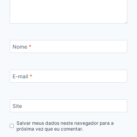
Nome
*
E-mail
*
Site
Salvar meus dados neste navegador para a
próxima vez que eu comentar.