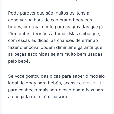
Pode parecer que são muitos os itens a
observar na hora de comprar o body para
bebês, principalmente para as grávidas que já
têm tantas decisões a tomar. Mas saiba que,
com essas as dicas, as chances de errar ao
fazer o enxoval podem diminuir e garantir que
as peças escolhidas sejam muito bem usadas
pelo bebê.
Se você gostou das dicas para saber o modelo
ideal do
body para bebês, acesse o
nosso site
para conhecer mais sobre os preparativos para
a chegada do recém-nascido.