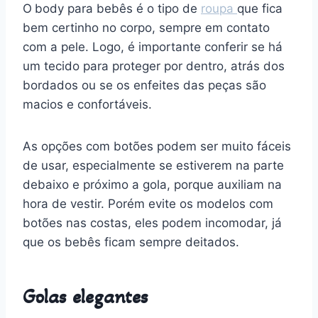
O
body para bebês é o tipo de
roupa
que fica
bem certinho no corpo, sempre em contato
com a pele. Logo, é importante conferir se há
um tecido para proteger por dentro, atrás dos
bordados ou se os enfeites das peças são
macios e confortáveis.
As opções com botões podem ser muito fáceis
de usar, especialmente se estiverem na parte
debaixo e próximo a gola, porque auxiliam na
hora de vestir. Porém evite os modelos com
botões nas costas, eles podem incomodar, já
que os bebês ficam sempre deitados.
Golas elegantes