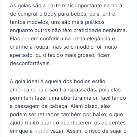
As golas são a parte mais importante na hora
de comprar o body para bebês, pois, entre
tantos modelos, uns são mais práticos
enquanto outros não têm praticidade nenhuma.
Elas podem conferir uma certa elegância e
charme à roupa, mas se o modelo for muito
apertado, ou o tecido mais grosso, ficam
desconfortáveis.
A gola ideal é aquela dos bodies estilo
americano, que são transpassadas, pois elas
permitem fazer uma abertura maior, facilitando
a passagem da cabeça. Além disso, eles
podem ser retirados também por baixo, o que
ajuda muito quando acontecerem os acidentes
em que a
fralda
vazar. Assim, o risco de sujar o