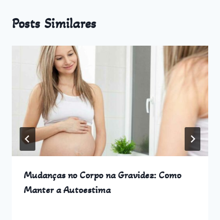
Posts Similares
Mudanças no Corpo na Gravidez: Como
Manter a Autoestima