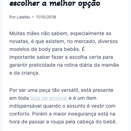
escolher a melhor opção
Por
Laleblu
11/10/2018
Muitas mães não sabem, especialmente as
novatas, é que existem, no mercado, diversos
modelos de body para bebês. É
importante saber fazer a escolha certa para
garantir praticidade na rotina diária da mamãe
e da criança.
Por ser uma peça tão versátil, está presente
em toda
lista de enxoval
e é um item
indispensável quando o assunto é vestir com
conforto. Porém a maior insegurança está na
hora de passar a roupa pela cabeça do bebê.