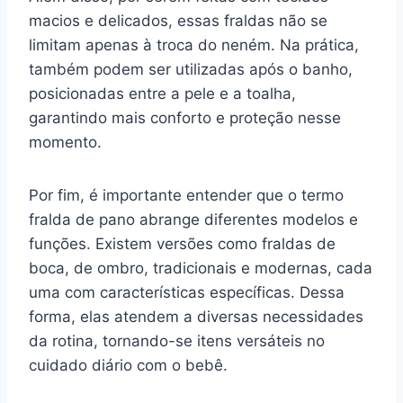
macios e delicados, essas fraldas não se
limitam apenas à troca do neném. Na prática,
também podem ser utilizadas após o banho,
posicionadas entre a pele e a toalha,
garantindo mais conforto e proteção nesse
momento.
Por fim, é importante entender que o termo
fralda de pano abrange diferentes modelos e
funções. Existem versões como fraldas de
boca, de ombro, tradicionais e modernas, cada
uma com características específicas. Dessa
forma, elas atendem a diversas necessidades
da rotina, tornando-se itens versáteis no
cuidado diário com o bebê.