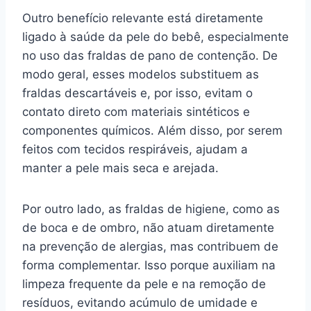
Outro benefício relevante está diretamente
ligado à saúde da pele do bebê, especialmente
no uso das fraldas de pano de contenção. De
modo geral, esses modelos substituem as
fraldas descartáveis e, por isso, evitam o
contato direto com materiais sintéticos e
componentes químicos. Além disso, por serem
feitos com tecidos respiráveis, ajudam a
manter a pele mais seca e arejada.
Por outro lado, as fraldas de higiene, como as
de boca e de ombro, não atuam diretamente
na prevenção de alergias, mas contribuem de
forma complementar. Isso porque auxiliam na
limpeza frequente da pele e na remoção de
resíduos, evitando acúmulo de umidade e