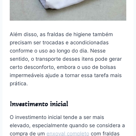
Além disso, as fraldas de higiene também
precisam ser trocadas e acondicionadas
conforme o uso ao longo do dia. Nesse
sentido, o transporte desses itens pode gerar
certo desconforto, embora o uso de bolsas
impermeáveis ajude a tornar essa tarefa mais
prática.
Investimento inicial
O investimento inicial tende a ser mais
elevado, especialmente quando se considera a
compra de um
enxoval completo
com fraldas