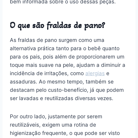
bem informada sobre o uso dessas peças.
O que são fraldas de pano?
As fraldas de pano surgem como uma
alternativa prática tanto para o bebê quanto
para os pais, pois além de proporcionarem um
toque mais suave na pele, ajudam a diminuir a
incidência de irritações, como
alergias
e
assaduras. Ao mesmo tempo, também se
destacam pelo custo-benefício, já que podem
ser lavadas e reutilizadas diversas vezes.
Por outro lado, justamente por serem
reutilizáveis, exigem uma rotina de
higienização frequente, o que pode ser visto