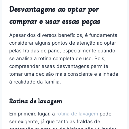
Desvantagens ao optar por
comprar e usar essas peças
Apesar dos diversos benefícios, é fundamental
considerar alguns pontos de atenção ao optar
pelas fraldas de pano, especialmente quando
se analisa a rotina completa de uso. Pois,
compreender essas desvantagens permite
tomar uma decisão mais consciente e alinhada
à realidade da família.
Rotina de lavagem
Em primeiro lugar, a
rotina de lavagem
pode
ser exigente, já que tanto as fraldas de