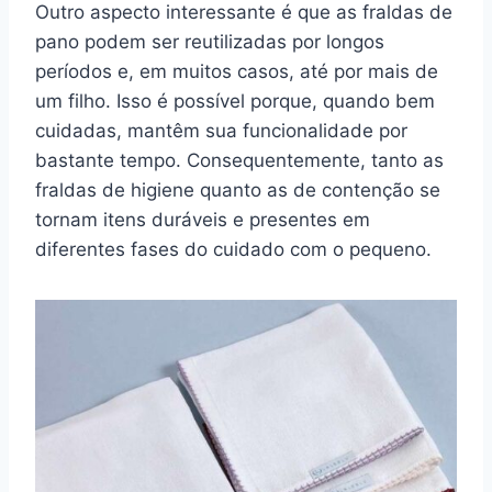
Outro aspecto interessante é que as fraldas de
pano podem ser reutilizadas por longos
períodos e, em muitos casos, até por mais de
um filho. Isso é possível porque, quando bem
cuidadas, mantêm sua funcionalidade por
bastante tempo. Consequentemente, tanto as
fraldas de higiene quanto as de contenção se
tornam itens duráveis e presentes em
diferentes fases do cuidado com o pequeno.