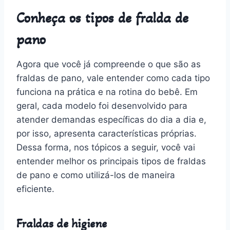
Conheça os tipos de fralda de
pano
Agora que você já compreende o que são as
fraldas de pano, vale entender como cada tipo
funciona na prática e na rotina do bebê. Em
geral, cada modelo foi desenvolvido para
atender demandas específicas do dia a dia e,
por isso, apresenta características próprias.
Dessa forma, nos tópicos a seguir, você vai
entender melhor os principais tipos de fraldas
de pano e como utilizá-los de maneira
eficiente.
Fraldas de higiene