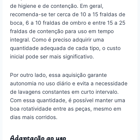
de higiene e de contenção. Em geral,
recomenda-se ter cerca de 10 a 15 fraldas de
boca, 6 a 10 fraldas de ombro e entre 15 a 25
fraldas de contenção para uso em tempo
integral. Como é preciso adquirir uma
quantidade adequada de cada tipo, o custo
inicial pode ser mais significativo.
Por outro lado, essa aquisição garante
autonomia no uso diário e evita a necessidade
de lavagens constantes em curto intervalo.
Com essa quantidade, é possível manter uma
boa rotatividade entre as peças, mesmo em
dias mais corridos.
Adaptação ao uso