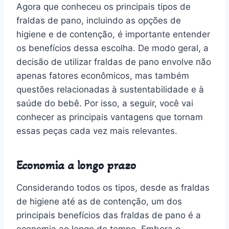
Agora que conheceu os principais tipos de
fraldas de pano, incluindo as opções de
higiene e de contenção, é importante entender
os benefícios dessa escolha. De modo geral, a
decisão de utilizar fraldas de pano envolve não
apenas fatores econômicos, mas também
questões relacionadas à sustentabilidade e à
saúde do bebê. Por isso, a seguir, você vai
conhecer as principais vantagens que tornam
essas peças cada vez mais relevantes.
Economia a longo prazo
Considerando todos os tipos, desde as fraldas
de higiene até as de contenção, um dos
principais benefícios das fraldas de pano é a
economia ao longo do tempo. Embora o