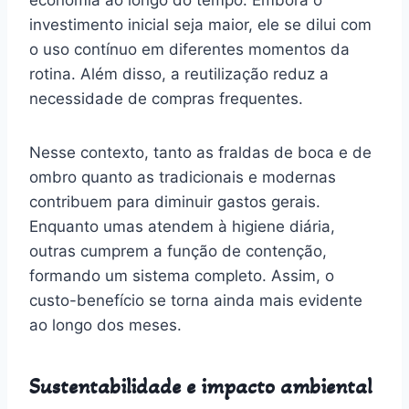
investimento inicial seja maior, ele se dilui com
o uso contínuo em diferentes momentos da
rotina. Além disso, a reutilização reduz a
necessidade de compras frequentes.
Nesse contexto, tanto as fraldas de boca e de
ombro quanto as tradicionais e modernas
contribuem para diminuir gastos gerais.
Enquanto umas atendem à higiene diária,
outras cumprem a função de contenção,
formando um sistema completo. Assim, o
custo-benefício se torna ainda mais evidente
ao longo dos meses.
Sustentabilidade e impacto ambiental