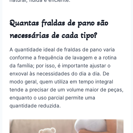
Quantas fraldas de pano são
necessárias de cada tipo?
A quantidade ideal de fraldas de pano varia
conforme a frequência de lavagem e a rotina
da família; por isso, é importante ajustar o
enxoval às necessidades do dia a dia. De
modo geral, quem utiliza em tempo integral
tende a precisar de um volume maior de peças,
enquanto o uso parcial permite uma
quantidade reduzida.