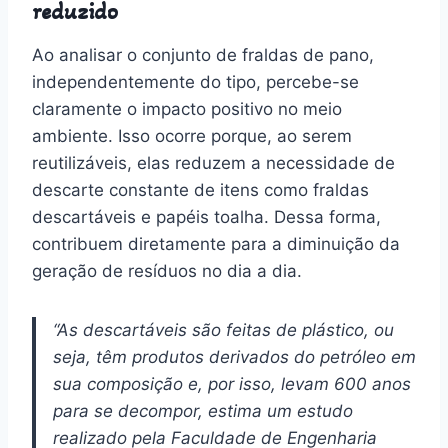
reduzido
Ao analisar o conjunto de fraldas de pano,
independentemente do tipo, percebe-se
claramente o impacto positivo no meio
ambiente. Isso ocorre porque, ao serem
reutilizáveis, elas reduzem a necessidade de
descarte constante de itens como fraldas
descartáveis e papéis toalha. Dessa forma,
contribuem diretamente para a diminuição da
geração de resíduos no dia a dia.
“As descartáveis são feitas de plástico, ou
seja, têm produtos derivados do petróleo em
sua composição e, por isso, levam 600 anos
para se decompor, estima um estudo
realizado pela Faculdade de Engenharia