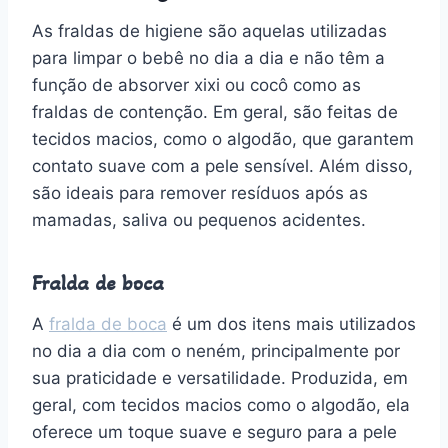
As fraldas de higiene são aquelas utilizadas
para limpar o bebê no dia a dia e não têm a
função de absorver xixi ou cocô como as
fraldas de contenção. Em geral, são feitas de
tecidos macios, como o algodão, que garantem
contato suave com a pele sensível. Além disso,
são ideais para remover resíduos após as
mamadas, saliva ou pequenos acidentes.
Fralda de boca
A
fralda de boca
é um dos itens mais utilizados
no dia a dia com o neném, principalmente por
sua praticidade e versatilidade. Produzida, em
geral, com tecidos macios como o algodão, ela
oferece um toque suave e seguro para a pele