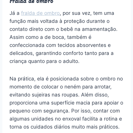
Fralda de ombro
Já a
fralda de ombro
, por sua vez, tem uma
função mais voltada à proteção durante o
contato direto com o bebê na amamentação.
Assim como a de boca, também é
confeccionada com tecidos absorventes e
delicados, garantindo conforto tanto para a
criança quanto para o adulto.
Na prática, ela é posicionada sobre o ombro no
momento de colocar o neném para arrotar,
evitando sujeiras nas roupas. Além disso,
proporciona uma superfície macia para apoiar o
pequeno com segurança. Por isso, contar com
algumas unidades no enxoval facilita a rotina e
torna os cuidados diários muito mais práticos.