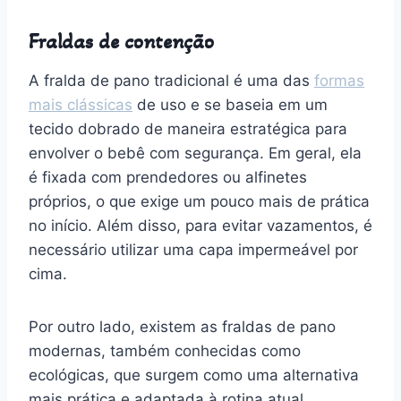
Fraldas de contenção
A fralda de pano tradicional é uma das
formas
mais clássicas
de uso e se baseia em um
tecido dobrado de maneira estratégica para
envolver o bebê com segurança. Em geral, ela
é fixada com prendedores ou alfinetes
próprios, o que exige um pouco mais de prática
no início. Além disso, para evitar vazamentos, é
necessário utilizar uma capa impermeável por
cima.
Por outro lado, existem as fraldas de pano
modernas, também conhecidas como
ecológicas, que surgem como uma alternativa
mais prática e adaptada à rotina atual.