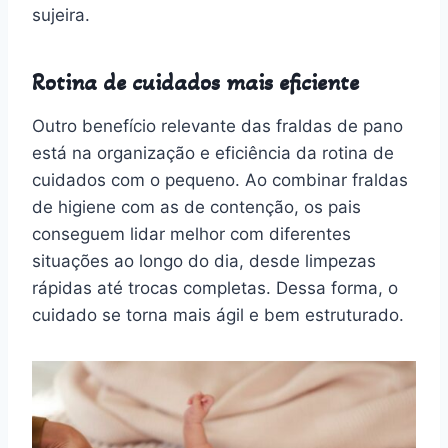
sujeira.
Rotina de cuidados mais eficiente
Outro benefício relevante das fraldas de pano
está na organização e eficiência da rotina de
cuidados com o pequeno. Ao combinar fraldas
de higiene com as de contenção, os pais
conseguem lidar melhor com diferentes
situações ao longo do dia, desde limpezas
rápidas até trocas completas. Dessa forma, o
cuidado se torna mais ágil e bem estruturado.