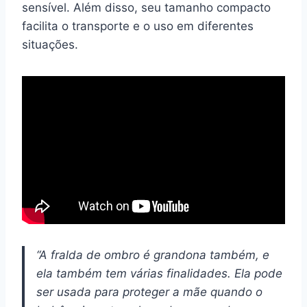
sensível. Além disso, seu tamanho compacto
facilita o transporte e o uso em diferentes
situações.
“A fralda de ombro é grandona também, e
ela também tem várias finalidades. Ela pode
ser usada para proteger a mãe quando o