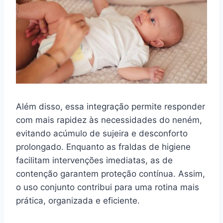
Além disso, essa integração permite responder
com mais rapidez às necessidades do neném,
evitando acúmulo de sujeira e desconforto
prolongado. Enquanto as fraldas de higiene
facilitam intervenções imediatas, as de
contenção garantem proteção contínua. Assim,
o uso conjunto contribui para uma rotina mais
prática, organizada e eficiente.