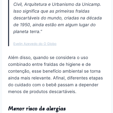
Civil, Arquitetura e Urbanismo da Unicamp.
Isso significa que as primeiras fraldas
descartáveis do mundo, criadas na década
de 1950, ainda estão em algum lugar do
planeta terra.”
Evelin Azevedo do O Globo
Além disso, quando se considera o uso
combinado entre fraldas de higiene e de
contenção, esse benefício ambiental se torna
ainda mais relevante. Afinal, diferentes etapas
do cuidado com o bebê passam a depender
menos de produtos descartáveis.
Menor risco de alergias