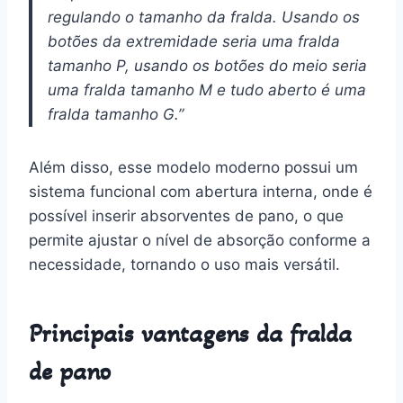
regulando o tamanho da fralda. Usando os
botões da extremidade seria uma fralda
tamanho P, usando os botões do meio seria
uma fralda tamanho M e tudo aberto é uma
fralda tamanho G.”
Além disso, esse modelo moderno possui um
sistema funcional com abertura interna, onde é
possível inserir absorventes de pano, o que
permite ajustar o nível de absorção conforme a
necessidade, tornando o uso mais versátil.
Principais vantagens da fralda
de pano