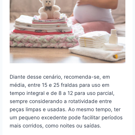
Diante desse cenário, recomenda-se, em
média, entre 15 e 25 fraldas para uso em
tempo integral e de 8 a 12 para uso parcial,
sempre considerando a rotatividade entre
peças limpas e usadas. Ao mesmo tempo, ter
um pequeno excedente pode facilitar períodos
mais corridos, como noites ou saídas.