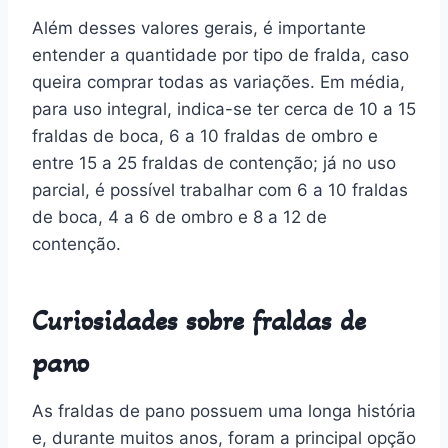
Além desses valores gerais, é importante
entender a quantidade por tipo de fralda, caso
queira comprar todas as variações. Em média,
para uso integral, indica-se ter cerca de 10 a 15
fraldas de boca, 6 a 10 fraldas de ombro e
entre 15 a 25 fraldas de contenção; já no uso
parcial, é possível trabalhar com 6 a 10 fraldas
de boca, 4 a 6 de ombro e 8 a 12 de
contenção.
Curiosidades sobre fraldas de
pano
As fraldas de pano possuem uma longa história
e, durante muitos anos, foram a principal opção