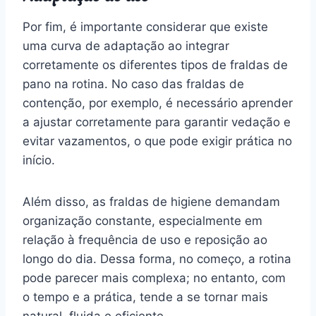
Por fim, é importante considerar que existe
uma curva de adaptação ao integrar
corretamente os diferentes tipos de fraldas de
pano na rotina. No caso das fraldas de
contenção, por exemplo, é necessário aprender
a ajustar corretamente para garantir vedação e
evitar vazamentos, o que pode exigir prática no
início.
Além disso, as fraldas de higiene demandam
organização constante, especialmente em
relação à frequência de uso e reposição ao
longo do dia. Dessa forma, no começo, a rotina
pode parecer mais complexa; no entanto, com
o tempo e a prática, tende a se tornar mais
natural, fluida e eficiente.