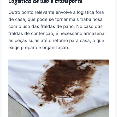
Logística de uso e transporte
Outro ponto relevante envolve a logística fora
de casa, que pode se tornar mais trabalhosa
com o uso das fraldas de pano. No caso das
fraldas de contenção, é necessário armazenar
as peças sujas até o retorno para casa, o que
exige preparo e organização.