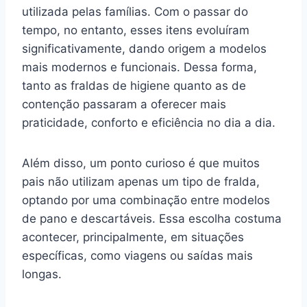
utilizada pelas famílias. Com o passar do
tempo, no entanto, esses itens evoluíram
significativamente, dando origem a modelos
mais modernos e funcionais. Dessa forma,
tanto as fraldas de higiene quanto as de
contenção passaram a oferecer mais
praticidade, conforto e eficiência no dia a dia.
Além disso, um ponto curioso é que muitos
pais não utilizam apenas um tipo de fralda,
optando por uma combinação entre modelos
de pano e descartáveis. Essa escolha costuma
acontecer, principalmente, em situações
específicas, como viagens ou saídas mais
longas.