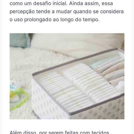
como um desafio inicial. Ainda assim, essa
percepção tende a mudar quando se considera
o uso prolongado ao longo do tempo.
Além disso, por serem feitas com tecidos