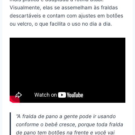
Visualmente, elas se assemelham às fraldas
descartáveis e contam com ajustes em botões
ou velcro, o que facilita o uso no dia a dia.
“A fralda de pano a gente pode ir usando
conforme o bebê cresce, porque toda fralda
de pano tem botões na frente e você vai