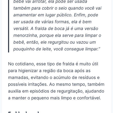
bebê vai arrotar, ela pode ser usada
também para cobrir o seio quando você vai
amamentar em lugar público. Enfim, pode
ser usada de várias formas, ela é bem
versátil. A fralda de boca já é uma versão
menorzinha, porque ela serve para limpar o
bebê, então, ele regurgitou ou vazou um
pouquinho de leite, você consegue limpar.”
No cotidiano, esse tipo de fralda é muito útil
para higienizar a região da boca após as
mamadas, evitando o acúmulo de resíduos e
possíveis irritações. Ao mesmo tempo, também
auxilia em episódios de regurgitação, ajudando
a manter o pequeno mais limpo e confortável.