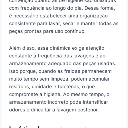
contenção quanto as de higiene são utilizadas
com frequência ao longo do dia. Dessa forma,
é necessário estabelecer uma organização
consistente para lavar, secar e manter todas as
peças prontas para uso contínuo.
Além disso, essa dinâmica exige atenção
constante à frequência das lavagens e ao
armazenamento adequado das peças usadas.
Isso porque, quando as fraldas permanecem
muito tempo sem limpeza, podem acumular
resíduos, umidade e bactérias, o que
compromete a higiene. Ao mesmo tempo, o
armazenamento incorreto pode intensificar
odores e dificultar a lavagem posterior.