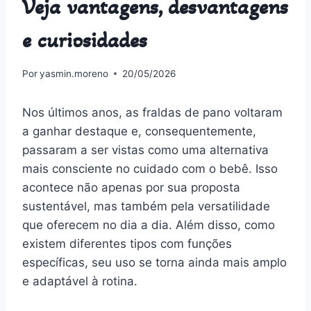
Veja vantagens, desvantagens
e curiosidades
Por
yasmin.moreno
20/05/2026
Nos últimos anos, as fraldas de pano voltaram
a ganhar destaque e, consequentemente,
passaram a ser vistas como uma alternativa
mais consciente no cuidado com o bebê. Isso
acontece não apenas por sua proposta
sustentável, mas também pela versatilidade
que oferecem no dia a dia. Além disso, como
existem diferentes tipos com funções
específicas, seu uso se torna ainda mais amplo
e adaptável à rotina.