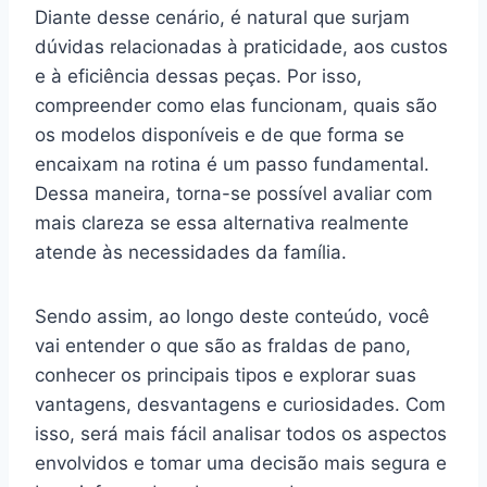
Diante desse cenário, é natural que surjam
dúvidas relacionadas à praticidade, aos custos
e à eficiência dessas peças. Por isso,
compreender como elas funcionam, quais são
os modelos disponíveis e de que forma se
encaixam na rotina é um passo fundamental.
Dessa maneira, torna-se possível avaliar com
mais clareza se essa alternativa realmente
atende às necessidades da família.
Sendo assim, ao longo deste conteúdo, você
vai entender o que são as fraldas de pano,
conhecer os principais tipos e explorar suas
vantagens, desvantagens e curiosidades. Com
isso, será mais fácil analisar todos os aspectos
envolvidos e tomar uma decisão mais segura e