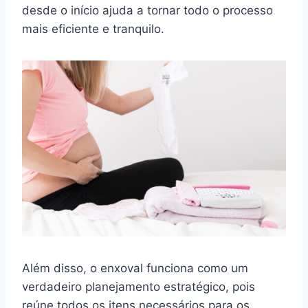
desde o início ajuda a tornar todo o processo
mais eficiente e tranquilo.
Além disso, o enxoval funciona como um
verdadeiro planejamento estratégico, pois
reúne todos os itens necessários para os