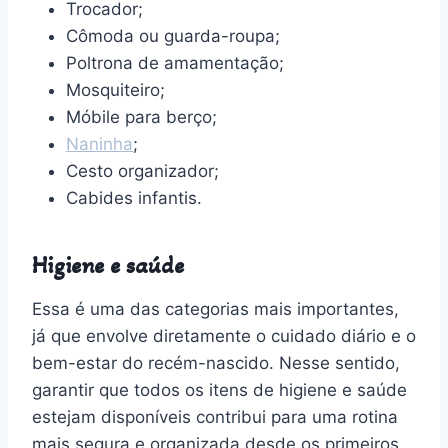
Trocador;
Cômoda ou guarda-roupa;
Poltrona de amamentação;
Mosquiteiro;
Móbile para berço;
Naninha
;
Cesto organizador;
Cabides infantis.
Higiene e saúde
Essa é uma das categorias mais importantes,
já que envolve diretamente o cuidado diário e o
bem-estar do recém-nascido. Nesse sentido,
garantir que todos os itens de higiene e saúde
estejam disponíveis contribui para uma rotina
mais segura e organizada desde os primeiros