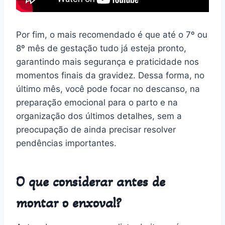
Por fim, o mais recomendado é que até o 7º ou
8º mês de gestação tudo já esteja pronto,
garantindo mais segurança e praticidade nos
momentos finais da gravidez. Dessa forma, no
último mês, você pode focar no descanso, na
preparação emocional para o parto e na
organização dos últimos detalhes, sem a
preocupação de ainda precisar resolver
pendências importantes.
O que considerar antes de
montar o enxoval?