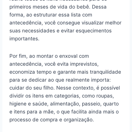
primeiros meses de vida do bebê. Dessa
forma, ao estruturar essa lista com
antecedência, você consegue visualizar melhor
suas necessidades e evitar esquecimentos
importantes.
Por fim, ao montar o enxoval com
antecedência, você evita imprevistos,
economiza tempo e garante mais tranquilidade
para se dedicar ao que realmente importa:
cuidar do seu filho. Nesse contexto, é possível
dividir os itens em categorias, como roupas,
higiene e saúde, alimentação, passeio, quarto
e itens para a mãe, o que facilita ainda mais o
processo de compra e organização.