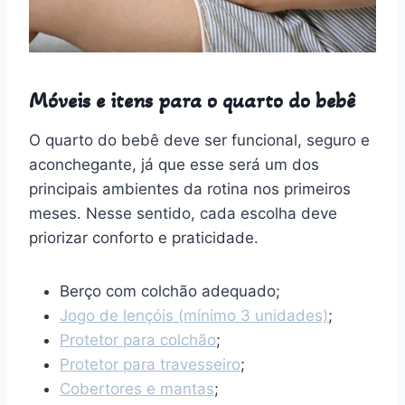
Móveis e itens para o quarto do bebê
O quarto do bebê deve ser funcional, seguro e
aconchegante, já que esse será um dos
principais ambientes da rotina nos primeiros
meses. Nesse sentido, cada escolha deve
priorizar conforto e praticidade.
Berço com colchão adequado;
Jogo de lençóis (mínimo 3 unidades)
;
Protetor para colchão
;
Protetor para travesseiro
;
Cobertores e mantas
;