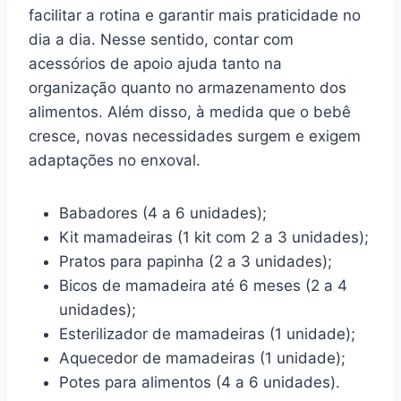
facilitar a rotina e garantir mais praticidade no
dia a dia. Nesse sentido, contar com
acessórios de apoio ajuda tanto na
organização quanto no armazenamento dos
alimentos. Além disso, à medida que o bebê
cresce, novas necessidades surgem e exigem
adaptações no enxoval.
Babadores (4 a 6 unidades);
Kit mamadeiras (1 kit com 2 a 3 unidades);
Pratos para papinha (2 a 3 unidades);
Bicos de mamadeira até 6 meses (2 a 4
unidades);
Esterilizador de mamadeiras (1 unidade);
Aquecedor de mamadeiras (1 unidade);
Potes para alimentos (4 a 6 unidades).