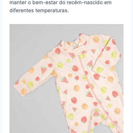
manter o bem-estar do recém-nascido em
diferentes temperaturas.