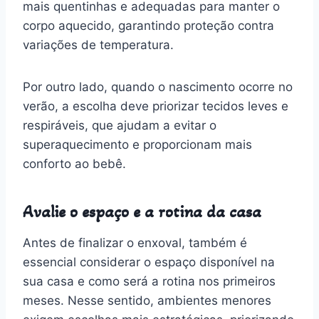
mais quentinhas e adequadas para manter o
corpo aquecido, garantindo proteção contra
variações de temperatura.
Por outro lado, quando o nascimento ocorre no
verão, a escolha deve priorizar tecidos leves e
respiráveis, que ajudam a evitar o
superaquecimento e proporcionam mais
conforto ao bebê.
Avalie o espaço e a rotina da casa
Antes de finalizar o enxoval, também é
essencial considerar o espaço disponível na
sua casa e como será a rotina nos primeiros
meses. Nesse sentido, ambientes menores