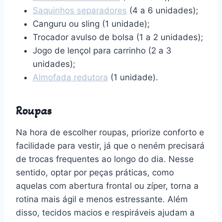
Saquinhos separadores
(4 a 6 unidades);
Canguru ou sling (1 unidade);
Trocador avulso de bolsa (1 a 2 unidades);
Jogo de lençol para carrinho (2 a 3
unidades);
Almofada redutora
(1 unidade).
Roupas
Na hora de escolher roupas, priorize conforto e
facilidade para vestir, já que o neném precisará
de trocas frequentes ao longo do dia. Nesse
sentido, optar por peças práticas, como
aquelas com abertura frontal ou zíper, torna a
rotina mais ágil e menos estressante. Além
disso, tecidos macios e respiráveis ajudam a