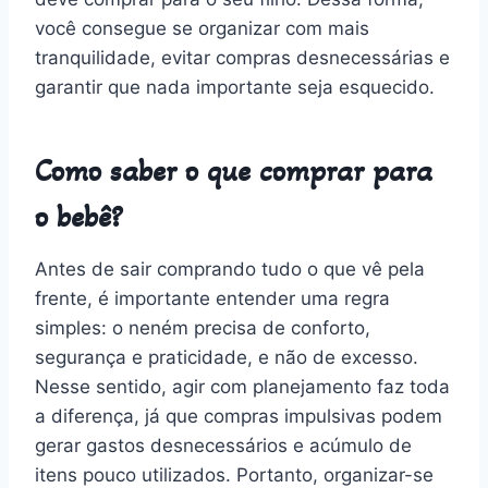
você consegue se organizar com mais
tranquilidade, evitar compras desnecessárias e
garantir que nada importante seja esquecido.
Como saber o que comprar para
o bebê?
Antes de sair comprando tudo o que vê pela
frente, é importante entender uma regra
simples: o neném precisa de conforto,
segurança e praticidade, e não de excesso.
Nesse sentido, agir com planejamento faz toda
a diferença, já que compras impulsivas podem
gerar gastos desnecessários e acúmulo de
itens pouco utilizados. Portanto, organizar-se