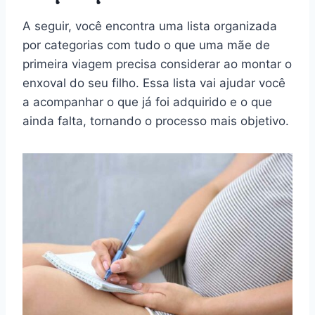
A seguir, você encontra uma lista organizada
por categorias com tudo o que uma mãe de
primeira viagem precisa considerar ao montar o
enxoval do seu filho. Essa lista vai ajudar você
a acompanhar o que já foi adquirido e o que
ainda falta, tornando o processo mais objetivo.