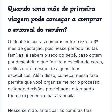
Quando uma mãe de primeira
viagem pode começar a comprar
o enxoval do neném?
O ideal é iniciar as compras entre o 5º e o 6º
mês de gestação, pois nesse período muitas
famílias já sabem o sexo do bebê, caso optem
por descobrir, o que facilita a escolha de cores,
estilos e até mesmo de alguns itens
específicos. Além disso, começar nessa fase
permite que você organize melhor o processo,
evitando decisões precipitadas e tornando
toda a experiência mais tranquila.
Nesse sentido, antecipar as compras traz