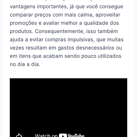
vantagens importantes, já que você consegue
comparar preços com mais calma, aproveitar
promoções e avaliar melhor a qualidade dos
produtos. Consequentemente, isso também
ajuda a evitar compras impulsivas, que muitas
vezes resultam em gastos desnecessários ou
em itens que acabam sendo pouco utilizados
no dia a dia.