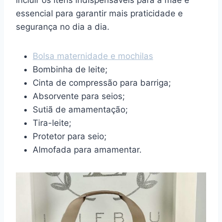
essencial para garantir mais praticidade e
segurança no dia a dia.
Bolsa maternidade e mochilas
Bombinha de leite;
Cinta de compressão para barriga;
Absorvente para seios;
Sutiã de amamentação;
Tira-leite;
Protetor para seio;
Almofada para amamentar.