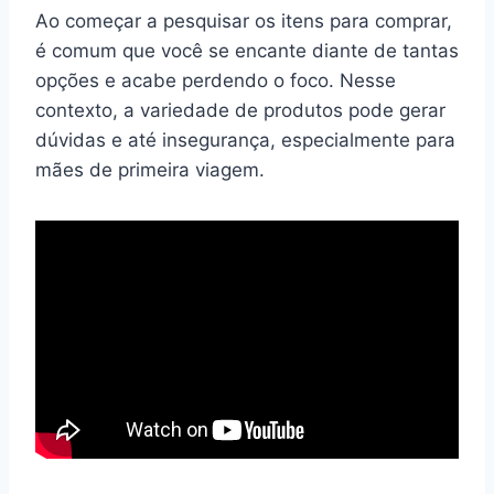
Ao começar a pesquisar os itens para comprar,
é comum que você se encante diante de tantas
opções e acabe perdendo o foco. Nesse
contexto, a variedade de produtos pode gerar
dúvidas e até insegurança, especialmente para
mães de primeira viagem.