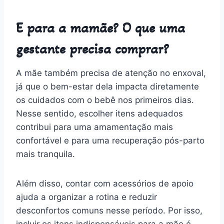
E para a mamãe? O que uma
gestante precisa comprar?
A mãe também precisa de atenção no enxoval,
já que o bem-estar dela impacta diretamente
os cuidados com o bebê nos primeiros dias.
Nesse sentido, escolher itens adequados
contribui para uma amamentação mais
confortável e para uma recuperação pós-parto
mais tranquila.
Além disso, contar com acessórios de apoio
ajuda a organizar a rotina e reduzir
desconfortos comuns nesse período. Por isso,
incluir os itens indispensáveis para a mãe é