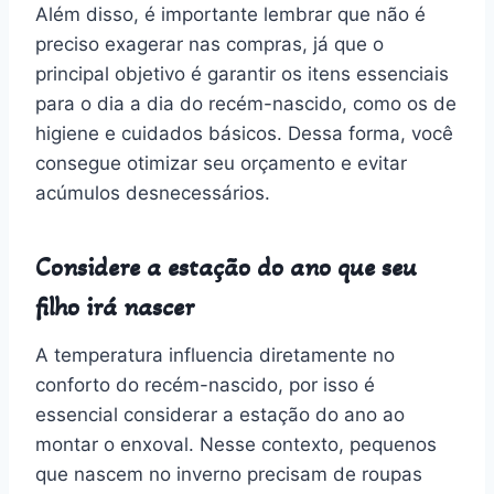
Além disso, é importante lembrar que não é
preciso exagerar nas compras, já que o
principal objetivo é garantir os itens essenciais
para o dia a dia do recém-nascido, como os de
higiene e cuidados básicos. Dessa forma, você
consegue otimizar seu orçamento e evitar
acúmulos desnecessários.
Considere a estação do ano que seu
filho irá nascer
A temperatura influencia diretamente no
conforto do recém-nascido, por isso é
essencial considerar a estação do ano ao
montar o enxoval. Nesse contexto, pequenos
que nascem no inverno precisam de roupas