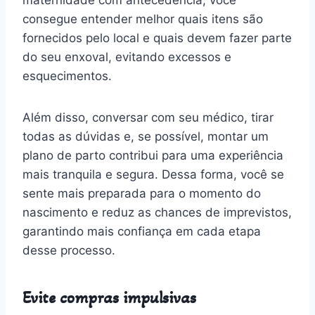
consegue entender melhor quais itens são
fornecidos pelo local e quais devem fazer parte
do seu enxoval, evitando excessos e
esquecimentos.
Além disso, conversar com seu médico, tirar
todas as dúvidas e, se possível, montar um
plano de parto contribui para uma experiência
mais tranquila e segura. Dessa forma, você se
sente mais preparada para o momento do
nascimento e reduz as chances de imprevistos,
garantindo mais confiança em cada etapa
desse processo.
Evite compras impulsivas