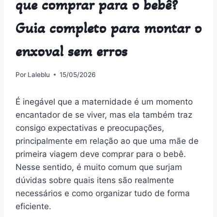
que comprar para o bebê?
Guia completo para montar o
enxoval sem erros
Por
Laleblu
15/05/2026
É inegável que a maternidade é um momento
encantador de se viver, mas ela também traz
consigo expectativas e preocupações,
principalmente em relação ao que uma mãe de
primeira viagem deve comprar para o bebê.
Nesse sentido, é muito comum que surjam
dúvidas sobre quais itens são realmente
necessários e como organizar tudo de forma
eficiente.