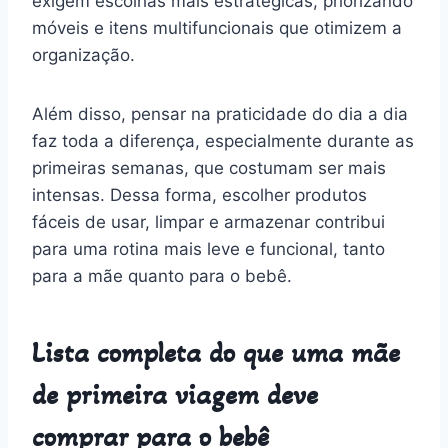
exigem escolhas mais estratégicas, priorizando
móveis e itens multifuncionais que otimizem a
organização.
Além disso, pensar na praticidade do dia a dia
faz toda a diferença, especialmente durante as
primeiras semanas, que costumam ser mais
intensas. Dessa forma, escolher produtos
fáceis de usar, limpar e armazenar contribui
para uma rotina mais leve e funcional, tanto
para a mãe quanto para o bebê.
Lista completa do que uma mãe
de primeira viagem deve
comprar para o bebê